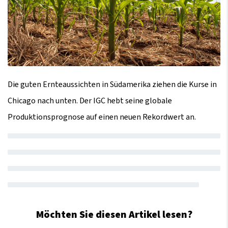
Die guten Ernteaussichten in Südamerika ziehen die Kurse in
Chicago nach unten. Der IGC hebt seine globale
Produktionsprognose auf einen neuen Rekordwert an.
Möchten Sie diesen Artikel lesen?