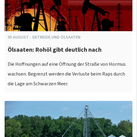
05
AUGUST
-
GETREIDE UND ÖLSAATEN
Ölsaaten: Rohöl gibt deutlich nach
Die Hoffnungen auf eine Öffnung der Straße von Hormus
wachsen. Begrenzt werden die Verluste beim Raps durch
die Lage am Schwarzen Meer.