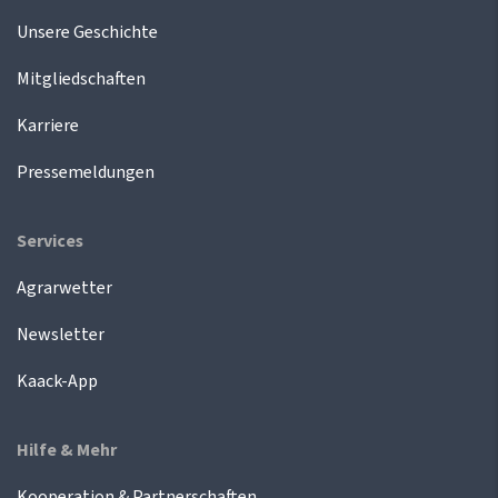
Unsere Geschichte
Mitgliedschaften
Karriere
Pressemeldungen
Services
Agrarwetter
Newsletter
Kaack-App
Hilfe & Mehr
Kooperation & Partnerschaften