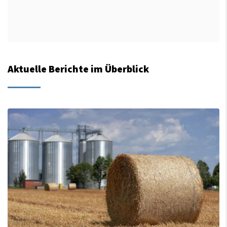
Aktuelle Berichte im Überblick