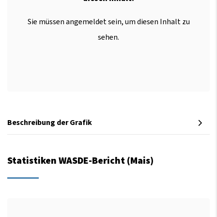
Sie müssen angemeldet sein, um diesen Inhalt zu
sehen.
Beschreibung der Grafik
Statistiken WASDE-Bericht (Mais)