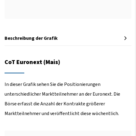
Beschreibung der Grafik
CoT Euronext (Mais)
In dieser Grafik sehen Sie die Positionierungen
unterschiedlicher Marktteilnehmer an der Euronext. Die
Börse erfasst die Anzahl der Kontrakte größerer
Marktteilnehmer und veröffentlicht diese wöchentlich.