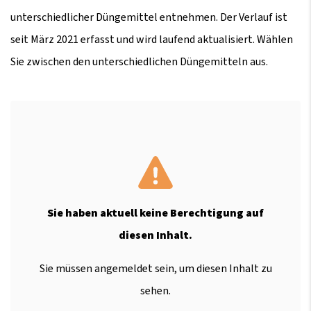
unterschiedlicher Düngemittel entnehmen. Der Verlauf ist
seit März 2021 erfasst und wird laufend aktualisiert. Wählen
Sie zwischen den unterschiedlichen Düngemitteln aus.
Sie haben aktuell keine Berechtigung auf
diesen Inhalt.
Sie müssen angemeldet sein, um diesen Inhalt zu
sehen.