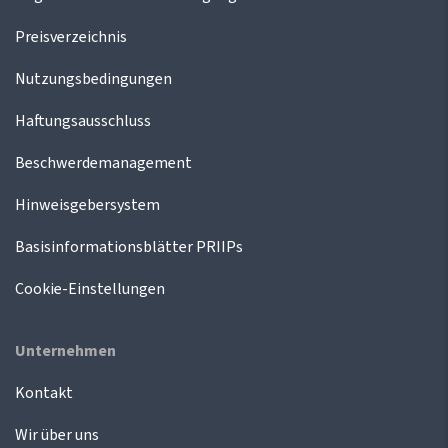
Preisverzeichnis
Nutzungsbedingungen
Haftungsausschluss
Beschwerdemanagement
Hinweisgebersystem
Basisinformationsblätter PRIIPs
Cookie-Einstellungen
Unternehmen
Kontakt
Wir über uns