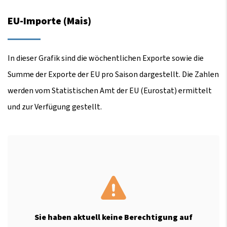
EU-Importe (Mais)
In dieser Grafik sind die wöchentlichen Exporte sowie die
Summe der Exporte der EU pro Saison dargestellt. Die Zahlen
werden vom Statistischen Amt der EU (Eurostat) ermittelt
und zur Verfügung gestellt.
Sie haben aktuell keine Berechtigung auf