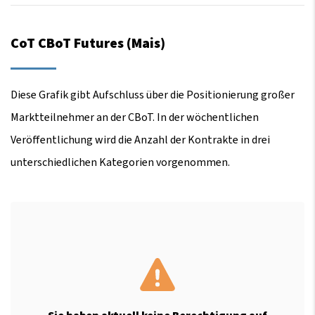
CoT CBoT Futures (Mais)
Diese Grafik gibt Aufschluss über die Positionierung großer
Marktteilnehmer an der CBoT. In der wöchentlichen
Veröffentlichung wird die Anzahl der Kontrakte in drei
unterschiedlichen Kategorien vorgenommen.