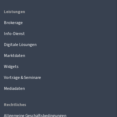
Leistungen
Brokerage
Info-Dienst
Digitale Lösungen
Marktdaten
Widgets
Vorträge & Seminare
Mediadaten
Rechtliches
Allgemeine Geschäftsbedingungen