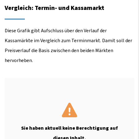
Vergleich: Termin- und Kassamarkt
Diese Grafik gibt Aufschluss über den Verlauf der
Kassamärkte im Vergleich zum Terminmarkt. Damit soll der
Preisverlauf die Basis zwischen den beiden Märkten
hervorheben.
Sie haben aktuell keine Berechtigung auf
diesen Inhalt.