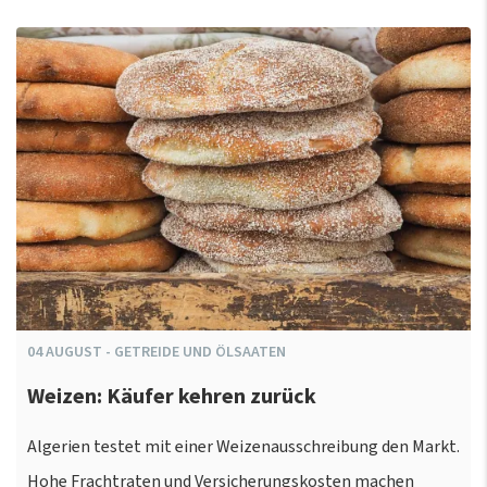
04
AUGUST
-
GETREIDE UND ÖLSAATEN
Weizen: Käufer kehren zurück
Algerien testet mit einer Weizenausschreibung den Markt.
Hohe Frachtraten und Versicherungskosten machen