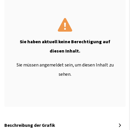
Sie haben aktuell keine Berechtigung auf
diesen Inhalt.
Sie müssen angemeldet sein, um diesen Inhalt zu
sehen.
Beschreibung der Grafik