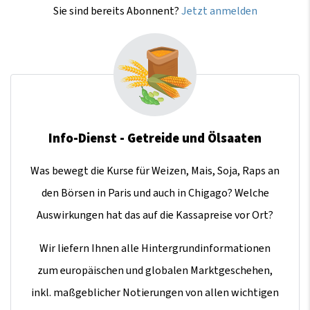
Sie sind bereits Abonnent?
Jetzt anmelden
Info-Dienst - Getreide und Ölsaaten
Was bewegt die Kurse für Weizen, Mais, Soja, Raps an
den Börsen in Paris und auch in Chigago? Welche
Auswirkungen hat das auf die Kassapreise vor Ort?
Wir liefern Ihnen alle Hintergrundinformationen
zum europäischen und globalen Marktgeschehen,
inkl. maßgeblicher Notierungen von allen wichtigen