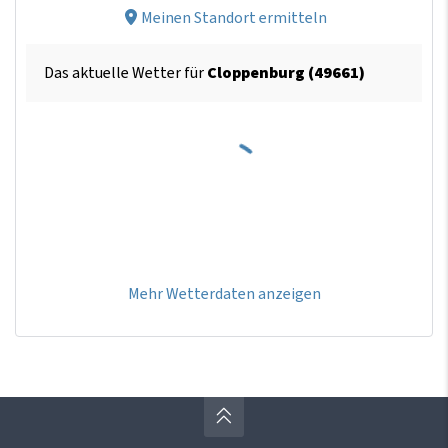
Meinen Standort ermitteln
Das aktuelle Wetter für
Cloppenburg (49661)
Mehr Wetterdaten anzeigen