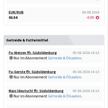
EUR/RUB
06.08.2026
93.54
-0.00
Getreide & Futtermittel
Fu-Weizen ffr. Südoldenburg
05.08.2026 16:13
Nur im Abonnement
Getreide & Ölsaaten
.
Fu-Gerste ffr. Südoldenburg
05.08.2026 16:13
Nur im Abonnement
Getreide & Ölsaaten
.
Mais (deutsch) ffr. Südoldenburg
05.08.2026 16:13
Nur im Abonnement
Getreide & Ölsaaten
.