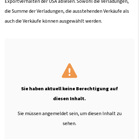
Exportverhalten der USA ablesen. Sowohl die Verladungen,
die Summe der Verladungen, die ausstehenden Verkäufe als
auch die Verkäufe können ausgewählt werden.
Sie haben aktuell keine Berechtigung auf
diesen Inhalt.
Sie müssen angemeldet sein, um diesen Inhalt zu
sehen.