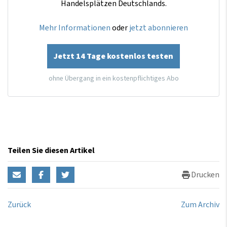
Handelsplätzen Deutschlands.
Mehr Informationen
oder
jetzt abonnieren
Jetzt 14 Tage kostenlos testen
ohne Übergang in ein kostenpflichtiges Abo
Teilen Sie diesen Artikel
Drucken
Zurück
Zum Archiv