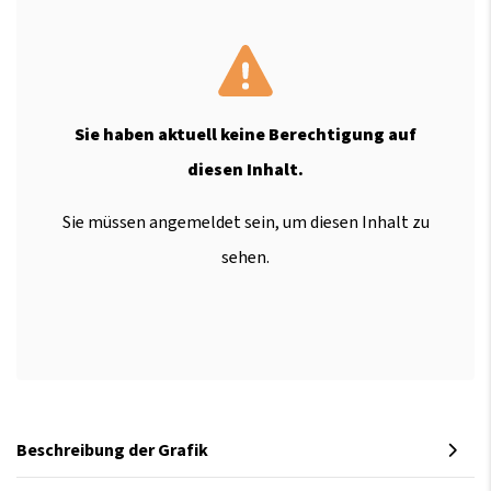
Sie haben aktuell keine Berechtigung auf
diesen Inhalt.
Sie müssen angemeldet sein, um diesen Inhalt zu
sehen.
Beschreibung der Grafik