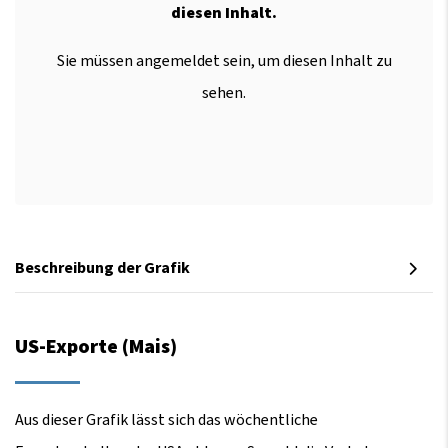
diesen Inhalt.
Sie müssen angemeldet sein, um diesen Inhalt zu
sehen.
Beschreibung der Grafik
US-Exporte (Mais)
Aus dieser Grafik lässt sich das wöchentliche