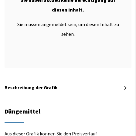
Sie haben aktuell keine Berechtigung auf
diesen Inhalt.
Sie müssen angemeldet sein, um diesen Inhalt zu
sehen.
Beschreibung der Grafik
Düngemittel
Aus dieser Grafik können Sie den Preisverlauf