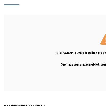
Sie haben aktuell keine Ber
Sie müssen angemeldet sein