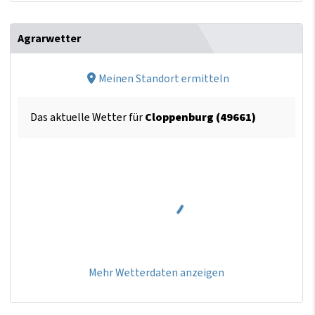
Agrarwetter
Meinen Standort ermitteln
Das aktuelle Wetter für
Cloppenburg (49661)
Mehr Wetterdaten anzeigen