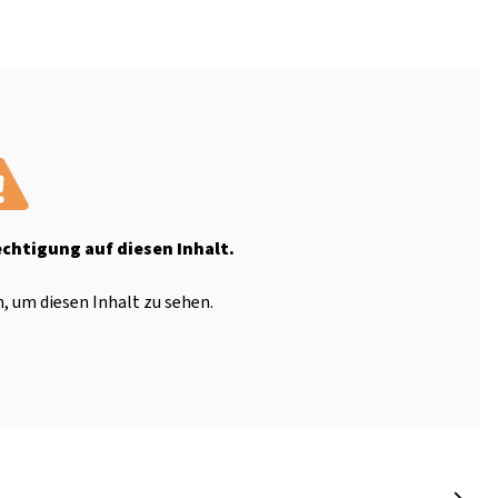
echtigung auf diesen Inhalt.
, um diesen Inhalt zu sehen.