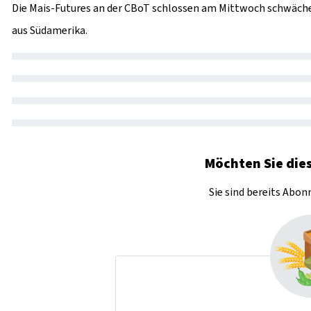
Die Mais-Futures an der CBoT schlossen am Mittwoch schwäch
aus Südamerika.
Möchten Sie dies
Sie sind bereits Abo