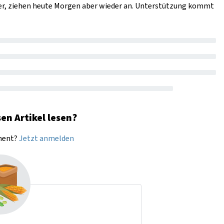
er, ziehen heute Morgen aber wieder an. Unterstützung kommt
en Artikel lesen?
nnent?
Jetzt anmelden