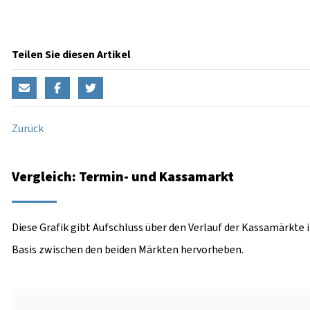
Teilen Sie diesen Artikel
Zurück
Vergleich: Termin- und Kassamarkt
Diese Grafik gibt Aufschluss über den Verlauf der Kassamärkte 
Basis zwischen den beiden Märkten hervorheben.