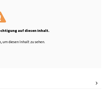
echtigung auf diesen Inhalt.
, um diesen Inhalt zu sehen.