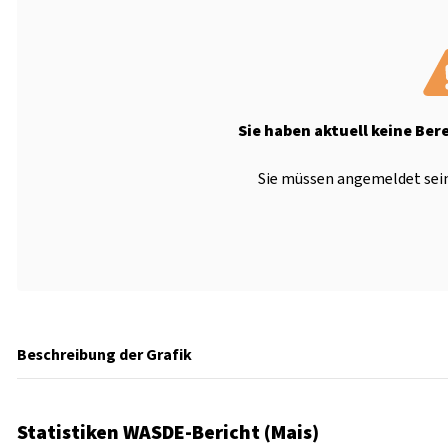
Sie haben aktuell keine Ber
Sie müssen angemeldet sein
Beschreibung der Grafik
Statistiken WASDE-Bericht (Mais)