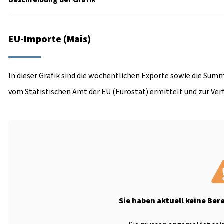
Beschreibung der Grafik
EU-Importe (Mais)
In dieser Grafik sind die wöchentlichen Exporte sowie die Summ
vom Statistischen Amt der EU (Eurostat) ermittelt und zur Ver
Sie haben aktuell keine Ber