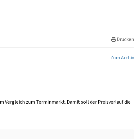
Drucken
Zum Archiv
im Vergleich zum Terminmarkt. Damit soll der Preisverlauf die