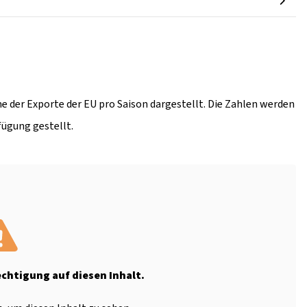
e der Exporte der EU pro Saison dargestellt. Die Zahlen werden
fügung gestellt.
echtigung auf diesen Inhalt.