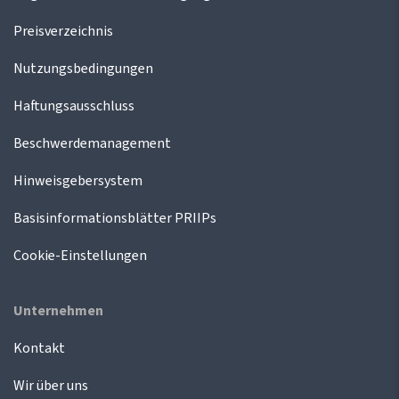
Preisverzeichnis
Nutzungsbedingungen
Haftungsausschluss
Beschwerdemanagement
Hinweisgebersystem
Basisinformationsblätter PRIIPs
Cookie-Einstellungen
Unternehmen
Kontakt
Wir über uns