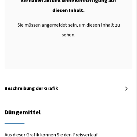
Sie haben aktuell keine Berechtigung auf
diesen Inhalt.
Sie müssen angemeldet sein, um diesen Inhalt zu
sehen.
Beschreibung der Grafik
Düngemittel
Aus dieser Grafik können Sie den Preisverlauf