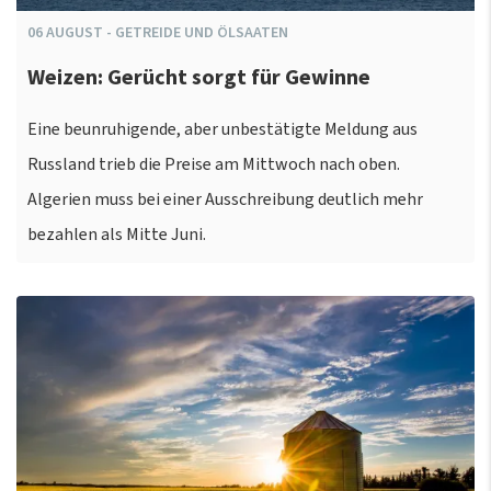
06
AUGUST
-
GETREIDE UND ÖLSAATEN
Weizen: Gerücht sorgt für Gewinne
Eine beunruhigende, aber unbestätigte Meldung aus
Russland trieb die Preise am Mittwoch nach oben.
Algerien muss bei einer Ausschreibung deutlich mehr
bezahlen als Mitte Juni.