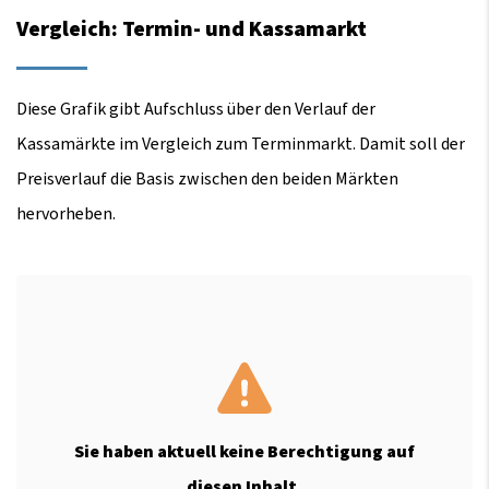
Vergleich: Termin- und Kassamarkt
Diese Grafik gibt Aufschluss über den Verlauf der
Kassamärkte im Vergleich zum Terminmarkt. Damit soll der
Preisverlauf die Basis zwischen den beiden Märkten
hervorheben.
Sie haben aktuell keine Berechtigung auf
diesen Inhalt.