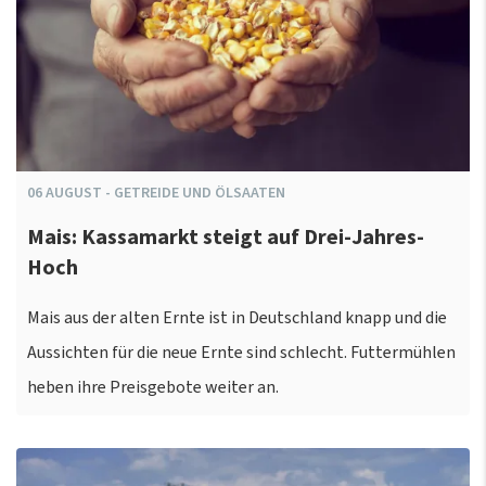
06
AUGUST
-
GETREIDE UND ÖLSAATEN
Mais: Kassamarkt steigt auf Drei-Jahres-
Hoch
Mais aus der alten Ernte ist in Deutschland knapp und die
Aussichten für die neue Ernte sind schlecht. Futtermühlen
heben ihre Preisgebote weiter an.