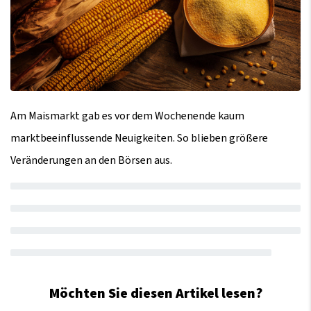
Am Maismarkt gab es vor dem Wochenende kaum
marktbeeinflussende Neuigkeiten. So blieben größere
Veränderungen an den Börsen aus.
Möchten Sie diesen Artikel lesen?