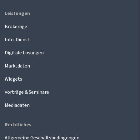
Leistungen
Brokerage
Info-Dienst
Digitale Lösungen
Marktdaten
Widgets
Vorträge & Seminare
Mediadaten
Rechtliches
Allgemeine Geschäftsbedingungen