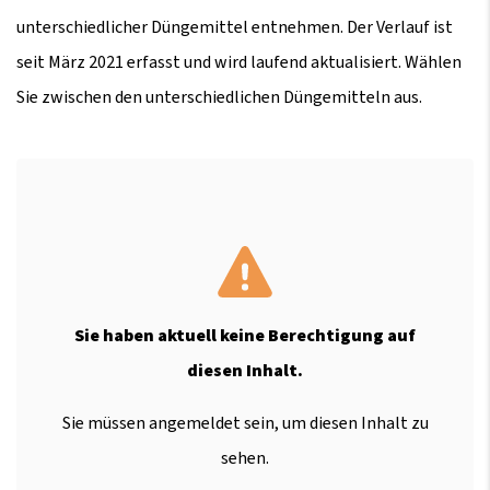
unterschiedlicher Düngemittel entnehmen. Der Verlauf ist
seit März 2021 erfasst und wird laufend aktualisiert. Wählen
Sie zwischen den unterschiedlichen Düngemitteln aus.
Sie haben aktuell keine Berechtigung auf
diesen Inhalt.
Sie müssen angemeldet sein, um diesen Inhalt zu
sehen.