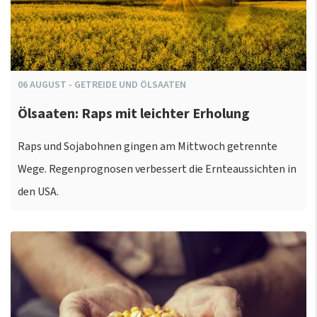
06
AUGUST
-
GETREIDE UND ÖLSAATEN
Ölsaaten: Raps mit leichter Erholung
Raps und Sojabohnen gingen am Mittwoch getrennte
Wege. Regenprognosen verbessert die Ernteaussichten in
den USA.