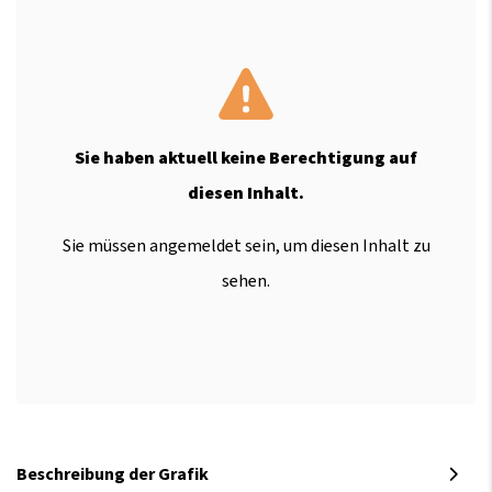
Sie haben aktuell keine Berechtigung auf
diesen Inhalt.
Sie müssen angemeldet sein, um diesen Inhalt zu
sehen.
Beschreibung der Grafik