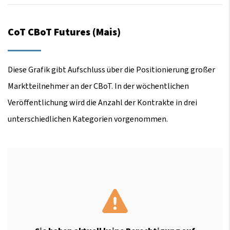
CoT CBoT Futures (Mais)
Diese Grafik gibt Aufschluss über die Positionierung großer
Marktteilnehmer an der CBoT. In der wöchentlichen
Veröffentlichung wird die Anzahl der Kontrakte in drei
unterschiedlichen Kategorien vorgenommen.