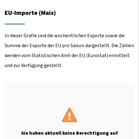
EU-Importe (Mais)
In dieser Grafik sind die wöchentlichen Exporte sowie die
Summe der Exporte der EU pro Saison dargestellt. Die Zahlen
werden vom Statistischen Amt der EU (Eurostat) ermittelt
und zur Verfügung gestellt.
Sie haben aktuell keine Berechtigung auf