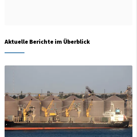
Aktuelle Berichte im Überblick