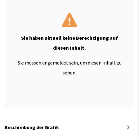
Sie haben aktuell keine Berechtigung auf
diesen Inhalt.
Sie müssen angemeldet sein, um diesen Inhalt zu
sehen.
Beschreibung der Grafik