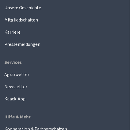
Unsere Geschichte
Mitgliedschaften
Karriere
Pressemeldungen
Services
Agrarwetter
Newsletter
Kaack-App
Hilfe & Mehr
Kooperation & Partnerschaften