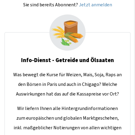
Sie sind bereits Abonnent?
Jetzt anmelden
Info-Dienst - Getreide und Ölsaaten
Was bewegt die Kurse für Weizen, Mais, Soja, Raps an
den Börsen in Paris und auch in Chigago? Welche
Auswirkungen hat das auf die Kassapreise vor Ort?
Wir liefern Ihnen alle Hintergrundinformationen
zum europäischen und globalen Marktgeschehen,
inkl. maßgeblicher Notierungen von allen wichtigen