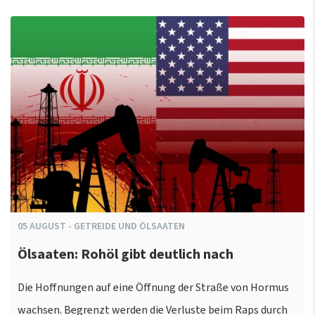
05
AUGUST
-
GETREIDE UND ÖLSAATEN
Ölsaaten: Rohöl gibt deutlich nach
Die Hoffnungen auf eine Öffnung der Straße von Hormus
wachsen. Begrenzt werden die Verluste beim Raps durch