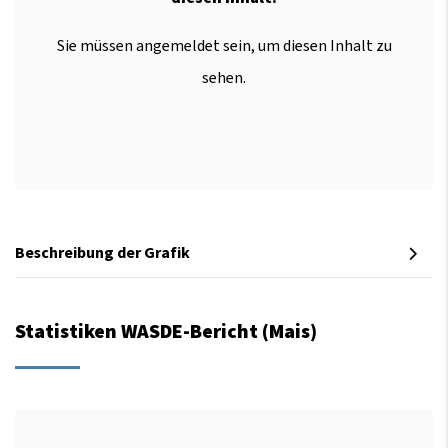
Sie müssen angemeldet sein, um diesen Inhalt zu
sehen.
Beschreibung der Grafik
Statistiken WASDE-Bericht (Mais)