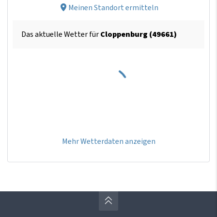
Meinen Standort ermitteln
Das aktuelle Wetter für
Cloppenburg (49661)
Mehr Wetterdaten anzeigen