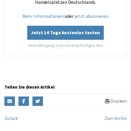
Handelsplätzen Deutschlands.
Mehr Informationen
oder
jetzt abonnieren
Jetzt 14 Tage kostenlos testen
ohne Übergang in ein kostenpflichtiges Abo
Teilen Sie diesen Artikel
Drucken
Zurück
Zum Archiv