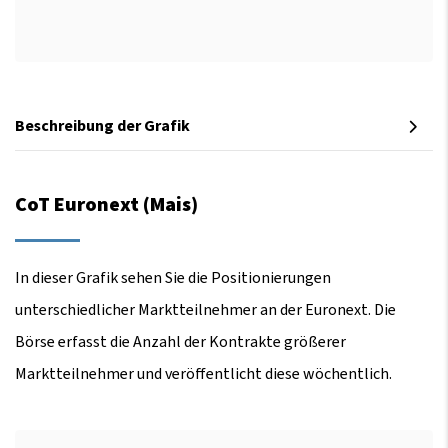
Beschreibung der Grafik
CoT Euronext (Mais)
In dieser Grafik sehen Sie die Positionierungen
unterschiedlicher Marktteilnehmer an der Euronext. Die
Börse erfasst die Anzahl der Kontrakte größerer
Marktteilnehmer und veröffentlicht diese wöchentlich.