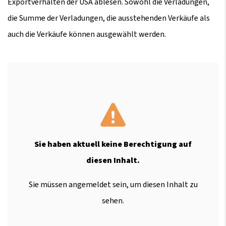
Exportverhalten der USA ablesen. Sowohl die Verladungen,
die Summe der Verladungen, die ausstehenden Verkäufe als
auch die Verkäufe können ausgewählt werden.
Sie haben aktuell keine Berechtigung auf
diesen Inhalt.
Sie müssen angemeldet sein, um diesen Inhalt zu
sehen.