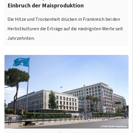
Einbruch der Maisproduktion
Die Hitze und Trockenheit drücken in Frankreich bei den
Herbstkulturen die Erträge auf die niedrigsten Werte seit
Jahrzehnten.