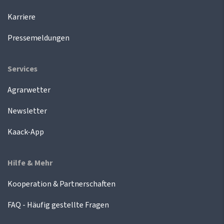
Karriere
Pressemeldungen
Services
Agrarwetter
Newsletter
Kaack-App
Hilfe & Mehr
Kooperation & Partnerschaften
FAQ - Häufig gestellte Fragen