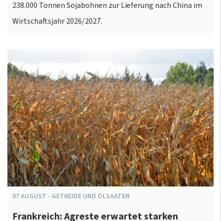
238.000 Tonnen Sojabohnen zur Lieferung nach China im
Wirtschaftsjahr 2026/2027.
07
AUGUST
-
GETREIDE UND ÖLSAATEN
Frankreich: Agreste erwartet starken