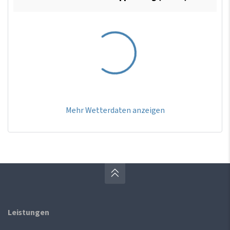
Mehr Wetterdaten anzeigen
Leistungen