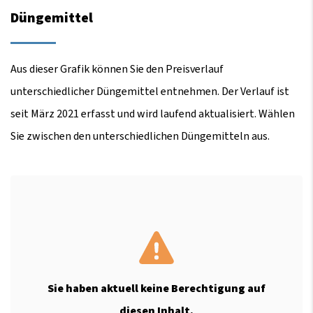
Düngemittel
Aus dieser Grafik können Sie den Preisverlauf
unterschiedlicher Düngemittel entnehmen. Der Verlauf ist
seit März 2021 erfasst und wird laufend aktualisiert. Wählen
Sie zwischen den unterschiedlichen Düngemitteln aus.
Sie haben aktuell keine Berechtigung auf
diesen Inhalt.