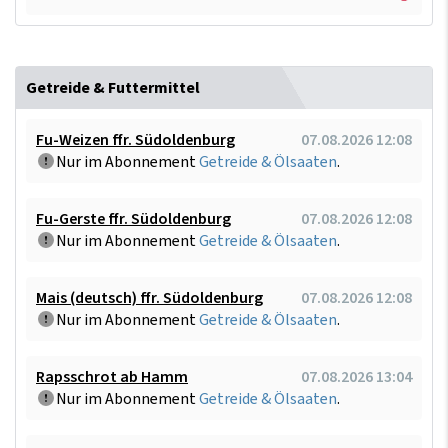
Getreide & Futtermittel
Fu-Weizen ffr. Südoldenburg
07.08.2026 12:08
Nur im Abonnement
Getreide & Ölsaaten
.
Fu-Gerste ffr. Südoldenburg
07.08.2026 12:08
Nur im Abonnement
Getreide & Ölsaaten
.
Mais (deutsch) ffr. Südoldenburg
07.08.2026 12:08
Nur im Abonnement
Getreide & Ölsaaten
.
Rapsschrot ab Hamm
07.08.2026 13:04
Nur im Abonnement
Getreide & Ölsaaten
.