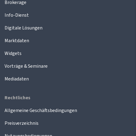
Brokerage
Info-Dienst
Digitale Lösungen
Marktdaten
Widgets
Vorträge & Seminare
Mediadaten
Rechtliches
Allgemeine Geschäftsbedingungen
Preisverzeichnis