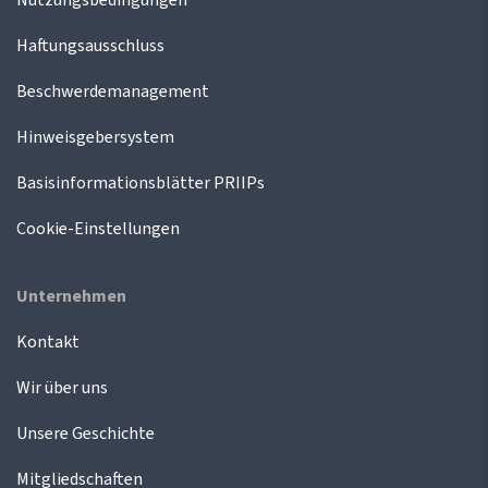
Nutzungsbedingungen
Haftungsausschluss
Beschwerdemanagement
Hinweisgebersystem
Basisinformationsblätter PRIIPs
Cookie-Einstellungen
Unternehmen
Kontakt
Wir über uns
Unsere Geschichte
Mitgliedschaften