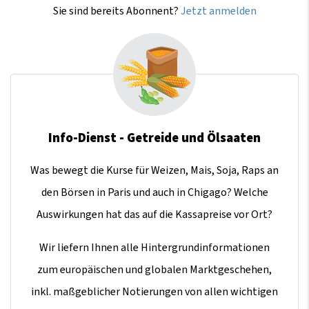
Sie sind bereits Abonnent?
Jetzt anmelden
Info-Dienst - Getreide und Ölsaaten
Was bewegt die Kurse für Weizen, Mais, Soja, Raps an
den Börsen in Paris und auch in Chigago? Welche
Auswirkungen hat das auf die Kassapreise vor Ort?
Wir liefern Ihnen alle Hintergrundinformationen
zum europäischen und globalen Marktgeschehen,
inkl. maßgeblicher Notierungen von allen wichtigen