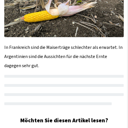
In Frankreich sind die Maiserträge schlechter als erwartet. In
Argentinien sind die Aussichten für die nächste Ernte
dagegen sehr gut.
Möchten Sie diesen Artikel lesen?