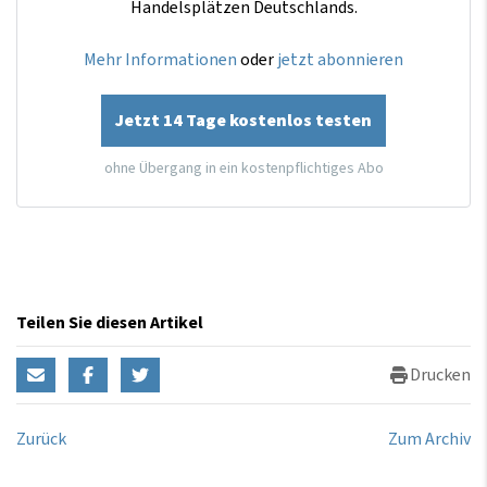
Handelsplätzen Deutschlands.
Mehr Informationen
oder
jetzt abonnieren
Jetzt 14 Tage kostenlos testen
ohne Übergang in ein kostenpflichtiges Abo
Teilen Sie diesen Artikel
Drucken
Zurück
Zum Archiv