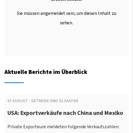
Sie müssen angemeldet sein, um diesen Inhalt zu
sehen.
Aktuelle Berichte im Überblick
07
AUGUST
-
GETREIDE UND ÖLSAATEN
USA: Exportverkäufe nach China und Mexiko
Private Exporteure meldeten folgende Verkaufszahlen: