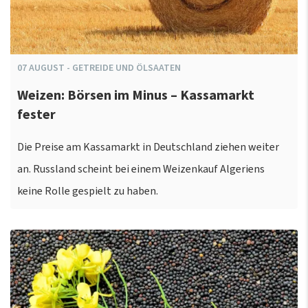
07
AUGUST
-
GETREIDE UND ÖLSAATEN
Weizen: Börsen im Minus – Kassamarkt
fester
Die Preise am Kassamarkt in Deutschland ziehen weiter
an. Russland scheint bei einem Weizenkauf Algeriens
keine Rolle gespielt zu haben.