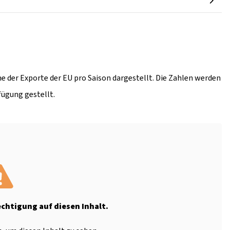
e der Exporte der EU pro Saison dargestellt. Die Zahlen werden
fügung gestellt.
echtigung auf diesen Inhalt.