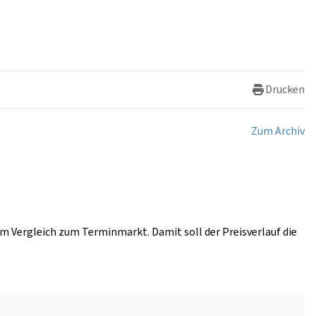
Drucken
Zum Archiv
im Vergleich zum Terminmarkt. Damit soll der Preisverlauf die