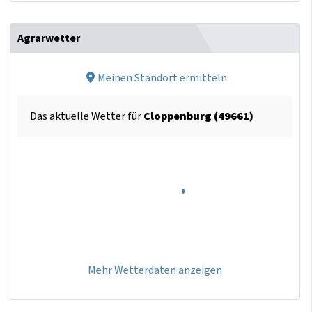
Agrarwetter
Meinen Standort ermitteln
Das aktuelle Wetter für
Cloppenburg (49661)
Mehr Wetterdaten anzeigen