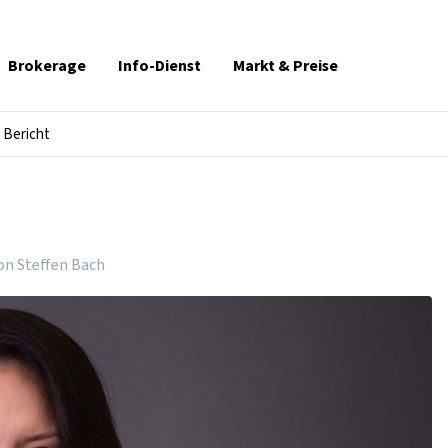
Brokerage
Info-Dienst
Markt & Preise
Bericht
on Steffen Bach