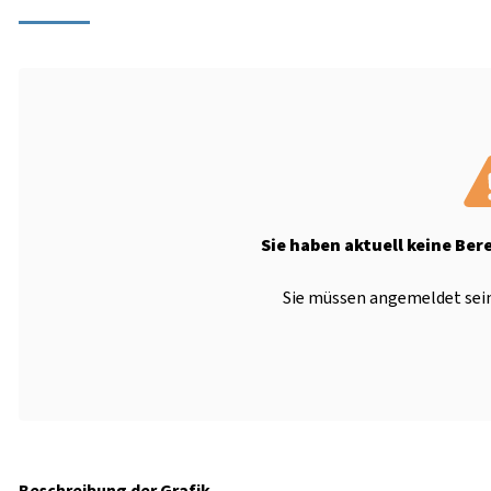
Sie haben aktuell keine Ber
Sie müssen angemeldet sein