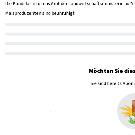
Die Kandidatin für das Amt der Landwirtschaftsministerin äußert
Maisproduzenten sind beunruhigt.
Möchten Sie dies
Sie sind bereits Abo