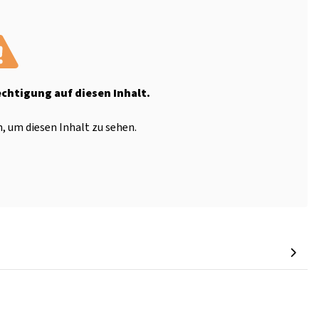
echtigung auf diesen Inhalt.
, um diesen Inhalt zu sehen.