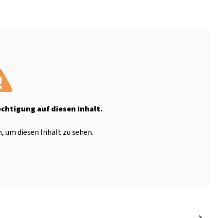
echtigung auf diesen Inhalt.
, um diesen Inhalt zu sehen.