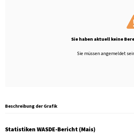
Sie haben aktuell keine Ber
Sie müssen angemeldet sein
Beschreibung der Grafik
Statistiken WASDE-Bericht (Mais)