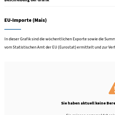
Beschreibung der Grafik
EU-Importe (Mais)
In dieser Grafik sind die wöchentlichen Exporte sowie die Summ
vom Statistischen Amt der EU (Eurostat) ermittelt und zur Ver
Sie haben aktuell keine Ber