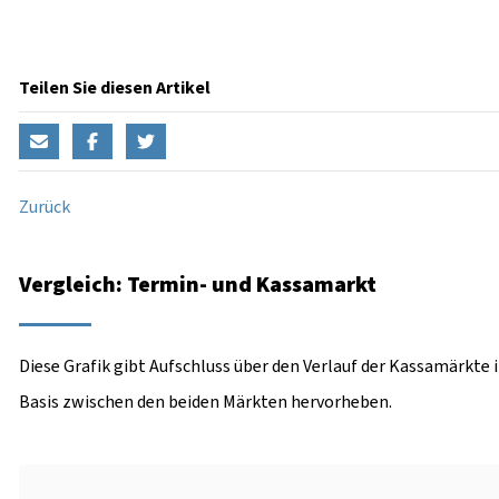
Teilen Sie diesen Artikel
Zurück
Vergleich: Termin- und Kassamarkt
Diese Grafik gibt Aufschluss über den Verlauf der Kassamärkte 
Basis zwischen den beiden Märkten hervorheben.