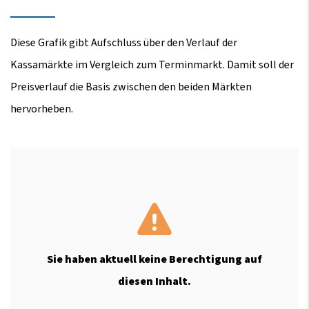
Diese Grafik gibt Aufschluss über den Verlauf der
Kassamärkte im Vergleich zum Terminmarkt. Damit soll der
Preisverlauf die Basis zwischen den beiden Märkten
hervorheben.
Sie haben aktuell keine Berechtigung auf
diesen Inhalt.