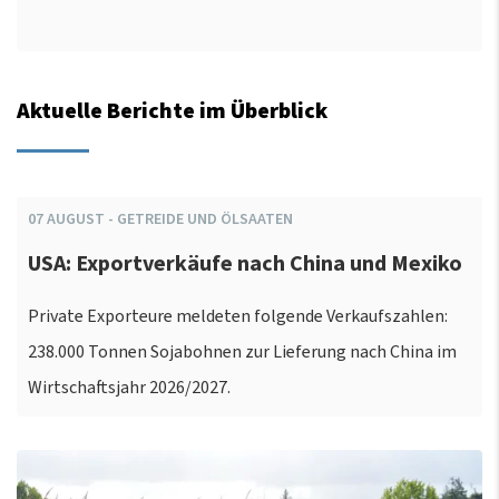
Aktuelle Berichte im Überblick
07
AUGUST
-
GETREIDE UND ÖLSAATEN
USA: Exportverkäufe nach China und Mexiko
Private Exporteure meldeten folgende Verkaufszahlen:
238.000 Tonnen Sojabohnen zur Lieferung nach China im
Wirtschaftsjahr 2026/2027.