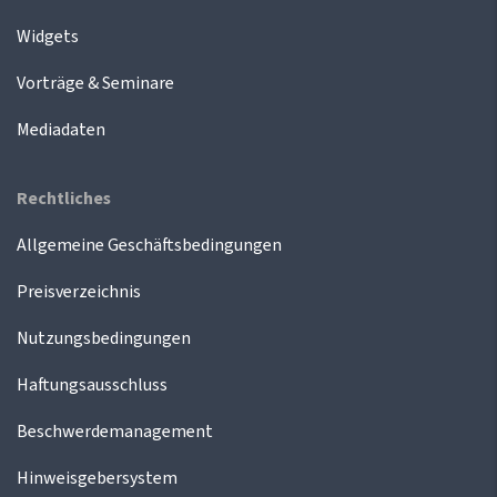
Widgets
Vorträge & Seminare
Mediadaten
Rechtliches
Allgemeine Geschäftsbedingungen
Preisverzeichnis
Nutzungsbedingungen
Haftungsausschluss
Beschwerdemanagement
Hinweisgebersystem