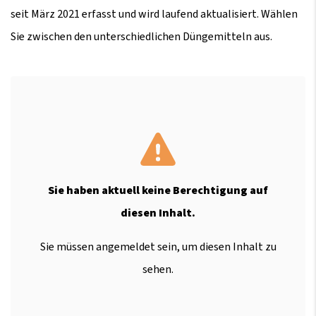
seit März 2021 erfasst und wird laufend aktualisiert. Wählen
Sie zwischen den unterschiedlichen Düngemitteln aus.
Sie haben aktuell keine Berechtigung auf
diesen Inhalt.
Sie müssen angemeldet sein, um diesen Inhalt zu
sehen.