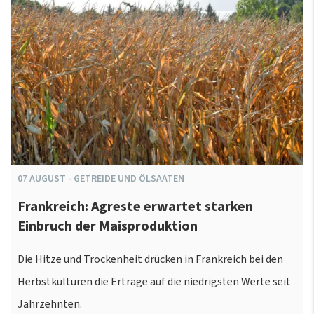
07
AUGUST
-
GETREIDE UND ÖLSAATEN
Frankreich: Agreste erwartet starken
Einbruch der Maisproduktion
Die Hitze und Trockenheit drücken in Frankreich bei den
Herbstkulturen die Erträge auf die niedrigsten Werte seit
Jahrzehnten.