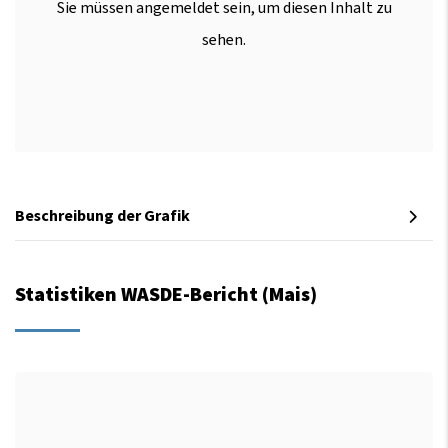
Sie müssen angemeldet sein, um diesen Inhalt zu
sehen.
Beschreibung der Grafik
Statistiken WASDE-Bericht (Mais)