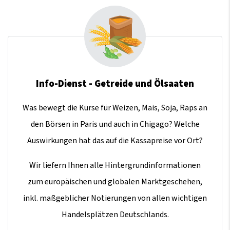
Info-Dienst - Getreide und Ölsaaten
Was bewegt die Kurse für Weizen, Mais, Soja, Raps an
den Börsen in Paris und auch in Chigago? Welche
Auswirkungen hat das auf die Kassapreise vor Ort?
Wir liefern Ihnen alle Hintergrundinformationen
zum europäischen und globalen Marktgeschehen,
inkl. maßgeblicher Notierungen von allen wichtigen
Handelsplätzen Deutschlands.