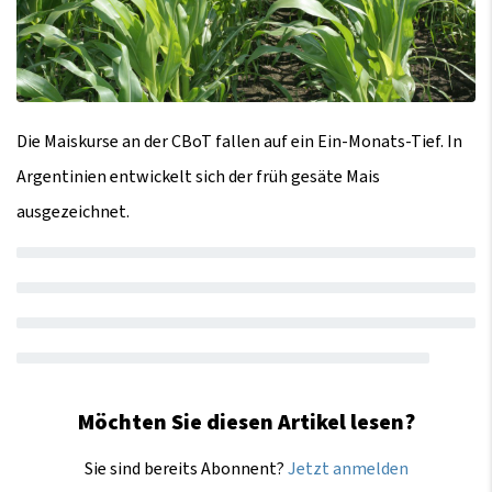
Die Maiskurse an der CBoT fallen auf ein Ein-Monats-Tief. In
Argentinien entwickelt sich der früh gesäte Mais
ausgezeichnet.
Möchten Sie diesen Artikel lesen?
Sie sind bereits Abonnent?
Jetzt anmelden