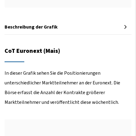
Beschreibung der Grafik
CoT Euronext (Mais)
In dieser Grafik sehen Sie die Positionierungen
unterschiedlicher Marktteilnehmer an der Euronext. Die
Börse erfasst die Anzahl der Kontrakte größerer
Marktteilnehmer und veröffentlicht diese wöchentlich.