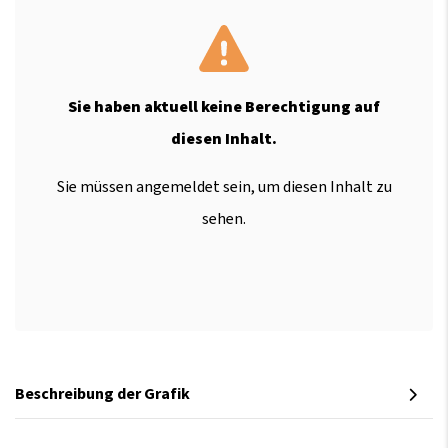
Sie haben aktuell keine Berechtigung auf
diesen Inhalt.
Sie müssen angemeldet sein, um diesen Inhalt zu
sehen.
Beschreibung der Grafik