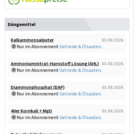
Düngemittel
Kalkammonsalpeter
03.08.2026
Nur im Abonnement
Getreide & Ölsaaten
.
Ammoniumnitrat-Harnstoff Lösung (AHL)
03.08.2026
Nur im Abonnement
Getreide & Ölsaaten
.
Diammonphosphat (DAP)
03.08.2026
Nur im Abonnement
Getreide & Ölsaaten
.
40er Kornkali + MgO
03.08.2026
Nur im Abonnement
Getreide & Ölsaaten
.