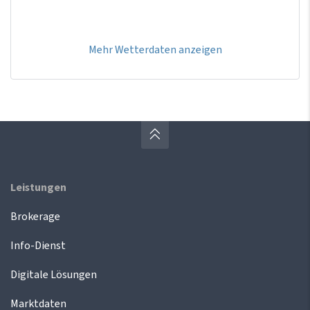
Mehr Wetterdaten anzeigen
Leistungen
Brokerage
Info-Dienst
Digitale Lösungen
Marktdaten