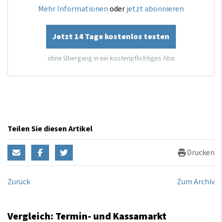
Mehr Informationen
oder
jetzt abonnieren
Jetzt 14 Tage kostenlos testen
ohne Übergang in ein kostenpflichtiges Abo
Teilen Sie diesen Artikel
Drucken
Zurück
Zum Archiv
Vergleich: Termin- und Kassamarkt