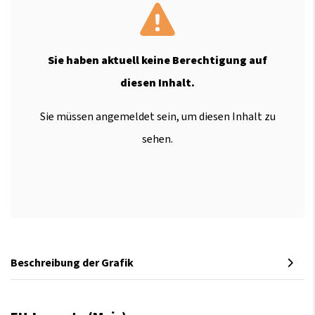
Sie haben aktuell keine Berechtigung auf
diesen Inhalt.
Sie müssen angemeldet sein, um diesen Inhalt zu
sehen.
Beschreibung der Grafik