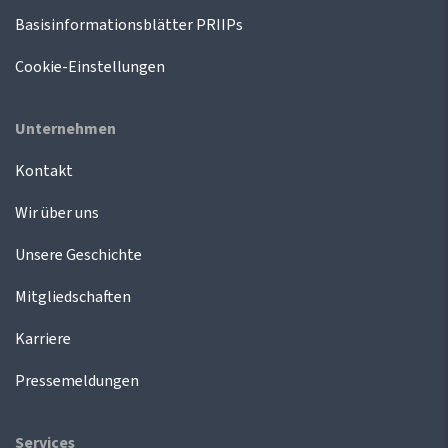
Basisinformationsblätter PRIIPs
Cookie-Einstellungen
Unternehmen
Kontakt
Wir über uns
Unsere Geschichte
Mitgliedschaften
Karriere
Pressemeldungen
Services