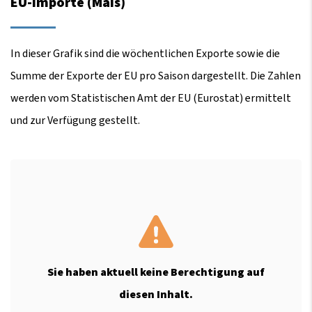
EU-Importe (Mais)
In dieser Grafik sind die wöchentlichen Exporte sowie die
Summe der Exporte der EU pro Saison dargestellt. Die Zahlen
werden vom Statistischen Amt der EU (Eurostat) ermittelt
und zur Verfügung gestellt.
Sie haben aktuell keine Berechtigung auf
diesen Inhalt.