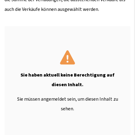
auch die Verkäufe können ausgewählt werden.
Sie haben aktuell keine Berechtigung auf
diesen Inhalt.
Sie müssen angemeldet sein, um diesen Inhalt zu
sehen.