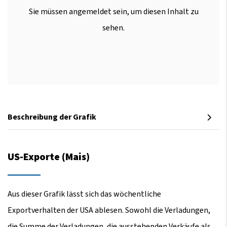
Sie müssen angemeldet sein, um diesen Inhalt zu
sehen.
Beschreibung der Grafik
US-Exporte (Mais)
Aus dieser Grafik lässt sich das wöchentliche
Exportverhalten der USA ablesen. Sowohl die Verladungen,
die Summe der Verladungen, die ausstehenden Verkäufe als