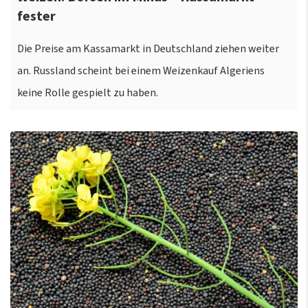
fester
Die Preise am Kassamarkt in Deutschland ziehen weiter
an. Russland scheint bei einem Weizenkauf Algeriens
keine Rolle gespielt zu haben.