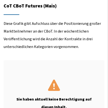
CoT CBoT Futures (Mais)
Diese Grafik gibt Aufschluss über die Positionierung großer
Marktteilnehmer an der CBoT. In der wöchentlichen
Veröffentlichung wird die Anzahl der Kontrakte in drei
unterschiedlichen Kategorien vorgenommen.
Sie haben aktuell keine Berechtigung auf
diesen Inhalt.