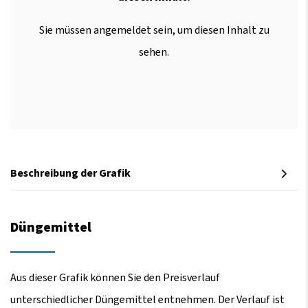
Sie müssen angemeldet sein, um diesen Inhalt zu
sehen.
Beschreibung der Grafik
Düngemittel
Aus dieser Grafik können Sie den Preisverlauf
unterschiedlicher Düngemittel entnehmen. Der Verlauf ist