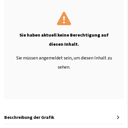
Sie haben aktuell keine Berechtigung auf
diesen Inhalt.
Sie müssen angemeldet sein, um diesen Inhalt zu
sehen.
Beschreibung der Grafik