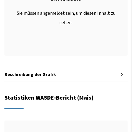
Sie müssen angemeldet sein, um diesen Inhalt zu
sehen.
Beschreibung der Grafik
Statistiken WASDE-Bericht (Mais)