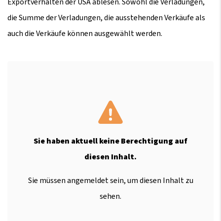
Exportverhalten der USA ablesen. Sowohl die Verladungen,
die Summe der Verladungen, die ausstehenden Verkäufe als
auch die Verkäufe können ausgewählt werden.
Sie haben aktuell keine Berechtigung auf
diesen Inhalt.
Sie müssen angemeldet sein, um diesen Inhalt zu
sehen.