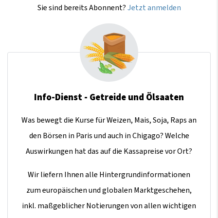
Sie sind bereits Abonnent?
Jetzt anmelden
Info-Dienst - Getreide und Ölsaaten
Was bewegt die Kurse für Weizen, Mais, Soja, Raps an
den Börsen in Paris und auch in Chigago? Welche
Auswirkungen hat das auf die Kassapreise vor Ort?
Wir liefern Ihnen alle Hintergrundinformationen
zum europäischen und globalen Marktgeschehen,
inkl. maßgeblicher Notierungen von allen wichtigen