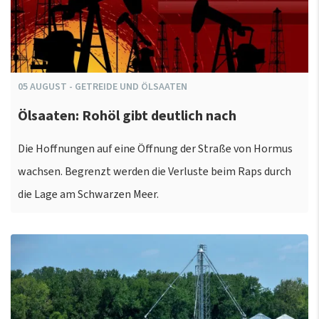
05
AUGUST
-
GETREIDE UND ÖLSAATEN
Ölsaaten: Rohöl gibt deutlich nach
Die Hoffnungen auf eine Öffnung der Straße von Hormus
wachsen. Begrenzt werden die Verluste beim Raps durch
die Lage am Schwarzen Meer.