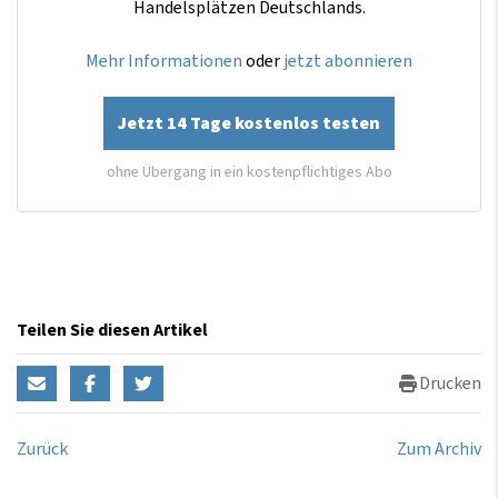
Handelsplätzen Deutschlands.
Mehr Informationen
oder
jetzt abonnieren
Jetzt 14 Tage kostenlos testen
ohne Übergang in ein kostenpflichtiges Abo
Teilen Sie diesen Artikel
Drucken
Zurück
Zum Archiv