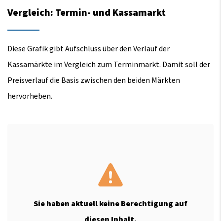
Vergleich: Termin- und Kassamarkt
Diese Grafik gibt Aufschluss über den Verlauf der
Kassamärkte im Vergleich zum Terminmarkt. Damit soll der
Preisverlauf die Basis zwischen den beiden Märkten
hervorheben.
Sie haben aktuell keine Berechtigung auf
diesen Inhalt.