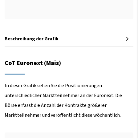
Beschreibung der Grafik
CoT Euronext (Mais)
In dieser Grafik sehen Sie die Positionierungen
unterschiedlicher Marktteilnehmer an der Euronext. Die
Börse erfasst die Anzahl der Kontrakte größerer
Marktteilnehmer und veröffentlicht diese wöchentlich.