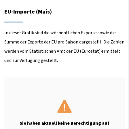
EU-Importe (Mais)
In dieser Grafik sind die wöchentlichen Exporte sowie die
Summe der Exporte der EU pro Saison dargestellt. Die Zahlen
werden vom Statistischen Amt der EU (Eurostat) ermittelt
und zur Verfügung gestellt.
Sie haben aktuell keine Berechtigung auf