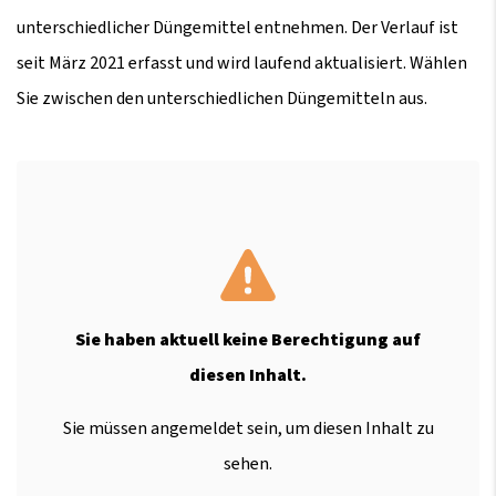
unterschiedlicher Düngemittel entnehmen. Der Verlauf ist
seit März 2021 erfasst und wird laufend aktualisiert. Wählen
Sie zwischen den unterschiedlichen Düngemitteln aus.
Sie haben aktuell keine Berechtigung auf
diesen Inhalt.
Sie müssen angemeldet sein, um diesen Inhalt zu
sehen.