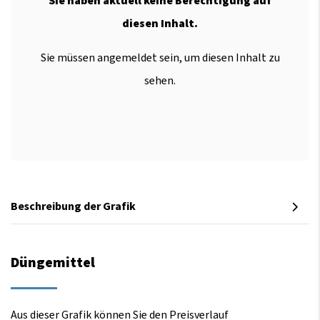
Sie haben aktuell keine Berechtigung auf
diesen Inhalt.
Sie müssen angemeldet sein, um diesen Inhalt zu
sehen.
Beschreibung der Grafik
Düngemittel
Aus dieser Grafik können Sie den Preisverlauf