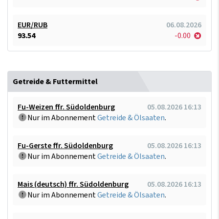
EUR/RUB
06.08.2026
93.54
-0.00
Getreide & Futtermittel
Fu-Weizen ffr. Südoldenburg
05.08.2026 16:13
Nur im Abonnement
Getreide & Ölsaaten
.
Fu-Gerste ffr. Südoldenburg
05.08.2026 16:13
Nur im Abonnement
Getreide & Ölsaaten
.
Mais (deutsch) ffr. Südoldenburg
05.08.2026 16:13
Nur im Abonnement
Getreide & Ölsaaten
.