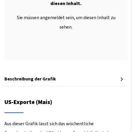
diesen Inhalt.
Sie müssen angemeldet sein, um diesen Inhalt zu
sehen.
Beschreibung der Grafik
US-Exporte (Mais)
Aus dieser Grafik lässt sich das wöchentliche