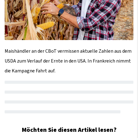
Maishändler an der CBoT vermissen aktuelle Zahlen aus dem
USDA zum Verlauf der Ernte in den USA. In Frankreich nimmt
die Kampagne Fahrt auf.
Möchten Sie diesen Artikel lesen?