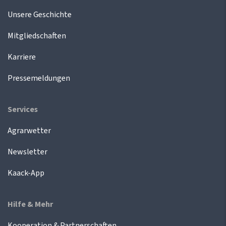
Unsere Geschichte
Mitgliedschaften
Karriere
Pressemeldungen
Services
Agrarwetter
Newsletter
Kaack-App
Hilfe & Mehr
Kooperation & Partnerschaften