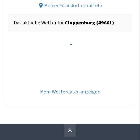
Meinen Standort ermitteln
Das aktuelle Wetter für
Cloppenburg (49661)
Mehr Wetterdaten anzeigen