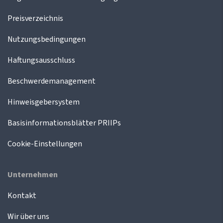
Preisverzeichnis
Nutzungsbedingungen
Haftungsausschluss
Beschwerdemanagement
Hinweisgebersystem
Basisinformationsblätter PRIIPs
Cookie-Einstellungen
Unternehmen
Kontakt
Wir über uns