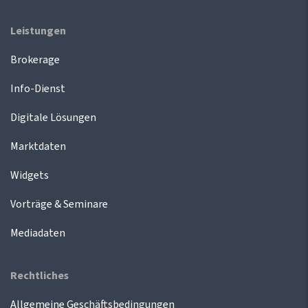
Leistungen
Brokerage
Info-Dienst
Digitale Lösungen
Marktdaten
Widgets
Vorträge & Seminare
Mediadaten
Rechtliches
Allgemeine Geschäftsbedingungen