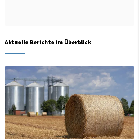
Aktuelle Berichte im Überblick