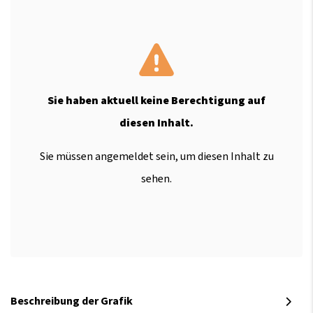
Sie haben aktuell keine Berechtigung auf
diesen Inhalt.
Sie müssen angemeldet sein, um diesen Inhalt zu
sehen.
Beschreibung der Grafik