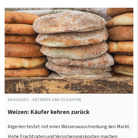
04
AUGUST
-
GETREIDE UND ÖLSAATEN
Weizen: Käufer kehren zurück
Algerien testet mit einer Weizenausschreibung den Markt.
Hohe Frachtraten und Versicherungskosten machen