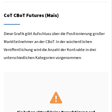
CoT CBoT Futures (Mais)
Diese Grafik gibt Aufschluss über die Positionierung großer
Marktteilnehmer an der CBoT. In der wöchentlichen
Veröffentlichung wird die Anzahl der Kontrakte in drei
unterschiedlichen Kategorien vorgenommen.