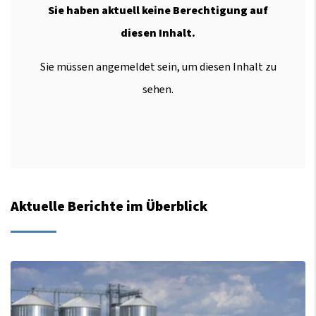
Sie haben aktuell keine Berechtigung auf
diesen Inhalt.
Sie müssen angemeldet sein, um diesen Inhalt zu
sehen.
Aktuelle Berichte im Überblick