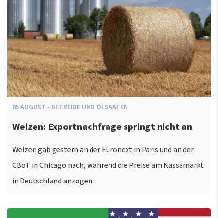
05
AUGUST
-
GETREIDE UND ÖLSAATEN
Weizen: Exportnachfrage springt nicht an
Weizen gab gestern an der Euronext in Paris und an der
CBoT in Chicago nach, während die Preise am Kassamarkt
in Deutschland anzogen.