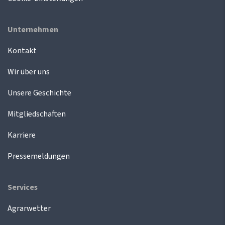
Unternehmen
Kontakt
Wir über uns
Unsere Geschichte
Mitgliedschaften
Karriere
Pressemeldungen
Services
Agrarwetter