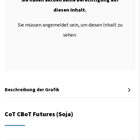
diesen Inhalt.
Sie müssen angemeldet sein, um diesen Inhalt zu
sehen.
Beschreibung der Grafik
CoT CBoT Futures (Soja)