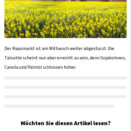
Der Rapsmarkt ist am Mittwoch weiter abgestürzt. Die
Talsohle scheint nun aber erreicht zu sein, denn Sojabohnen,
Canola und Palmöl schlossen höher.
Möchten Sie diesen Artikel lesen?