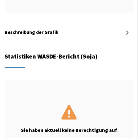
Beschreibung der Grafik
Statistiken WASDE-Bericht (Soja)
Sie haben aktuell keine Berechtigung auf