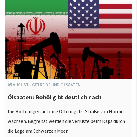
05
AUGUST
-
GETREIDE UND ÖLSAATEN
Ölsaaten: Rohöl gibt deutlich nach
Die Hoffnungen auf eine Öffnung der Straße von Hormus
wachsen. Begrenzt werden die Verluste beim Raps durch
die Lage am Schwarzen Meer.