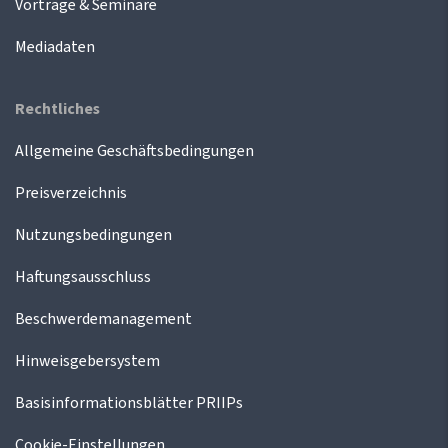
Vorträge & Seminare
Mediadaten
Rechtliches
Allgemeine Geschäftsbedingungen
Preisverzeichnis
Nutzungsbedingungen
Haftungsausschluss
Beschwerdemanagement
Hinweisgebersystem
Basisinformationsblätter PRIIPs
Cookie-Einstellungen