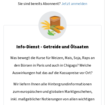
Sie sind bereits Abonnent?
Jetzt anmelden
Info-Dienst - Getreide und Ölsaaten
Was bewegt die Kurse für Weizen, Mais, Soja, Raps an
den Börsen in Paris und auch in Chigago? Welche
Auswirkungen hat das auf die Kassapreise vor Ort?
Wir liefern Ihnen alle Hintergrundinformationen
zum europäischen und globalen Marktgeschehen,
inkl. maßgeblicher Notierungen von allen wichtigen