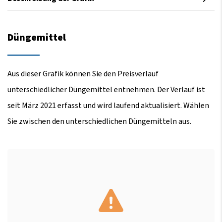
Düngemittel
Aus dieser Grafik können Sie den Preisverlauf
unterschiedlicher Düngemittel entnehmen. Der Verlauf ist
seit März 2021 erfasst und wird laufend aktualisiert. Wählen
Sie zwischen den unterschiedlichen Düngemitteln aus.