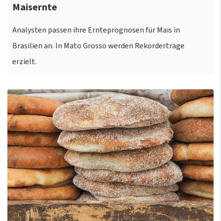
Maisernte
Analysten passen ihre Ernteprognosen für Mais in
Brasilien an. In Mato Grosso werden Rekorderträge
erzielt.