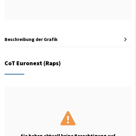
Beschreibung der Grafik
CoT Euronext (Raps)
Sie haben aktuell keine Berechtigung auf