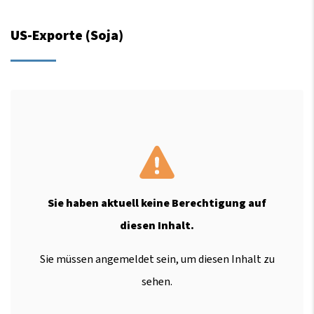
US-Exporte (Soja)
Sie haben aktuell keine Berechtigung auf
diesen Inhalt.
Sie müssen angemeldet sein, um diesen Inhalt zu
sehen.