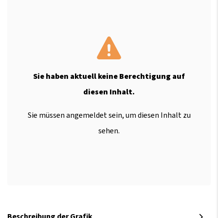
Sie haben aktuell keine Berechtigung auf
diesen Inhalt.
Sie müssen angemeldet sein, um diesen Inhalt zu
sehen.
Beschreibung der Grafik