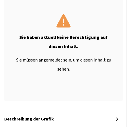
Sie haben aktuell keine Berechtigung auf
diesen Inhalt.
Sie müssen angemeldet sein, um diesen Inhalt zu
sehen.
Beschreibung der Grafik