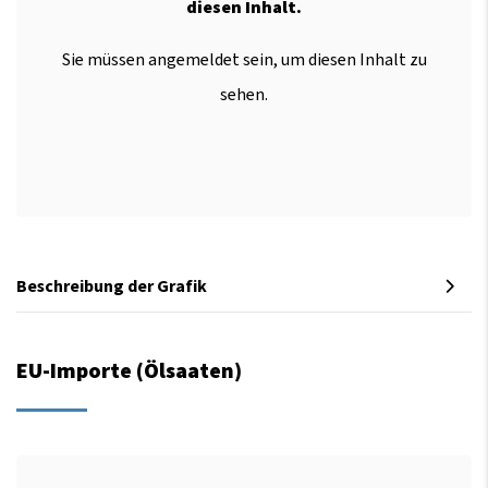
diesen Inhalt.
Sie müssen angemeldet sein, um diesen Inhalt zu
sehen.
Beschreibung der Grafik
EU-Importe (Ölsaaten)