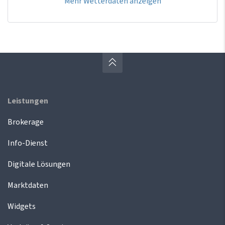
Mehr Wetterdaten anzeigen
Leistungen
Brokerage
Info-Dienst
Digitale Lösungen
Marktdaten
Widgets