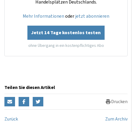
Handelsplätzen Deutschlands.
Mehr Informationen
oder
jetzt abonnieren
Jetzt 14 Tage kostenlos testen
ohne Übergang in ein kostenpflichtiges Abo
Teilen Sie diesen Artikel
Drucken
Zurück
Zum Archiv