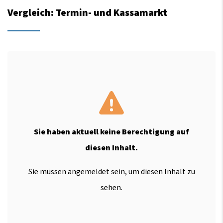
Vergleich: Termin- und Kassamarkt
Sie haben aktuell keine Berechtigung auf
diesen Inhalt.
Sie müssen angemeldet sein, um diesen Inhalt zu
sehen.