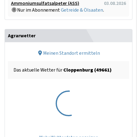
Ammoniumsulfatsalpeter (ASS)
03.08.2026
Nur im Abonnement
Getreide & Ölsaaten
.
Agrarwetter
Meinen Standort ermitteln
Das aktuelle Wetter für
Cloppenburg (49661)