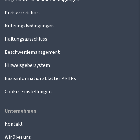
Preisverzeichnis
Nutzungsbedingungen
Haftungsausschluss
Beschwerdemanagement
Hinweisgebersystem
Basisinformationsblätter PRIIPs
Cookie-Einstellungen
Unternehmen
Kontakt
Wir über uns