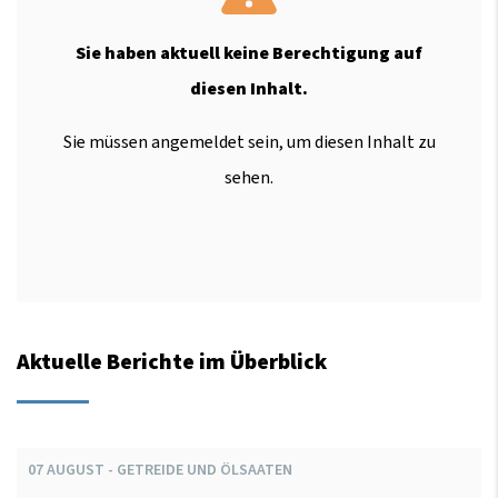
Sie haben aktuell keine Berechtigung auf
diesen Inhalt.
Sie müssen angemeldet sein, um diesen Inhalt zu
sehen.
Aktuelle Berichte im Überblick
07
AUGUST
-
GETREIDE UND ÖLSAATEN