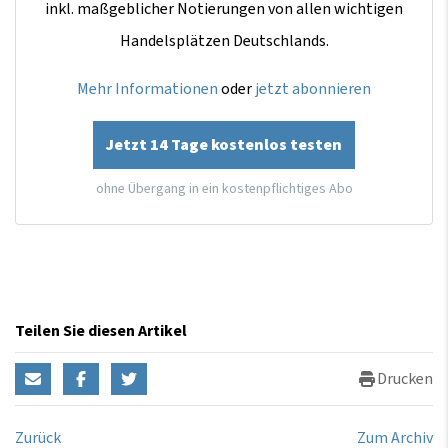
inkl. maßgeblicher Notierungen von allen wichtigen
Handelsplätzen Deutschlands.
Mehr Informationen
oder
jetzt abonnieren
Jetzt 14 Tage kostenlos testen
ohne Übergang in ein kostenpflichtiges Abo
Teilen Sie diesen Artikel
Drucken
Zurück
Zum Archiv