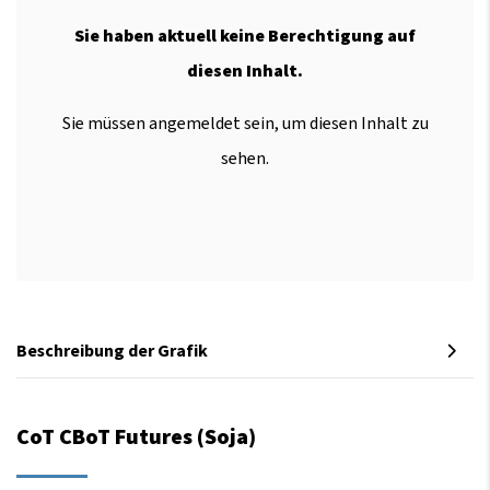
Sie haben aktuell keine Berechtigung auf
diesen Inhalt.
Sie müssen angemeldet sein, um diesen Inhalt zu
sehen.
Beschreibung der Grafik
CoT CBoT Futures (Soja)