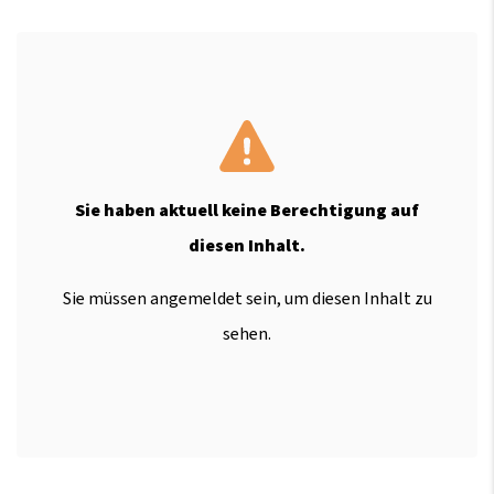
Sie haben aktuell keine Berechtigung auf
diesen Inhalt.
Sie müssen angemeldet sein, um diesen Inhalt zu
sehen.