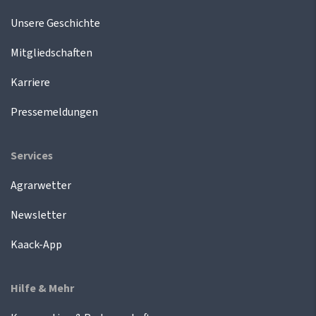
Unsere Geschichte
Mitgliedschaften
Karriere
Pressemeldungen
Services
Agrarwetter
Newsletter
Kaack-App
Hilfe & Mehr