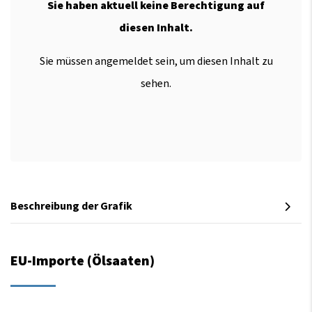
Sie haben aktuell keine Berechtigung auf
diesen Inhalt.
Sie müssen angemeldet sein, um diesen Inhalt zu
sehen.
Beschreibung der Grafik
EU-Importe (Ölsaaten)