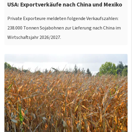
USA: Exportverkäufe nach China und Mexiko
Private Exporteure meldeten folgende Verkaufszahlen:
238.000 Tonnen Sojabohnen zur Lieferung nach China im
Wirtschaftsjahr 2026/2027.