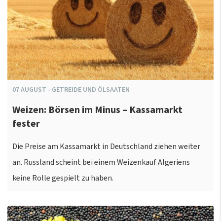
07
AUGUST
-
GETREIDE UND ÖLSAATEN
Weizen: Börsen im Minus – Kassamarkt
fester
Die Preise am Kassamarkt in Deutschland ziehen weiter
an. Russland scheint bei einem Weizenkauf Algeriens
keine Rolle gespielt zu haben.