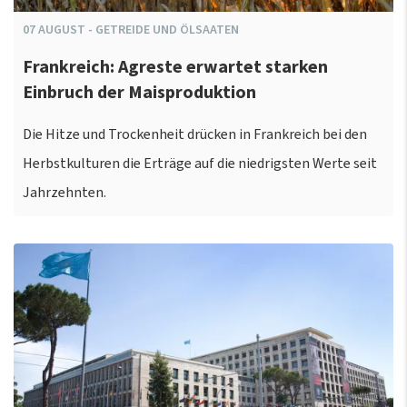
07
AUGUST
-
GETREIDE UND ÖLSAATEN
Frankreich: Agreste erwartet starken
Einbruch der Maisproduktion
Die Hitze und Trockenheit drücken in Frankreich bei den
Herbstkulturen die Erträge auf die niedrigsten Werte seit
Jahrzehnten.