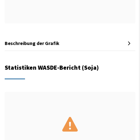
Beschreibung der Grafik
Statistiken WASDE-Bericht (Soja)