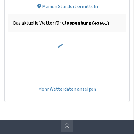
Meinen Standort ermitteln
Das aktuelle Wetter für
Cloppenburg (49661)
Mehr Wetterdaten anzeigen