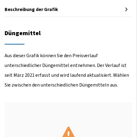
Beschreibung der Grafik
Düngemittel
Aus dieser Grafik können Sie den Preisverlauf
unterschiedlicher Düngemittel entnehmen. Der Verlauf ist
seit März 2021 erfasst und wird laufend aktualisiert. Wählen
Sie zwischen den unterschiedlichen Düngemitteln aus.