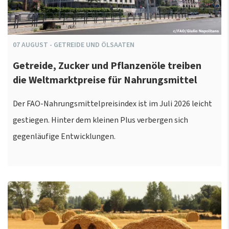
07
AUGUST
-
GETREIDE UND ÖLSAATEN
Getreide, Zucker und Pflanzenöle treiben
die Weltmarktpreise für Nahrungsmittel
Der FAO-Nahrungsmittelpreisindex ist im Juli 2026 leicht
gestiegen. Hinter dem kleinen Plus verbergen sich
gegenläufige Entwicklungen.