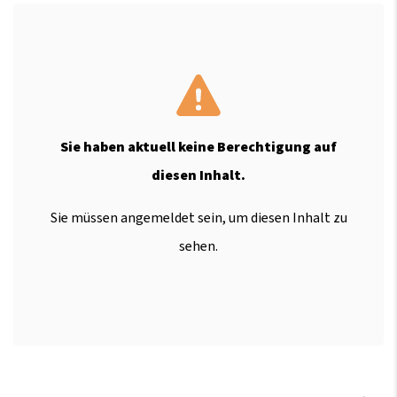
Sie haben aktuell keine Berechtigung auf
diesen Inhalt.
Sie müssen angemeldet sein, um diesen Inhalt zu
sehen.