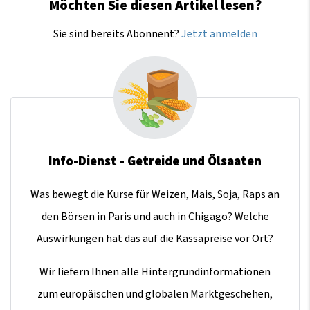
Möchten Sie diesen Artikel lesen?
Sie sind bereits Abonnent?
Jetzt anmelden
Info-Dienst - Getreide und Ölsaaten
Was bewegt die Kurse für Weizen, Mais, Soja, Raps an
den Börsen in Paris und auch in Chigago? Welche
Auswirkungen hat das auf die Kassapreise vor Ort?
Wir liefern Ihnen alle Hintergrundinformationen
zum europäischen und globalen Marktgeschehen,