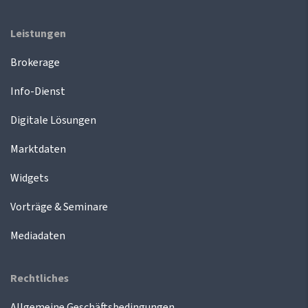
Leistungen
Brokerage
Info-Dienst
Digitale Lösungen
Marktdaten
Widgets
Vorträge & Seminare
Mediadaten
Rechtliches
Allgemeine Geschäftsbedingungen