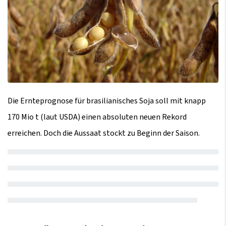
Die Ernteprognose für brasilianisches Soja soll mit knapp
170 Mio t (laut USDA) einen absoluten neuen Rekord
erreichen. Doch die Aussaat stockt zu Beginn der Saison.