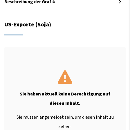
Beschreibung der Grafik
US-Exporte (Soja)
Sie haben aktuell keine Berechtigung auf
diesen Inhalt.
Sie müssen angemeldet sein, um diesen Inhalt zu
sehen.