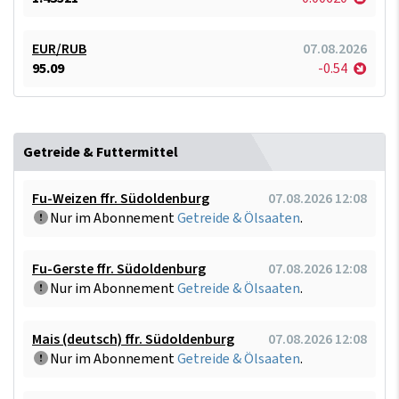
EUR/RUB
07.08.2026
95.09
-0.54
Getreide & Futtermittel
Fu-Weizen ffr. Südoldenburg
07.08.2026 12:08
Nur im Abonnement
Getreide & Ölsaaten
.
Fu-Gerste ffr. Südoldenburg
07.08.2026 12:08
Nur im Abonnement
Getreide & Ölsaaten
.
Mais (deutsch) ffr. Südoldenburg
07.08.2026 12:08
Nur im Abonnement
Getreide & Ölsaaten
.