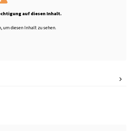
echtigung auf diesen Inhalt.
, um diesen Inhalt zu sehen.