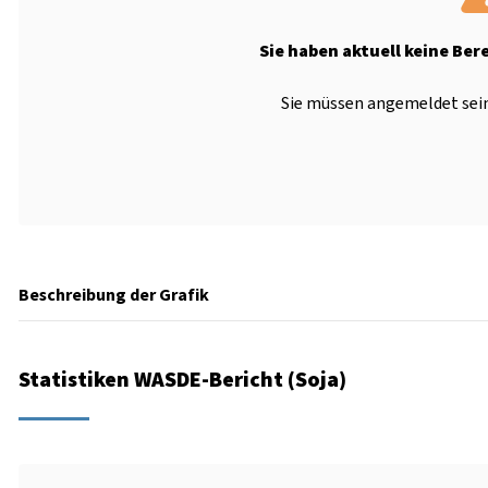
Sie haben aktuell keine Ber
Sie müssen angemeldet sein
Beschreibung der Grafik
Statistiken WASDE-Bericht (Soja)