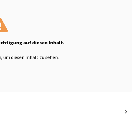
echtigung auf diesen Inhalt.
, um diesen Inhalt zu sehen.