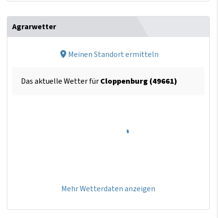
Agrarwetter
Meinen Standort ermitteln
Das aktuelle Wetter für
Cloppenburg (49661)
Mehr Wetterdaten anzeigen