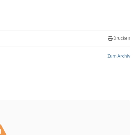
Drucken
Zum Archiv