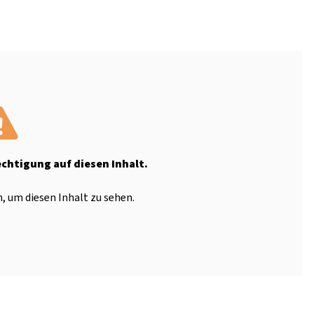
echtigung auf diesen Inhalt.
, um diesen Inhalt zu sehen.