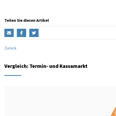
Teilen Sie diesen Artikel
Zurück
Vergleich: Termin- und Kassamarkt