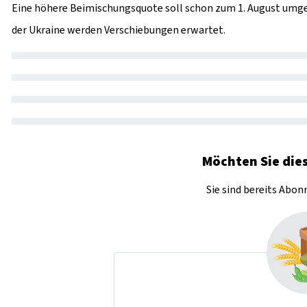
Eine höhere Beimischungsquote soll schon zum 1. August umge
der Ukraine werden Verschiebungen erwartet.
Möchten Sie dies
Sie sind bereits Abo