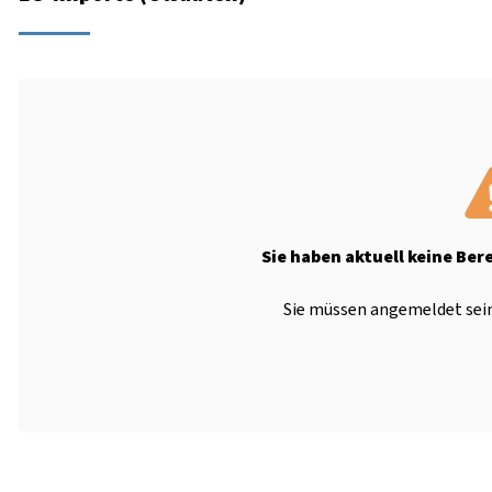
Sie haben aktuell keine Ber
Sie müssen angemeldet sein