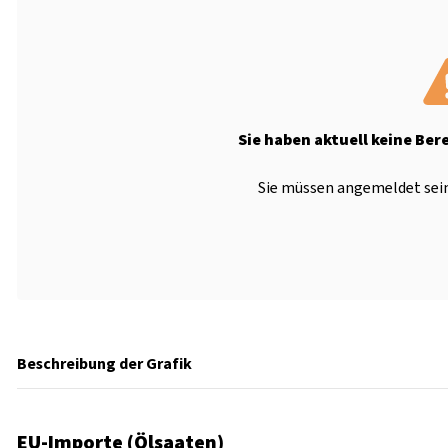
Sie haben aktuell keine Ber
Sie müssen angemeldet sein
Beschreibung der Grafik
EU-Importe (Ölsaaten)