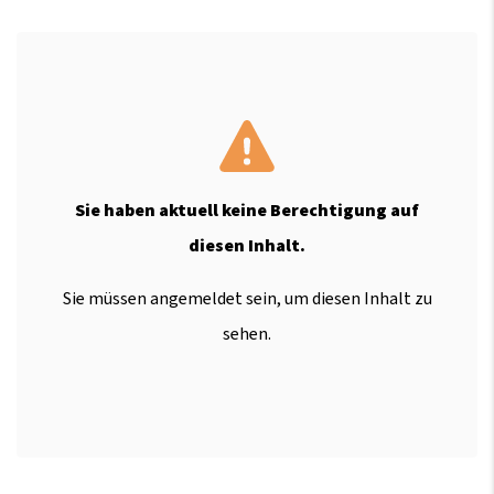
Sie haben aktuell keine Berechtigung auf
diesen Inhalt.
Sie müssen angemeldet sein, um diesen Inhalt zu
sehen.