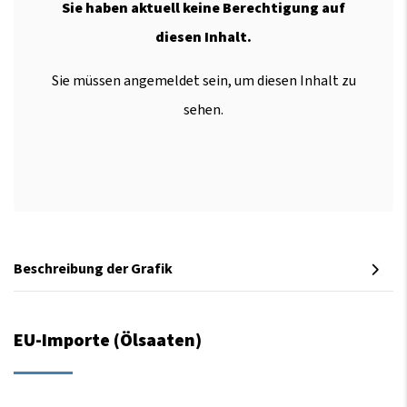
Sie haben aktuell keine Berechtigung auf
diesen Inhalt.
Sie müssen angemeldet sein, um diesen Inhalt zu
sehen.
Beschreibung der Grafik
EU-Importe (Ölsaaten)