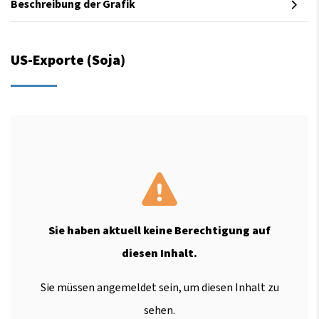
Beschreibung der Grafik
US-Exporte (Soja)
Sie haben aktuell keine Berechtigung auf
diesen Inhalt.
Sie müssen angemeldet sein, um diesen Inhalt zu
sehen.