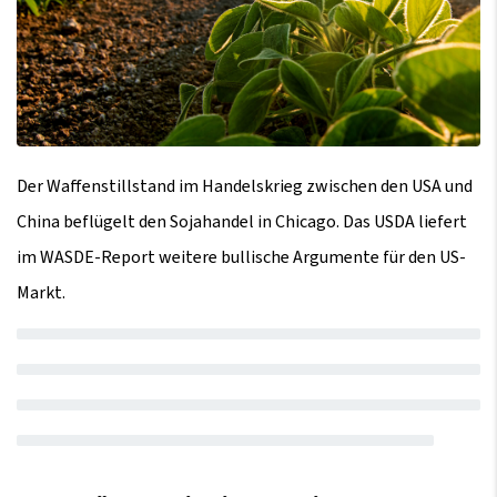
Der Waffenstillstand im Handelskrieg zwischen den USA und
China beflügelt den Sojahandel in Chicago. Das USDA liefert
im WASDE-Report weitere bullische Argumente für den US-
Markt.