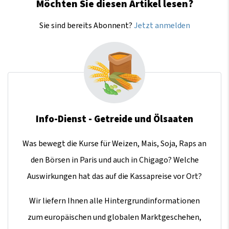
Möchten Sie diesen Artikel lesen?
Sie sind bereits Abonnent?
Jetzt anmelden
Info-Dienst - Getreide und Ölsaaten
Was bewegt die Kurse für Weizen, Mais, Soja, Raps an
den Börsen in Paris und auch in Chigago? Welche
Auswirkungen hat das auf die Kassapreise vor Ort?
Wir liefern Ihnen alle Hintergrundinformationen
zum europäischen und globalen Marktgeschehen,