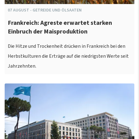
07
AUGUST
-
GETREIDE UND ÖLSAATEN
Frankreich: Agreste erwartet starken
Einbruch der Maisproduktion
Die Hitze und Trockenheit drücken in Frankreich bei den
Herbstkulturen die Erträge auf die niedrigsten Werte seit
Jahrzehnten.