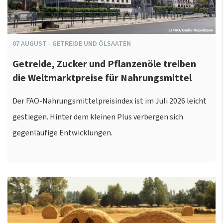
07
AUGUST
-
GETREIDE UND ÖLSAATEN
Getreide, Zucker und Pflanzenöle treiben
die Weltmarktpreise für Nahrungsmittel
Der FAO-Nahrungsmittelpreisindex ist im Juli 2026 leicht
gestiegen. Hinter dem kleinen Plus verbergen sich
gegenläufige Entwicklungen.