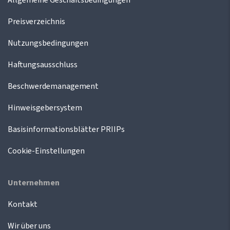
Preisverzeichnis
Nutzungsbedingungen
Haftungsausschluss
Beschwerdemanagement
Hinweisgebersystem
Basisinformationsblätter PRIIPs
Cookie-Einstellungen
Unternehmen
Kontakt
Wir über uns