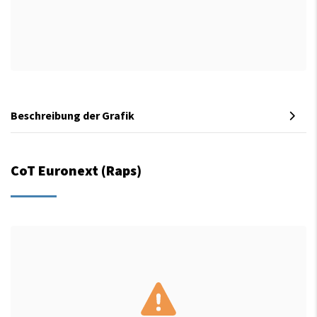
Beschreibung der Grafik
CoT Euronext (Raps)