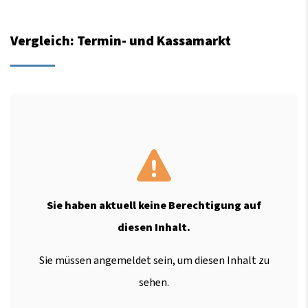
Vergleich: Termin- und Kassamarkt
Sie haben aktuell keine Berechtigung auf
diesen Inhalt.
Sie müssen angemeldet sein, um diesen Inhalt zu
sehen.