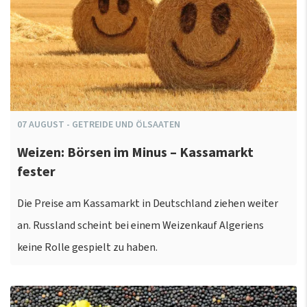
07
AUGUST
-
GETREIDE UND ÖLSAATEN
Weizen: Börsen im Minus – Kassamarkt
fester
Die Preise am Kassamarkt in Deutschland ziehen weiter
an. Russland scheint bei einem Weizenkauf Algeriens
keine Rolle gespielt zu haben.