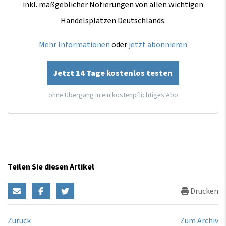
inkl. maßgeblicher Notierungen von allen wichtigen
Handelsplätzen Deutschlands.
Mehr Informationen
oder
jetzt abonnieren
Jetzt 14 Tage kostenlos testen
ohne Übergang in ein kostenpflichtiges Abo
Teilen Sie diesen Artikel
Drucken
Zurück
Zum Archiv