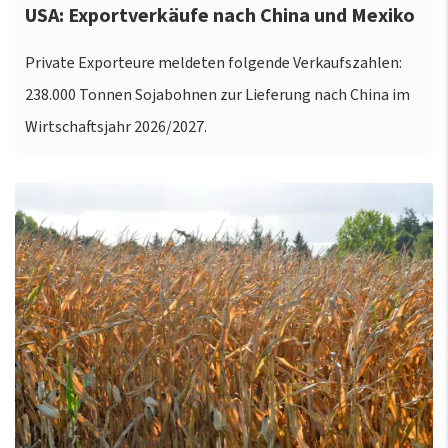
USA: Exportverkäufe nach China und Mexiko
Private Exporteure meldeten folgende Verkaufszahlen:
238.000 Tonnen Sojabohnen zur Lieferung nach China im
Wirtschaftsjahr 2026/2027.