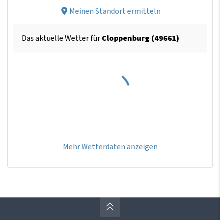
Meinen Standort ermitteln
Das aktuelle Wetter für
Cloppenburg (49661)
Mehr Wetterdaten anzeigen