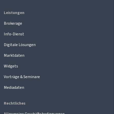
Leistungen
Brokerage
Info-Dienst
Digitale Lösungen
Marktdaten
Widgets
Vorträge & Seminare
Mediadaten
Rechtliches
Allgemeine Geschäftsbedingungen