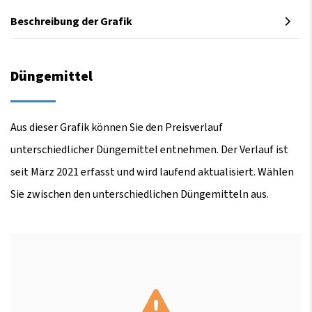
Beschreibung der Grafik
Düngemittel
Aus dieser Grafik können Sie den Preisverlauf
unterschiedlicher Düngemittel entnehmen. Der Verlauf ist
seit März 2021 erfasst und wird laufend aktualisiert. Wählen
Sie zwischen den unterschiedlichen Düngemitteln aus.