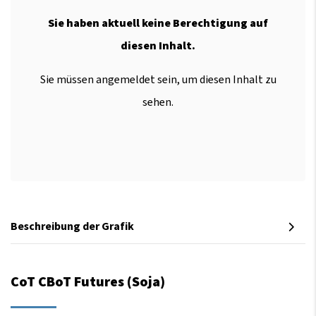
Sie haben aktuell keine Berechtigung auf
diesen Inhalt.
Sie müssen angemeldet sein, um diesen Inhalt zu
sehen.
Beschreibung der Grafik
CoT CBoT Futures (Soja)