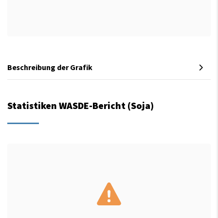
Beschreibung der Grafik
Statistiken WASDE-Bericht (Soja)