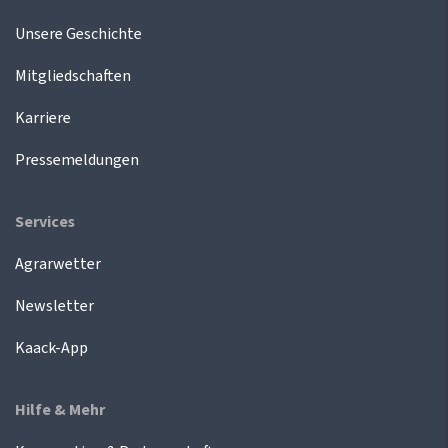
Unsere Geschichte
Mitgliedschaften
Karriere
Pressemeldungen
Services
Agrarwetter
Newsletter
Kaack-App
Hilfe & Mehr