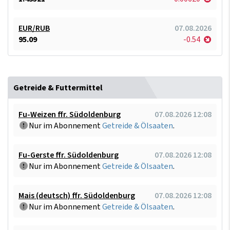
EUR/RUB
07.08.2026
95.09
-0.54
Getreide & Futtermittel
Fu-Weizen ffr. Südoldenburg
07.08.2026 12:08
Nur im Abonnement
Getreide & Ölsaaten
.
Fu-Gerste ffr. Südoldenburg
07.08.2026 12:08
Nur im Abonnement
Getreide & Ölsaaten
.
Mais (deutsch) ffr. Südoldenburg
07.08.2026 12:08
Nur im Abonnement
Getreide & Ölsaaten
.