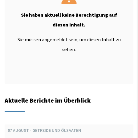
Sie haben aktuell keine Berechtigung auf
diesen Inhalt.
Sie müssen angemeldet sein, um diesen Inhalt zu
sehen.
Aktuelle Berichte im Überblick
07
AUGUST
-
GETREIDE UND ÖLSAATEN