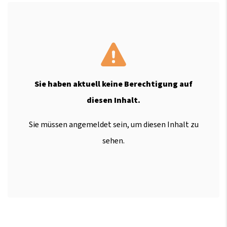
Sie haben aktuell keine Berechtigung auf
diesen Inhalt.
Sie müssen angemeldet sein, um diesen Inhalt zu
sehen.