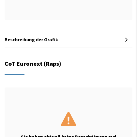
Beschreibung der Grafik
CoT Euronext (Raps)
Sie haben aktuell keine Berechtigung auf