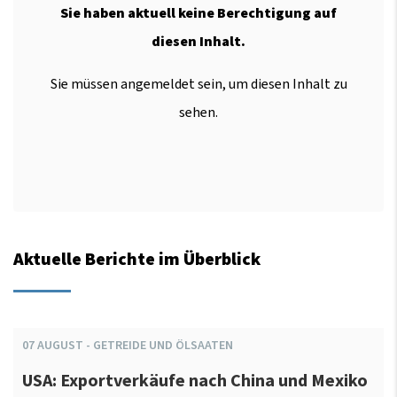
Sie haben aktuell keine Berechtigung auf
diesen Inhalt.
Sie müssen angemeldet sein, um diesen Inhalt zu
sehen.
Aktuelle Berichte im Überblick
07
AUGUST
-
GETREIDE UND ÖLSAATEN
USA: Exportverkäufe nach China und Mexiko