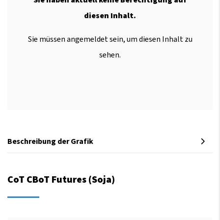
diesen Inhalt.
Sie müssen angemeldet sein, um diesen Inhalt zu
sehen.
Beschreibung der Grafik
CoT CBoT Futures (Soja)