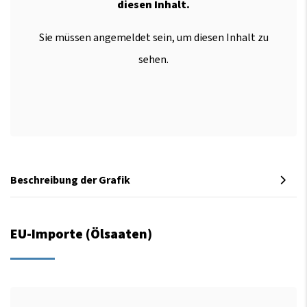
diesen Inhalt.
Sie müssen angemeldet sein, um diesen Inhalt zu
sehen.
Beschreibung der Grafik
EU-Importe (Ölsaaten)