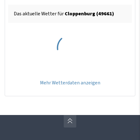
Das aktuelle Wetter für
Cloppenburg (49661)
Mehr Wetterdaten anzeigen