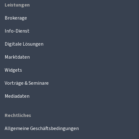
Leistungen
Brokerage
Info-Dienst
Digitale Lösungen
Marktdaten
Widgets
Vorträge & Seminare
Mediadaten
Rechtliches
Allgemeine Geschäftsbedingungen