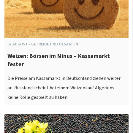
07
AUGUST
-
GETREIDE UND ÖLSAATEN
Weizen: Börsen im Minus – Kassamarkt
fester
Die Preise am Kassamarkt in Deutschland ziehen weiter
an. Russland scheint bei einem Weizenkauf Algeriens
keine Rolle gespielt zu haben.