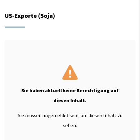
US-Exporte (Soja)
Sie haben aktuell keine Berechtigung auf
diesen Inhalt.
Sie müssen angemeldet sein, um diesen Inhalt zu
sehen.