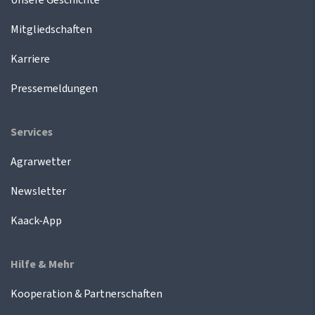
Mitgliedschaften
Karriere
Pressemeldungen
Services
Agrarwetter
Newsletter
Kaack-App
Hilfe & Mehr
Kooperation & Partnerschaften