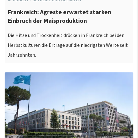
Frankreich: Agreste erwartet starken
Einbruch der Maisproduktion
Die Hitze und Trockenheit drücken in Frankreich bei den
Herbstkulturen die Erträge auf die niedrigsten Werte seit
Jahrzehnten.