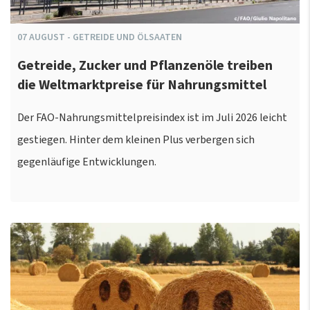
07
AUGUST
-
GETREIDE UND ÖLSAATEN
Getreide, Zucker und Pflanzenöle treiben
die Weltmarktpreise für Nahrungsmittel
Der FAO-Nahrungsmittelpreisindex ist im Juli 2026 leicht
gestiegen. Hinter dem kleinen Plus verbergen sich
gegenläufige Entwicklungen.