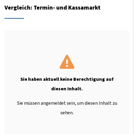
Vergleich: Termin- und Kassamarkt
Sie haben aktuell keine Berechtigung auf
diesen Inhalt.
Sie müssen angemeldet sein, um diesen Inhalt zu
sehen.