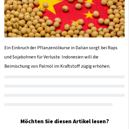
Ein Einbruch der Pflanzenölkurse in Dalian sorgt bei Raps
und Sojabohnen für Verluste. Indonesien will die
Beimischung von Palmöl im Kraftstoff zügig erhöhen.
Möchten Sie diesen Artikel lesen?