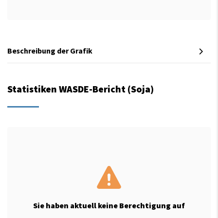
Beschreibung der Grafik
Statistiken WASDE-Bericht (Soja)
Sie haben aktuell keine Berechtigung auf