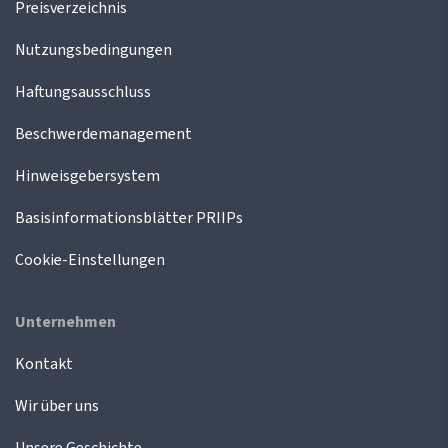
Preisverzeichnis
Nutzungsbedingungen
Haftungsausschluss
Beschwerdemanagement
Hinweisgebersystem
Basisinformationsblätter PRIIPs
Cookie-Einstellungen
Unternehmen
Kontakt
Wir über uns
Unsere Geschichte