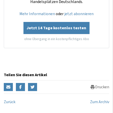
Handelsplätzen Deutschlands.
Mehr Informationen
oder
jetzt abonnieren
Jetzt 14 Tage kostenlos testen
ohne Übergang in ein kostenpflichtiges Abo
Teilen Sie diesen Artikel
Drucken
Zurück
Zum Archiv