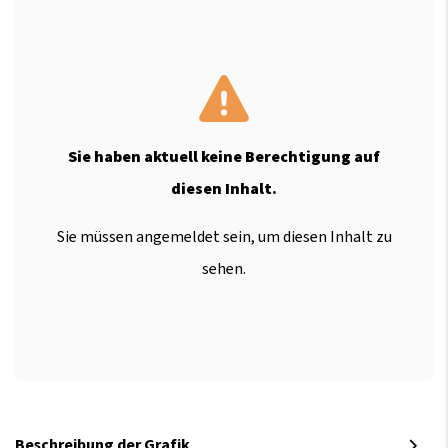
Sie haben aktuell keine Berechtigung auf
diesen Inhalt.
Sie müssen angemeldet sein, um diesen Inhalt zu
sehen.
Beschreibung der Grafik