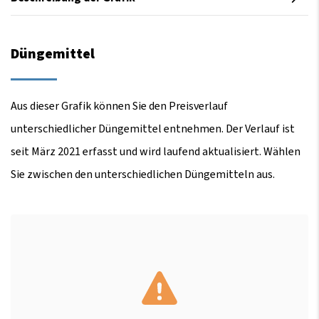
Düngemittel
Aus dieser Grafik können Sie den Preisverlauf
unterschiedlicher Düngemittel entnehmen. Der Verlauf ist
seit März 2021 erfasst und wird laufend aktualisiert. Wählen
Sie zwischen den unterschiedlichen Düngemitteln aus.