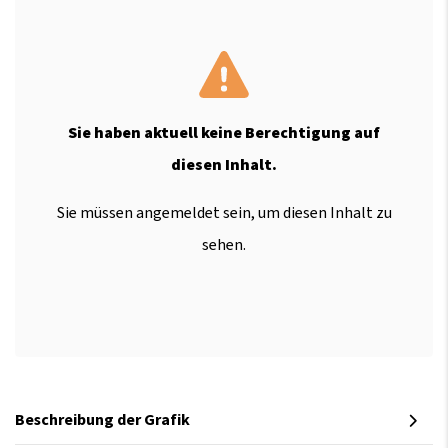
Sie haben aktuell keine Berechtigung auf
diesen Inhalt.
Sie müssen angemeldet sein, um diesen Inhalt zu
sehen.
Beschreibung der Grafik