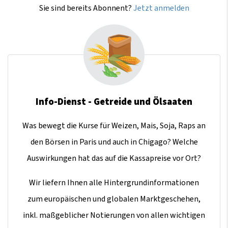
Sie sind bereits Abonnent?
Jetzt anmelden
Info-Dienst - Getreide und Ölsaaten
Was bewegt die Kurse für Weizen, Mais, Soja, Raps an
den Börsen in Paris und auch in Chigago? Welche
Auswirkungen hat das auf die Kassapreise vor Ort?
Wir liefern Ihnen alle Hintergrundinformationen
zum europäischen und globalen Marktgeschehen,
inkl. maßgeblicher Notierungen von allen wichtigen