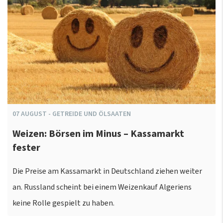
07
AUGUST
-
GETREIDE UND ÖLSAATEN
Weizen: Börsen im Minus – Kassamarkt
fester
Die Preise am Kassamarkt in Deutschland ziehen weiter
an. Russland scheint bei einem Weizenkauf Algeriens
keine Rolle gespielt zu haben.