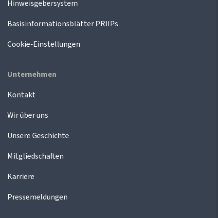
Hinweisgebersystem
Basisinformationsblätter PRIIPs
Cookie-Einstellungen
Unternehmen
Kontakt
Wir über uns
Unsere Geschichte
Mitgliedschaften
Karriere
Pressemeldungen