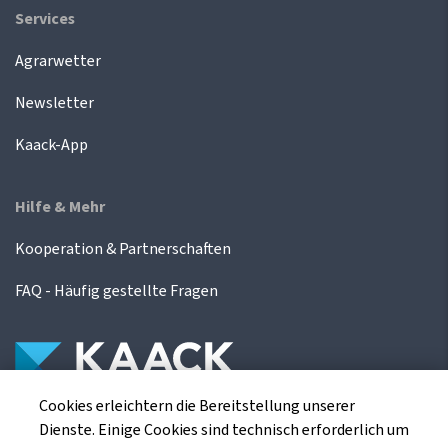
Services
Agrarwetter
Newsletter
Kaack-App
Hilfe & Mehr
Kooperation & Partnerschaften
FAQ - Häufig gestellte Fragen
Cookies erleichtern die Bereitstellung unserer
Die Kaack Terminhandel GmbH ist ein
Dienste. Einige Cookies sind technisch erforderlich um
Finanzdienstleistungsinstitut für die europäischen