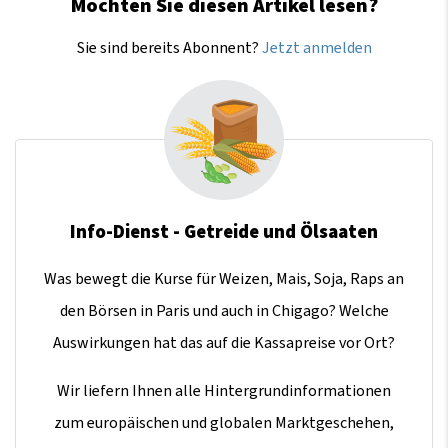
Möchten Sie diesen Artikel lesen?
Sie sind bereits Abonnent?
Jetzt anmelden
Info-Dienst - Getreide und Ölsaaten
Was bewegt die Kurse für Weizen, Mais, Soja, Raps an
den Börsen in Paris und auch in Chigago? Welche
Auswirkungen hat das auf die Kassapreise vor Ort?
Wir liefern Ihnen alle Hintergrundinformationen
zum europäischen und globalen Marktgeschehen,