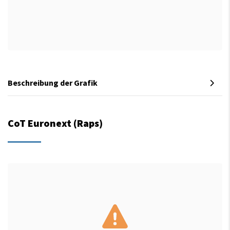
Beschreibung der Grafik
CoT Euronext (Raps)