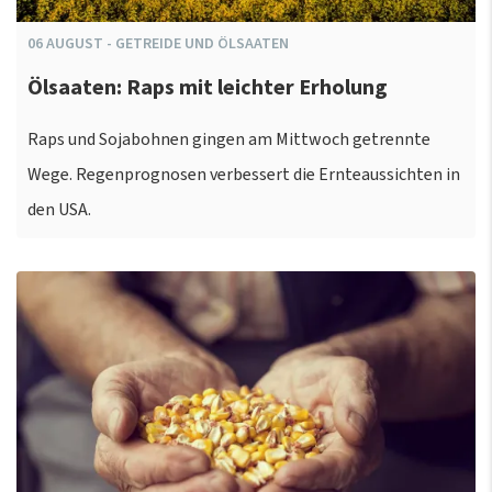
06
AUGUST
-
GETREIDE UND ÖLSAATEN
Ölsaaten: Raps mit leichter Erholung
Raps und Sojabohnen gingen am Mittwoch getrennte
Wege. Regenprognosen verbessert die Ernteaussichten in
den USA.