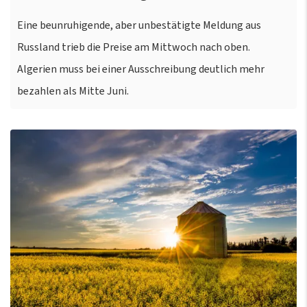
Eine beunruhigende, aber unbestätigte Meldung aus
Russland trieb die Preise am Mittwoch nach oben.
Algerien muss bei einer Ausschreibung deutlich mehr
bezahlen als Mitte Juni.