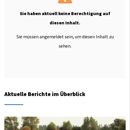
Sie haben aktuell keine Berechtigung auf
diesen Inhalt.
Sie müssen angemeldet sein, um diesen Inhalt zu
sehen.
Aktuelle Berichte im Überblick