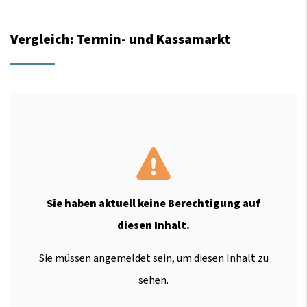
Vergleich: Termin- und Kassamarkt
Sie haben aktuell keine Berechtigung auf
diesen Inhalt.
Sie müssen angemeldet sein, um diesen Inhalt zu
sehen.