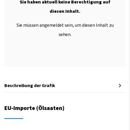
Sie haben aktuell keine Berechtigung auf
diesen Inhalt.
Sie müssen angemeldet sein, um diesen Inhalt zu
sehen.
Beschreibung der Grafik
EU-Importe (Ölsaaten)