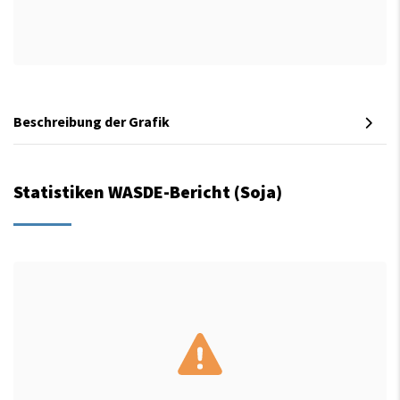
Beschreibung der Grafik
Statistiken WASDE-Bericht (Soja)