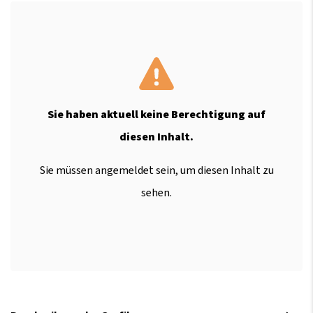
Sie haben aktuell keine Berechtigung auf
diesen Inhalt.
Sie müssen angemeldet sein, um diesen Inhalt zu
sehen.