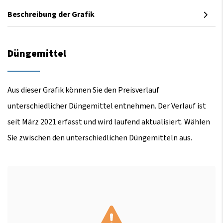
Beschreibung der Grafik
Düngemittel
Aus dieser Grafik können Sie den Preisverlauf
unterschiedlicher Düngemittel entnehmen. Der Verlauf ist
seit März 2021 erfasst und wird laufend aktualisiert. Wählen
Sie zwischen den unterschiedlichen Düngemitteln aus.