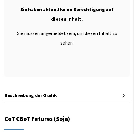
Sie haben aktuell keine Berechtigung auf
diesen Inhalt.
Sie müssen angemeldet sein, um diesen Inhalt zu
sehen.
Beschreibung der Grafik
CoT CBoT Futures (Soja)