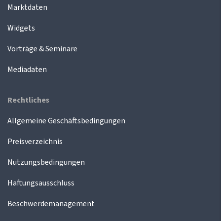
Marktdaten
Widgets
Vorträge & Seminare
Mediadaten
Rechtliches
Allgemeine Geschäftsbedingungen
Preisverzeichnis
Nutzungsbedingungen
Haftungsausschluss
Beschwerdemanagement