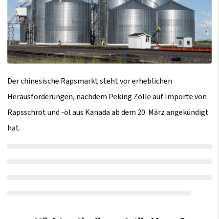
Der chinesische Rapsmarkt steht vor erheblichen
Herausforderungen, nachdem Peking Zölle auf Importe von
Rapsschrot und -öl aus Kanada ab dem 20. März angekündigt
hat.