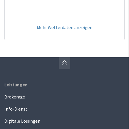
Mehr Wetterdaten anzeigen
Leistungen
Brokerage
Info-Dienst
Digitale Lösungen