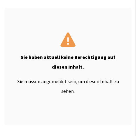
Sie haben aktuell keine Berechtigung auf
diesen Inhalt.
Sie müssen angemeldet sein, um diesen Inhalt zu
sehen.