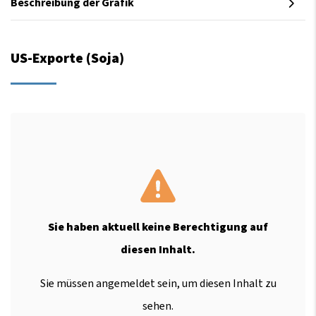
Beschreibung der Grafik
US-Exporte (Soja)
Sie haben aktuell keine Berechtigung auf
diesen Inhalt.
Sie müssen angemeldet sein, um diesen Inhalt zu
sehen.