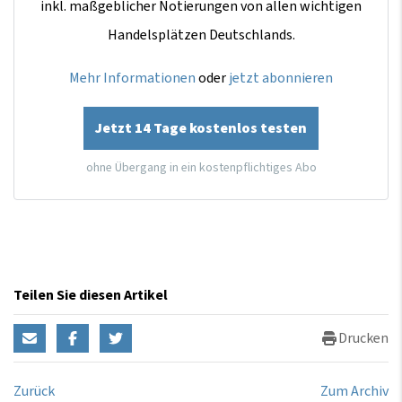
inkl. maßgeblicher Notierungen von allen wichtigen
Handelsplätzen Deutschlands.
Mehr Informationen
oder
jetzt abonnieren
Jetzt 14 Tage kostenlos testen
ohne Übergang in ein kostenpflichtiges Abo
Teilen Sie diesen Artikel
Drucken
Zurück
Zum Archiv