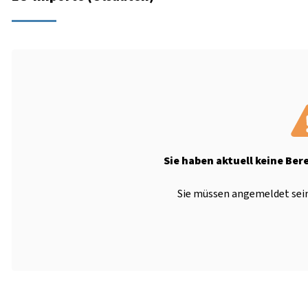
Sie haben aktuell keine Ber
Sie müssen angemeldet sein