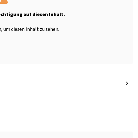
echtigung auf diesen Inhalt.
, um diesen Inhalt zu sehen.