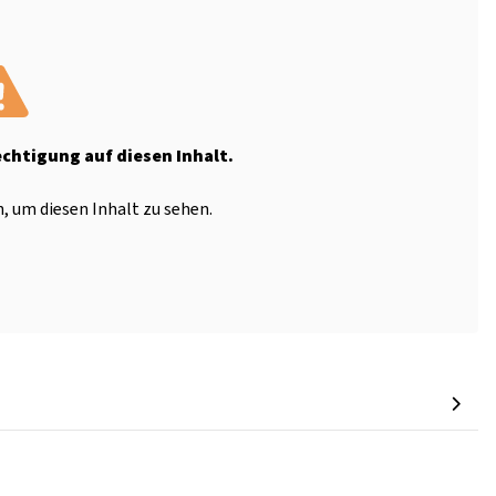
echtigung auf diesen Inhalt.
, um diesen Inhalt zu sehen.