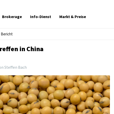
Brokerage
Info-Dienst
Markt & Preise
Bericht
reffen in China
on Steffen Bach