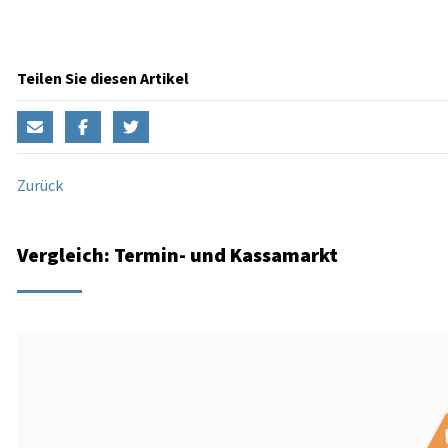
Teilen Sie diesen Artikel
Zurück
Vergleich: Termin- und Kassamarkt