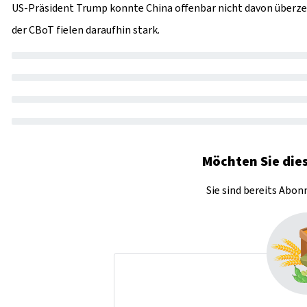
US-Präsident Trump konnte China offenbar nicht davon überze
der CBoT fielen daraufhin stark.
Möchten Sie dies
Sie sind bereits Abo