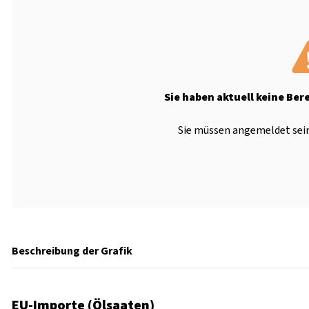
Sie haben aktuell keine Ber
Sie müssen angemeldet sein
Beschreibung der Grafik
EU-Importe (Ölsaaten)