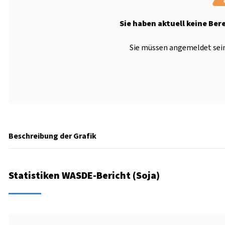
Sie haben aktuell keine Ber
Sie müssen angemeldet sein
Beschreibung der Grafik
Statistiken WASDE-Bericht (Soja)