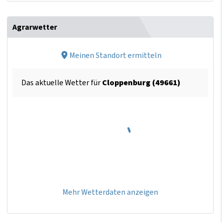
Agrarwetter
Meinen Standort ermitteln
Das aktuelle Wetter für
Cloppenburg (49661)
Mehr Wetterdaten anzeigen