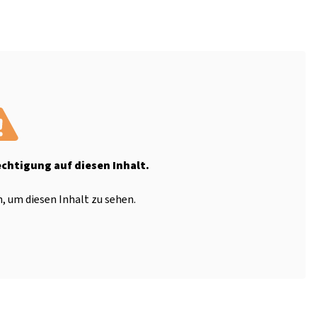
echtigung auf diesen Inhalt.
, um diesen Inhalt zu sehen.