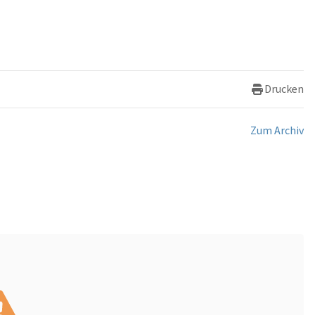
Drucken
Zum Archiv