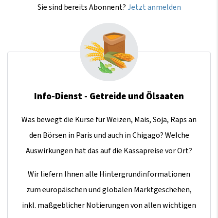
Sie sind bereits Abonnent?
Jetzt anmelden
Info-Dienst - Getreide und Ölsaaten
Was bewegt die Kurse für Weizen, Mais, Soja, Raps an
den Börsen in Paris und auch in Chigago? Welche
Auswirkungen hat das auf die Kassapreise vor Ort?
Wir liefern Ihnen alle Hintergrundinformationen
zum europäischen und globalen Marktgeschehen,
inkl. maßgeblicher Notierungen von allen wichtigen