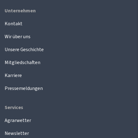
Unternehmen
Kontakt
Wir über uns
Unsere Geschichte
Mitgliedschaften
Karriere
Pressemeldungen
Services
Agrarwetter
Newsletter