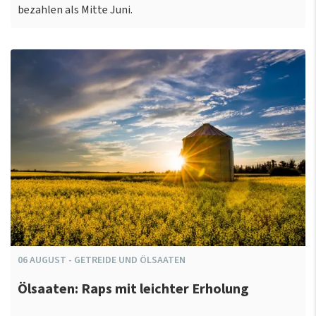
bezahlen als Mitte Juni.
06
AUGUST
-
GETREIDE UND ÖLSAATEN
Ölsaaten: Raps mit leichter Erholung