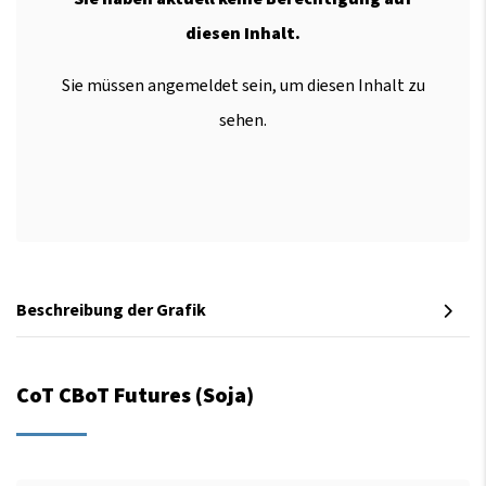
diesen Inhalt.
Sie müssen angemeldet sein, um diesen Inhalt zu
sehen.
Beschreibung der Grafik
CoT CBoT Futures (Soja)