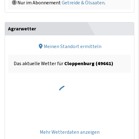
Nur im Abonnement
Getreide & Ölsaaten
.
Agrarwetter
Meinen Standort ermitteln
Das aktuelle Wetter für
Cloppenburg (49661)
Mehr Wetterdaten anzeigen