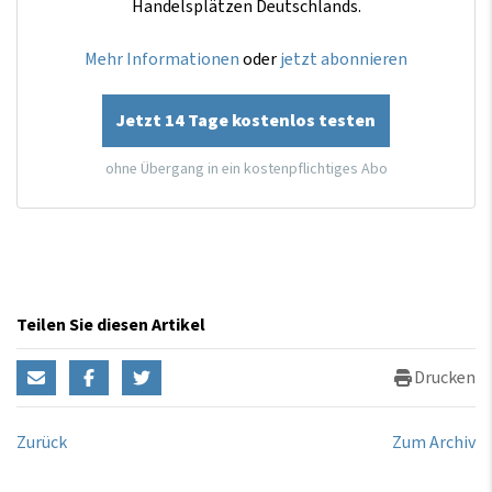
Handelsplätzen Deutschlands.
Mehr Informationen
oder
jetzt abonnieren
Jetzt 14 Tage kostenlos testen
ohne Übergang in ein kostenpflichtiges Abo
Teilen Sie diesen Artikel
Drucken
Zurück
Zum Archiv