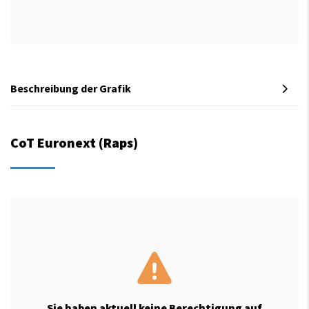
Beschreibung der Grafik
CoT Euronext (Raps)
Sie haben aktuell keine Berechtigung auf