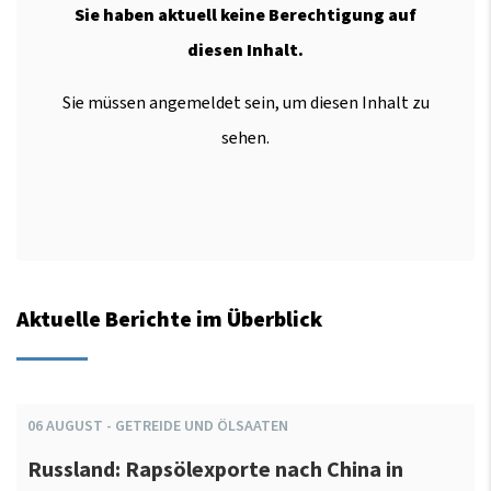
Sie haben aktuell keine Berechtigung auf
diesen Inhalt.
Sie müssen angemeldet sein, um diesen Inhalt zu
sehen.
Aktuelle Berichte im Überblick
06
AUGUST
-
GETREIDE UND ÖLSAATEN
Russland: Rapsölexporte nach China in