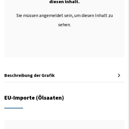
diesen Inhalt.
Sie müssen angemeldet sein, um diesen Inhalt zu
sehen.
Beschreibung der Grafik
EU-Importe (Ölsaaten)