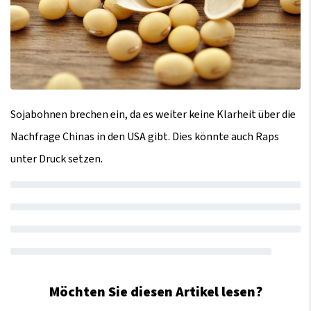
Sojabohnen brechen ein, da es weiter keine Klarheit über die
Nachfrage Chinas in den USA gibt. Dies könnte auch Raps
unter Druck setzen.
Möchten Sie diesen Artikel lesen?