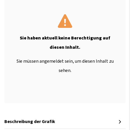
Sie haben aktuell keine Berechtigung auf
diesen Inhalt.
Sie müssen angemeldet sein, um diesen Inhalt zu
sehen.
Beschreibung der Grafik