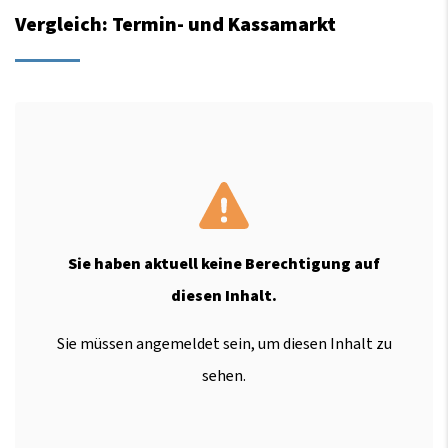
Vergleich: Termin- und Kassamarkt
Sie haben aktuell keine Berechtigung auf
diesen Inhalt.
Sie müssen angemeldet sein, um diesen Inhalt zu
sehen.