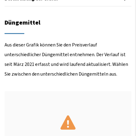
Düngemittel
Aus dieser Grafik können Sie den Preisverlauf
unterschiedlicher Düngemittel entnehmen. Der Verlauf ist
seit März 2021 erfasst und wird laufend aktualisiert. Wählen
Sie zwischen den unterschiedlichen Düngemitteln aus.