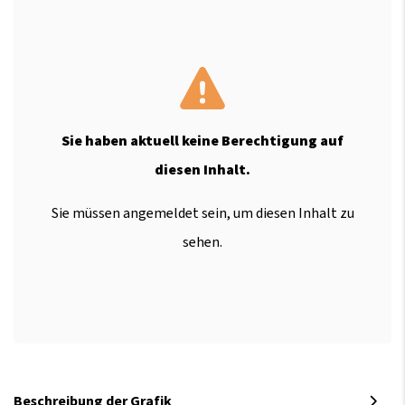
Sie haben aktuell keine Berechtigung auf
diesen Inhalt.
Sie müssen angemeldet sein, um diesen Inhalt zu
sehen.
Beschreibung der Grafik