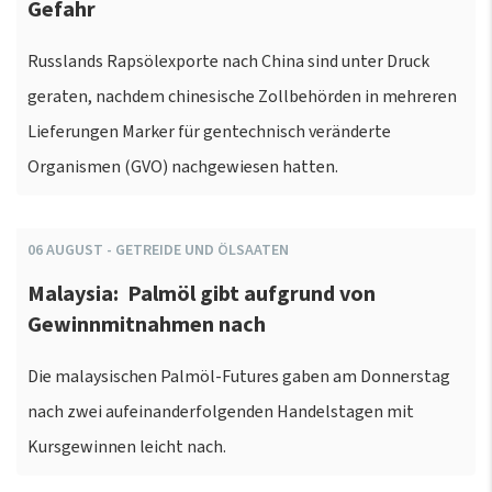
Gefahr
Russlands Rapsölexporte nach China sind unter Druck
geraten, nachdem chinesische Zollbehörden in mehreren
Lieferungen Marker für gentechnisch veränderte
Organismen (GVO) nachgewiesen hatten.
06
AUGUST
-
GETREIDE UND ÖLSAATEN
Malaysia: Palmöl gibt aufgrund von
Gewinnmitnahmen nach
Die malaysischen Palmöl-Futures gaben am Donnerstag
nach zwei aufeinanderfolgenden Handelstagen mit
Kursgewinnen leicht nach.