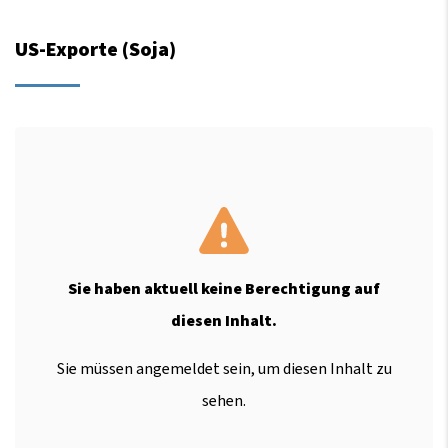
US-Exporte (Soja)
Sie haben aktuell keine Berechtigung auf
diesen Inhalt.
Sie müssen angemeldet sein, um diesen Inhalt zu
sehen.