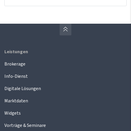
Leistungen
Brokerage
Info-Dienst
Digitale Lösungen
Marktdaten
Widgets
Vorträge & Seminare