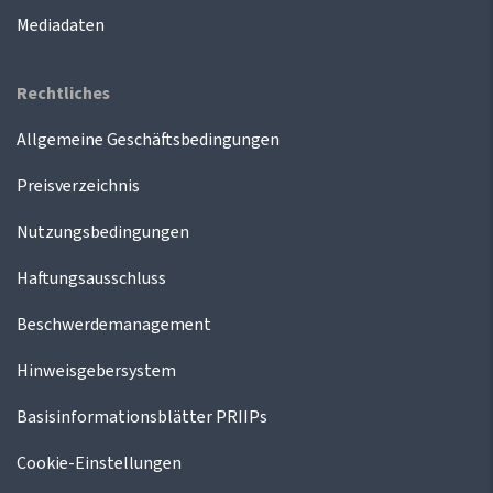
Mediadaten
Rechtliches
Allgemeine Geschäftsbedingungen
Preisverzeichnis
Nutzungsbedingungen
Haftungsausschluss
Beschwerdemanagement
Hinweisgebersystem
Basisinformationsblätter PRIIPs
Cookie-Einstellungen