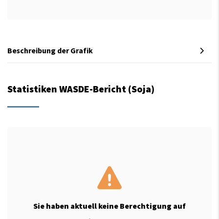
Beschreibung der Grafik
Statistiken WASDE-Bericht (Soja)
Sie haben aktuell keine Berechtigung auf