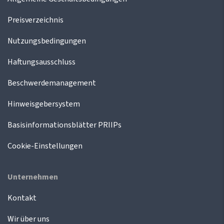
Preisverzeichnis
Nutzungsbedingungen
Haftungsausschluss
Beschwerdemanagement
Hinweisgebersystem
Basisinformationsblätter PRIIPs
Cookie-Einstellungen
Unternehmen
Kontakt
Wir über uns