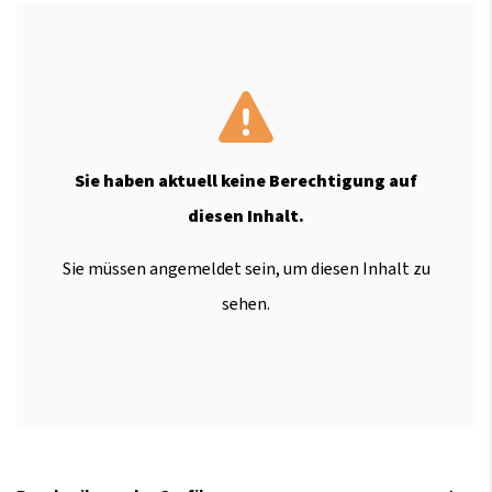
Sie haben aktuell keine Berechtigung auf
diesen Inhalt.
Sie müssen angemeldet sein, um diesen Inhalt zu
sehen.