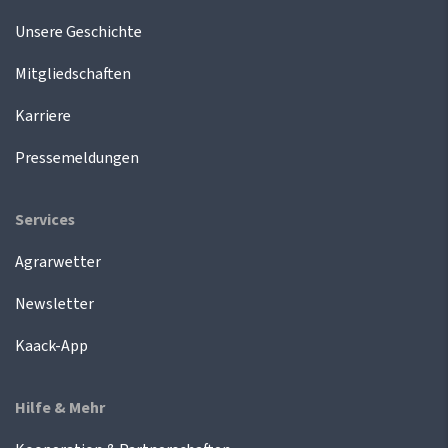
Unsere Geschichte
Mitgliedschaften
Karriere
Pressemeldungen
Services
Agrarwetter
Newsletter
Kaack-App
Hilfe & Mehr