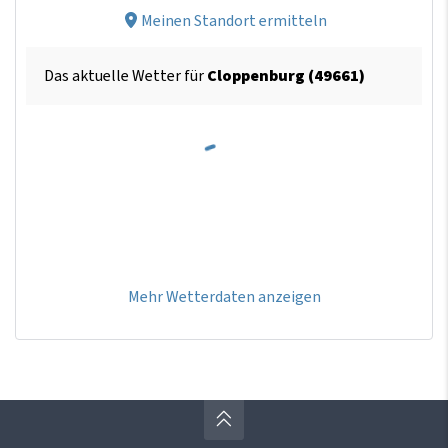
Meinen Standort ermitteln
Das aktuelle Wetter für
Cloppenburg (49661)
Mehr Wetterdaten anzeigen