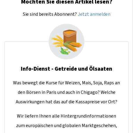
Möchten Sie diesen Artikel lesen?
Sie sind bereits Abonnent?
Jetzt anmelden
Info-Dienst - Getreide und Ölsaaten
Was bewegt die Kurse für Weizen, Mais, Soja, Raps an
den Börsen in Paris und auch in Chigago? Welche
Auswirkungen hat das auf die Kassapreise vor Ort?
Wir liefern Ihnen alle Hintergrundinformationen
zum europäischen und globalen Marktgeschehen,