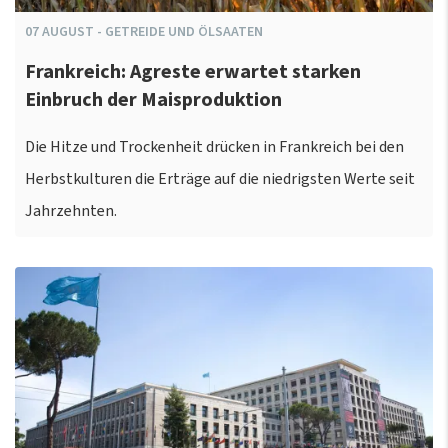
07
AUGUST
-
GETREIDE UND ÖLSAATEN
Frankreich: Agreste erwartet starken
Einbruch der Maisproduktion
Die Hitze und Trockenheit drücken in Frankreich bei den
Herbstkulturen die Erträge auf die niedrigsten Werte seit
Jahrzehnten.