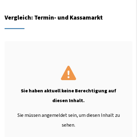
Vergleich: Termin- und Kassamarkt
Sie haben aktuell keine Berechtigung auf
diesen Inhalt.
Sie müssen angemeldet sein, um diesen Inhalt zu
sehen.