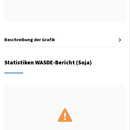
Beschreibung der Grafik
Statistiken WASDE-Bericht (Soja)