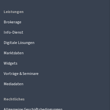
Leistungen
Brokerage
Info-Dienst
Digitale Lösungen
Marktdaten
Widgets
Vorträge & Seminare
Mediadaten
Rechtliches
Allgemeine Geschäftsbedingungen