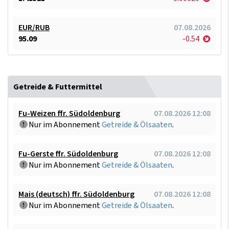
EUR/RUB
07.08.2026
95.09
-0.54
Getreide & Futtermittel
Fu-Weizen ffr. Südoldenburg
07.08.2026 12:08
Nur im Abonnement
Getreide & Ölsaaten
.
Fu-Gerste ffr. Südoldenburg
07.08.2026 12:08
Nur im Abonnement
Getreide & Ölsaaten
.
Mais (deutsch) ffr. Südoldenburg
07.08.2026 12:08
Nur im Abonnement
Getreide & Ölsaaten
.