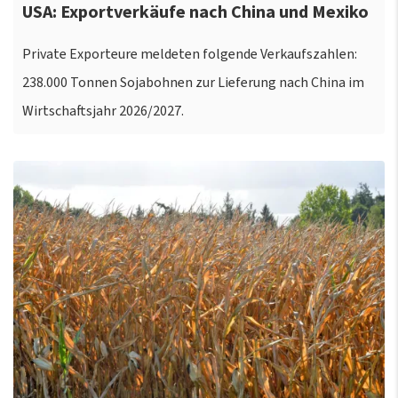
USA: Exportverkäufe nach China und Mexiko
Private Exporteure meldeten folgende Verkaufszahlen:
238.000 Tonnen Sojabohnen zur Lieferung nach China im
Wirtschaftsjahr 2026/2027.