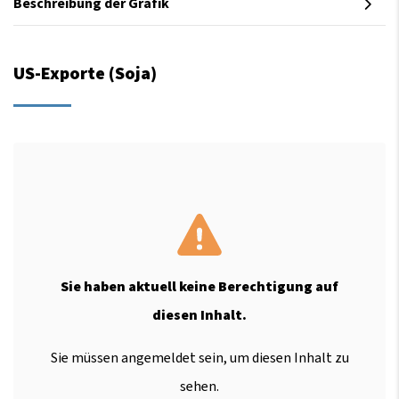
Beschreibung der Grafik
US-Exporte (Soja)
Sie haben aktuell keine Berechtigung auf
diesen Inhalt.
Sie müssen angemeldet sein, um diesen Inhalt zu
sehen.