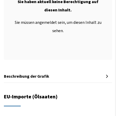
Sie haben aktuell keine Berechtigung auf
diesen Inhalt.
Sie müssen angemeldet sein, um diesen Inhalt zu
sehen.
Beschreibung der Grafik
EU-Importe (Ölsaaten)