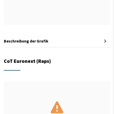
Beschreibung der Grafik
CoT Euronext (Raps)