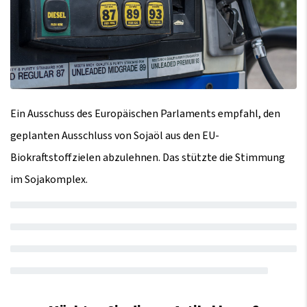
Ein Ausschuss des Europäischen Parlaments empfahl, den
geplanten Ausschluss von Sojaöl aus den EU-
Biokraftstoffzielen abzulehnen. Das stützte die Stimmung
im Sojakomplex.