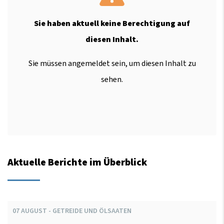
Sie haben aktuell keine Berechtigung auf
diesen Inhalt.
Sie müssen angemeldet sein, um diesen Inhalt zu
sehen.
Aktuelle Berichte im Überblick
07
AUGUST
-
GETREIDE UND ÖLSAATEN