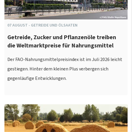
07
AUGUST
-
GETREIDE UND ÖLSAATEN
Getreide, Zucker und Pflanzenöle treiben
die Weltmarktpreise für Nahrungsmittel
Der FAO-Nahrungsmittelpreisindex ist im Juli 2026 leicht
gestiegen. Hinter dem kleinen Plus verbergen sich
gegenläufige Entwicklungen.