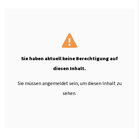
Sie haben aktuell keine Berechtigung auf
diesen Inhalt.
Sie müssen angemeldet sein, um diesen Inhalt zu
sehen.