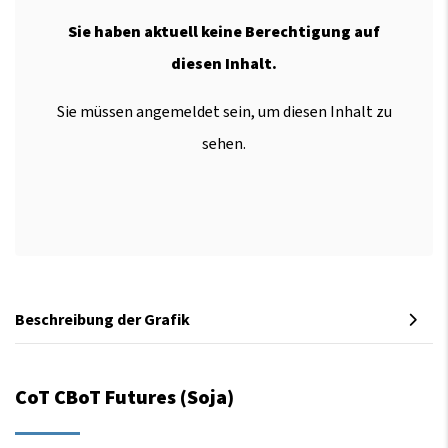
Sie haben aktuell keine Berechtigung auf
diesen Inhalt.
Sie müssen angemeldet sein, um diesen Inhalt zu
sehen.
Beschreibung der Grafik
CoT CBoT Futures (Soja)