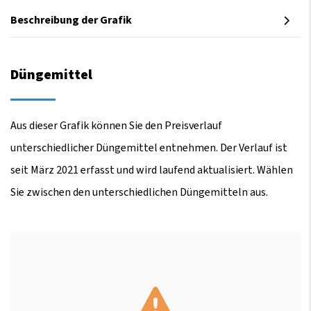
Beschreibung der Grafik
Düngemittel
Aus dieser Grafik können Sie den Preisverlauf
unterschiedlicher Düngemittel entnehmen. Der Verlauf ist
seit März 2021 erfasst und wird laufend aktualisiert. Wählen
Sie zwischen den unterschiedlichen Düngemitteln aus.