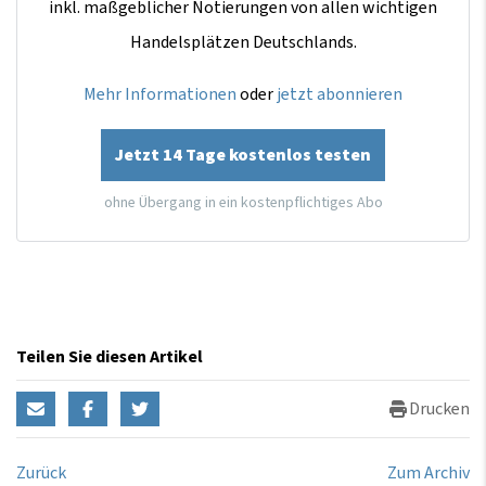
inkl. maßgeblicher Notierungen von allen wichtigen
Handelsplätzen Deutschlands.
Mehr Informationen
oder
jetzt abonnieren
Jetzt 14 Tage kostenlos testen
ohne Übergang in ein kostenpflichtiges Abo
Teilen Sie diesen Artikel
Drucken
Zurück
Zum Archiv