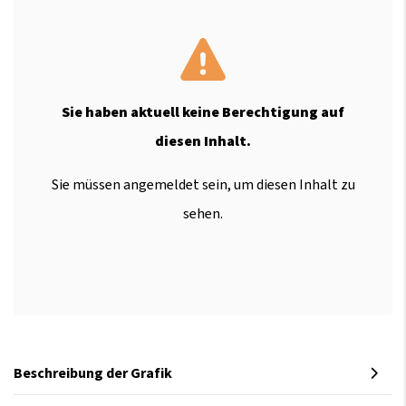
Sie haben aktuell keine Berechtigung auf
diesen Inhalt.
Sie müssen angemeldet sein, um diesen Inhalt zu
sehen.
Beschreibung der Grafik