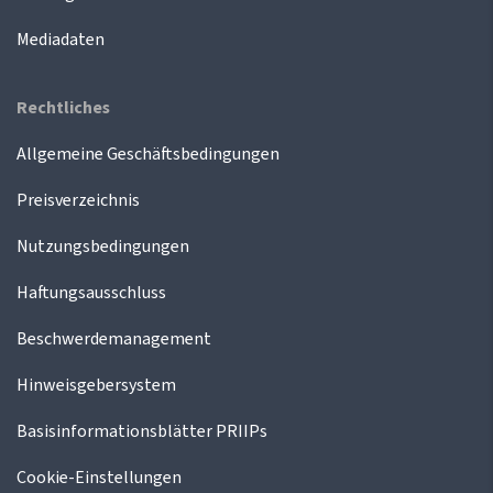
Mediadaten
Rechtliches
Allgemeine Geschäftsbedingungen
Preisverzeichnis
Nutzungsbedingungen
Haftungsausschluss
Beschwerdemanagement
Hinweisgebersystem
Basisinformationsblätter PRIIPs
Cookie-Einstellungen