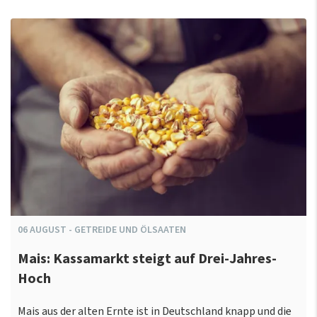
06
AUGUST
-
GETREIDE UND ÖLSAATEN
Mais: Kassamarkt steigt auf Drei-Jahres-
Hoch
Mais aus der alten Ernte ist in Deutschland knapp und die