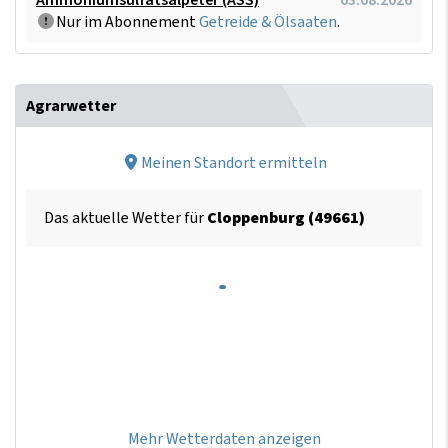
Ammoniumsulfatsalpeter (ASS)
03.08.2026
Nur im Abonnement
Getreide & Ölsaaten
.
Agrarwetter
Meinen Standort ermitteln
Das aktuelle Wetter für
Cloppenburg (49661)
Mehr Wetterdaten anzeigen