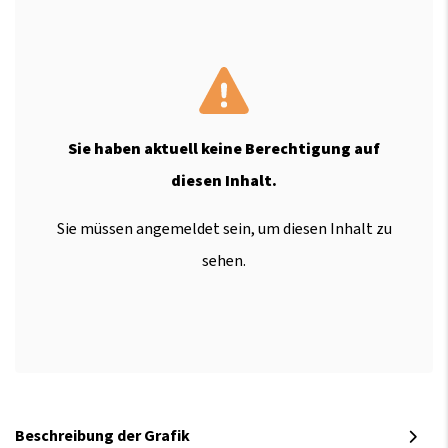
Sie haben aktuell keine Berechtigung auf
diesen Inhalt.
Sie müssen angemeldet sein, um diesen Inhalt zu
sehen.
Beschreibung der Grafik