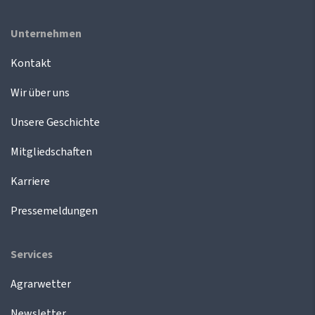
Unternehmen
Kontakt
Wir über uns
Unsere Geschichte
Mitgliedschaften
Karriere
Pressemeldungen
Services
Agrarwetter
Newsletter