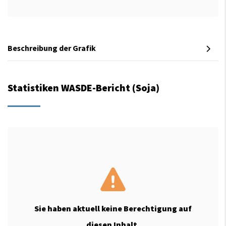
Beschreibung der Grafik
Statistiken WASDE-Bericht (Soja)
Sie haben aktuell keine Berechtigung auf
diesen Inhalt.