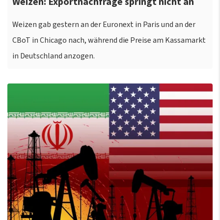
Weizen: Exportnachfrage springt nicht an
Weizen gab gestern an der Euronext in Paris und an der
CBoT in Chicago nach, während die Preise am Kassamarkt
in Deutschland anzogen.