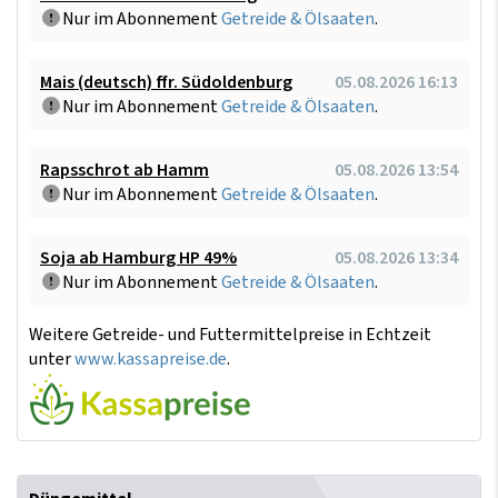
Nur im Abonnement
Getreide & Ölsaaten
.
Mais (deutsch) ffr. Südoldenburg
05.08.2026 16:13
Nur im Abonnement
Getreide & Ölsaaten
.
Rapsschrot ab Hamm
05.08.2026 13:54
Nur im Abonnement
Getreide & Ölsaaten
.
Soja ab Hamburg HP 49%
05.08.2026 13:34
Nur im Abonnement
Getreide & Ölsaaten
.
Weitere Getreide- und Futtermittelpreise in Echtzeit
unter
www.kassapreise.de
.