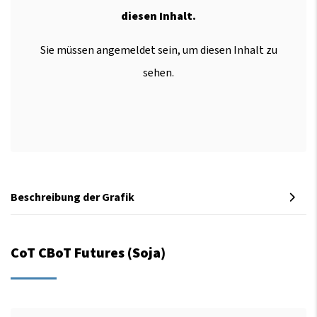
diesen Inhalt.
Sie müssen angemeldet sein, um diesen Inhalt zu
sehen.
Beschreibung der Grafik
CoT CBoT Futures (Soja)