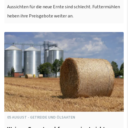
Aussichten für die neue Ernte sind schlecht. Futtermühlen
heben ihre Preisgebote weiter an.
05
AUGUST
-
GETREIDE UND ÖLSAATEN