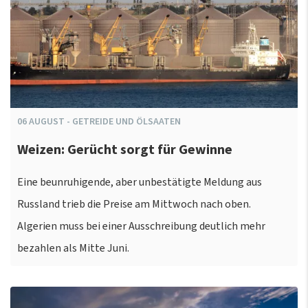
06
AUGUST
-
GETREIDE UND ÖLSAATEN
Weizen: Gerücht sorgt für Gewinne
Eine beunruhigende, aber unbestätigte Meldung aus
Russland trieb die Preise am Mittwoch nach oben.
Algerien muss bei einer Ausschreibung deutlich mehr
bezahlen als Mitte Juni.