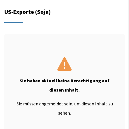
US-Exporte (Soja)
Sie haben aktuell keine Berechtigung auf
diesen Inhalt.
Sie müssen angemeldet sein, um diesen Inhalt zu
sehen.