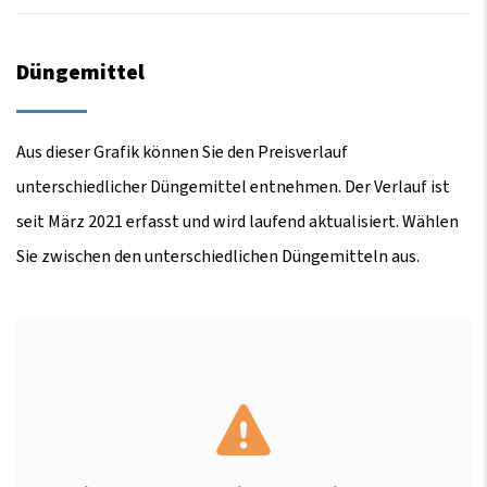
Düngemittel
Aus dieser Grafik können Sie den Preisverlauf
unterschiedlicher Düngemittel entnehmen. Der Verlauf ist
seit März 2021 erfasst und wird laufend aktualisiert. Wählen
Sie zwischen den unterschiedlichen Düngemitteln aus.