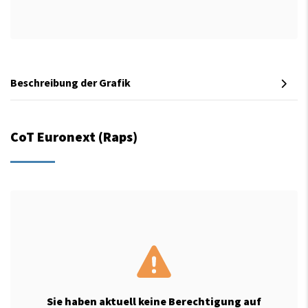
Beschreibung der Grafik
CoT Euronext (Raps)
Sie haben aktuell keine Berechtigung auf