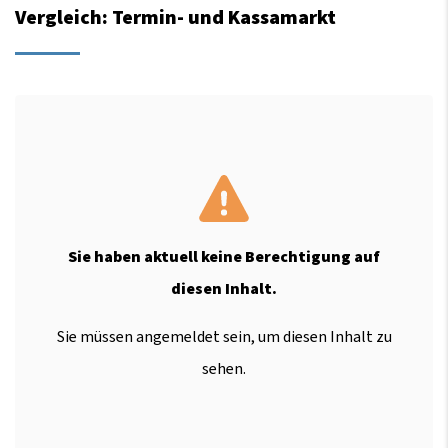
Vergleich: Termin- und Kassamarkt
Sie haben aktuell keine Berechtigung auf
diesen Inhalt.
Sie müssen angemeldet sein, um diesen Inhalt zu
sehen.