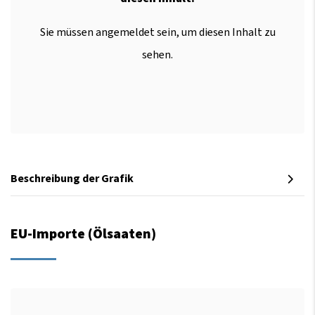
Sie müssen angemeldet sein, um diesen Inhalt zu
sehen.
Beschreibung der Grafik
EU-Importe (Ölsaaten)