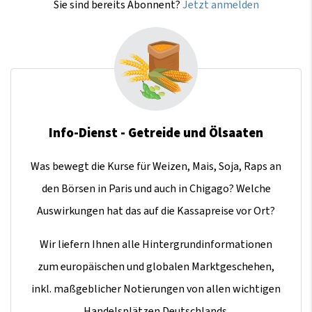
Sie sind bereits Abonnent?
Jetzt anmelden
Info-Dienst - Getreide und Ölsaaten
Was bewegt die Kurse für Weizen, Mais, Soja, Raps an
den Börsen in Paris und auch in Chigago? Welche
Auswirkungen hat das auf die Kassapreise vor Ort?
Wir liefern Ihnen alle Hintergrundinformationen
zum europäischen und globalen Marktgeschehen,
inkl. maßgeblicher Notierungen von allen wichtigen
Handelsplätzen Deutschlands.