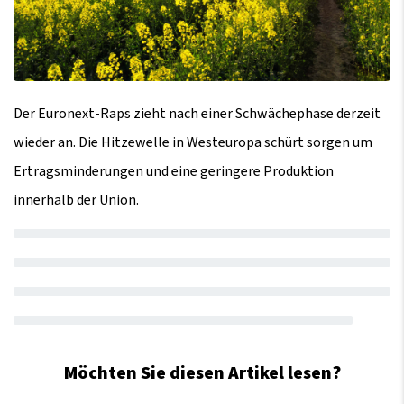
Der Euronext-Raps zieht nach einer Schwächephase derzeit
wieder an. Die Hitzewelle in Westeuropa schürt sorgen um
Ertragsminderungen und eine geringere Produktion
innerhalb der Union.
Möchten Sie diesen Artikel lesen?