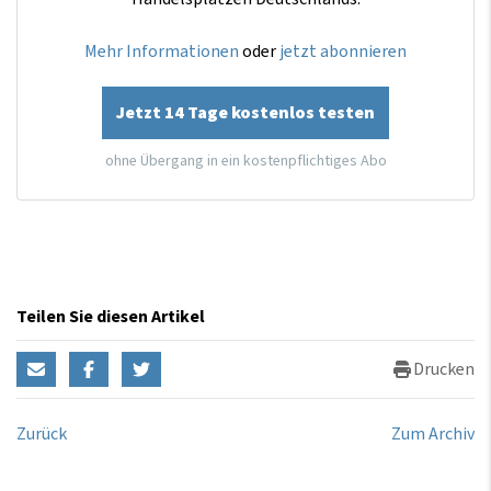
Mehr Informationen
oder
jetzt abonnieren
Jetzt 14 Tage kostenlos testen
ohne Übergang in ein kostenpflichtiges Abo
Teilen Sie diesen Artikel
Drucken
Zurück
Zum Archiv