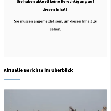
Sie haben aktuell keine Berechtigung auf
diesen Inhalt.
Sie müssen angemeldet sein, um diesen Inhalt zu
sehen.
Aktuelle Berichte im Überblick