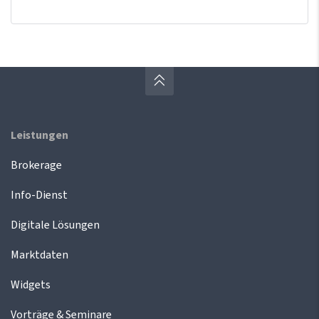
Leistungen
Brokerage
Info-Dienst
Digitale Lösungen
Marktdaten
Widgets
Vorträge & Seminare