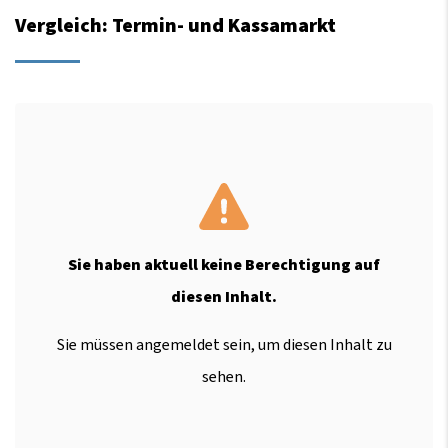
Vergleich: Termin- und Kassamarkt
Sie haben aktuell keine Berechtigung auf
diesen Inhalt.
Sie müssen angemeldet sein, um diesen Inhalt zu
sehen.