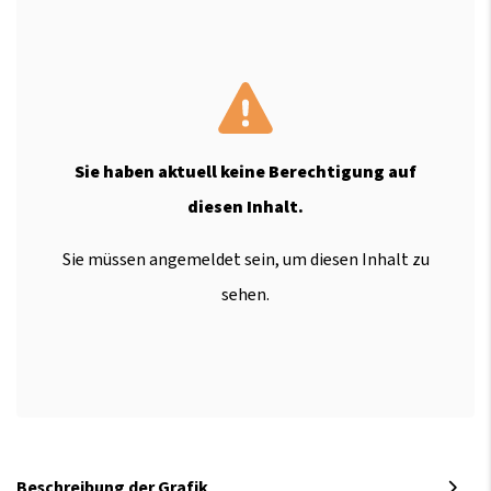
Sie haben aktuell keine Berechtigung auf
diesen Inhalt.
Sie müssen angemeldet sein, um diesen Inhalt zu
sehen.
Beschreibung der Grafik