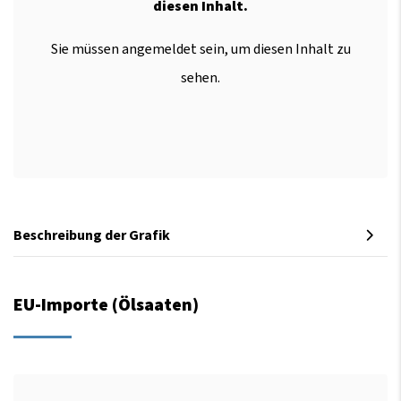
diesen Inhalt.
Sie müssen angemeldet sein, um diesen Inhalt zu
sehen.
Beschreibung der Grafik
EU-Importe (Ölsaaten)