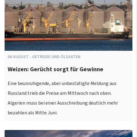
06
AUGUST
-
GETREIDE UND ÖLSAATEN
Weizen: Gerücht sorgt für Gewinne
Eine beunruhigende, aber unbestätigte Meldung aus
Russland trieb die Preise am Mittwoch nach oben.
Algerien muss bei einer Ausschreibung deutlich mehr
bezahlen als Mitte Juni.