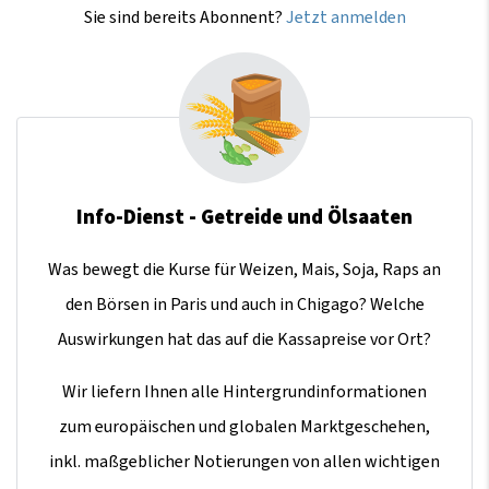
Sie sind bereits Abonnent?
Jetzt anmelden
Info-Dienst - Getreide und Ölsaaten
Was bewegt die Kurse für Weizen, Mais, Soja, Raps an
den Börsen in Paris und auch in Chigago? Welche
Auswirkungen hat das auf die Kassapreise vor Ort?
Wir liefern Ihnen alle Hintergrundinformationen
zum europäischen und globalen Marktgeschehen,
inkl. maßgeblicher Notierungen von allen wichtigen