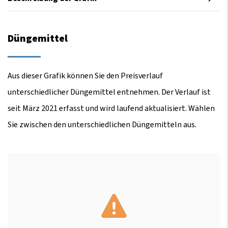
Düngemittel
Aus dieser Grafik können Sie den Preisverlauf
unterschiedlicher Düngemittel entnehmen. Der Verlauf ist
seit März 2021 erfasst und wird laufend aktualisiert. Wählen
Sie zwischen den unterschiedlichen Düngemitteln aus.