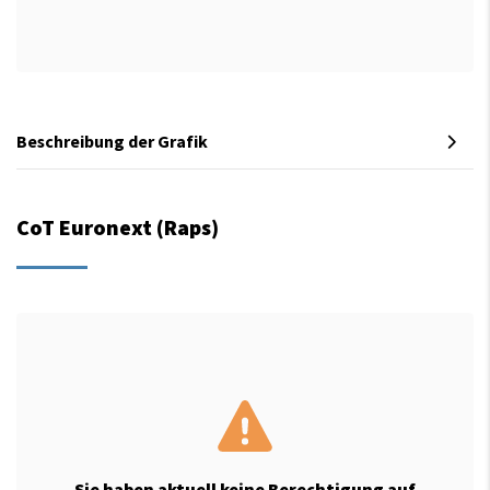
Beschreibung der Grafik
CoT Euronext (Raps)
Sie haben aktuell keine Berechtigung auf