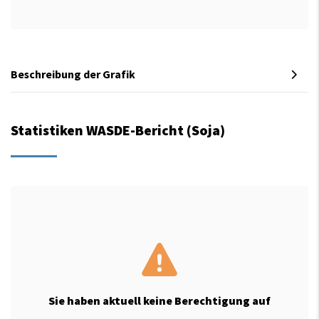
Beschreibung der Grafik
Statistiken WASDE-Bericht (Soja)
Sie haben aktuell keine Berechtigung auf