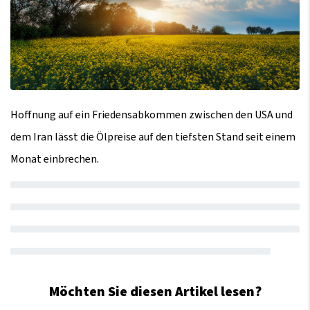
Hoffnung auf ein Friedensabkommen zwischen den USA und
dem Iran lässt die Ölpreise auf den tiefsten Stand seit einem
Monat einbrechen.
Möchten Sie diesen Artikel lesen?