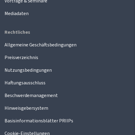
Vorträge & Seminare
Mediadaten
Rechtliches
Allgemeine Geschäftsbedingungen
Preisverzeichnis
Nutzungsbedingungen
Haftungsausschluss
Beschwerdemanagement
Hinweisgebersystem
Basisinformationsblätter PRIIPs
Cookie-Einstellungen