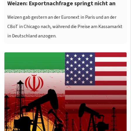
Weizen: Exportnachfrage springt nicht an
Weizen gab gestern an der Euronext in Paris und an der
CBoT in Chicago nach, während die Preise am Kassamarkt
in Deutschland anzogen.