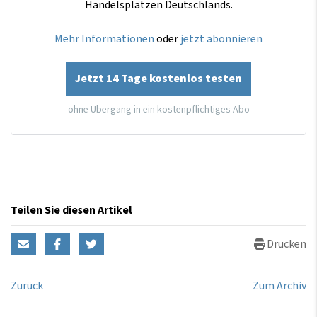
Handelsplätzen Deutschlands.
Mehr Informationen
oder
jetzt abonnieren
Jetzt 14 Tage kostenlos testen
ohne Übergang in ein kostenpflichtiges Abo
Teilen Sie diesen Artikel
Drucken
Zurück
Zum Archiv