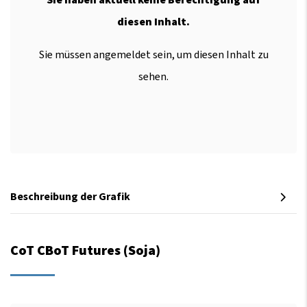
diesen Inhalt.
Sie müssen angemeldet sein, um diesen Inhalt zu
sehen.
Beschreibung der Grafik
CoT CBoT Futures (Soja)