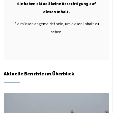
Sie haben aktuell keine Berechtigung auf
diesen Inhalt.
Sie müssen angemeldet sein, um diesen Inhalt zu
sehen.
Aktuelle Berichte im Überblick