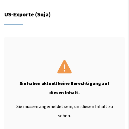
US-Exporte (Soja)
Sie haben aktuell keine Berechtigung auf
diesen Inhalt.
Sie müssen angemeldet sein, um diesen Inhalt zu
sehen.