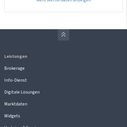
Leistungen
Brokerage
Info-Dienst
Digitale Lösungen
Marktdaten
Widgets