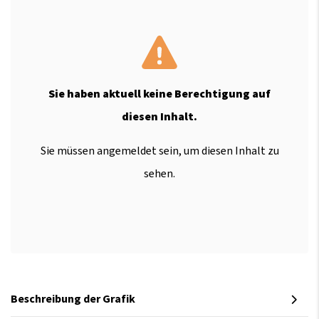
Sie haben aktuell keine Berechtigung auf
diesen Inhalt.
Sie müssen angemeldet sein, um diesen Inhalt zu
sehen.
Beschreibung der Grafik