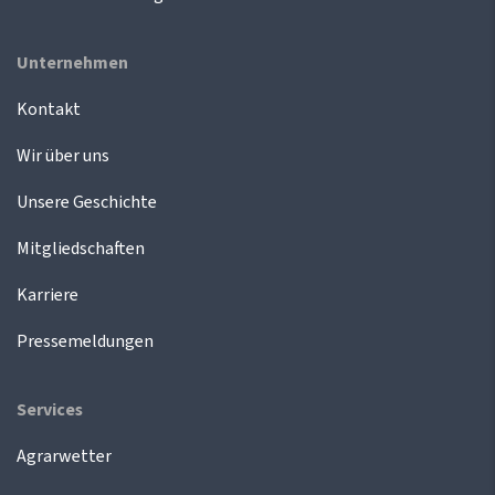
Unternehmen
Kontakt
Wir über uns
Unsere Geschichte
Mitgliedschaften
Karriere
Pressemeldungen
Services
Agrarwetter