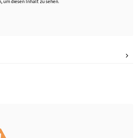
, um diesen Inhalt zu sehen.