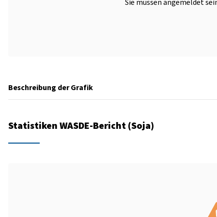
Sie müssen angemeldet sein
Beschreibung der Grafik
Statistiken WASDE-Bericht (Soja)