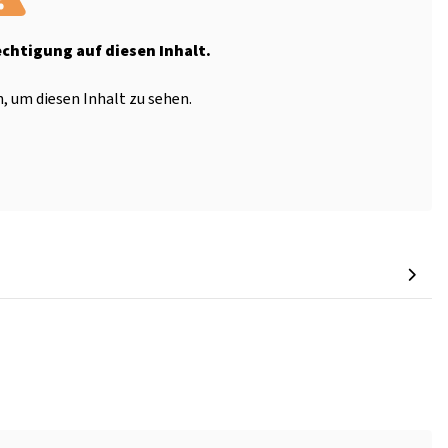
echtigung auf diesen Inhalt.
, um diesen Inhalt zu sehen.