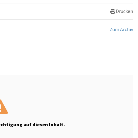
Drucken
Zum Archiv
echtigung auf diesen Inhalt.