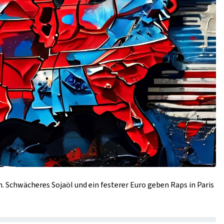
. Schwächeres Sojaöl und ein festerer Euro geben Raps in Paris