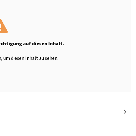
echtigung auf diesen Inhalt.
, um diesen Inhalt zu sehen.