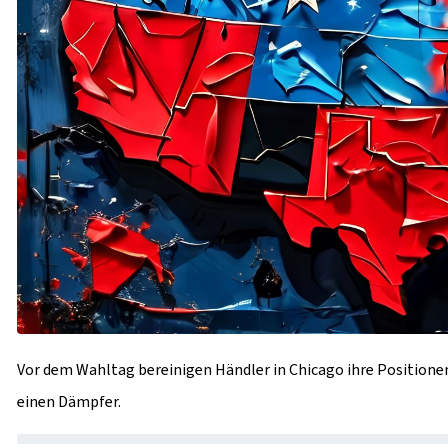
Vor dem Wahltag bereinigen Händler in Chicago ihre Positionen
einen Dämpfer.