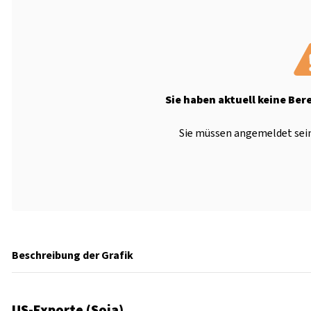
Sie haben aktuell keine Ber
Sie müssen angemeldet sein
Beschreibung der Grafik
US-Exporte (Soja)