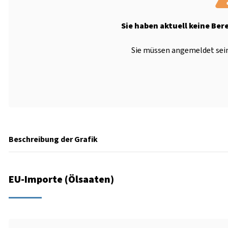
Sie haben aktuell keine Ber
Sie müssen angemeldet sein
Beschreibung der Grafik
EU-Importe (Ölsaaten)