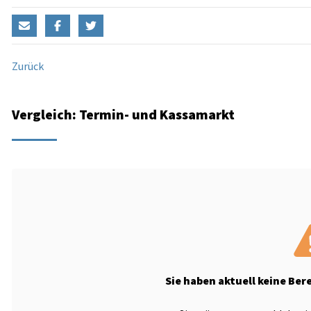
Zurück
Vergleich: Termin- und Kassamarkt
Sie haben aktuell keine Ber