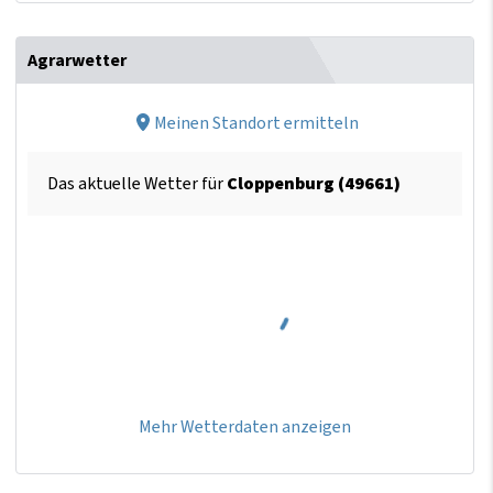
Agrarwetter
Meinen Standort ermitteln
Das aktuelle Wetter für
Cloppenburg (49661)
Mehr Wetterdaten anzeigen