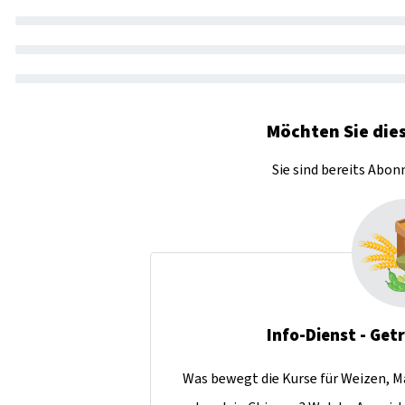
Möchten Sie dies
Sie sind bereits Abo
Info-Dienst - Get
Was bewegt die Kurse für Weizen, Ma