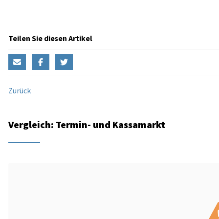
Teilen Sie diesen Artikel
Zurück
Vergleich: Termin- und Kassamarkt