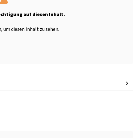
echtigung auf diesen Inhalt.
, um diesen Inhalt zu sehen.