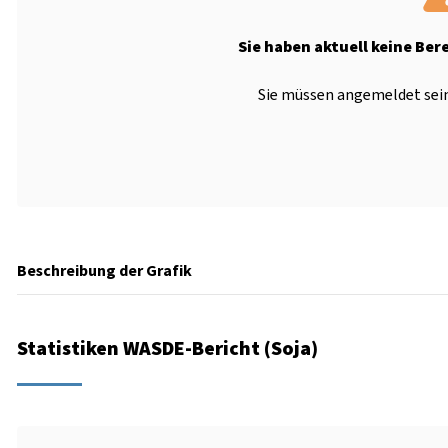
Sie haben aktuell keine Ber
Sie müssen angemeldet sein
Beschreibung der Grafik
Statistiken WASDE-Bericht (Soja)