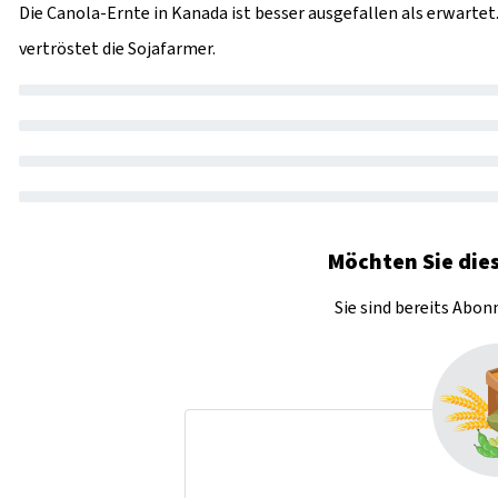
Die Canola-Ernte in Kanada ist besser ausgefallen als erwartet.
vertröstet die Sojafarmer.
Möchten Sie dies
Sie sind bereits Abo