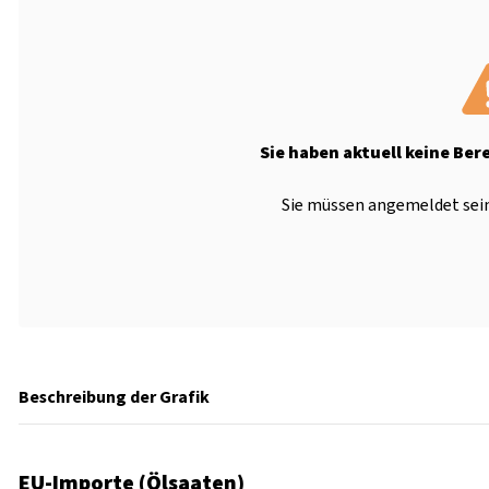
Sie haben aktuell keine Ber
Sie müssen angemeldet sein
Beschreibung der Grafik
EU-Importe (Ölsaaten)