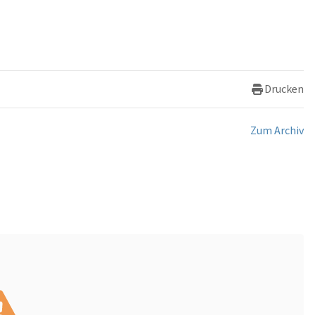
Drucken
Zum Archiv