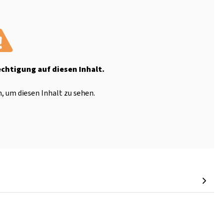
echtigung auf diesen Inhalt.
, um diesen Inhalt zu sehen.