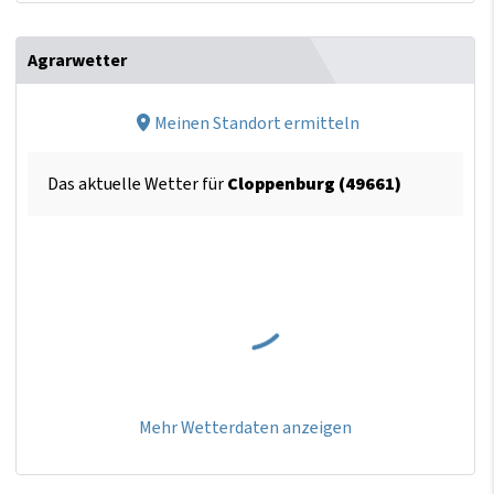
Agrarwetter
Meinen Standort ermitteln
Das aktuelle Wetter für
Cloppenburg (49661)
Mehr Wetterdaten anzeigen