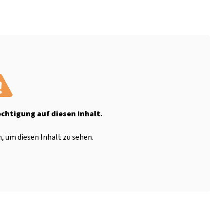
echtigung auf diesen Inhalt.
, um diesen Inhalt zu sehen.