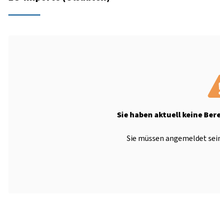
Sie haben aktuell keine Ber
Sie müssen angemeldet sein