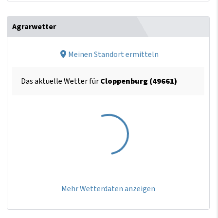
Agrarwetter
Meinen Standort ermitteln
Das aktuelle Wetter für
Cloppenburg (49661)
Mehr Wetterdaten anzeigen