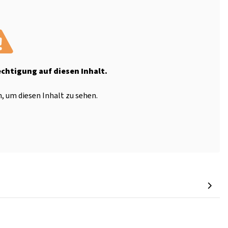
echtigung auf diesen Inhalt.
, um diesen Inhalt zu sehen.