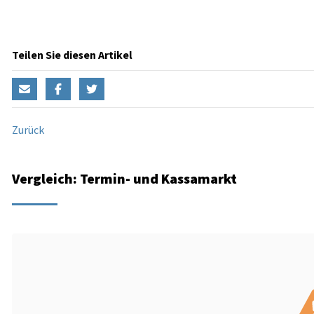
Teilen Sie diesen Artikel
Zurück
Vergleich: Termin- und Kassamarkt