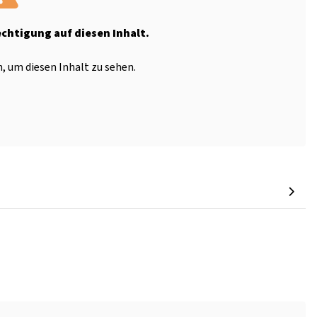
echtigung auf diesen Inhalt.
, um diesen Inhalt zu sehen.