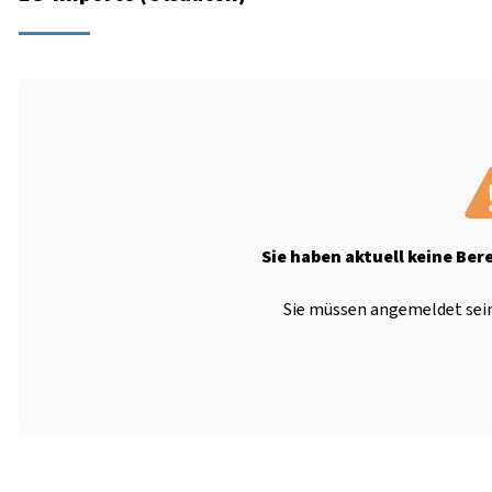
Sie haben aktuell keine Ber
Sie müssen angemeldet sein