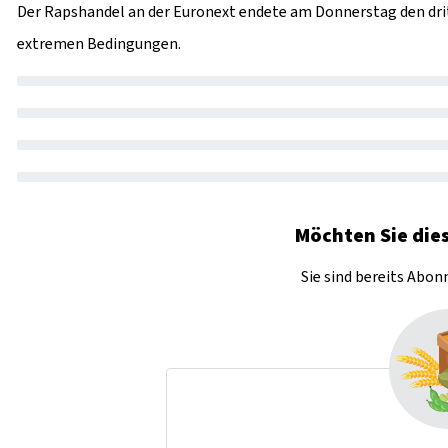
Der Rapshandel an der Euronext endete am Donnerstag den drit
extremen Bedingungen.
Möchten Sie dies
Sie sind bereits Abo