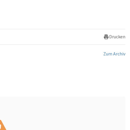
Drucken
Zum Archiv