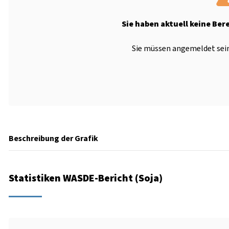
Sie haben aktuell keine Ber
Sie müssen angemeldet sein
Beschreibung der Grafik
Statistiken WASDE-Bericht (Soja)