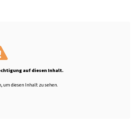
echtigung auf diesen Inhalt.
, um diesen Inhalt zu sehen.