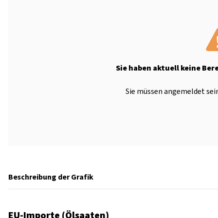
Sie haben aktuell keine Ber
Sie müssen angemeldet sein
Beschreibung der Grafik
EU-Importe (Ölsaaten)