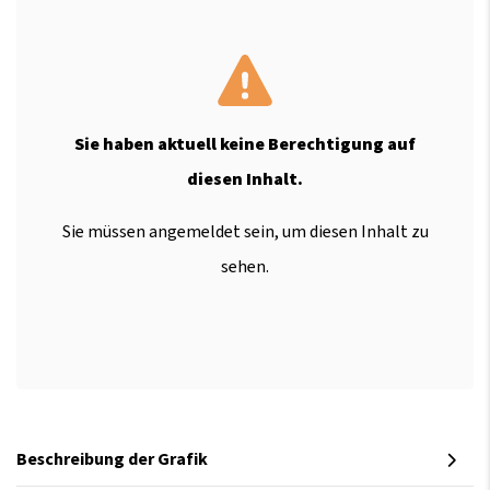
Sie haben aktuell keine Berechtigung auf
diesen Inhalt.
Sie müssen angemeldet sein, um diesen Inhalt zu
sehen.
Beschreibung der Grafik