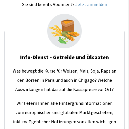
Sie sind bereits Abonnent?
Jetzt anmelden
Info-Dienst - Getreide und Ölsaaten
Was bewegt die Kurse für Weizen, Mais, Soja, Raps an
den Börsen in Paris und auch in Chigago? Welche
Auswirkungen hat das auf die Kassapreise vor Ort?
Wir liefern Ihnen alle Hintergrundinformationen
zum europäischen und globalen Marktgeschehen,
inkl. maßgeblicher Notierungen von allen wichtigen