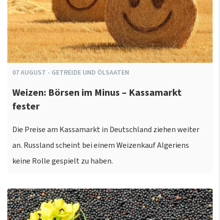
07
AUGUST
-
GETREIDE UND ÖLSAATEN
Weizen: Börsen im Minus – Kassamarkt
fester
Die Preise am Kassamarkt in Deutschland ziehen weiter
an. Russland scheint bei einem Weizenkauf Algeriens
keine Rolle gespielt zu haben.