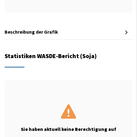
Beschreibung der Grafik
Statistiken WASDE-Bericht (Soja)
Sie haben aktuell keine Berechtigung auf