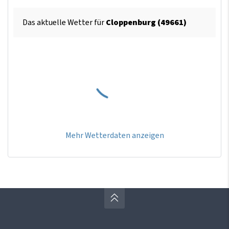
Das aktuelle Wetter für
Cloppenburg (49661)
Mehr Wetterdaten anzeigen