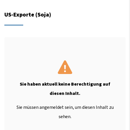
US-Exporte (Soja)
Sie haben aktuell keine Berechtigung auf
diesen Inhalt.
Sie müssen angemeldet sein, um diesen Inhalt zu
sehen.