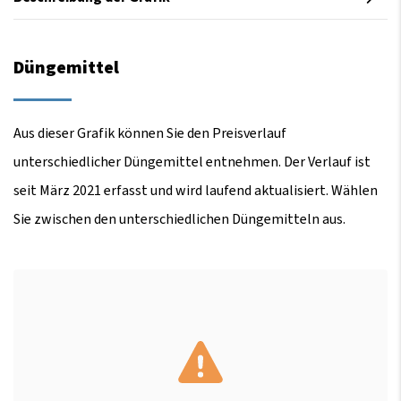
Düngemittel
Aus dieser Grafik können Sie den Preisverlauf
unterschiedlicher Düngemittel entnehmen. Der Verlauf ist
seit März 2021 erfasst und wird laufend aktualisiert. Wählen
Sie zwischen den unterschiedlichen Düngemitteln aus.