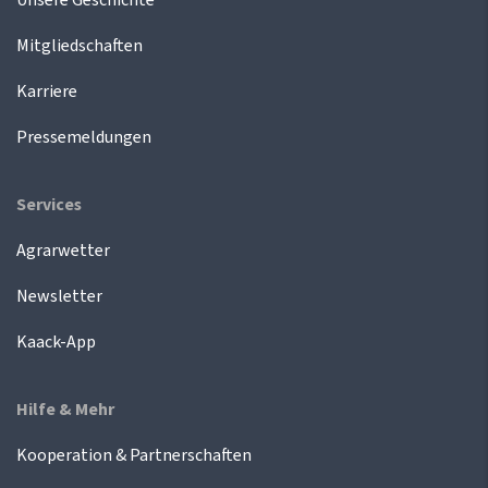
Mitgliedschaften
Karriere
Pressemeldungen
Services
Agrarwetter
Newsletter
Kaack-App
Hilfe & Mehr
Kooperation & Partnerschaften