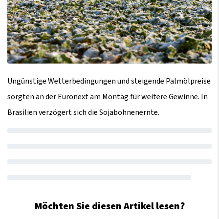
Ungünstige Wetterbedingungen und steigende Palmölpreise
sorgten an der Euronext am Montag für weitere Gewinne. In
Brasilien verzögert sich die Sojabohnenernte.
Möchten Sie diesen Artikel lesen?