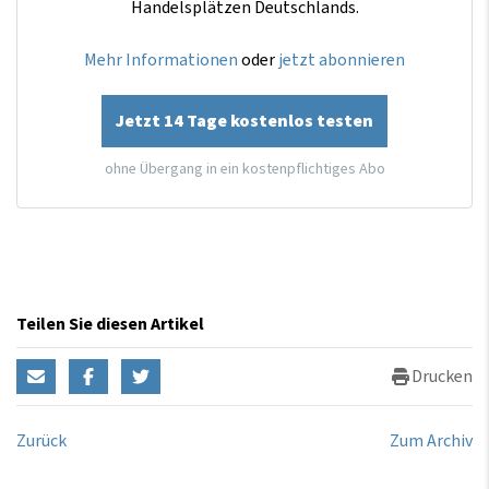
Handelsplätzen Deutschlands.
Mehr Informationen
oder
jetzt abonnieren
Jetzt 14 Tage kostenlos testen
ohne Übergang in ein kostenpflichtiges Abo
Teilen Sie diesen Artikel
Drucken
Zurück
Zum Archiv