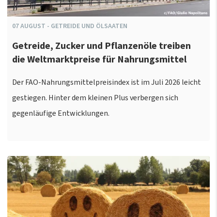
07
AUGUST
-
GETREIDE UND ÖLSAATEN
Getreide, Zucker und Pflanzenöle treiben
die Weltmarktpreise für Nahrungsmittel
Der FAO-Nahrungsmittelpreisindex ist im Juli 2026 leicht
gestiegen. Hinter dem kleinen Plus verbergen sich
gegenläufige Entwicklungen.