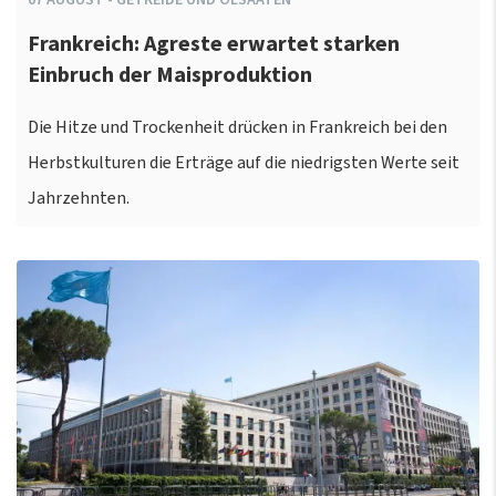
Frankreich: Agreste erwartet starken
Einbruch der Maisproduktion
Die Hitze und Trockenheit drücken in Frankreich bei den
Herbstkulturen die Erträge auf die niedrigsten Werte seit
Jahrzehnten.