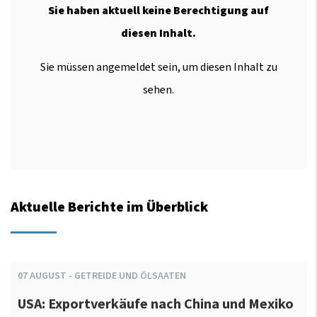
Sie haben aktuell keine Berechtigung auf
diesen Inhalt.
Sie müssen angemeldet sein, um diesen Inhalt zu
sehen.
Aktuelle Berichte im Überblick
07
AUGUST
-
GETREIDE UND ÖLSAATEN
USA: Exportverkäufe nach China und Mexiko