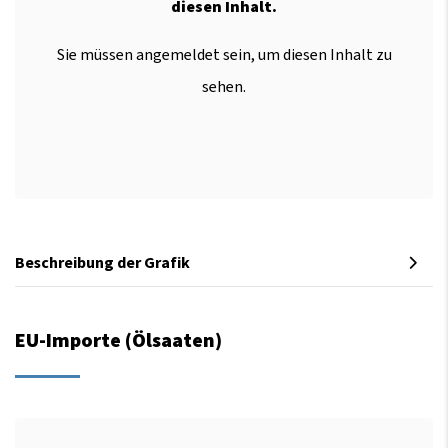
diesen Inhalt.
Sie müssen angemeldet sein, um diesen Inhalt zu
sehen.
Beschreibung der Grafik
EU-Importe (Ölsaaten)