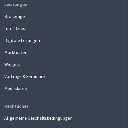
Leistungen
Brokerage
Info-Dienst
Digitale Lösungen
Marktdaten
Widgets
Vorträge & Seminare
Mediadaten
Rechtliches
Allgemeine Geschäftsbedingungen