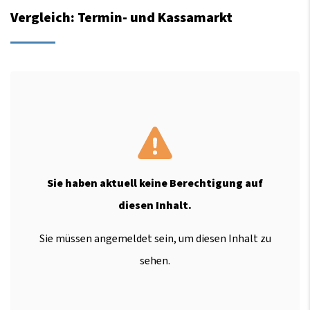
Vergleich: Termin- und Kassamarkt
Sie haben aktuell keine Berechtigung auf
diesen Inhalt.
Sie müssen angemeldet sein, um diesen Inhalt zu
sehen.