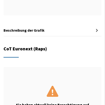
Beschreibung der Grafik
CoT Euronext (Raps)
Sie haben aktuell keine Berechtigung auf