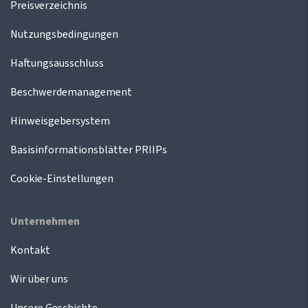
Preisverzeichnis
Nutzungsbedingungen
Haftungsausschluss
Beschwerdemanagement
Hinweisgebersystem
Basisinformationsblätter PRIIPs
Cookie-Einstellungen
Unternehmen
Kontakt
Wir über uns
Unsere Geschichte