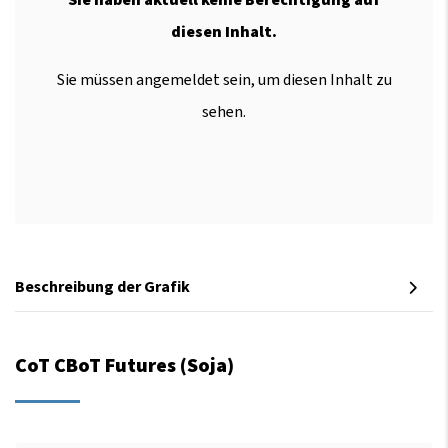
diesen Inhalt.
Sie müssen angemeldet sein, um diesen Inhalt zu
sehen.
Beschreibung der Grafik
CoT CBoT Futures (Soja)