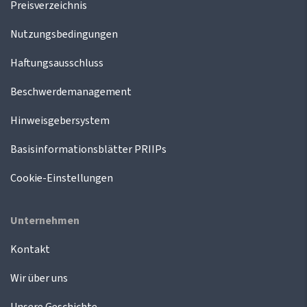
Preisverzeichnis
Nutzungsbedingungen
Haftungsausschluss
Beschwerdemanagement
Hinweisgebersystem
Basisinformationsblätter PRIIPs
Cookie-Einstellungen
Unternehmen
Kontakt
Wir über uns
Unsere Geschichte