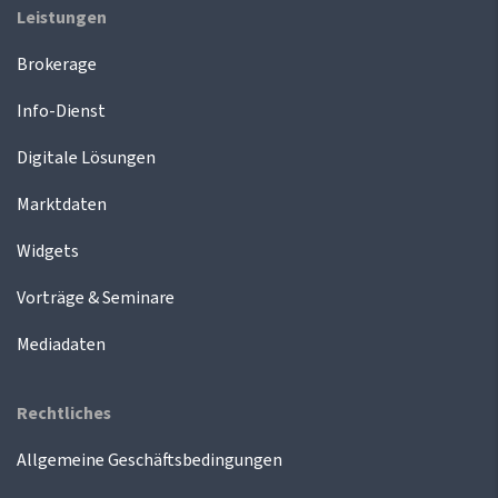
Leistungen
Brokerage
Info-Dienst
Digitale Lösungen
Marktdaten
Widgets
Vorträge & Seminare
Mediadaten
Rechtliches
Allgemeine Geschäftsbedingungen