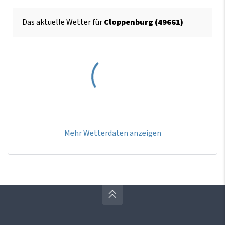
Das aktuelle Wetter für
Cloppenburg (49661)
Mehr Wetterdaten anzeigen