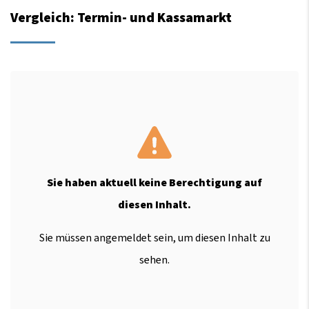
Vergleich: Termin- und Kassamarkt
Sie haben aktuell keine Berechtigung auf
diesen Inhalt.
Sie müssen angemeldet sein, um diesen Inhalt zu
sehen.