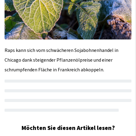
Raps kann sich vom schwächeren Sojabohnenhandel in
Chicago dank steigender Pflanzenölpreise und einer
schrumpfenden Fläche in Frankreich abkoppeln.
Möchten Sie diesen Artikel lesen?