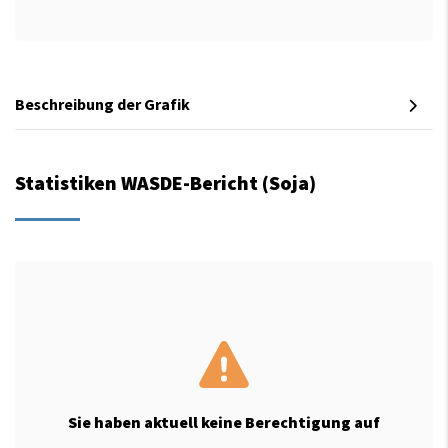
Beschreibung der Grafik
Statistiken WASDE-Bericht (Soja)
Sie haben aktuell keine Berechtigung auf