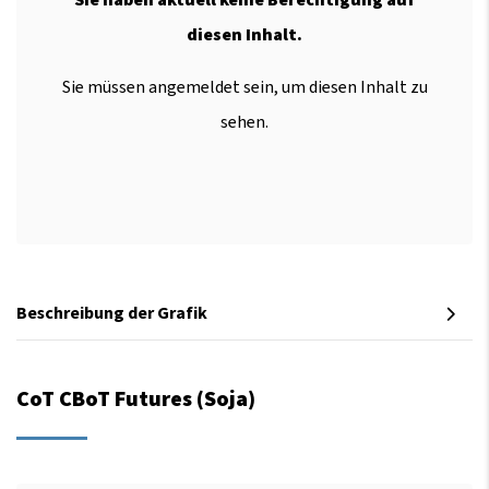
diesen Inhalt.
Sie müssen angemeldet sein, um diesen Inhalt zu
sehen.
Beschreibung der Grafik
CoT CBoT Futures (Soja)