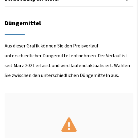
Düngemittel
Aus dieser Grafik können Sie den Preisverlauf
unterschiedlicher Düngemittel entnehmen. Der Verlauf ist
seit März 2021 erfasst und wird laufend aktualisiert. Wählen
Sie zwischen den unterschiedlichen Düngemitteln aus.