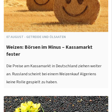
07
AUGUST
-
GETREIDE UND ÖLSAATEN
Weizen: Börsen im Minus – Kassamarkt
fester
Die Preise am Kassamarkt in Deutschland ziehen weiter
an. Russland scheint bei einem Weizenkauf Algeriens
keine Rolle gespielt zu haben.