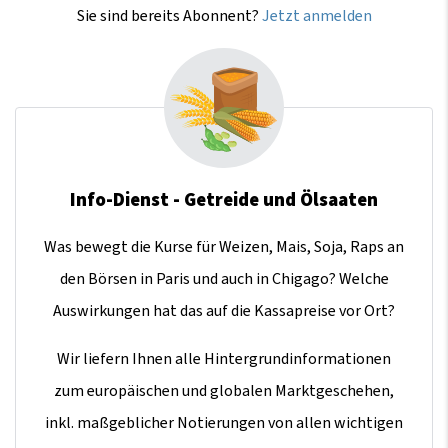
Sie sind bereits Abonnent?
Jetzt anmelden
Info-Dienst - Getreide und Ölsaaten
Was bewegt die Kurse für Weizen, Mais, Soja, Raps an
den Börsen in Paris und auch in Chigago? Welche
Auswirkungen hat das auf die Kassapreise vor Ort?
Wir liefern Ihnen alle Hintergrundinformationen
zum europäischen und globalen Marktgeschehen,
inkl. maßgeblicher Notierungen von allen wichtigen