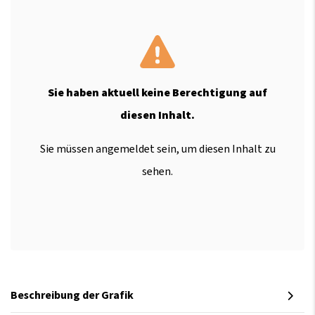
Sie haben aktuell keine Berechtigung auf
diesen Inhalt.
Sie müssen angemeldet sein, um diesen Inhalt zu
sehen.
Beschreibung der Grafik