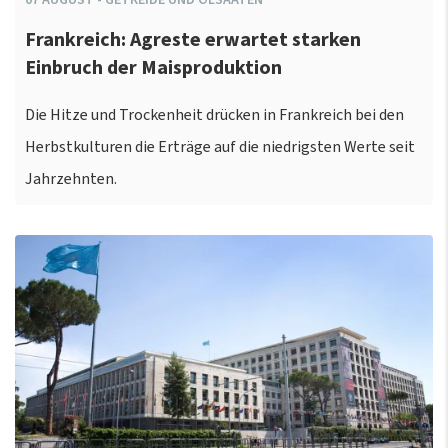
Frankreich: Agreste erwartet starken
Einbruch der Maisproduktion
Die Hitze und Trockenheit drücken in Frankreich bei den
Herbstkulturen die Erträge auf die niedrigsten Werte seit
Jahrzehnten.