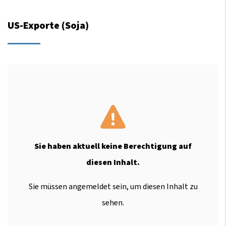
US-Exporte (Soja)
Sie haben aktuell keine Berechtigung auf
diesen Inhalt.
Sie müssen angemeldet sein, um diesen Inhalt zu
sehen.