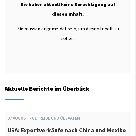
Sie haben aktuell keine Berechtigung auf
diesen Inhalt.
Sie müssen angemeldet sein, um diesen Inhalt zu
sehen.
Aktuelle Berichte im Überblick
07
AUGUST
-
GETREIDE UND ÖLSAATEN
USA: Exportverkäufe nach China und Mexiko