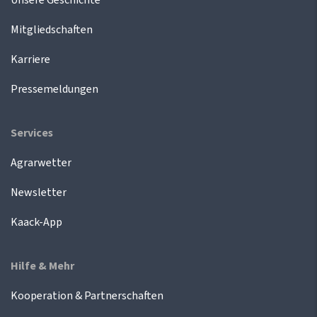
Mitgliedschaften
Karriere
Pressemeldungen
Services
Agrarwetter
Newsletter
Kaack-App
Hilfe & Mehr
Kooperation & Partnerschaften