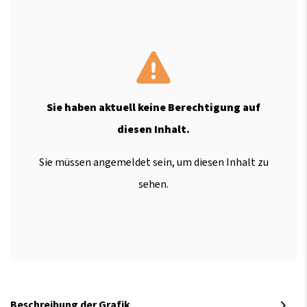
Sie haben aktuell keine Berechtigung auf
diesen Inhalt.
Sie müssen angemeldet sein, um diesen Inhalt zu
sehen.
Beschreibung der Grafik