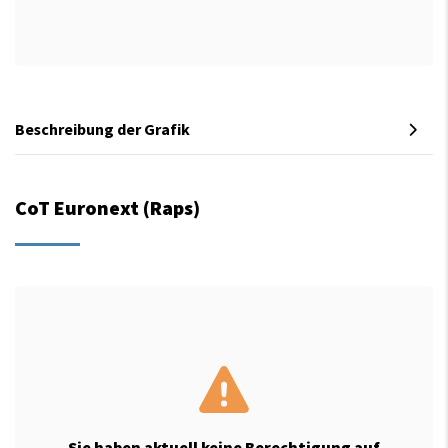
Beschreibung der Grafik
CoT Euronext (Raps)
Sie haben aktuell keine Berechtigung auf