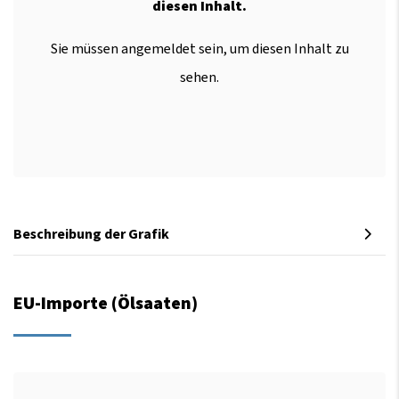
diesen Inhalt.
Sie müssen angemeldet sein, um diesen Inhalt zu
sehen.
Beschreibung der Grafik
EU-Importe (Ölsaaten)