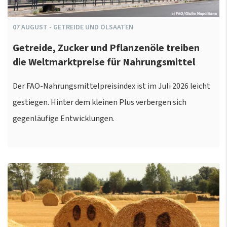
07
AUGUST
-
GETREIDE UND ÖLSAATEN
Getreide, Zucker und Pflanzenöle treiben
die Weltmarktpreise für Nahrungsmittel
Der FAO-Nahrungsmittelpreisindex ist im Juli 2026 leicht
gestiegen. Hinter dem kleinen Plus verbergen sich
gegenläufige Entwicklungen.