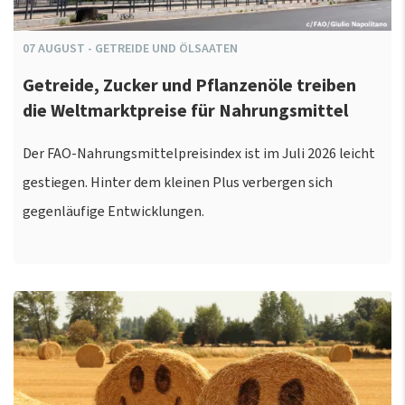
07
AUGUST
-
GETREIDE UND ÖLSAATEN
Getreide, Zucker und Pflanzenöle treiben
die Weltmarktpreise für Nahrungsmittel
Der FAO-Nahrungsmittelpreisindex ist im Juli 2026 leicht
gestiegen. Hinter dem kleinen Plus verbergen sich
gegenläufige Entwicklungen.