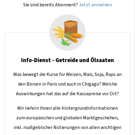
Sie sind bereits Abonnent?
Jetzt anmelden
Info-Dienst - Getreide und Ölsaaten
Was bewegt die Kurse für Weizen, Mais, Soja, Raps an
den Börsen in Paris und auch in Chigago? Welche
Auswirkungen hat das auf die Kassapreise vor Ort?
Wir liefern Ihnen alle Hintergrundinformationen
zum europäischen und globalen Marktgeschehen,
inkl. maßgeblicher Notierungen von allen wichtigen