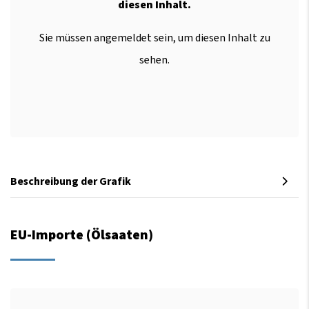
diesen Inhalt.
Sie müssen angemeldet sein, um diesen Inhalt zu
sehen.
Beschreibung der Grafik
EU-Importe (Ölsaaten)