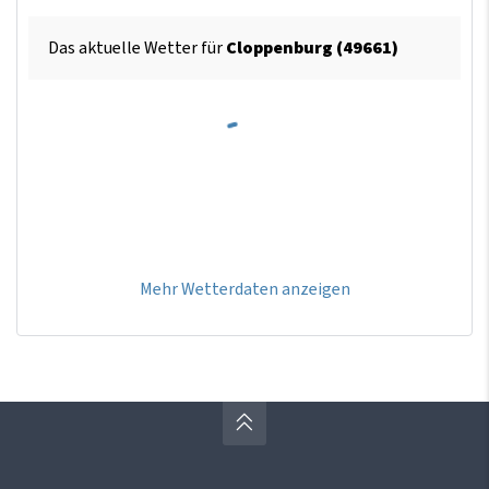
Das aktuelle Wetter für
Cloppenburg (49661)
Mehr Wetterdaten anzeigen