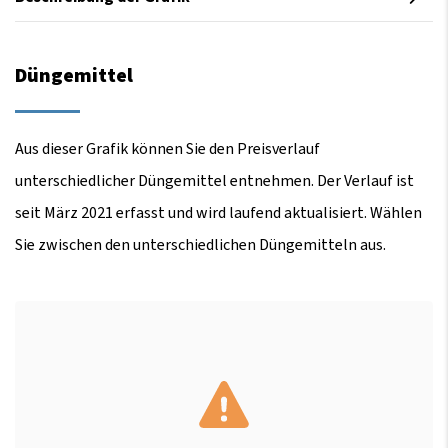
Düngemittel
Aus dieser Grafik können Sie den Preisverlauf
unterschiedlicher Düngemittel entnehmen. Der Verlauf ist
seit März 2021 erfasst und wird laufend aktualisiert. Wählen
Sie zwischen den unterschiedlichen Düngemitteln aus.