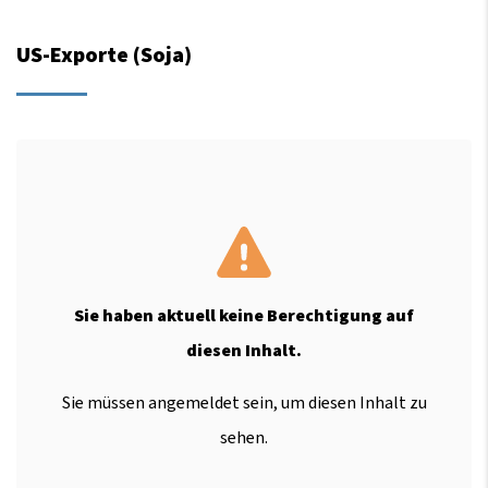
US-Exporte (Soja)
Sie haben aktuell keine Berechtigung auf
diesen Inhalt.
Sie müssen angemeldet sein, um diesen Inhalt zu
sehen.