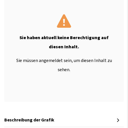
Sie haben aktuell keine Berechtigung auf
diesen Inhalt.
Sie müssen angemeldet sein, um diesen Inhalt zu
sehen.
Beschreibung der Grafik