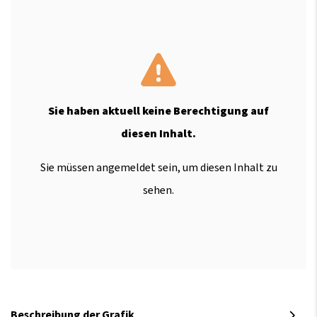
Sie haben aktuell keine Berechtigung auf
diesen Inhalt.
Sie müssen angemeldet sein, um diesen Inhalt zu
sehen.
Beschreibung der Grafik