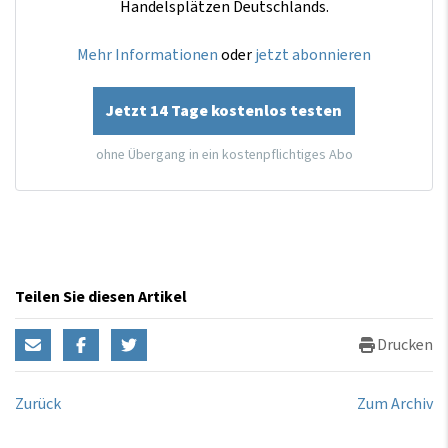
Handelsplätzen Deutschlands.
Mehr Informationen
oder
jetzt abonnieren
Jetzt 14 Tage kostenlos testen
ohne Übergang in ein kostenpflichtiges Abo
Teilen Sie diesen Artikel
Drucken
Zurück
Zum Archiv