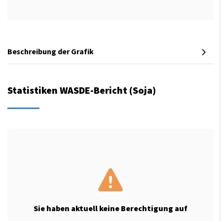
Beschreibung der Grafik
Statistiken WASDE-Bericht (Soja)
Sie haben aktuell keine Berechtigung auf