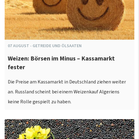
07
AUGUST
-
GETREIDE UND ÖLSAATEN
Weizen: Börsen im Minus – Kassamarkt
fester
Die Preise am Kassamarkt in Deutschland ziehen weiter
an. Russland scheint bei einem Weizenkauf Algeriens
keine Rolle gespielt zu haben.