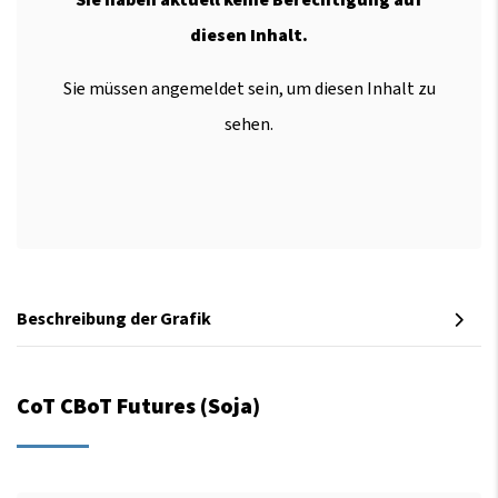
diesen Inhalt.
Sie müssen angemeldet sein, um diesen Inhalt zu
sehen.
Beschreibung der Grafik
CoT CBoT Futures (Soja)