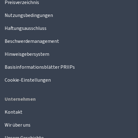
Preisverzeichnis
Nutzungsbedingungen
Haftungsausschluss
Beschwerdemanagement
Hinweisgebersystem
Basisinformationsblätter PRIIPs
Cookie-Einstellungen
Unternehmen
Kontakt
Wir über uns
Unsere Geschichte