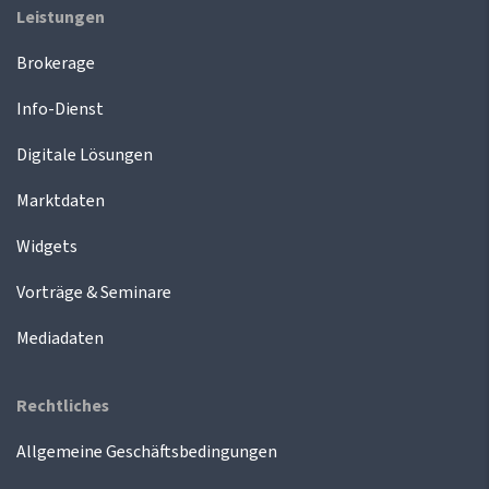
Leistungen
Brokerage
Info-Dienst
Digitale Lösungen
Marktdaten
Widgets
Vorträge & Seminare
Mediadaten
Rechtliches
Allgemeine Geschäftsbedingungen