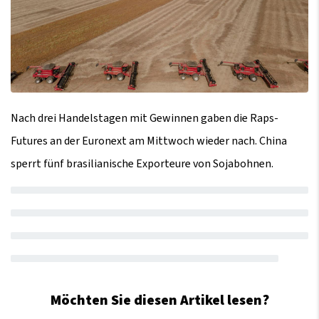
Nach drei Handelstagen mit Gewinnen gaben die Raps-
Futures an der Euronext am Mittwoch wieder nach. China
sperrt fünf brasilianische Exporteure von Sojabohnen.
Möchten Sie diesen Artikel lesen?