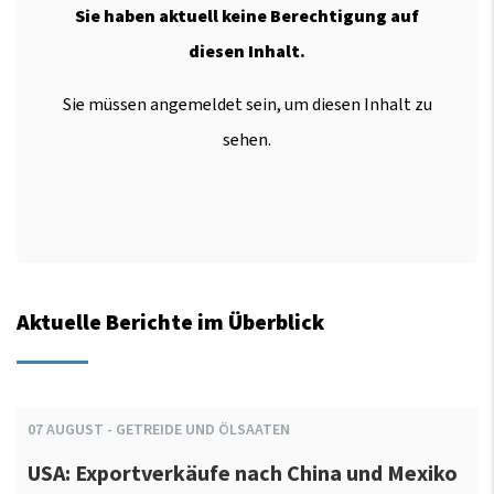
Sie haben aktuell keine Berechtigung auf
diesen Inhalt.
Sie müssen angemeldet sein, um diesen Inhalt zu
sehen.
Aktuelle Berichte im Überblick
07
AUGUST
-
GETREIDE UND ÖLSAATEN
USA: Exportverkäufe nach China und Mexiko