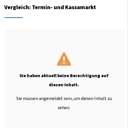
Vergleich: Termin- und Kassamarkt
Sie haben aktuell keine Berechtigung auf
diesen Inhalt.
Sie müssen angemeldet sein, um diesen Inhalt zu
sehen.