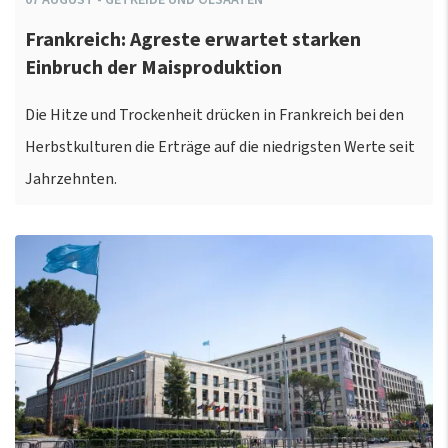
Frankreich: Agreste erwartet starken
Einbruch der Maisproduktion
Die Hitze und Trockenheit drücken in Frankreich bei den
Herbstkulturen die Erträge auf die niedrigsten Werte seit
Jahrzehnten.