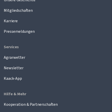
Mitgliedschaften
Karriere
Pressemeldungen
Services
Agrarwetter
Newsletter
Kaack-App
Hilfe & Mehr
Kooperation & Partnerschaften