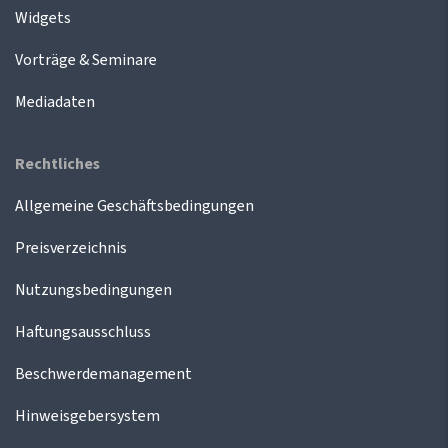
Widgets
Vorträge & Seminare
Mediadaten
Rechtliches
Allgemeine Geschäftsbedingungen
Preisverzeichnis
Nutzungsbedingungen
Haftungsausschluss
Beschwerdemanagement
Hinweisgebersystem