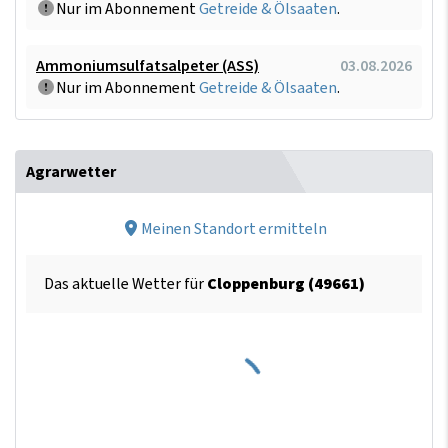
Nur im Abonnement
Getreide & Ölsaaten
.
Ammoniumsulfatsalpeter (ASS)
03.08.2026
Nur im Abonnement
Getreide & Ölsaaten
.
Agrarwetter
Meinen Standort ermitteln
Das aktuelle Wetter für
Cloppenburg (49661)