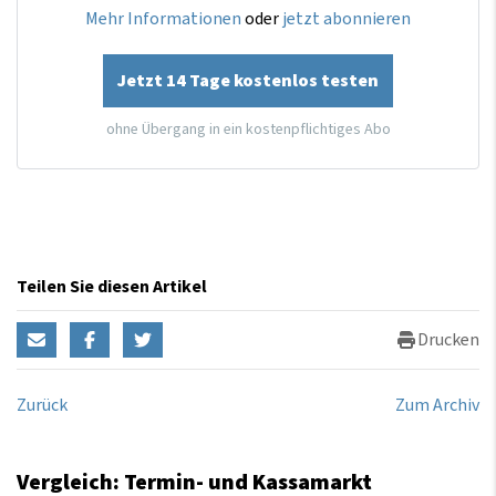
Mehr Informationen
oder
jetzt abonnieren
Jetzt 14 Tage kostenlos testen
ohne Übergang in ein kostenpflichtiges Abo
Teilen Sie diesen Artikel
Drucken
Zurück
Zum Archiv
Vergleich: Termin- und Kassamarkt