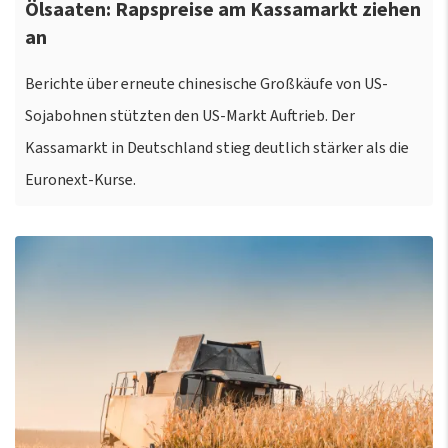
Ölsaaten: Rapspreise am Kassamarkt ziehen
an
Berichte über erneute chinesische Großkäufe von US-
Sojabohnen stützten den US-Markt Auftrieb. Der
Kassamarkt in Deutschland stieg deutlich stärker als die
Euronext-Kurse.