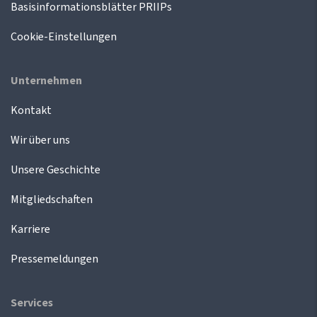
Basisinformationsblätter PRIIPs
Cookie-Einstellungen
Unternehmen
Kontakt
Wir über uns
Unsere Geschichte
Mitgliedschaften
Karriere
Pressemeldungen
Services