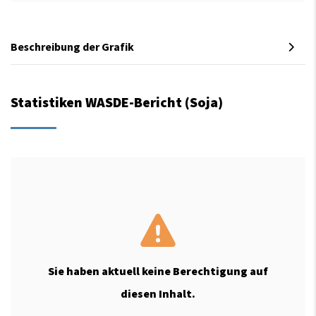
Beschreibung der Grafik
Statistiken WASDE-Bericht (Soja)
Sie haben aktuell keine Berechtigung auf
diesen Inhalt.