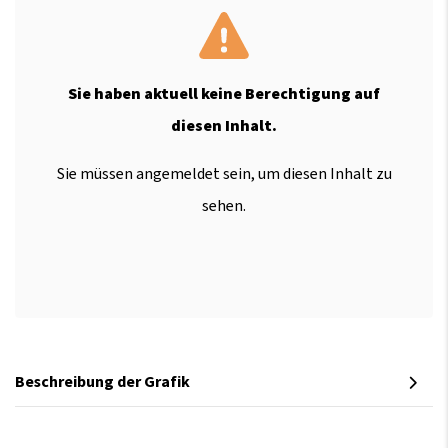
Sie haben aktuell keine Berechtigung auf
diesen Inhalt.
Sie müssen angemeldet sein, um diesen Inhalt zu
sehen.
Beschreibung der Grafik