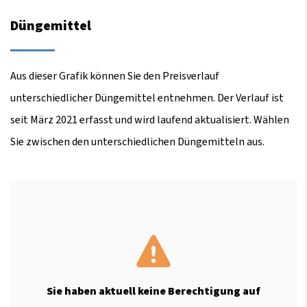
Düngemittel
Aus dieser Grafik können Sie den Preisverlauf
unterschiedlicher Düngemittel entnehmen. Der Verlauf ist
seit März 2021 erfasst und wird laufend aktualisiert. Wählen
Sie zwischen den unterschiedlichen Düngemitteln aus.
Sie haben aktuell keine Berechtigung auf