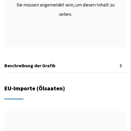
Sie müssen angemeldet sein, um diesen Inhalt zu
sehen.
Beschreibung der Grafik
EU-Importe (Ölsaaten)