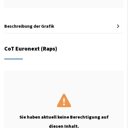
Beschreibung der Grafik
CoT Euronext (Raps)
Sie haben aktuell keine Berechtigung auf
diesen Inhalt.