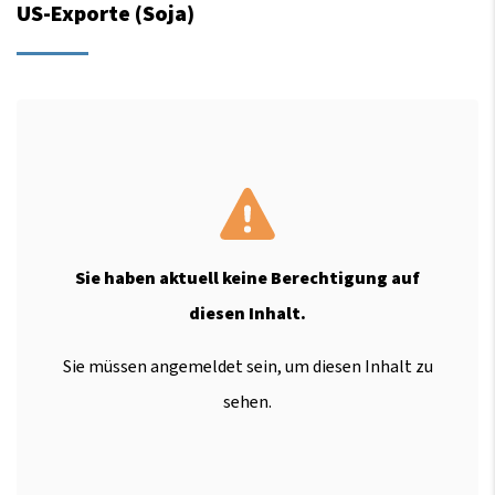
US-Exporte (Soja)
Sie haben aktuell keine Berechtigung auf
diesen Inhalt.
Sie müssen angemeldet sein, um diesen Inhalt zu
sehen.