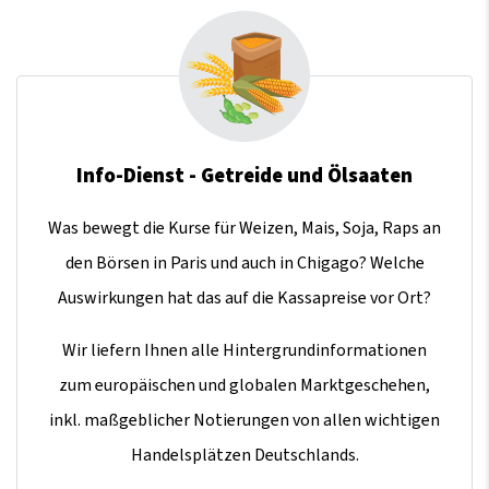
Info-Dienst - Getreide und Ölsaaten
Was bewegt die Kurse für Weizen, Mais, Soja, Raps an
den Börsen in Paris und auch in Chigago? Welche
Auswirkungen hat das auf die Kassapreise vor Ort?
Wir liefern Ihnen alle Hintergrundinformationen
zum europäischen und globalen Marktgeschehen,
inkl. maßgeblicher Notierungen von allen wichtigen
Handelsplätzen Deutschlands.