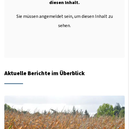
diesen Inhalt.
Sie müssen angemeldet sein, um diesen Inhalt zu
sehen.
Aktuelle Berichte im Überblick