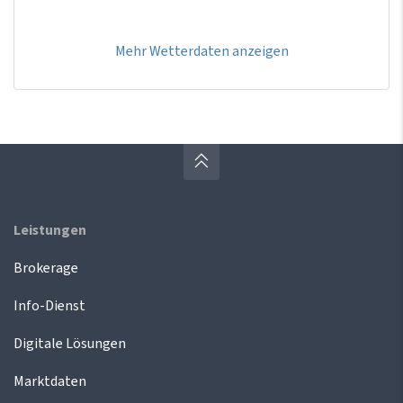
Mehr Wetterdaten anzeigen
Leistungen
Brokerage
Info-Dienst
Digitale Lösungen
Marktdaten