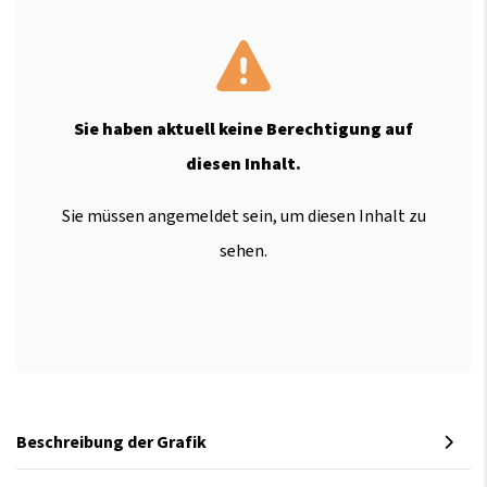
Sie haben aktuell keine Berechtigung auf
diesen Inhalt.
Sie müssen angemeldet sein, um diesen Inhalt zu
sehen.
Beschreibung der Grafik