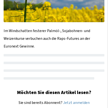
Im Windschatten festerer Palmöl-, Sojabohnen- und
Weizenkurse verbuchen auch die Raps-Futures an der
Euronext Gewinne.
Möchten Sie diesen Artikel lesen?
Sie sind bereits Abonnent?
Jetzt anmelden