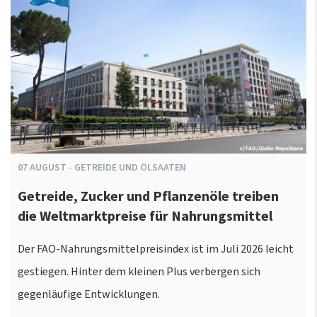
07
AUGUST
-
GETREIDE UND ÖLSAATEN
Getreide, Zucker und Pflanzenöle treiben
die Weltmarktpreise für Nahrungsmittel
Der FAO-Nahrungsmittelpreisindex ist im Juli 2026 leicht
gestiegen. Hinter dem kleinen Plus verbergen sich
gegenläufige Entwicklungen.