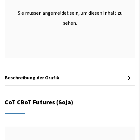
Sie müssen angemeldet sein, um diesen Inhalt zu
sehen.
Beschreibung der Grafik
CoT CBoT Futures (Soja)