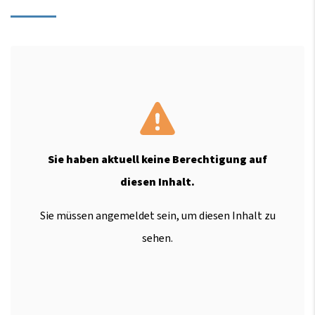
Sie haben aktuell keine Berechtigung auf
diesen Inhalt.
Sie müssen angemeldet sein, um diesen Inhalt zu
sehen.