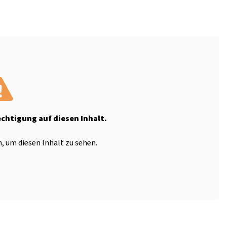
echtigung auf diesen Inhalt.
, um diesen Inhalt zu sehen.