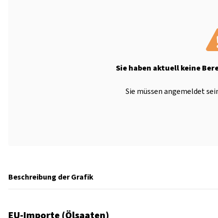
Sie haben aktuell keine Ber
Sie müssen angemeldet sein
Beschreibung der Grafik
EU-Importe (Ölsaaten)