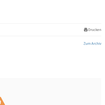
Drucken
Zum Archiv