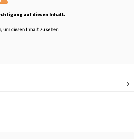
echtigung auf diesen Inhalt.
, um diesen Inhalt zu sehen.