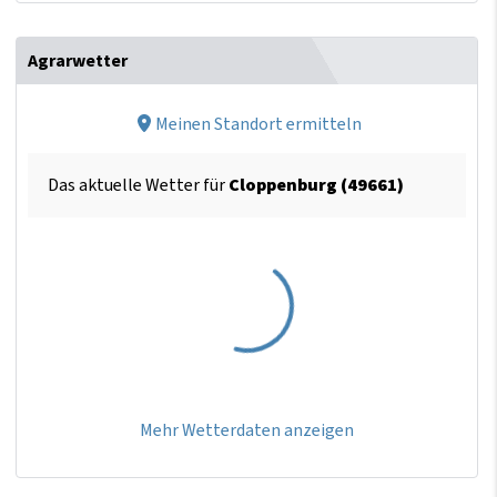
Agrarwetter
Meinen Standort ermitteln
Das aktuelle Wetter für
Cloppenburg (49661)
Mehr Wetterdaten anzeigen