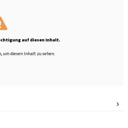
echtigung auf diesen Inhalt.
, um diesen Inhalt zu sehen.