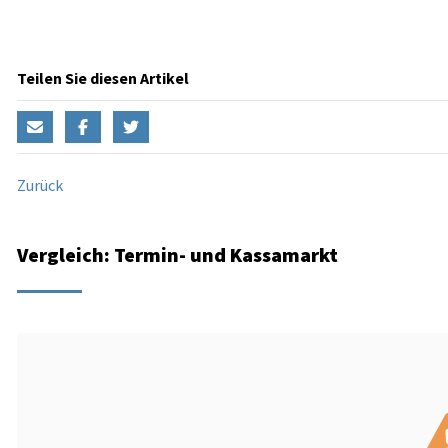
Teilen Sie diesen Artikel
Zurück
Vergleich: Termin- und Kassamarkt