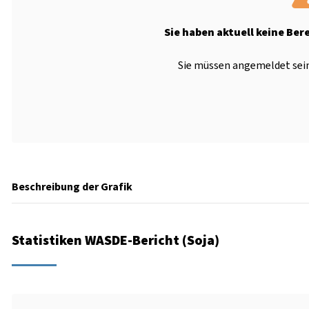
Sie haben aktuell keine Ber
Sie müssen angemeldet sein
Beschreibung der Grafik
Statistiken WASDE-Bericht (Soja)