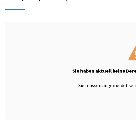
Sie haben aktuell keine Ber
Sie müssen angemeldet sein