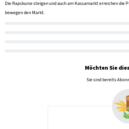
Die Rapskurse steigen und auch am Kassamarkt erreichen die Pr
bewegen den Markt.
Möchten Sie dies
Sie sind bereits Abo