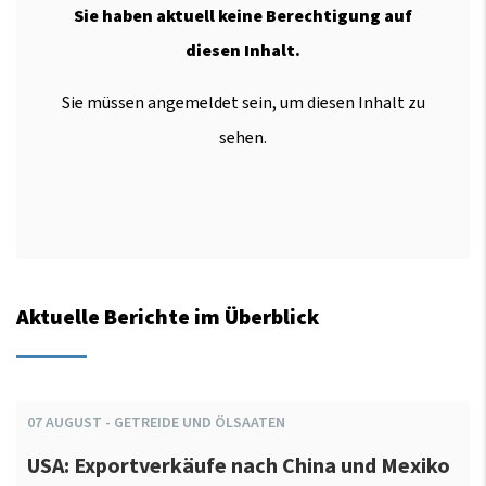
Sie haben aktuell keine Berechtigung auf
diesen Inhalt.
Sie müssen angemeldet sein, um diesen Inhalt zu
sehen.
Aktuelle Berichte im Überblick
07
AUGUST
-
GETREIDE UND ÖLSAATEN
USA: Exportverkäufe nach China und Mexiko