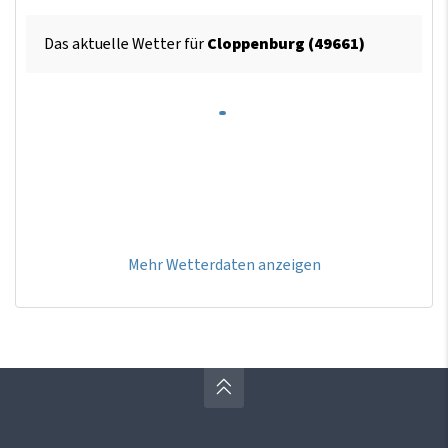
Das aktuelle Wetter für
Cloppenburg (49661)
Mehr Wetterdaten anzeigen