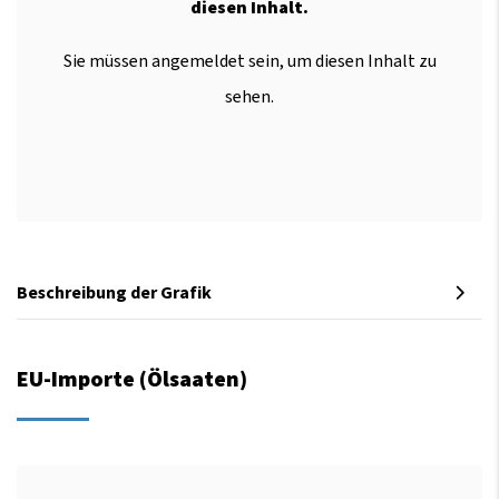
diesen Inhalt.
Sie müssen angemeldet sein, um diesen Inhalt zu
sehen.
Beschreibung der Grafik
EU-Importe (Ölsaaten)