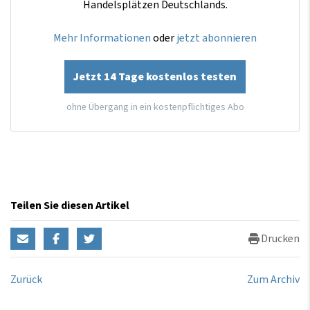
Handelsplätzen Deutschlands.
Mehr Informationen
oder
jetzt abonnieren
Jetzt 14 Tage kostenlos testen
ohne Übergang in ein kostenpflichtiges Abo
Teilen Sie diesen Artikel
Drucken
Zurück
Zum Archiv