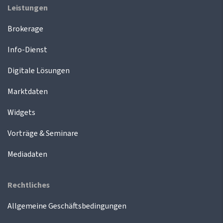
Leistungen
Brokerage
Info-Dienst
Digitale Lösungen
Marktdaten
Widgets
Vorträge & Seminare
Mediadaten
Rechtliches
Allgemeine Geschäftsbedingungen