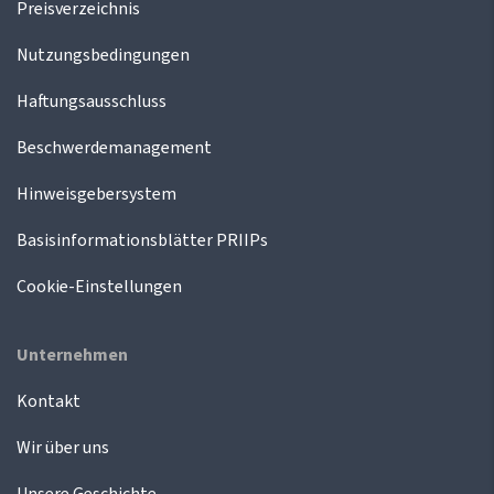
Preisverzeichnis
Nutzungsbedingungen
Haftungsausschluss
Beschwerdemanagement
Hinweisgebersystem
Basisinformationsblätter PRIIPs
Cookie-Einstellungen
Unternehmen
Kontakt
Wir über uns
Unsere Geschichte