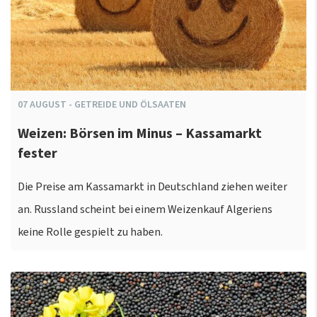
07
AUGUST
-
GETREIDE UND ÖLSAATEN
Weizen: Börsen im Minus – Kassamarkt
fester
Die Preise am Kassamarkt in Deutschland ziehen weiter
an. Russland scheint bei einem Weizenkauf Algeriens
keine Rolle gespielt zu haben.