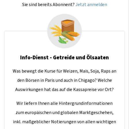
Sie sind bereits Abonnent?
Jetzt anmelden
Info-Dienst - Getreide und Ölsaaten
Was bewegt die Kurse für Weizen, Mais, Soja, Raps an
den Börsen in Paris und auch in Chigago? Welche
Auswirkungen hat das auf die Kassapreise vor Ort?
Wir liefern Ihnen alle Hintergrundinformationen
zum europäischen und globalen Marktgeschehen,
inkl. maßgeblicher Notierungen von allen wichtigen