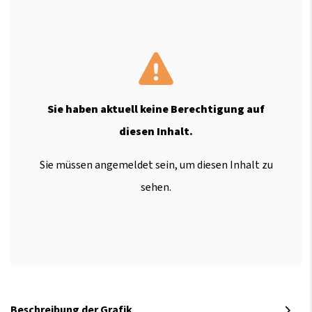
Sie haben aktuell keine Berechtigung auf
diesen Inhalt.
Sie müssen angemeldet sein, um diesen Inhalt zu
sehen.
Beschreibung der Grafik