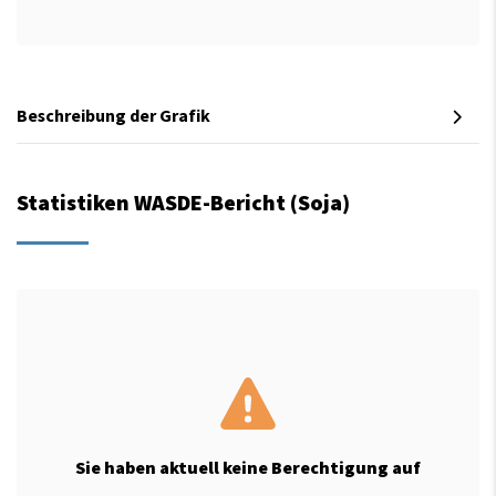
Beschreibung der Grafik
Statistiken WASDE-Bericht (Soja)
Sie haben aktuell keine Berechtigung auf