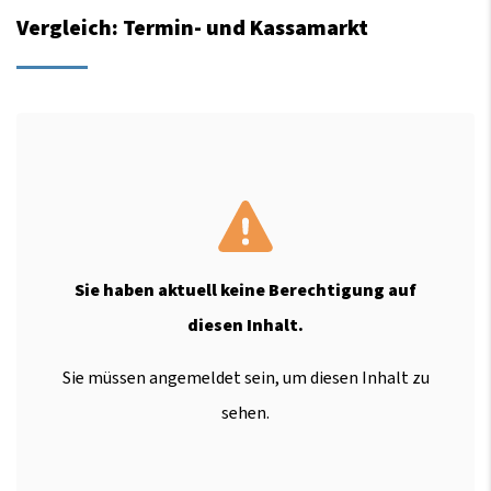
Vergleich: Termin- und Kassamarkt
Sie haben aktuell keine Berechtigung auf
diesen Inhalt.
Sie müssen angemeldet sein, um diesen Inhalt zu
sehen.