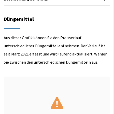
Düngemittel
Aus dieser Grafik können Sie den Preisverlauf
unterschiedlicher Düngemittel entnehmen. Der Verlauf ist
seit März 2021 erfasst und wird laufend aktualisiert. Wählen
Sie zwischen den unterschiedlichen Düngemitteln aus.