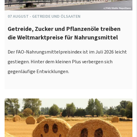
07
AUGUST
-
GETREIDE UND ÖLSAATEN
Getreide, Zucker und Pflanzenöle treiben
die Weltmarktpreise für Nahrungsmittel
Der FAO-Nahrungsmittelpreisindex ist im Juli 2026 leicht
gestiegen. Hinter dem kleinen Plus verbergen sich
gegenläufige Entwicklungen.