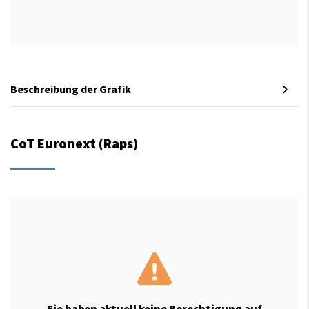
Beschreibung der Grafik
CoT Euronext (Raps)
Sie haben aktuell keine Berechtigung auf