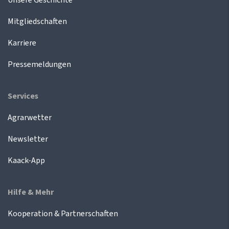
Mitgliedschaften
Karriere
Pressemeldungen
Services
Agrarwetter
Newsletter
Kaack-App
Hilfe & Mehr
Kooperation & Partnerschaften