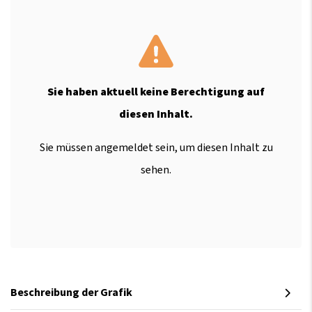
Sie haben aktuell keine Berechtigung auf
diesen Inhalt.
Sie müssen angemeldet sein, um diesen Inhalt zu
sehen.
Beschreibung der Grafik