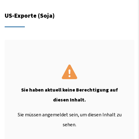
US-Exporte (Soja)
Sie haben aktuell keine Berechtigung auf
diesen Inhalt.
Sie müssen angemeldet sein, um diesen Inhalt zu
sehen.