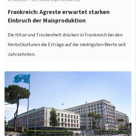
Frankreich: Agreste erwartet starken
Einbruch der Maisproduktion
Die Hitze und Trockenheit drücken in Frankreich bei den
Herbstkulturen die Erträge auf die niedrigsten Werte seit
Jahrzehnten.