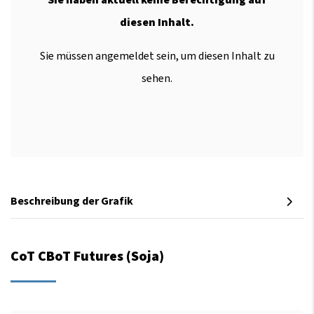
diesen Inhalt.
Sie müssen angemeldet sein, um diesen Inhalt zu
sehen.
Beschreibung der Grafik
CoT CBoT Futures (Soja)