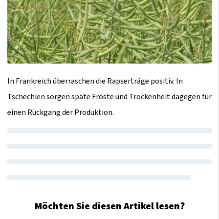
In Frankreich überraschen die Rapserträge positiv. In
Tschechien sorgen späte Fröste und Trockenheit dagegen für
einen Rückgang der Produktion.
Möchten Sie diesen Artikel lesen?