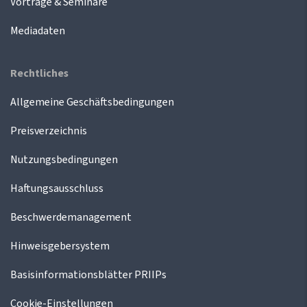
Vorträge & Seminare
Mediadaten
Rechtliches
Allgemeine Geschäftsbedingungen
Preisverzeichnis
Nutzungsbedingungen
Haftungsausschluss
Beschwerdemanagement
Hinweisgebersystem
Basisinformationsblätter PRIIPs
Cookie-Einstellungen