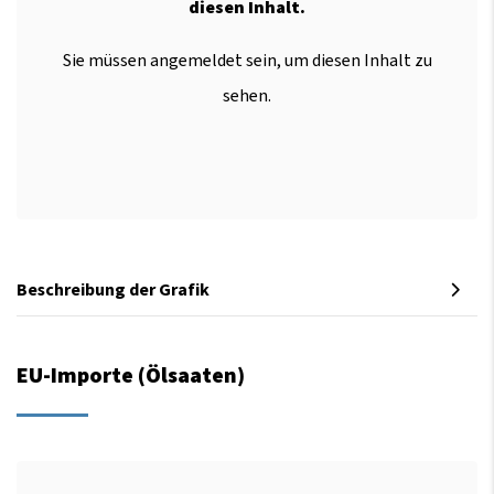
diesen Inhalt.
Sie müssen angemeldet sein, um diesen Inhalt zu
sehen.
Beschreibung der Grafik
EU-Importe (Ölsaaten)