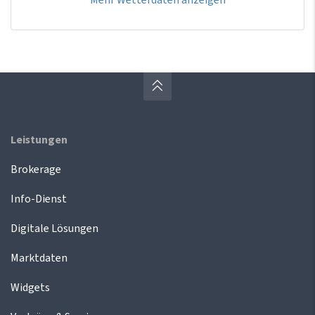
Leistungen
Brokerage
Info-Dienst
Digitale Lösungen
Marktdaten
Widgets