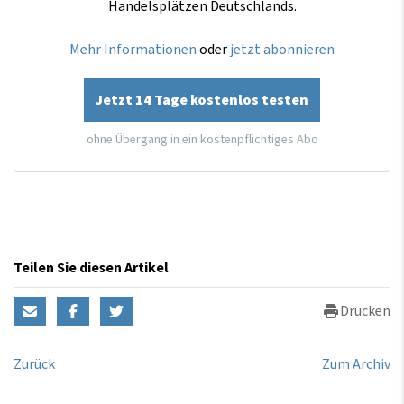
Handelsplätzen Deutschlands.
Mehr Informationen
oder
jetzt abonnieren
Jetzt 14 Tage kostenlos testen
ohne Übergang in ein kostenpflichtiges Abo
Teilen Sie diesen Artikel
Drucken
Zurück
Zum Archiv