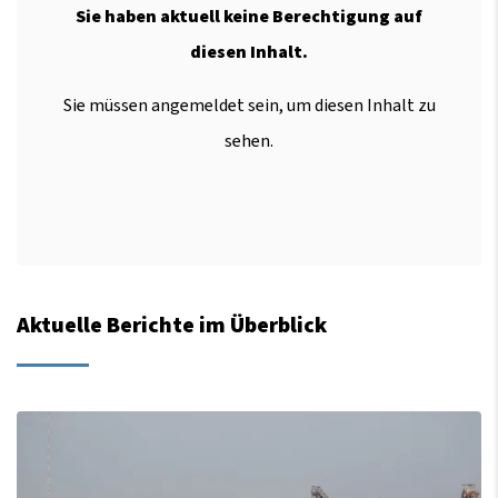
Sie haben aktuell keine Berechtigung auf
diesen Inhalt.
Sie müssen angemeldet sein, um diesen Inhalt zu
sehen.
Aktuelle Berichte im Überblick