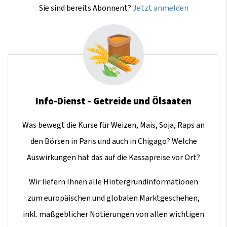
Sie sind bereits Abonnent?
Jetzt anmelden
Info-Dienst - Getreide und Ölsaaten
Was bewegt die Kurse für Weizen, Mais, Soja, Raps an
den Börsen in Paris und auch in Chigago? Welche
Auswirkungen hat das auf die Kassapreise vor Ort?
Wir liefern Ihnen alle Hintergrundinformationen
zum europäischen und globalen Marktgeschehen,
inkl. maßgeblicher Notierungen von allen wichtigen