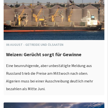
06
AUGUST
-
GETREIDE UND ÖLSAATEN
Weizen: Gerücht sorgt für Gewinne
Eine beunruhigende, aber unbestätigte Meldung aus
Russland trieb die Preise am Mittwoch nach oben.
Algerien muss bei einer Ausschreibung deutlich mehr
bezahlen als Mitte Juni.