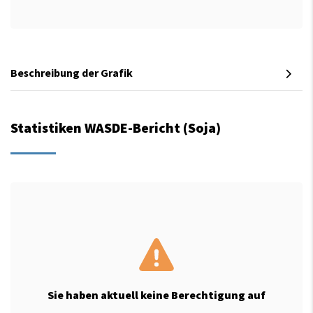
Beschreibung der Grafik
Statistiken WASDE-Bericht (Soja)
Sie haben aktuell keine Berechtigung auf