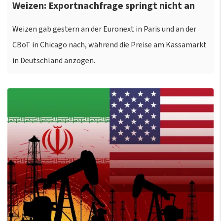
Weizen: Exportnachfrage springt nicht an
Weizen gab gestern an der Euronext in Paris und an der
CBoT in Chicago nach, während die Preise am Kassamarkt
in Deutschland anzogen.