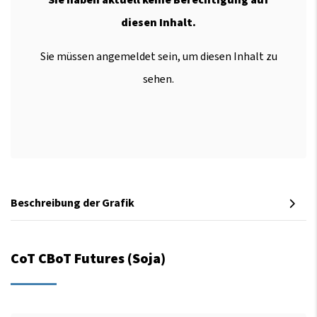
diesen Inhalt.
Sie müssen angemeldet sein, um diesen Inhalt zu
sehen.
Beschreibung der Grafik
CoT CBoT Futures (Soja)