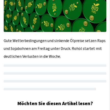
Gute Wetterbedingungen und sinkende Ölpreise setzen Raps
und Sojabohnen am Freitag unter Druck. Rohöl startet mit
deutlichen Verlusten in die Woche.
Möchten Sie diesen Artikel lesen?