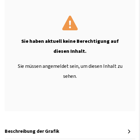
Sie haben aktuell keine Berechtigung auf
diesen Inhalt.
Sie müssen angemeldet sein, um diesen Inhalt zu
sehen.
Beschreibung der Grafik