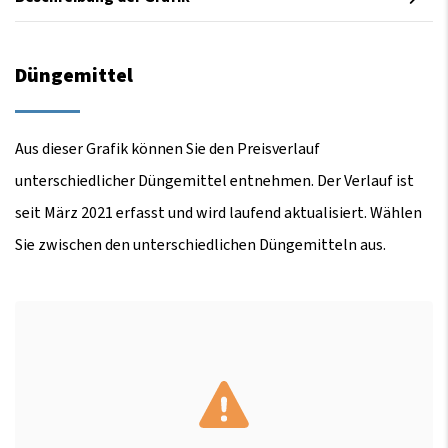
Düngemittel
Aus dieser Grafik können Sie den Preisverlauf
unterschiedlicher Düngemittel entnehmen. Der Verlauf ist
seit März 2021 erfasst und wird laufend aktualisiert. Wählen
Sie zwischen den unterschiedlichen Düngemitteln aus.