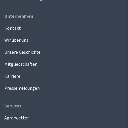
Unternehmen
Kontakt
Wir über uns
Unsere Geschichte
Mitgliedschaften
Karriere
Pressemeldungen
Services
Agrarwetter