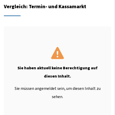
Vergleich: Termin- und Kassamarkt
Sie haben aktuell keine Berechtigung auf
diesen Inhalt.
Sie müssen angemeldet sein, um diesen Inhalt zu
sehen.