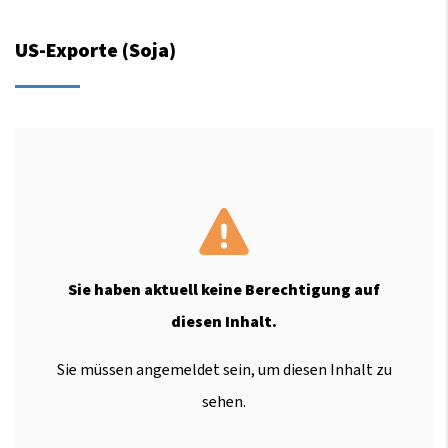
US-Exporte (Soja)
Sie haben aktuell keine Berechtigung auf
diesen Inhalt.
Sie müssen angemeldet sein, um diesen Inhalt zu
sehen.