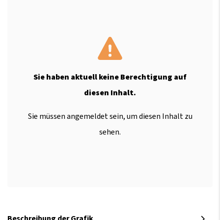
Sie haben aktuell keine Berechtigung auf
diesen Inhalt.
Sie müssen angemeldet sein, um diesen Inhalt zu
sehen.
Beschreibung der Grafik