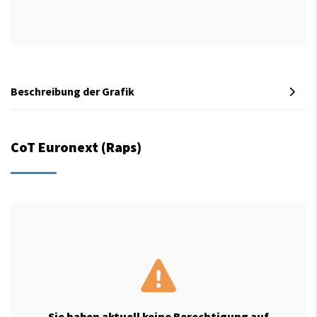
Beschreibung der Grafik
CoT Euronext (Raps)
Sie haben aktuell keine Berechtigung auf