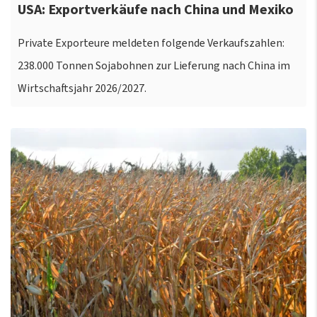
USA: Exportverkäufe nach China und Mexiko
Private Exporteure meldeten folgende Verkaufszahlen:
238.000 Tonnen Sojabohnen zur Lieferung nach China im
Wirtschaftsjahr 2026/2027.