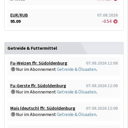
EUR/RUB
07.08.2026
95.09
-0.54
Getreide & Futtermittel
Fu-Weizen ffr. Südoldenburg
07.08.2026 12:08
Nur im Abonnement
Getreide & Ölsaaten
.
Fu-Gerste ffr. Südoldenburg
07.08.2026 12:08
Nur im Abonnement
Getreide & Ölsaaten
.
Mais (deutsch) ffr. Südoldenburg
07.08.2026 12:08
Nur im Abonnement
Getreide & Ölsaaten
.