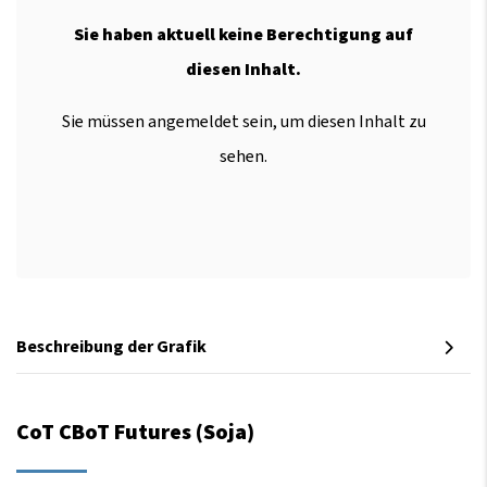
Sie haben aktuell keine Berechtigung auf
diesen Inhalt.
Sie müssen angemeldet sein, um diesen Inhalt zu
sehen.
Beschreibung der Grafik
CoT CBoT Futures (Soja)