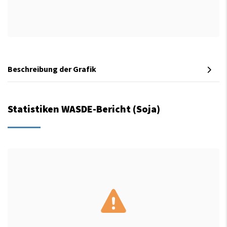
Beschreibung der Grafik
Statistiken WASDE-Bericht (Soja)