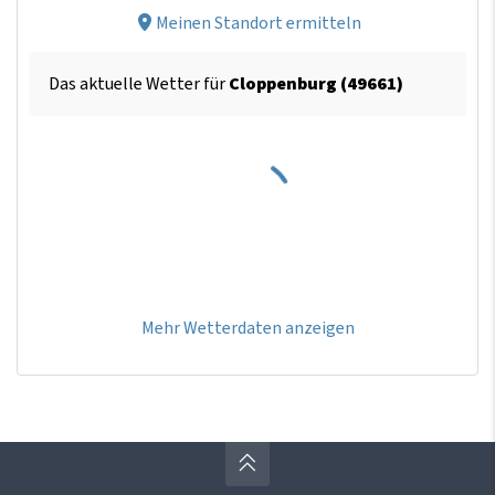
Meinen Standort ermitteln
Das aktuelle Wetter für
Cloppenburg (49661)
Mehr Wetterdaten anzeigen