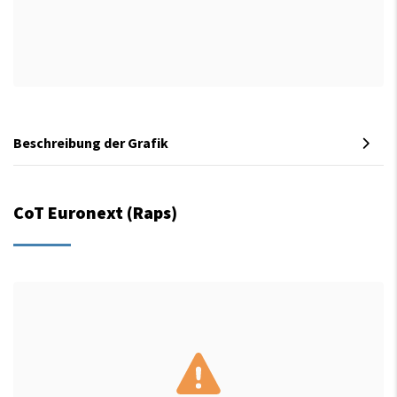
Beschreibung der Grafik
CoT Euronext (Raps)