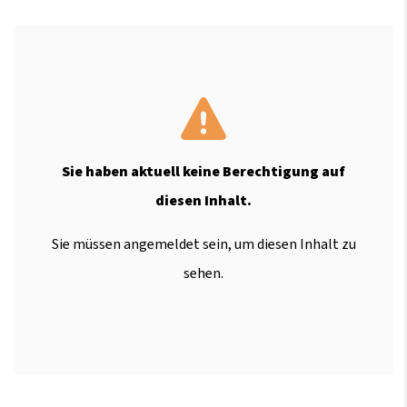
Sie haben aktuell keine Berechtigung auf
diesen Inhalt.
Sie müssen angemeldet sein, um diesen Inhalt zu
sehen.