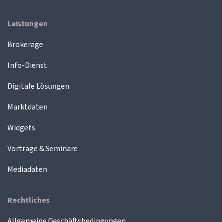
Leistungen
Brokerage
Info-Dienst
Digitale Lösungen
Marktdaten
Widgets
Vorträge & Seminare
Mediadaten
Rechtliches
Allgemeine Geschäftsbedingungen