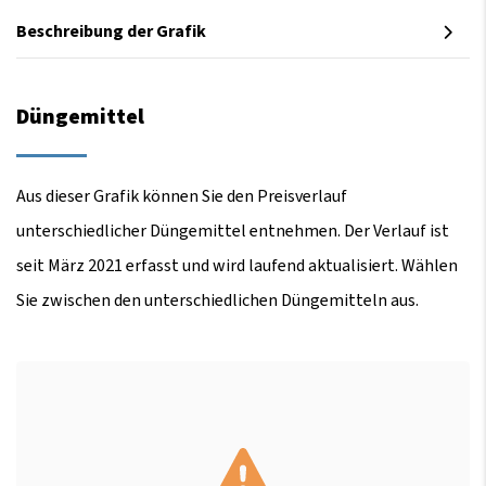
Beschreibung der Grafik
Düngemittel
Aus dieser Grafik können Sie den Preisverlauf
unterschiedlicher Düngemittel entnehmen. Der Verlauf ist
seit März 2021 erfasst und wird laufend aktualisiert. Wählen
Sie zwischen den unterschiedlichen Düngemitteln aus.