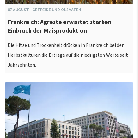
07
AUGUST
-
GETREIDE UND ÖLSAATEN
Frankreich: Agreste erwartet starken
Einbruch der Maisproduktion
Die Hitze und Trockenheit drücken in Frankreich bei den
Herbstkulturen die Erträge auf die niedrigsten Werte seit
Jahrzehnten.