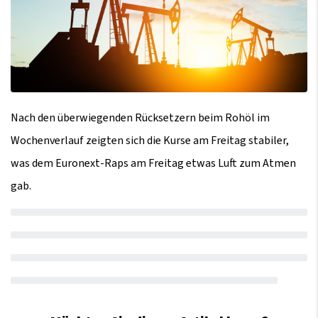
Nach den überwiegenden Rücksetzern beim Rohöl im
Wochenverlauf zeigten sich die Kurse am Freitag stabiler,
was dem Euronext-Raps am Freitag etwas Luft zum Atmen
gab.