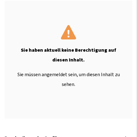
Sie haben aktuell keine Berechtigung auf
diesen Inhalt.
Sie müssen angemeldet sein, um diesen Inhalt zu
sehen.