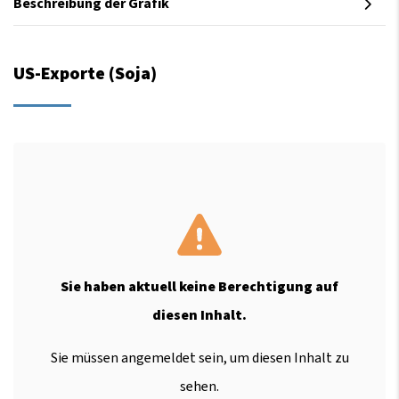
Beschreibung der Grafik
US-Exporte (Soja)
Sie haben aktuell keine Berechtigung auf
diesen Inhalt.
Sie müssen angemeldet sein, um diesen Inhalt zu
sehen.