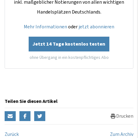
inkl. maßgeblicher Notierungen von allen wichtigen
Handelsplätzen Deutschlands.
Mehr Informationen
oder
jetzt abonnieren
Jetzt 14 Tage kostenlos testen
ohne Übergang in ein kostenpflichtiges Abo
Teilen Sie diesen Artikel
Drucken
Zurück
Zum Archiv