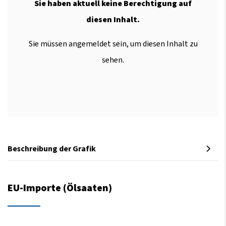
Sie haben aktuell keine Berechtigung auf
diesen Inhalt.
Sie müssen angemeldet sein, um diesen Inhalt zu
sehen.
Beschreibung der Grafik
EU-Importe (Ölsaaten)