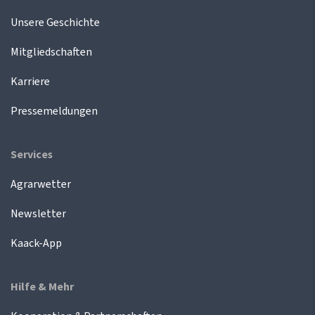
Unsere Geschichte
Mitgliedschaften
Karriere
Pressemeldungen
Services
Agrarwetter
Newsletter
Kaack-App
Hilfe & Mehr