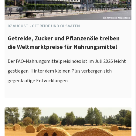
07
AUGUST
-
GETREIDE UND ÖLSAATEN
Getreide, Zucker und Pflanzenöle treiben
die Weltmarktpreise für Nahrungsmittel
Der FAO-Nahrungsmittelpreisindex ist im Juli 2026 leicht
gestiegen. Hinter dem kleinen Plus verbergen sich
gegenläufige Entwicklungen.