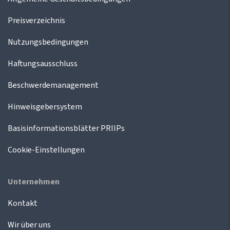
Preisverzeichnis
Nutzungsbedingungen
Haftungsausschluss
Beschwerdemanagement
Hinweisgebersystem
Basisinformationsblätter PRIIPs
Cookie-Einstellungen
Unternehmen
Kontakt
Wir über uns