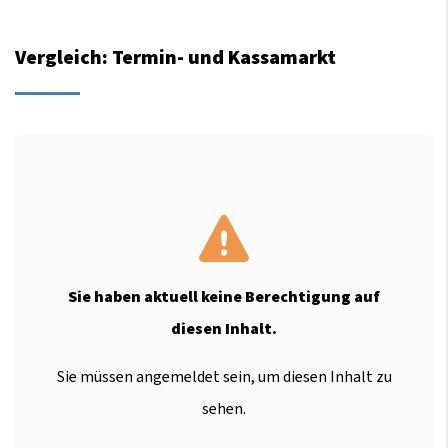
Vergleich: Termin- und Kassamarkt
Sie haben aktuell keine Berechtigung auf
diesen Inhalt.
Sie müssen angemeldet sein, um diesen Inhalt zu
sehen.