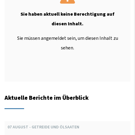
Sie haben aktuell keine Berechtigung auf
diesen Inhalt.
Sie müssen angemeldet sein, um diesen Inhalt zu
sehen.
Aktuelle Berichte im Überblick
07
AUGUST
-
GETREIDE UND ÖLSAATEN