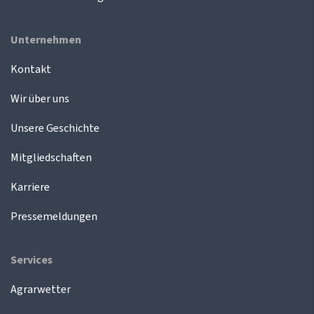
Unternehmen
Kontakt
Wir über uns
Unsere Geschichte
Mitgliedschaften
Karriere
Pressemeldungen
Services
Agrarwetter