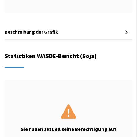
Beschreibung der Grafik
Statistiken WASDE-Bericht (Soja)
Sie haben aktuell keine Berechtigung auf