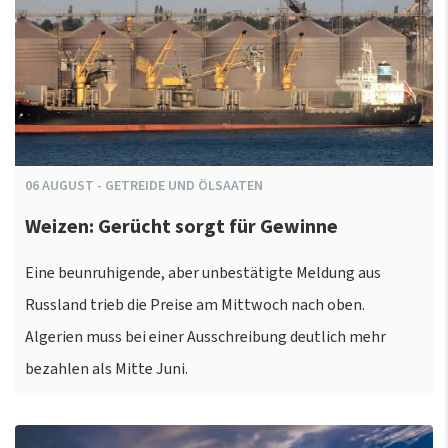
06
AUGUST
-
GETREIDE UND ÖLSAATEN
Weizen: Gerücht sorgt für Gewinne
Eine beunruhigende, aber unbestätigte Meldung aus
Russland trieb die Preise am Mittwoch nach oben.
Algerien muss bei einer Ausschreibung deutlich mehr
bezahlen als Mitte Juni.