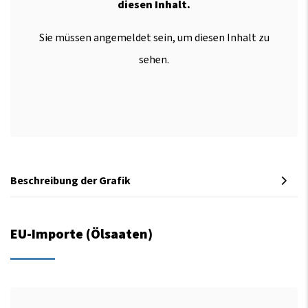
diesen Inhalt.
Sie müssen angemeldet sein, um diesen Inhalt zu
sehen.
Beschreibung der Grafik
EU-Importe (Ölsaaten)