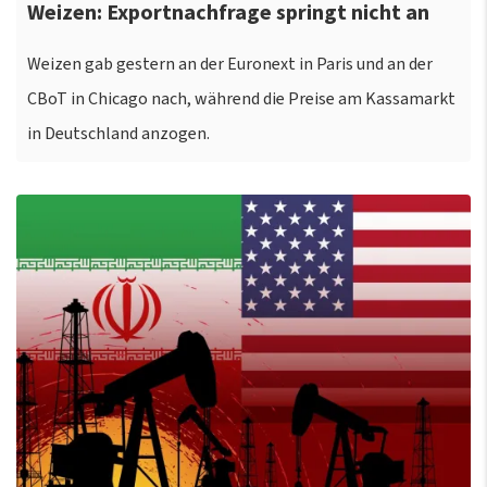
Weizen: Exportnachfrage springt nicht an
Weizen gab gestern an der Euronext in Paris und an der
CBoT in Chicago nach, während die Preise am Kassamarkt
in Deutschland anzogen.