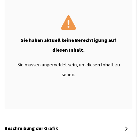
Sie haben aktuell keine Berechtigung auf
diesen Inhalt.
Sie müssen angemeldet sein, um diesen Inhalt zu
sehen.
Beschreibung der Grafik