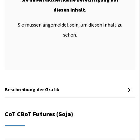
diesen Inhalt.
Sie müssen angemeldet sein, um diesen Inhalt zu
sehen.
Beschreibung der Grafik
CoT CBoT Futures (Soja)