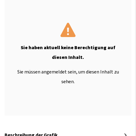
Sie haben aktuell keine Berechtigung auf
diesen Inhalt.
Sie müssen angemeldet sein, um diesen Inhalt zu
sehen.
Beschreibung der Grafik