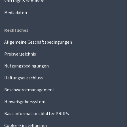
Vorträge & Seminare
Mediadaten
Rechtliches
Allgemeine Geschäftsbedingungen
Preisverzeichnis
Nutzungsbedingungen
Haftungsausschluss
Beschwerdemanagement
Hinweisgebersystem
Basisinformationsblätter PRIIPs
Cookie-Einstellungen