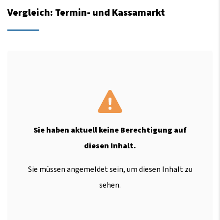
Vergleich: Termin- und Kassamarkt
Sie haben aktuell keine Berechtigung auf
diesen Inhalt.
Sie müssen angemeldet sein, um diesen Inhalt zu
sehen.