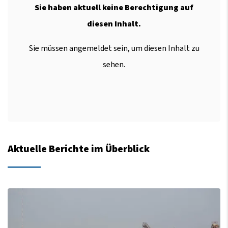
Sie haben aktuell keine Berechtigung auf
diesen Inhalt.
Sie müssen angemeldet sein, um diesen Inhalt zu
sehen.
Aktuelle Berichte im Überblick