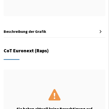
Beschreibung der Grafik
CoT Euronext (Raps)
Sie haben aktuell keine Berechtigung auf