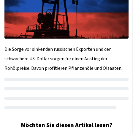
Die Sorge vor sinkenden russischen Exporten und der
schwächere US-Dollar sorgen für einen Anstieg der
Rohölpreise. Davon profitieren Pflanzenöle und Ölsaaten.
Möchten Sie diesen Artikel lesen?