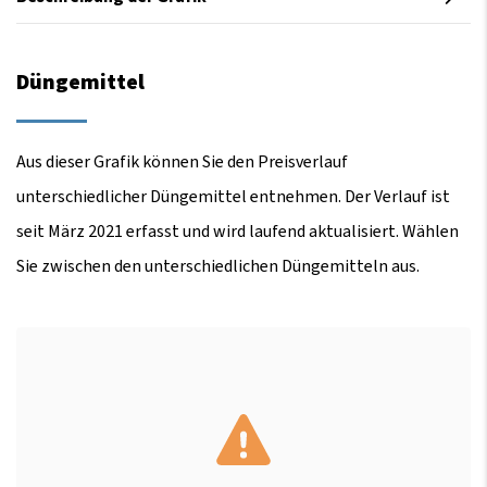
Düngemittel
Aus dieser Grafik können Sie den Preisverlauf
unterschiedlicher Düngemittel entnehmen. Der Verlauf ist
seit März 2021 erfasst und wird laufend aktualisiert. Wählen
Sie zwischen den unterschiedlichen Düngemitteln aus.