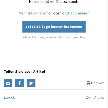
Handelsplätzen Deutschlands.
Mehr Informationen
oder
jetzt abonnieren
Jetzt 14 Tage kostenlos testen
ohne Übergang in ein kostenpflichtiges Abo
Teilen Sie diesen Artikel
Drucken
Zurück
Zum Archiv