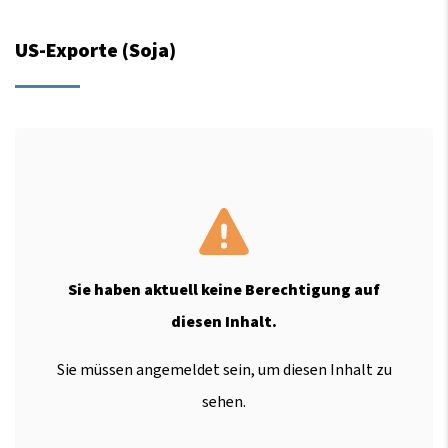
US-Exporte (Soja)
Sie haben aktuell keine Berechtigung auf
diesen Inhalt.
Sie müssen angemeldet sein, um diesen Inhalt zu
sehen.