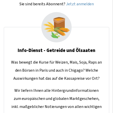
Sie sind bereits Abonnent?
Jetzt anmelden
Info-Dienst - Getreide und Ölsaaten
Was bewegt die Kurse für Weizen, Mais, Soja, Raps an
den Börsen in Paris und auch in Chigago? Welche
Auswirkungen hat das auf die Kassapreise vor Ort?
Wir liefern Ihnen alle Hintergrundinformationen
zum europäischen und globalen Marktgeschehen,
inkl. maßgeblicher Notierungen von allen wichtigen