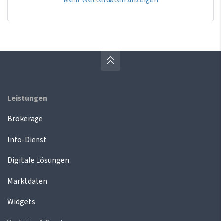
Leistungen
Brokerage
Info-Dienst
Digitale Lösungen
Marktdaten
Widgets