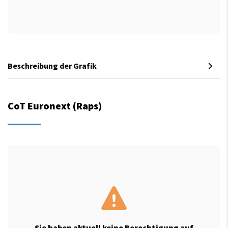
Beschreibung der Grafik
CoT Euronext (Raps)
Sie haben aktuell keine Berechtigung auf