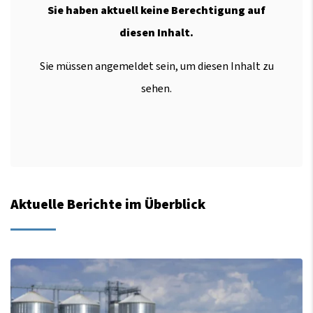
Sie haben aktuell keine Berechtigung auf
diesen Inhalt.
Sie müssen angemeldet sein, um diesen Inhalt zu
sehen.
Aktuelle Berichte im Überblick