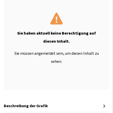
Sie haben aktuell keine Berechtigung auf
diesen Inhalt.
Sie müssen angemeldet sein, um diesen Inhalt zu
sehen.
Beschreibung der Grafik