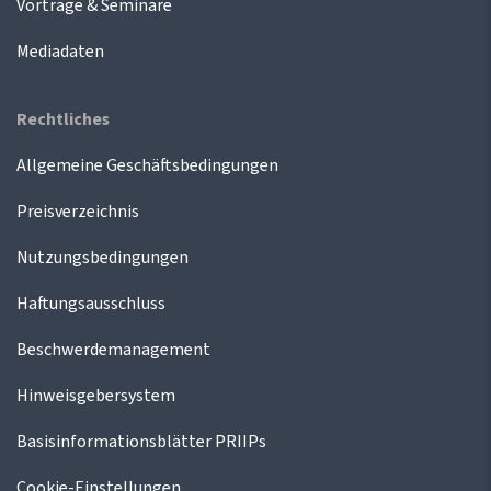
Vorträge & Seminare
Mediadaten
Rechtliches
Allgemeine Geschäftsbedingungen
Preisverzeichnis
Nutzungsbedingungen
Haftungsausschluss
Beschwerdemanagement
Hinweisgebersystem
Basisinformationsblätter PRIIPs
Cookie-Einstellungen