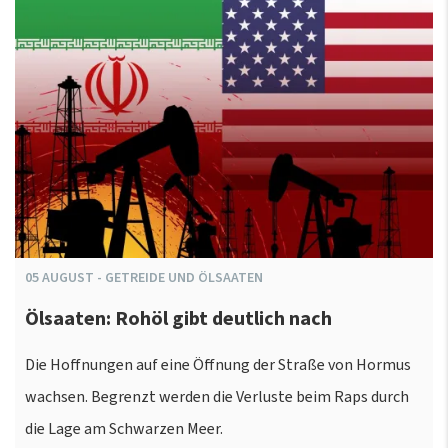
05
AUGUST
-
GETREIDE UND ÖLSAATEN
Ölsaaten: Rohöl gibt deutlich nach
Die Hoffnungen auf eine Öffnung der Straße von Hormus
wachsen. Begrenzt werden die Verluste beim Raps durch
die Lage am Schwarzen Meer.