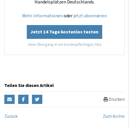
Handelsplätzen Deutschlands.
Mehr Informationen
oder
jetzt abonnieren
Jetzt 14 Tage kostenlos testen
ohne Übergang in ein kostenpflichtiges Abo
Teilen Sie diesen Artikel
Drucken
Zurück
Zum Archiv