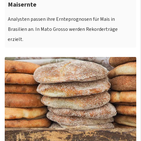
Maisernte
Analysten passen ihre Ernteprognosen für Mais in
Brasilien an. In Mato Grosso werden Rekorderträge
erzielt.