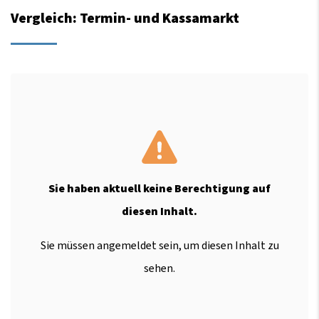
Vergleich: Termin- und Kassamarkt
Sie haben aktuell keine Berechtigung auf
diesen Inhalt.
Sie müssen angemeldet sein, um diesen Inhalt zu
sehen.