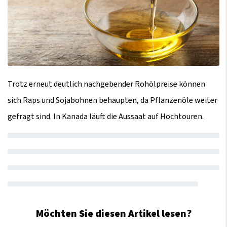
Trotz erneut deutlich nachgebender Rohölpreise können
sich Raps und Sojabohnen behaupten, da Pflanzenöle weiter
gefragt sind. In Kanada läuft die Aussaat auf Hochtouren.
Möchten Sie diesen Artikel lesen?