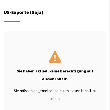
US-Exporte (Soja)
Sie haben aktuell keine Berechtigung auf
diesen Inhalt.
Sie müssen angemeldet sein, um diesen Inhalt zu
sehen.