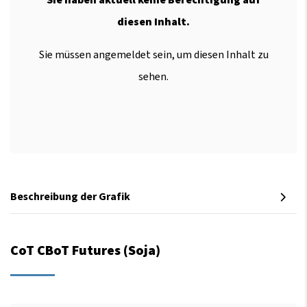
diesen Inhalt.
Sie müssen angemeldet sein, um diesen Inhalt zu
sehen.
Beschreibung der Grafik
CoT CBoT Futures (Soja)