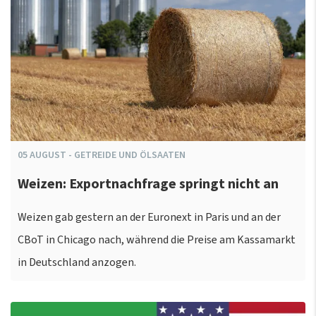
05
AUGUST
-
GETREIDE UND ÖLSAATEN
Weizen: Exportnachfrage springt nicht an
Weizen gab gestern an der Euronext in Paris und an der
CBoT in Chicago nach, während die Preise am Kassamarkt
in Deutschland anzogen.