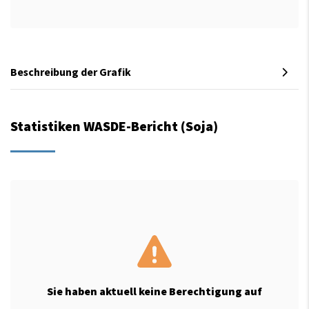
Beschreibung der Grafik
Statistiken WASDE-Bericht (Soja)
Sie haben aktuell keine Berechtigung auf