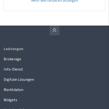
Mehr Wetterdaten anzeigen
Leistungen
Brokerage
Info-Dienst
Digitale Lösungen
Marktdaten
Widgets