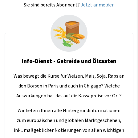
Sie sind bereits Abonnent?
Jetzt anmelden
Info-Dienst - Getreide und Ölsaaten
Was bewegt die Kurse für Weizen, Mais, Soja, Raps an
den Börsen in Paris und auch in Chigago? Welche
Auswirkungen hat das auf die Kassapreise vor Ort?
Wir liefern Ihnen alle Hintergrundinformationen
zum europäischen und globalen Marktgeschehen,
inkl. maßgeblicher Notierungen von allen wichtigen