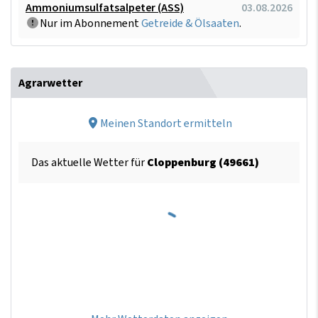
Ammoniumsulfatsalpeter (ASS)
03.08.2026
Nur im Abonnement
Getreide & Ölsaaten
.
Agrarwetter
Meinen Standort ermitteln
Das aktuelle Wetter für
Cloppenburg (49661)