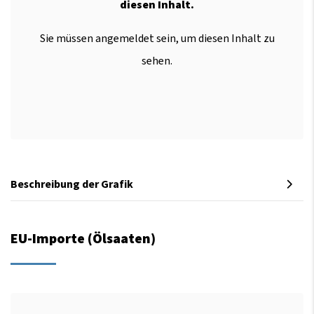
diesen Inhalt.
Sie müssen angemeldet sein, um diesen Inhalt zu
sehen.
Beschreibung der Grafik
EU-Importe (Ölsaaten)