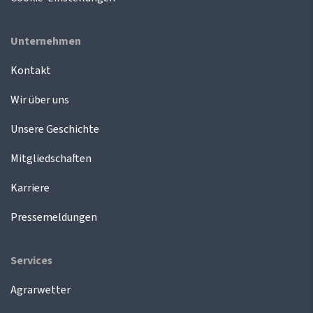
Unternehmen
Kontakt
Wir über uns
Unsere Geschichte
Mitgliedschaften
Karriere
Pressemeldungen
Services
Agrarwetter