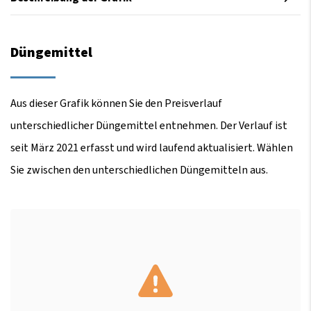
Düngemittel
Aus dieser Grafik können Sie den Preisverlauf
unterschiedlicher Düngemittel entnehmen. Der Verlauf ist
seit März 2021 erfasst und wird laufend aktualisiert. Wählen
Sie zwischen den unterschiedlichen Düngemitteln aus.