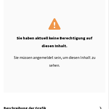
Sie haben aktuell keine Berechtigung auf
diesen Inhalt.
Sie müssen angemeldet sein, um diesen Inhalt zu
sehen.
Beschreibung der Grafik