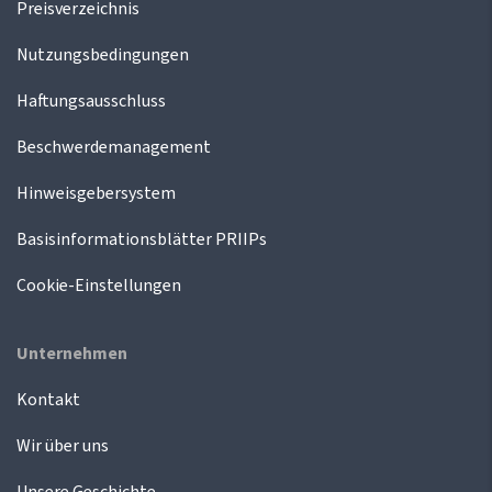
Preisverzeichnis
Nutzungsbedingungen
Haftungsausschluss
Beschwerdemanagement
Hinweisgebersystem
Basisinformationsblätter PRIIPs
Cookie-Einstellungen
Unternehmen
Kontakt
Wir über uns
Unsere Geschichte