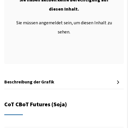
diesen Inhalt.
Sie müssen angemeldet sein, um diesen Inhalt zu
sehen.
Beschreibung der Grafik
CoT CBoT Futures (Soja)