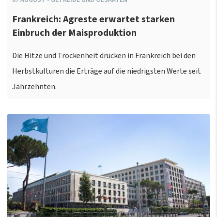
Frankreich: Agreste erwartet starken
Einbruch der Maisproduktion
Die Hitze und Trockenheit drücken in Frankreich bei den
Herbstkulturen die Erträge auf die niedrigsten Werte seit
Jahrzehnten.