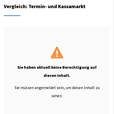
Vergleich: Termin- und Kassamarkt
Sie haben aktuell keine Berechtigung auf
diesen Inhalt.
Sie müssen angemeldet sein, um diesen Inhalt zu
sehen.