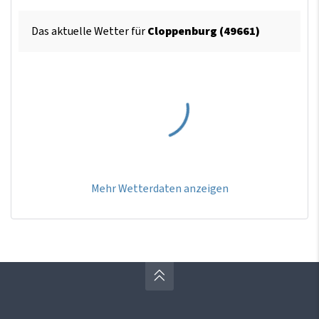
Das aktuelle Wetter für
Cloppenburg (49661)
Mehr Wetterdaten anzeigen