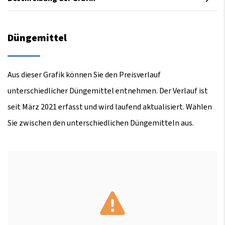
Düngemittel
Aus dieser Grafik können Sie den Preisverlauf
unterschiedlicher Düngemittel entnehmen. Der Verlauf ist
seit März 2021 erfasst und wird laufend aktualisiert. Wählen
Sie zwischen den unterschiedlichen Düngemitteln aus.