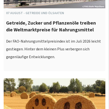
07
AUGUST
-
GETREIDE UND ÖLSAATEN
Getreide, Zucker und Pflanzenöle treiben
die Weltmarktpreise für Nahrungsmittel
Der FAO-Nahrungsmittelpreisindex ist im Juli 2026 leicht
gestiegen. Hinter dem kleinen Plus verbergen sich
gegenläufige Entwicklungen.