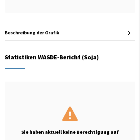
Beschreibung der Grafik
Statistiken WASDE-Bericht (Soja)
Sie haben aktuell keine Berechtigung auf