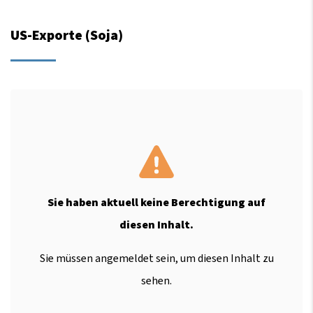
US-Exporte (Soja)
Sie haben aktuell keine Berechtigung auf
diesen Inhalt.
Sie müssen angemeldet sein, um diesen Inhalt zu
sehen.