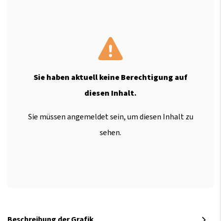
Sie haben aktuell keine Berechtigung auf
diesen Inhalt.
Sie müssen angemeldet sein, um diesen Inhalt zu
sehen.
Beschreibung der Grafik