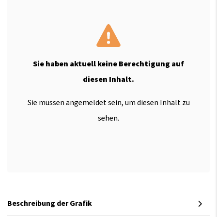
Sie haben aktuell keine Berechtigung auf
diesen Inhalt.
Sie müssen angemeldet sein, um diesen Inhalt zu
sehen.
Beschreibung der Grafik