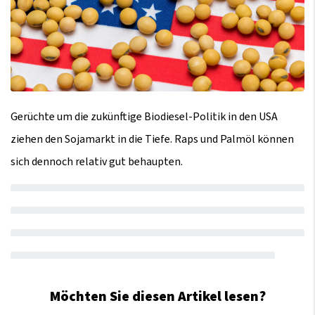
Gerüchte um die zukünftige Biodiesel-Politik in den USA
ziehen den Sojamarkt in die Tiefe. Raps und Palmöl können
sich dennoch relativ gut behaupten.
Möchten Sie diesen Artikel lesen?