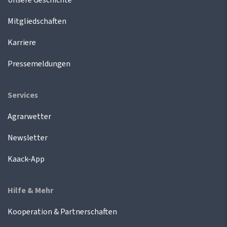
Mitgliedschaften
Karriere
Pressemeldungen
Services
Agrarwetter
Newsletter
Kaack-App
Hilfe & Mehr
Kooperation & Partnerschaften