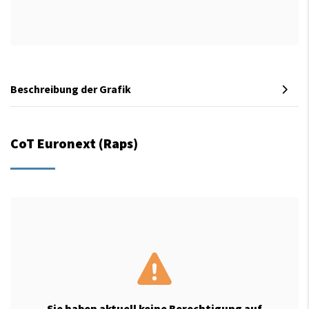
Beschreibung der Grafik
CoT Euronext (Raps)
Sie haben aktuell keine Berechtigung auf