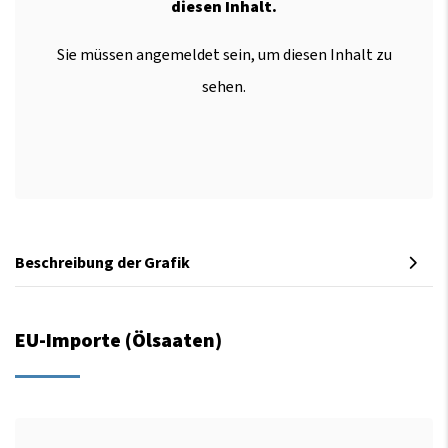
diesen Inhalt.
Sie müssen angemeldet sein, um diesen Inhalt zu
sehen.
Beschreibung der Grafik
EU-Importe (Ölsaaten)