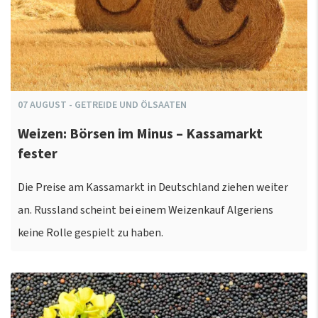
07
AUGUST
-
GETREIDE UND ÖLSAATEN
Weizen: Börsen im Minus – Kassamarkt
fester
Die Preise am Kassamarkt in Deutschland ziehen weiter
an. Russland scheint bei einem Weizenkauf Algeriens
keine Rolle gespielt zu haben.