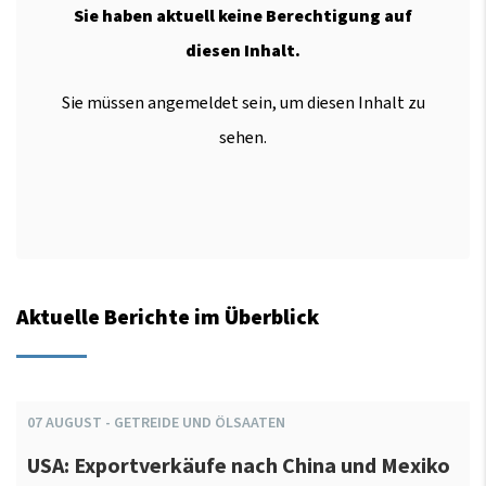
Sie haben aktuell keine Berechtigung auf
diesen Inhalt.
Sie müssen angemeldet sein, um diesen Inhalt zu
sehen.
Aktuelle Berichte im Überblick
07
AUGUST
-
GETREIDE UND ÖLSAATEN
USA: Exportverkäufe nach China und Mexiko