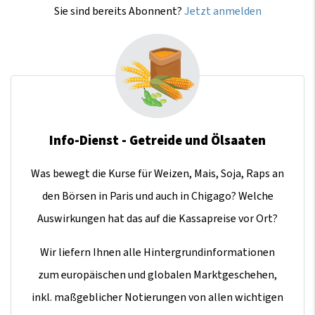
Sie sind bereits Abonnent?
Jetzt anmelden
Info-Dienst - Getreide und Ölsaaten
Was bewegt die Kurse für Weizen, Mais, Soja, Raps an
den Börsen in Paris und auch in Chigago? Welche
Auswirkungen hat das auf die Kassapreise vor Ort?
Wir liefern Ihnen alle Hintergrundinformationen
zum europäischen und globalen Marktgeschehen,
inkl. maßgeblicher Notierungen von allen wichtigen