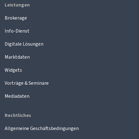
Leistungen
Brokerage
Info-Dienst
Digitale Lösungen
Marktdaten
Widgets
Vorträge & Seminare
Mediadaten
Rechtliches
Allgemeine Geschäftsbedingungen