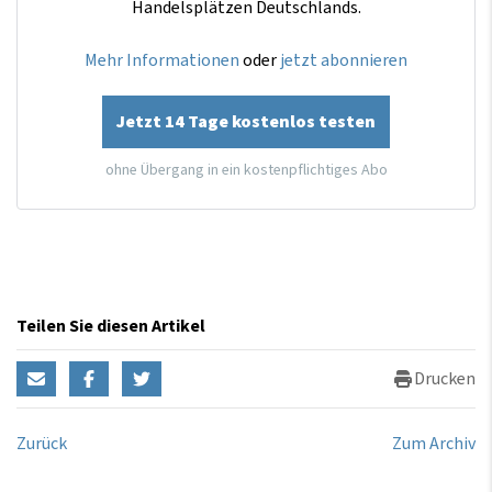
Handelsplätzen Deutschlands.
Mehr Informationen
oder
jetzt abonnieren
Jetzt 14 Tage kostenlos testen
ohne Übergang in ein kostenpflichtiges Abo
Teilen Sie diesen Artikel
Drucken
Zurück
Zum Archiv