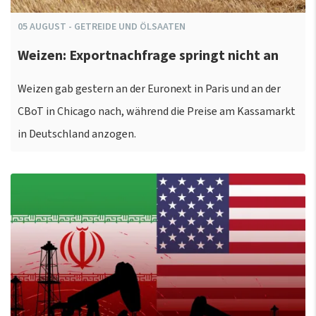
05
AUGUST
-
GETREIDE UND ÖLSAATEN
Weizen: Exportnachfrage springt nicht an
Weizen gab gestern an der Euronext in Paris und an der
CBoT in Chicago nach, während die Preise am Kassamarkt
in Deutschland anzogen.