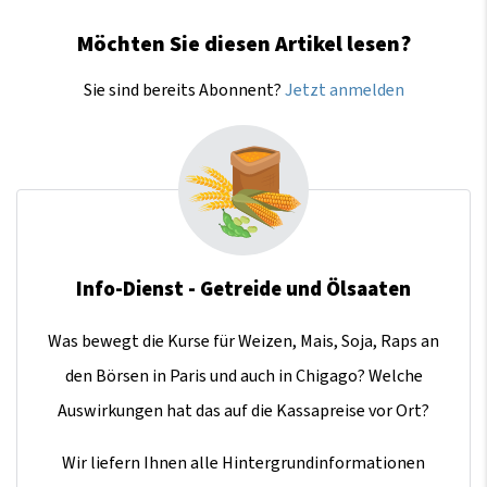
Möchten Sie diesen Artikel lesen?
Sie sind bereits Abonnent?
Jetzt anmelden
Info-Dienst - Getreide und Ölsaaten
Was bewegt die Kurse für Weizen, Mais, Soja, Raps an
den Börsen in Paris und auch in Chigago? Welche
Auswirkungen hat das auf die Kassapreise vor Ort?
Wir liefern Ihnen alle Hintergrundinformationen