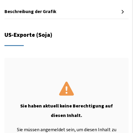
Beschreibung der Grafik
US-Exporte (Soja)
Sie haben aktuell keine Berechtigung auf
diesen Inhalt.
Sie müssen angemeldet sein, um diesen Inhalt zu