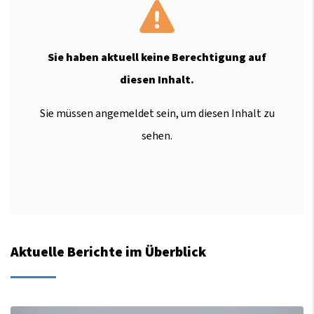
Sie haben aktuell keine Berechtigung auf
diesen Inhalt.
Sie müssen angemeldet sein, um diesen Inhalt zu
sehen.
Aktuelle Berichte im Überblick