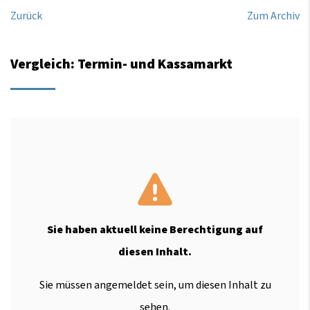
Zurück
Zum Archiv
Vergleich: Termin- und Kassamarkt
Sie haben aktuell keine Berechtigung auf
diesen Inhalt.
Sie müssen angemeldet sein, um diesen Inhalt zu
sehen.