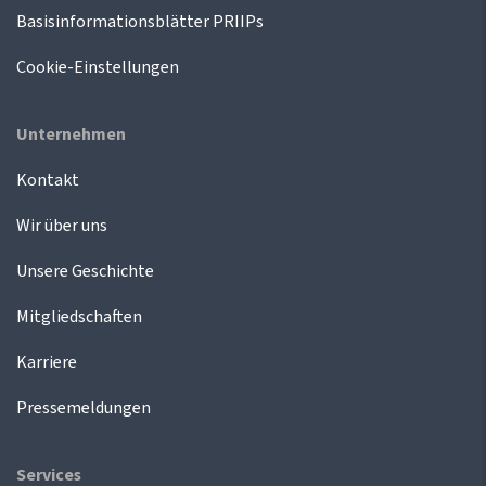
Basisinformationsblätter PRIIPs
Cookie-Einstellungen
Unternehmen
Kontakt
Wir über uns
Unsere Geschichte
Mitgliedschaften
Karriere
Pressemeldungen
Services