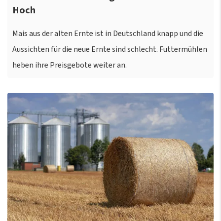
Hoch
Mais aus der alten Ernte ist in Deutschland knapp und die
Aussichten für die neue Ernte sind schlecht. Futtermühlen
heben ihre Preisgebote weiter an.