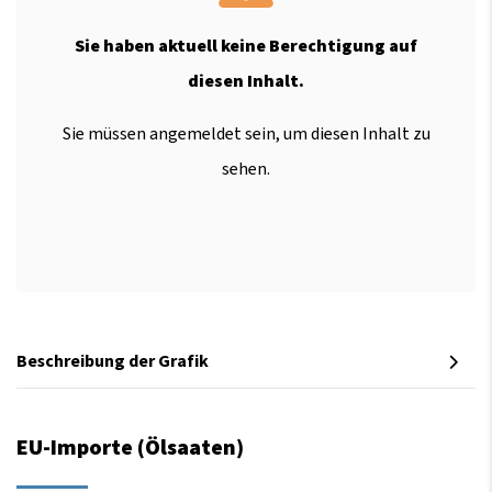
Sie haben aktuell keine Berechtigung auf
diesen Inhalt.
Sie müssen angemeldet sein, um diesen Inhalt zu
sehen.
Beschreibung der Grafik
EU-Importe (Ölsaaten)