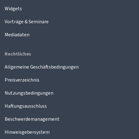
Widgets
Vorträge & Seminare
Mediadaten
Rechtliches
Allgemeine Geschäftsbedingungen
Preisverzeichnis
Nutzungsbedingungen
Haftungsausschluss
Beschwerdemanagement
Hinweisgebersystem