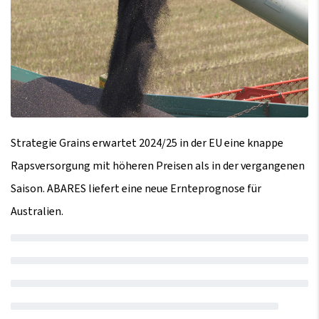
Strategie Grains erwartet 2024/25 in der EU eine knappe
Rapsversorgung mit höheren Preisen als in der vergangenen
Saison. ABARES liefert eine neue Ernteprognose für
Australien.