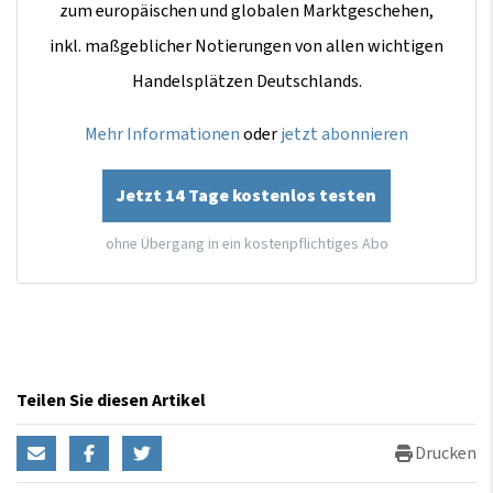
zum europäischen und globalen Marktgeschehen,
inkl. maßgeblicher Notierungen von allen wichtigen
Handelsplätzen Deutschlands.
Mehr Informationen
oder
jetzt abonnieren
Jetzt 14 Tage kostenlos testen
ohne Übergang in ein kostenpflichtiges Abo
Teilen Sie diesen Artikel
Drucken