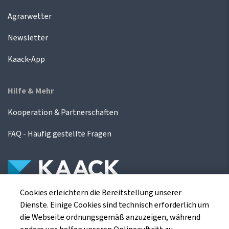
Agrarwetter
Newsletter
Kaack-App
Hilfe & Mehr
Kooperation & Partnerschaften
FAQ - Häufig gestellte Fragen
Cookies erleichtern die Bereitstellung unserer
Die Kaack Terminhandel GmbH ist ein
Dienste. Einige Cookies sind technisch erforderlich um
Finanzdienstleistungsinstitut für die europäischen
die Webseite ordnungsgemäß anzuzeigen, während
Agrarterminbörsen.