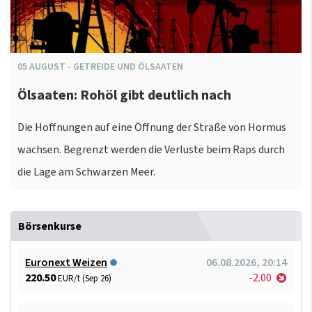
05
AUGUST
-
GETREIDE UND ÖLSAATEN
Ölsaaten: Rohöl gibt deutlich nach
Die Hoffnungen auf eine Öffnung der Straße von Hormus
wachsen. Begrenzt werden die Verluste beim Raps durch
die Lage am Schwarzen Meer.
Börsenkurse
Euronext Weizen
06.08.2026, 20:14
220.50
-2.00
EUR/t (Sep 26)