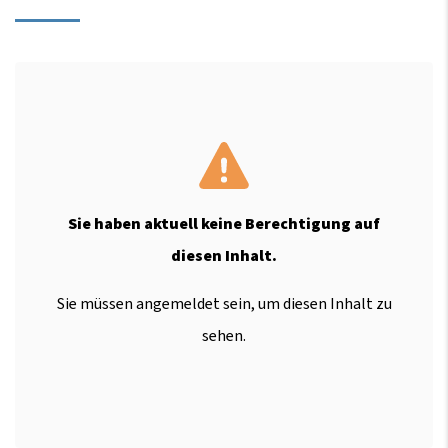
Sie haben aktuell keine Berechtigung auf
diesen Inhalt.
Sie müssen angemeldet sein, um diesen Inhalt zu
sehen.