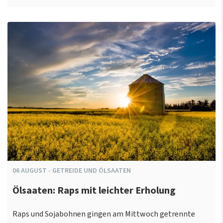
06
AUGUST
-
GETREIDE UND ÖLSAATEN
Ölsaaten: Raps mit leichter Erholung
Raps und Sojabohnen gingen am Mittwoch getrennte