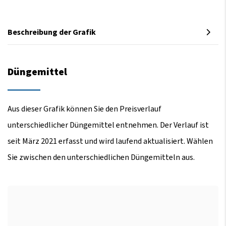
Beschreibung der Grafik
Düngemittel
Aus dieser Grafik können Sie den Preisverlauf
unterschiedlicher Düngemittel entnehmen. Der Verlauf ist
seit März 2021 erfasst und wird laufend aktualisiert. Wählen
Sie zwischen den unterschiedlichen Düngemitteln aus.