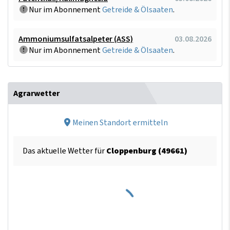
Nur im Abonnement
Getreide & Ölsaaten
.
Ammoniumsulfatsalpeter (ASS)
03.08.2026
Nur im Abonnement
Getreide & Ölsaaten
.
Agrarwetter
Meinen Standort ermitteln
Das aktuelle Wetter für
Cloppenburg (49661)