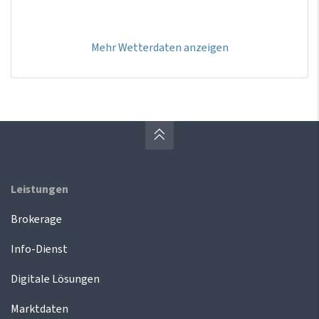
Mehr Wetterdaten anzeigen
Leistungen
Brokerage
Info-Dienst
Digitale Lösungen
Marktdaten