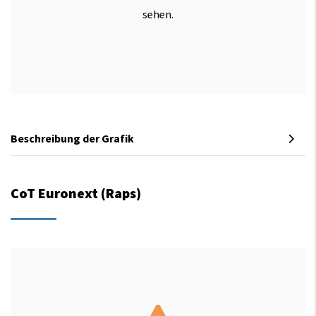
sehen.
Beschreibung der Grafik
CoT Euronext (Raps)