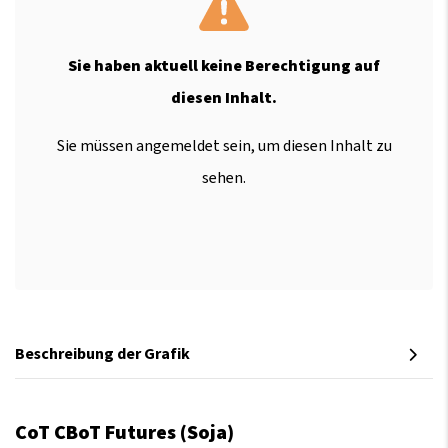
Sie haben aktuell keine Berechtigung auf
diesen Inhalt.
Sie müssen angemeldet sein, um diesen Inhalt zu
sehen.
Beschreibung der Grafik
CoT CBoT Futures (Soja)