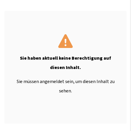
Sie haben aktuell keine Berechtigung auf
diesen Inhalt.
Sie müssen angemeldet sein, um diesen Inhalt zu
sehen.