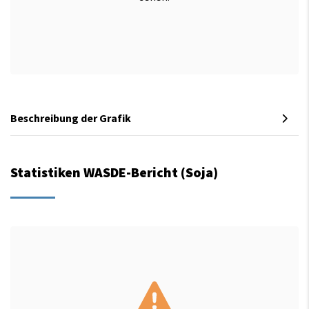
Beschreibung der Grafik
Statistiken WASDE-Bericht (Soja)