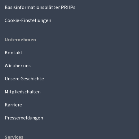
Basisinformationsblätter PRIIPs
Cookie-Einstellungen
Unternehmen
Kontakt
Wir über uns
Unsere Geschichte
Mitgliedschaften
Karriere
Pressemeldungen
Services