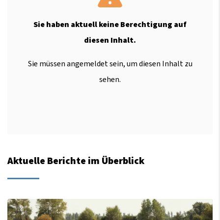
Sie haben aktuell keine Berechtigung auf
diesen Inhalt.
Sie müssen angemeldet sein, um diesen Inhalt zu
sehen.
Aktuelle Berichte im Überblick