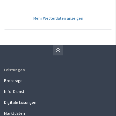
Mehr Wetterdaten anzeigen
Leistungen
Brokerage
Info-Dienst
Digitale Lösungen
Marktdaten