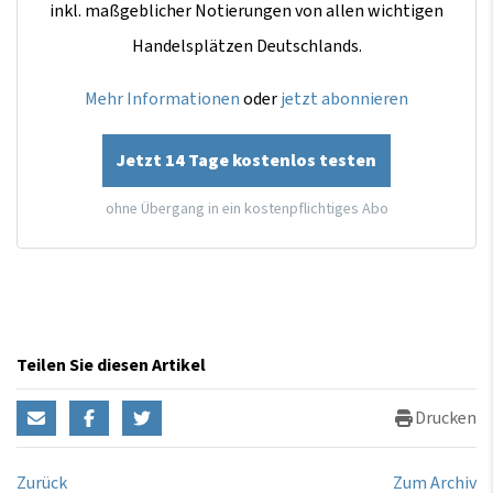
inkl. maßgeblicher Notierungen von allen wichtigen
Handelsplätzen Deutschlands.
Mehr Informationen
oder
jetzt abonnieren
Jetzt 14 Tage kostenlos testen
ohne Übergang in ein kostenpflichtiges Abo
Teilen Sie diesen Artikel
Drucken
Zurück
Zum Archiv