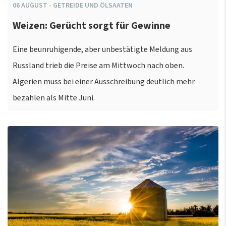
06
AUGUST
-
GETREIDE UND ÖLSAATEN
Weizen: Gerücht sorgt für Gewinne
Eine beunruhigende, aber unbestätigte Meldung aus
Russland trieb die Preise am Mittwoch nach oben.
Algerien muss bei einer Ausschreibung deutlich mehr
bezahlen als Mitte Juni.