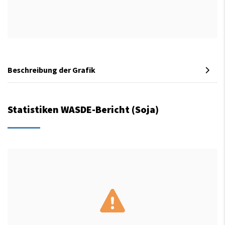
Beschreibung der Grafik
Statistiken WASDE-Bericht (Soja)