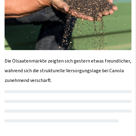
Die Ölsaatenmärkte zeigten sich gestern etwas freundlicher,
während sich die strukturelle Versorgungslage bei Canola
zunehmend verschärft.