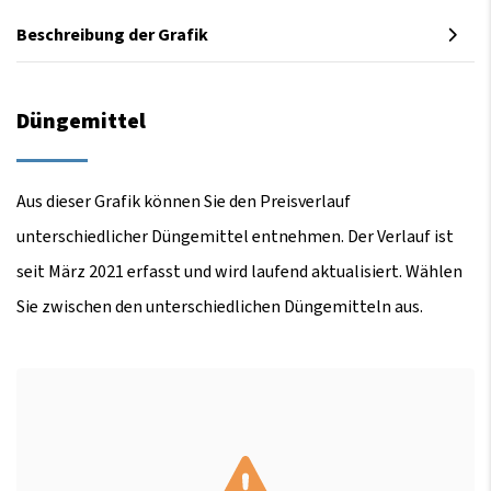
Beschreibung der Grafik
Düngemittel
Aus dieser Grafik können Sie den Preisverlauf
unterschiedlicher Düngemittel entnehmen. Der Verlauf ist
seit März 2021 erfasst und wird laufend aktualisiert. Wählen
Sie zwischen den unterschiedlichen Düngemitteln aus.