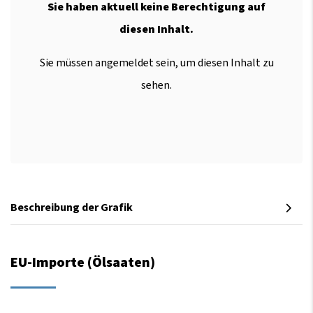
Sie haben aktuell keine Berechtigung auf
diesen Inhalt.
Sie müssen angemeldet sein, um diesen Inhalt zu
sehen.
Beschreibung der Grafik
EU-Importe (Ölsaaten)