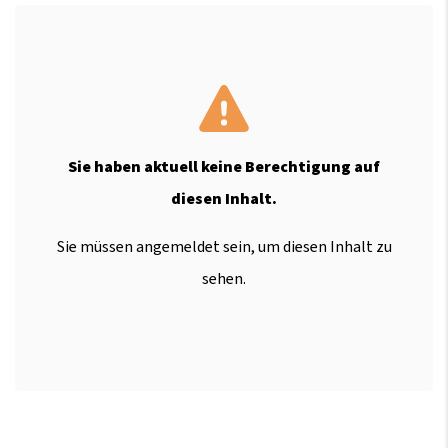
Sie haben aktuell keine Berechtigung auf
diesen Inhalt.
Sie müssen angemeldet sein, um diesen Inhalt zu
sehen.