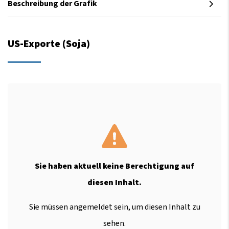
Beschreibung der Grafik
US-Exporte (Soja)
Sie haben aktuell keine Berechtigung auf
diesen Inhalt.
Sie müssen angemeldet sein, um diesen Inhalt zu
sehen.