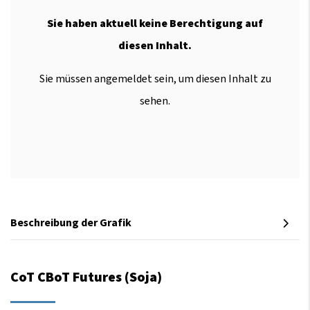
Sie haben aktuell keine Berechtigung auf
diesen Inhalt.
Sie müssen angemeldet sein, um diesen Inhalt zu
sehen.
Beschreibung der Grafik
CoT CBoT Futures (Soja)