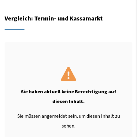
Vergleich: Termin- und Kassamarkt
Sie haben aktuell keine Berechtigung auf
diesen Inhalt.
Sie müssen angemeldet sein, um diesen Inhalt zu
sehen.