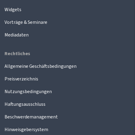
Widgets
Vorträge & Seminare
Mediadaten
Rechtliches
Allgemeine Geschäftsbedingungen
Preisverzeichnis
Nutzungsbedingungen
Haftungsausschluss
Beschwerdemanagement
Hinweisgebersystem