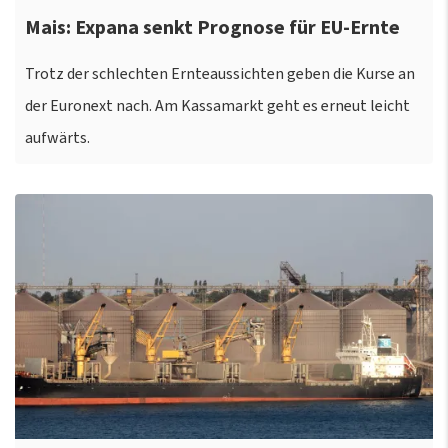
Mais: Expana senkt Prognose für EU-Ernte
Trotz der schlechten Ernteaussichten geben die Kurse an
der Euronext nach. Am Kassamarkt geht es erneut leicht
aufwärts.