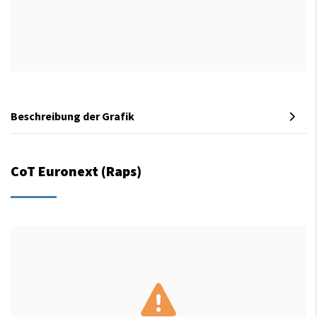
Beschreibung der Grafik
CoT Euronext (Raps)