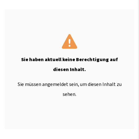
Sie haben aktuell keine Berechtigung auf
diesen Inhalt.
Sie müssen angemeldet sein, um diesen Inhalt zu
sehen.