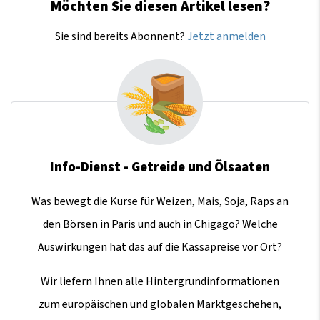
Möchten Sie diesen Artikel lesen?
Sie sind bereits Abonnent?
Jetzt anmelden
Info-Dienst - Getreide und Ölsaaten
Was bewegt die Kurse für Weizen, Mais, Soja, Raps an
den Börsen in Paris und auch in Chigago? Welche
Auswirkungen hat das auf die Kassapreise vor Ort?
Wir liefern Ihnen alle Hintergrundinformationen
zum europäischen und globalen Marktgeschehen,