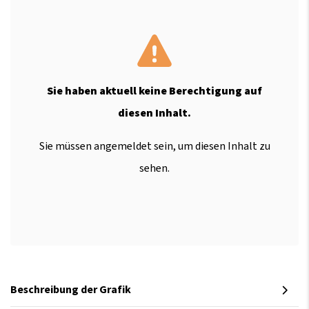
Sie haben aktuell keine Berechtigung auf
diesen Inhalt.
Sie müssen angemeldet sein, um diesen Inhalt zu
sehen.
Beschreibung der Grafik