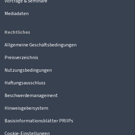
Vorträge & Seminare
Mediadaten
Rechtliches
Allgemeine Geschäftsbedingungen
Preisverzeichnis
Nutzungsbedingungen
Haftungsausschluss
Beschwerdemanagement
Hinweisgebersystem
Basisinformationsblätter PRIIPs
Cookie-Einstellungen