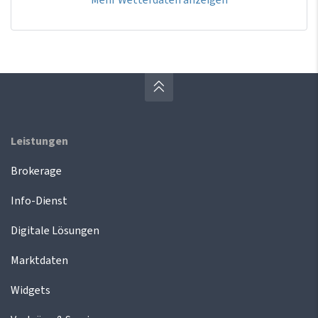
Leistungen
Brokerage
Info-Dienst
Digitale Lösungen
Marktdaten
Widgets