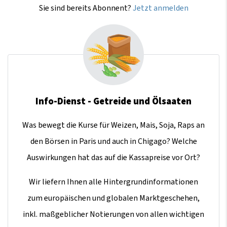
Sie sind bereits Abonnent?
Jetzt anmelden
Info-Dienst - Getreide und Ölsaaten
Was bewegt die Kurse für Weizen, Mais, Soja, Raps an
den Börsen in Paris und auch in Chigago? Welche
Auswirkungen hat das auf die Kassapreise vor Ort?
Wir liefern Ihnen alle Hintergrundinformationen
zum europäischen und globalen Marktgeschehen,
inkl. maßgeblicher Notierungen von allen wichtigen