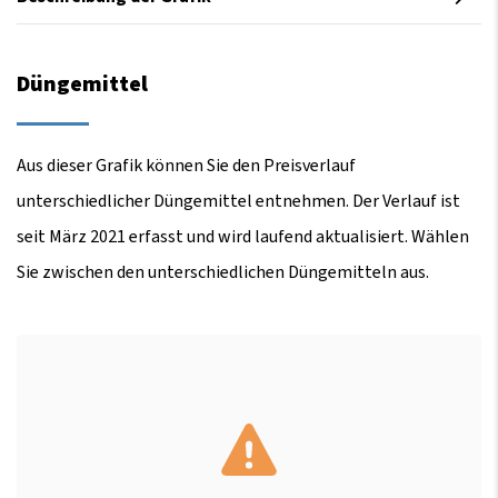
Düngemittel
Aus dieser Grafik können Sie den Preisverlauf
unterschiedlicher Düngemittel entnehmen. Der Verlauf ist
seit März 2021 erfasst und wird laufend aktualisiert. Wählen
Sie zwischen den unterschiedlichen Düngemitteln aus.