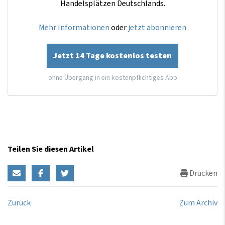
Handelsplätzen Deutschlands.
Mehr Informationen
oder
jetzt abonnieren
Jetzt 14 Tage kostenlos testen
ohne Übergang in ein kostenpflichtiges Abo
Teilen Sie diesen Artikel
Drucken
Zurück
Zum Archiv