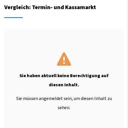
Vergleich: Termin- und Kassamarkt
Sie haben aktuell keine Berechtigung auf
diesen Inhalt.
Sie müssen angemeldet sein, um diesen Inhalt zu
sehen.