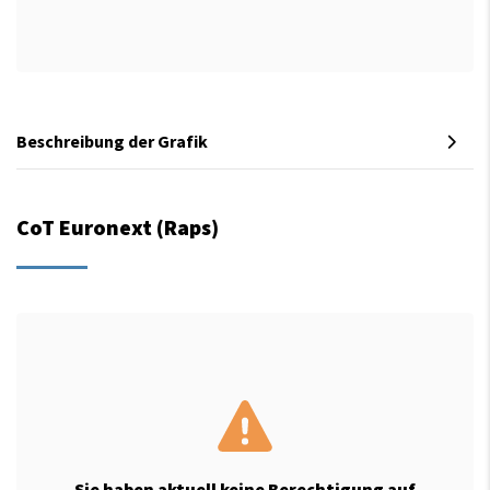
Beschreibung der Grafik
CoT Euronext (Raps)
Sie haben aktuell keine Berechtigung auf