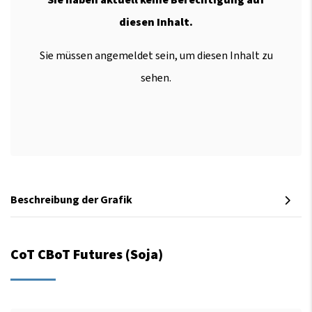
diesen Inhalt.
Sie müssen angemeldet sein, um diesen Inhalt zu
sehen.
Beschreibung der Grafik
CoT CBoT Futures (Soja)