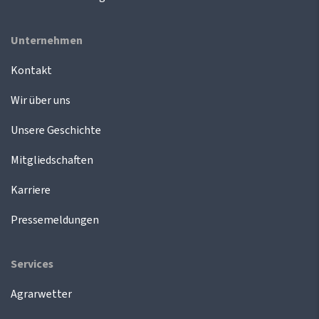
Unternehmen
Kontakt
Wir über uns
Unsere Geschichte
Mitgliedschaften
Karriere
Pressemeldungen
Services
Agrarwetter