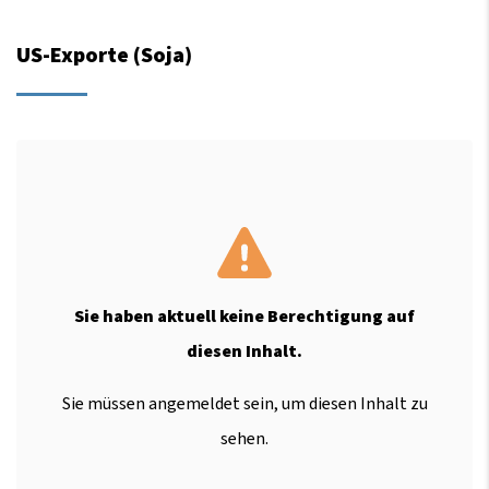
US-Exporte (Soja)
Sie haben aktuell keine Berechtigung auf
diesen Inhalt.
Sie müssen angemeldet sein, um diesen Inhalt zu
sehen.