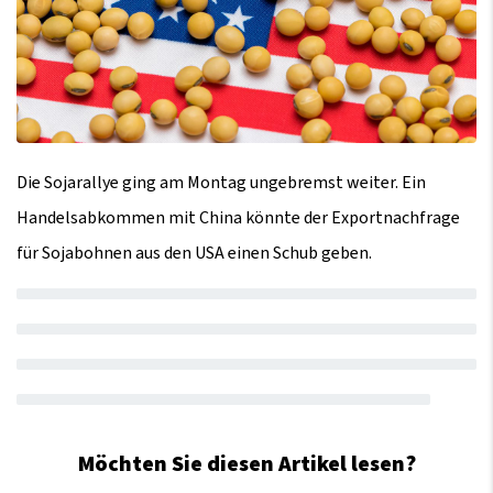
Die Sojarallye ging am Montag ungebremst weiter. Ein
Handelsabkommen mit China könnte der Exportnachfrage
für Sojabohnen aus den USA einen Schub geben.
Möchten Sie diesen Artikel lesen?