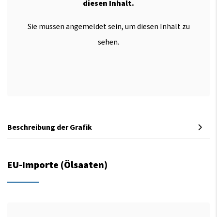
diesen Inhalt.
Sie müssen angemeldet sein, um diesen Inhalt zu
sehen.
Beschreibung der Grafik
EU-Importe (Ölsaaten)