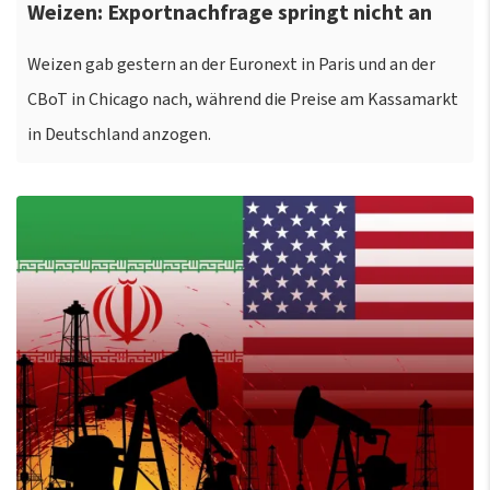
Weizen: Exportnachfrage springt nicht an
Weizen gab gestern an der Euronext in Paris und an der
CBoT in Chicago nach, während die Preise am Kassamarkt
in Deutschland anzogen.