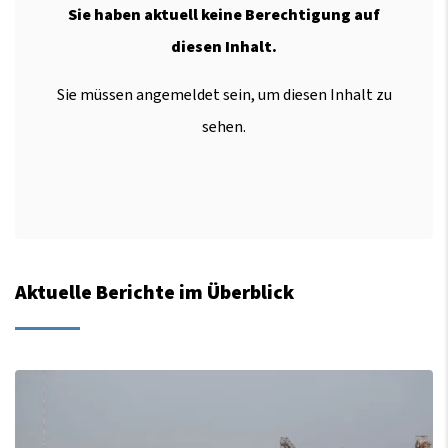
Sie haben aktuell keine Berechtigung auf
diesen Inhalt.
Sie müssen angemeldet sein, um diesen Inhalt zu
sehen.
Aktuelle Berichte im Überblick