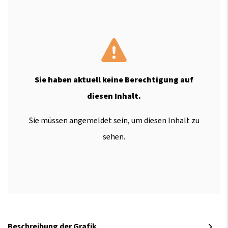
Sie haben aktuell keine Berechtigung auf
diesen Inhalt.
Sie müssen angemeldet sein, um diesen Inhalt zu
sehen.
Beschreibung der Grafik