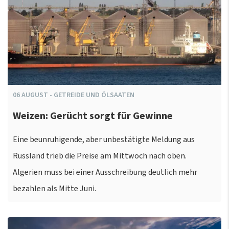
06
AUGUST
-
GETREIDE UND ÖLSAATEN
Weizen: Gerücht sorgt für Gewinne
Eine beunruhigende, aber unbestätigte Meldung aus
Russland trieb die Preise am Mittwoch nach oben.
Algerien muss bei einer Ausschreibung deutlich mehr
bezahlen als Mitte Juni.