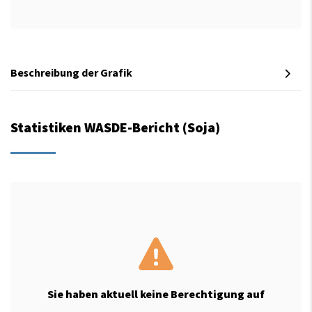
Beschreibung der Grafik
Statistiken WASDE-Bericht (Soja)
Sie haben aktuell keine Berechtigung auf