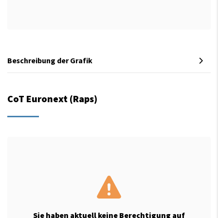
Beschreibung der Grafik
CoT Euronext (Raps)
Sie haben aktuell keine Berechtigung auf