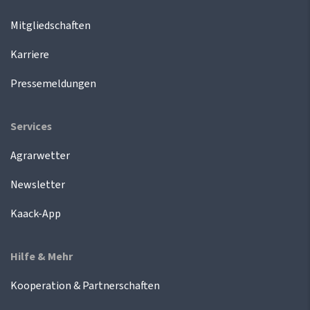
Mitgliedschaften
Karriere
Pressemeldungen
Services
Agrarwetter
Newsletter
Kaack-App
Hilfe & Mehr
Kooperation & Partnerschaften