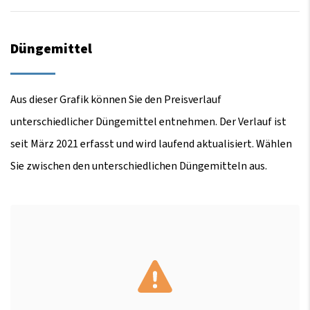
Düngemittel
Aus dieser Grafik können Sie den Preisverlauf
unterschiedlicher Düngemittel entnehmen. Der Verlauf ist
seit März 2021 erfasst und wird laufend aktualisiert. Wählen
Sie zwischen den unterschiedlichen Düngemitteln aus.