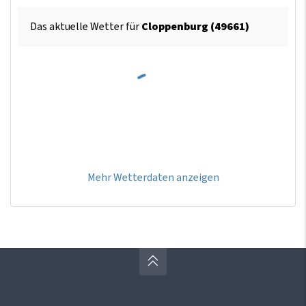
Das aktuelle Wetter für
Cloppenburg (49661)
Mehr Wetterdaten anzeigen