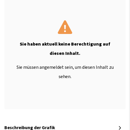
Sie haben aktuell keine Berechtigung auf
diesen Inhalt.
Sie müssen angemeldet sein, um diesen Inhalt zu
sehen.
Beschreibung der Grafik