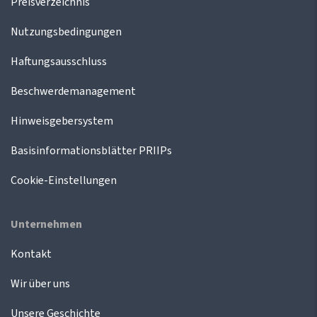
Preisverzeichnis
Nutzungsbedingungen
Haftungsausschluss
Beschwerdemanagement
Hinweisgebersystem
Basisinformationsblätter PRIIPs
Cookie-Einstellungen
Unternehmen
Kontakt
Wir über uns
Unsere Geschichte