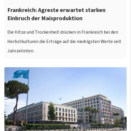
Frankreich: Agreste erwartet starken
Einbruch der Maisproduktion
Die Hitze und Trockenheit drücken in Frankreich bei den
Herbstkulturen die Erträge auf die niedrigsten Werte seit
Jahrzehnten.