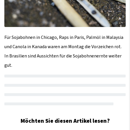
Für Sojabohnen in Chicago, Raps in Paris, Palmöl in Malaysia
und Canola in Kanada waren am Montag die Vorzeichen rot.
In Brasilien sind Aussichten für die Sojabohnenernte weiter
gut.
Möchten Sie diesen Artikel lesen?