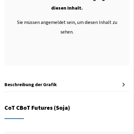
diesen Inhalt.
Sie müssen angemeldet sein, um diesen Inhalt zu
sehen.
Beschreibung der Grafik
CoT CBoT Futures (Soja)