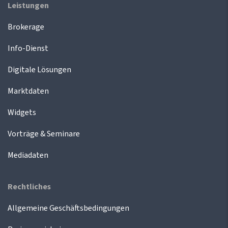
Leistungen
Brokerage
Info-Dienst
Digitale Lösungen
Marktdaten
Widgets
Vorträge & Seminare
Mediadaten
Rechtliches
Allgemeine Geschäftsbedingungen