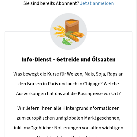
Sie sind bereits Abonnent?
Jetzt anmelden
Info-Dienst - Getreide und Ölsaaten
Was bewegt die Kurse für Weizen, Mais, Soja, Raps an
den Börsen in Paris und auch in Chigago? Welche
Auswirkungen hat das auf die Kassapreise vor Ort?
Wir liefern Ihnen alle Hintergrundinformationen
zum europäischen und globalen Marktgeschehen,
inkl. maßgeblicher Notierungen von allen wichtigen