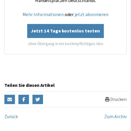
Handelsplätzen Deutschlands.
Mehr Informationen
oder
jetzt abonnieren
Jetzt 14 Tage kostenlos testen
ohne Übergang in ein kostenpflichtiges Abo
Teilen Sie diesen Artikel
Drucken
Zurück
Zum Archiv