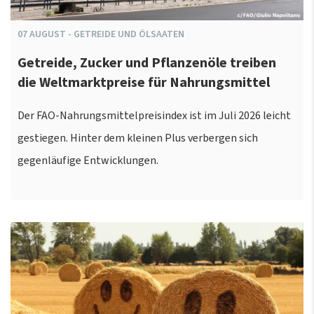
07
AUGUST
-
GETREIDE UND ÖLSAATEN
Getreide, Zucker und Pflanzenöle treiben
die Weltmarktpreise für Nahrungsmittel
Der FAO-Nahrungsmittelpreisindex ist im Juli 2026 leicht
gestiegen. Hinter dem kleinen Plus verbergen sich
gegenläufige Entwicklungen.