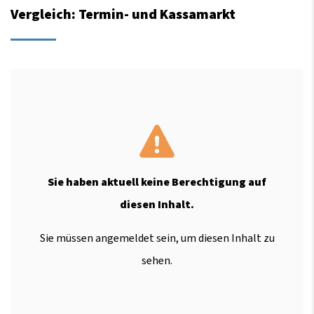
Vergleich: Termin- und Kassamarkt
Sie haben aktuell keine Berechtigung auf
diesen Inhalt.
Sie müssen angemeldet sein, um diesen Inhalt zu
sehen.