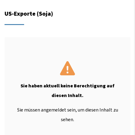
US-Exporte (Soja)
Sie haben aktuell keine Berechtigung auf
diesen Inhalt.
Sie müssen angemeldet sein, um diesen Inhalt zu
sehen.