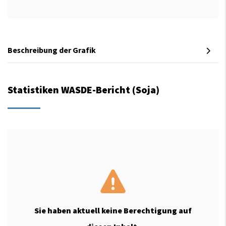
Beschreibung der Grafik
Statistiken WASDE-Bericht (Soja)
Sie haben aktuell keine Berechtigung auf