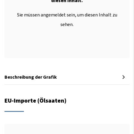
diesen Inhalt.
Sie müssen angemeldet sein, um diesen Inhalt zu
sehen.
Beschreibung der Grafik
EU-Importe (Ölsaaten)