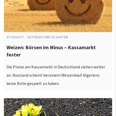
07
AUGUST
-
GETREIDE UND ÖLSAATEN
Weizen: Börsen im Minus – Kassamarkt
fester
Die Preise am Kassamarkt in Deutschland ziehen weiter
an. Russland scheint bei einem Weizenkauf Algeriens
keine Rolle gespielt zu haben.