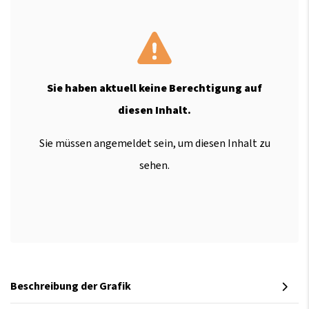
Sie haben aktuell keine Berechtigung auf
diesen Inhalt.
Sie müssen angemeldet sein, um diesen Inhalt zu
sehen.
Beschreibung der Grafik