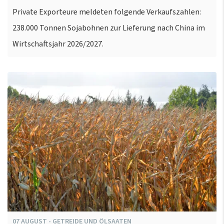
Private Exporteure meldeten folgende Verkaufszahlen:
238.000 Tonnen Sojabohnen zur Lieferung nach China im
Wirtschaftsjahr 2026/2027.
07
AUGUST
-
GETREIDE UND ÖLSAATEN