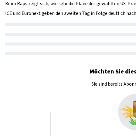
Beim Raps zeigt sich, wie sehr die Pläne des gewählten US-Prä
ICE und Euronext geben den zweiten Tag in Folge deutlich nach
Möchten Sie dies
Sie sind bereits Abo