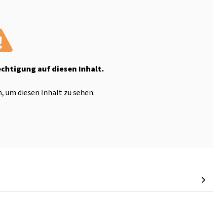
echtigung auf diesen Inhalt.
, um diesen Inhalt zu sehen.