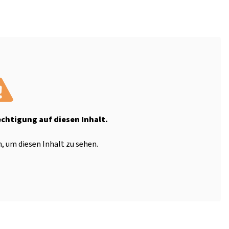
echtigung auf diesen Inhalt.
, um diesen Inhalt zu sehen.