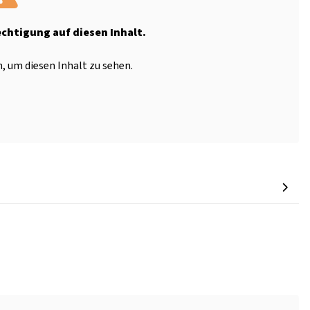
echtigung auf diesen Inhalt.
, um diesen Inhalt zu sehen.