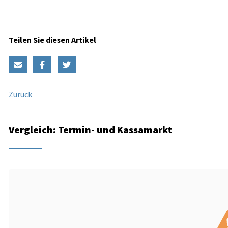
Teilen Sie diesen Artikel
Zurück
Vergleich: Termin- und Kassamarkt