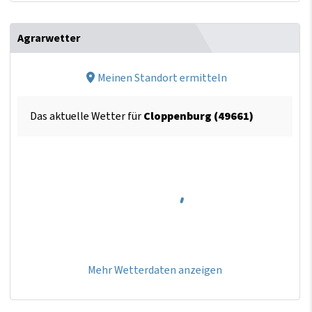
Agrarwetter
Meinen Standort ermitteln
Das aktuelle Wetter für
Cloppenburg (49661)
Mehr Wetterdaten anzeigen