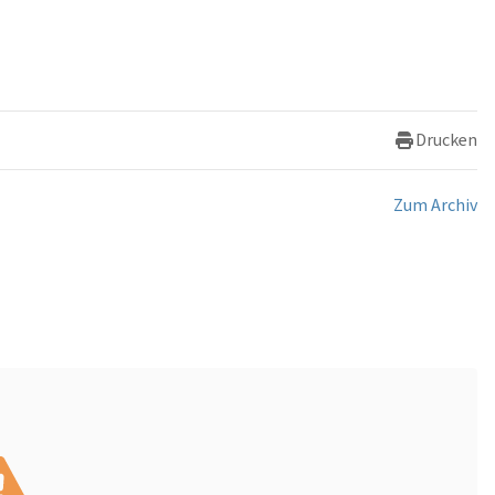
Drucken
Zum Archiv