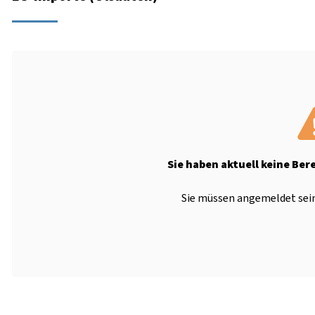
Sie haben aktuell keine Ber
Sie müssen angemeldet sein