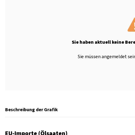
Sie haben aktuell keine Ber
Sie müssen angemeldet sein
Beschreibung der Grafik
EU-Importe (Ölsaaten)