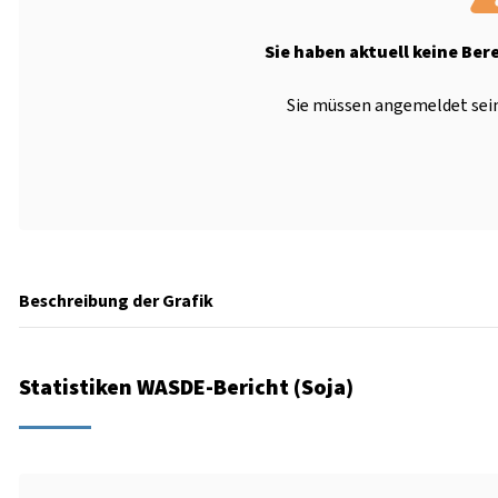
Sie haben aktuell keine Ber
Sie müssen angemeldet sein
Beschreibung der Grafik
Statistiken WASDE-Bericht (Soja)