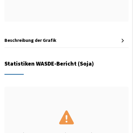
Beschreibung der Grafik
Statistiken WASDE-Bericht (Soja)