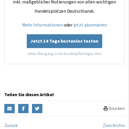
inkl. maßgeblicher Notierungen von allen wichtigen
Handelsplätzen Deutschlands.
Mehr Informationen
oder
jetzt abonnieren
Jetzt 14 Tage kostenlos testen
ohne Übergang in ein kostenpflichtiges Abo
Teilen Sie diesen Artikel
Drucken
Zurück
Zum Archiv