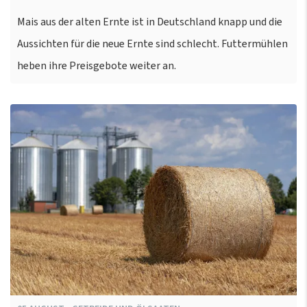
Mais aus der alten Ernte ist in Deutschland knapp und die
Aussichten für die neue Ernte sind schlecht. Futtermühlen
heben ihre Preisgebote weiter an.