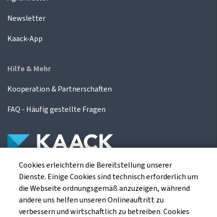
Newsletter
Kaack-App
Hilfe & Mehr
Kooperation & Partnerschaften
FAQ - Häufig gestellte Fragen
Cookies erleichtern die Bereitstellung unserer
Die Kaack Terminhandel GmbH ist ein
Dienste. Einige Cookies sind technisch erforderlich um
Finanzdienstleistungsinstitut für die europäischen
die Webseite ordnungsgemäß anzuzeigen, während
Agrarterminbörsen.
andere uns helfen unseren Onlineauftritt zu
verbessern und wirtschaftlich zu betreiben. Cookies