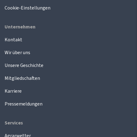
Cookie-Einstellungen
Unternehmen
Kontakt
Wir über uns
Unsere Geschichte
Mitgliedschaften
Karriere
Pressemeldungen
Services
Agrarwetter