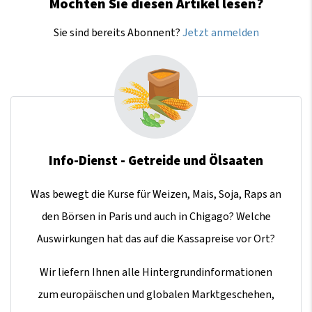
Möchten Sie diesen Artikel lesen?
Sie sind bereits Abonnent?
Jetzt anmelden
Info-Dienst - Getreide und Ölsaaten
Was bewegt die Kurse für Weizen, Mais, Soja, Raps an
den Börsen in Paris und auch in Chigago? Welche
Auswirkungen hat das auf die Kassapreise vor Ort?
Wir liefern Ihnen alle Hintergrundinformationen
zum europäischen und globalen Marktgeschehen,