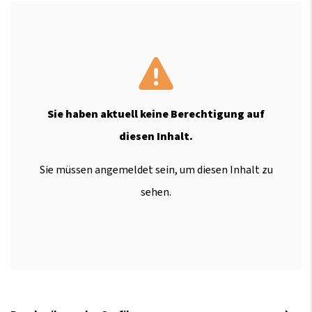
Sie haben aktuell keine Berechtigung auf
diesen Inhalt.
Sie müssen angemeldet sein, um diesen Inhalt zu
sehen.