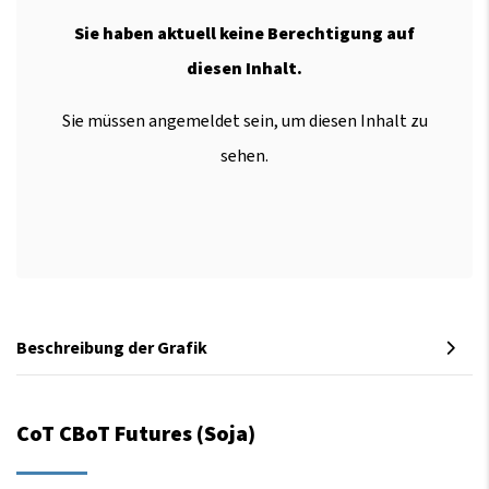
Sie haben aktuell keine Berechtigung auf
diesen Inhalt.
Sie müssen angemeldet sein, um diesen Inhalt zu
sehen.
Beschreibung der Grafik
CoT CBoT Futures (Soja)