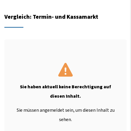
Vergleich: Termin- und Kassamarkt
Sie haben aktuell keine Berechtigung auf
diesen Inhalt.
Sie müssen angemeldet sein, um diesen Inhalt zu
sehen.