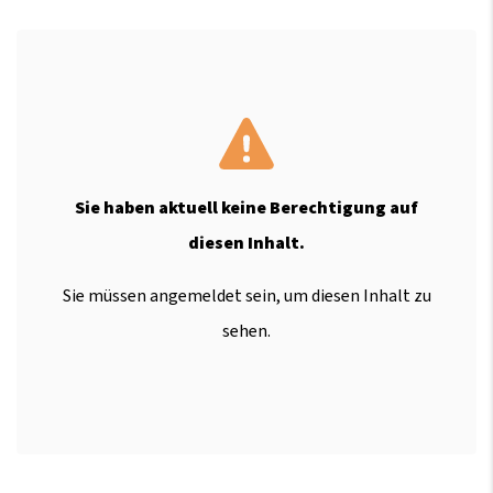
Sie haben aktuell keine Berechtigung auf
diesen Inhalt.
Sie müssen angemeldet sein, um diesen Inhalt zu
sehen.