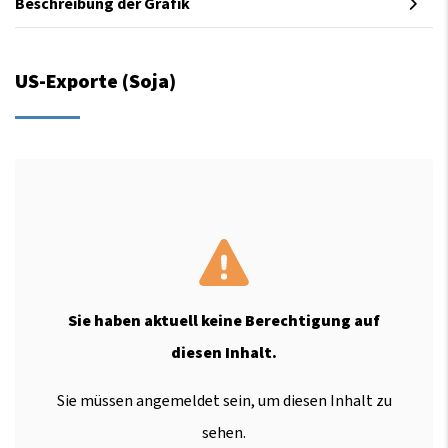
Beschreibung der Grafik
US-Exporte (Soja)
Sie haben aktuell keine Berechtigung auf
diesen Inhalt.
Sie müssen angemeldet sein, um diesen Inhalt zu
sehen.