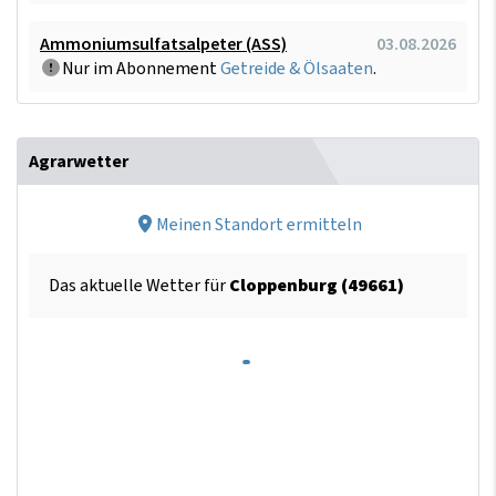
Ammoniumsulfatsalpeter (ASS)
03.08.2026
Nur im Abonnement
Getreide & Ölsaaten
.
Agrarwetter
Meinen Standort ermitteln
Das aktuelle Wetter für
Cloppenburg (49661)