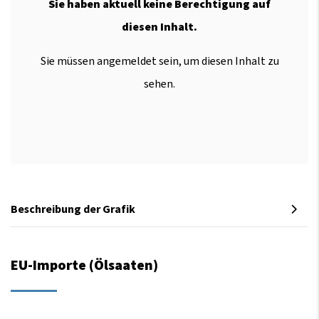
Sie haben aktuell keine Berechtigung auf
diesen Inhalt.
Sie müssen angemeldet sein, um diesen Inhalt zu
sehen.
Beschreibung der Grafik
EU-Importe (Ölsaaten)