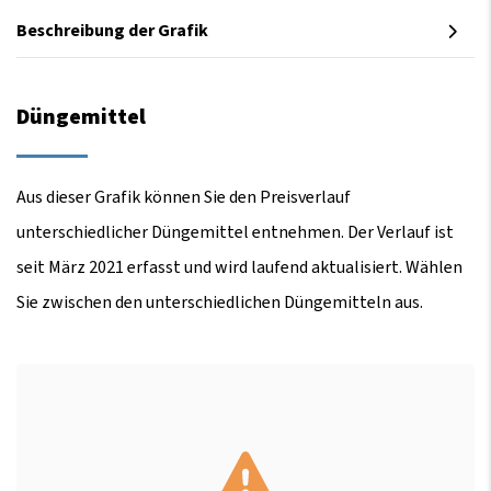
Beschreibung der Grafik
Düngemittel
Aus dieser Grafik können Sie den Preisverlauf
unterschiedlicher Düngemittel entnehmen. Der Verlauf ist
seit März 2021 erfasst und wird laufend aktualisiert. Wählen
Sie zwischen den unterschiedlichen Düngemitteln aus.