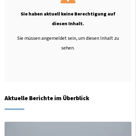
Sie haben aktuell keine Berechtigung auf
diesen Inhalt.
Sie müssen angemeldet sein, um diesen Inhalt zu
sehen.
Aktuelle Berichte im Überblick