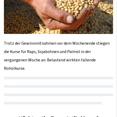
Trotz der Gewinnmitnahmen vor dem Wochenende stiegen
die Kurse für Raps, Sojabohnen und Palmöl in der
vergangenen Woche an. Belastend wirkten fallende
Rohölkurse.