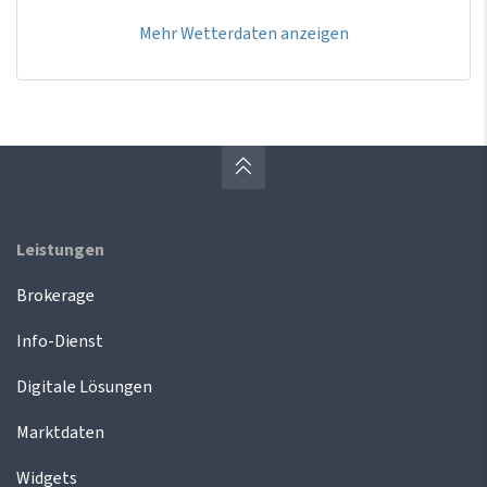
Mehr Wetterdaten anzeigen
Leistungen
Brokerage
Info-Dienst
Digitale Lösungen
Marktdaten
Widgets