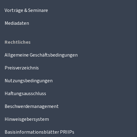
Vorträge & Seminare
Mediadaten
Rechtliches
Allgemeine Geschäftsbedingungen
Preisverzeichnis
Nutzungsbedingungen
Haftungsausschluss
Beschwerdemanagement
Hinweisgebersystem
Basisinformationsblätter PRIIPs