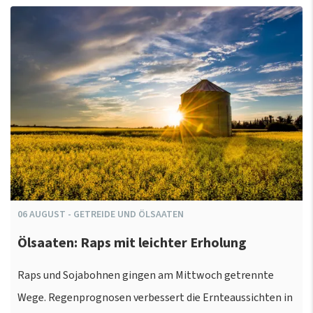
06
AUGUST
-
GETREIDE UND ÖLSAATEN
Ölsaaten: Raps mit leichter Erholung
Raps und Sojabohnen gingen am Mittwoch getrennte
Wege. Regenprognosen verbessert die Ernteaussichten in