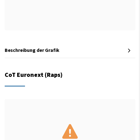
Beschreibung der Grafik
CoT Euronext (Raps)