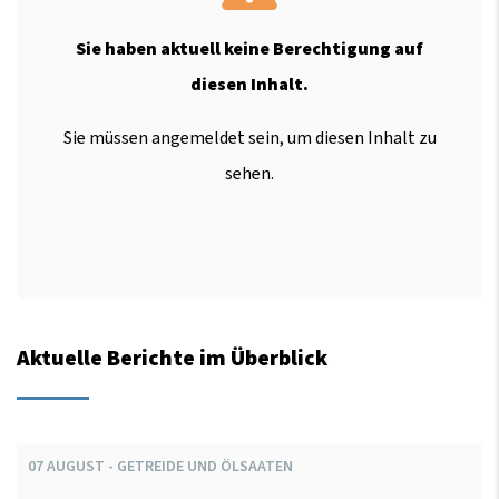
Sie haben aktuell keine Berechtigung auf
diesen Inhalt.
Sie müssen angemeldet sein, um diesen Inhalt zu
sehen.
Aktuelle Berichte im Überblick
07
AUGUST
-
GETREIDE UND ÖLSAATEN