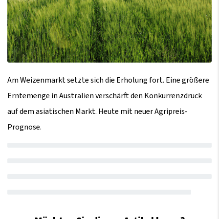
Am Weizenmarkt setzte sich die Erholung fort. Eine größere
Erntemenge in Australien verschärft den Konkurrenzdruck
auf dem asiatischen Markt. Heute mit neuer Agripreis-
Prognose.