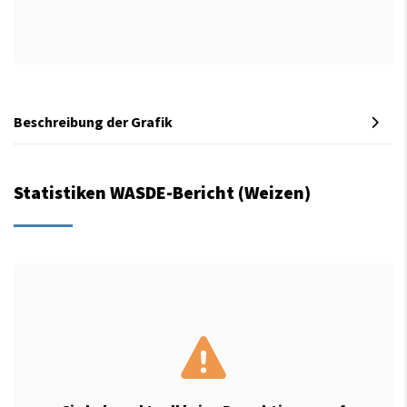
Beschreibung der Grafik
Statistiken WASDE-Bericht (Weizen)