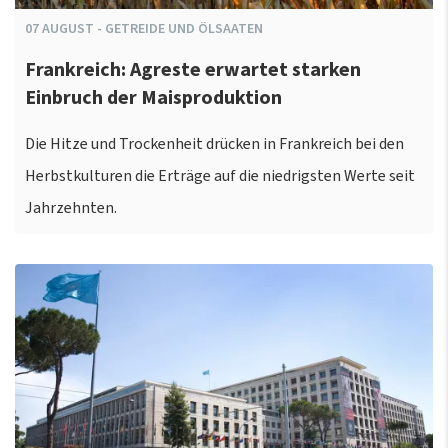
07
AUGUST
-
GETREIDE UND ÖLSAATEN
Frankreich: Agreste erwartet starken
Einbruch der Maisproduktion
Die Hitze und Trockenheit drücken in Frankreich bei den
Herbstkulturen die Erträge auf die niedrigsten Werte seit
Jahrzehnten.