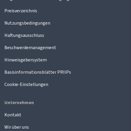
Preisverzeichnis
Nutzungsbedingungen
Haftungsausschluss
Beschwerdemanagement
Hinweisgebersystem
Basisinformationsblätter PRIIPs
Cookie-Einstellungen
Unternehmen
Kontakt
Wir über uns