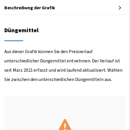
Beschreibung der Grafik
Düngemittel
Aus dieser Grafik können Sie den Preisverlauf
unterschiedlicher Düngemittel entnehmen. Der Verlauf ist
seit März 2021 erfasst und wird laufend aktualisiert. Wählen
Sie zwischen den unterschiedlichen Düngemitteln aus.