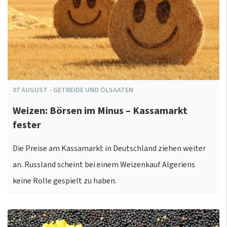
07
AUGUST
-
GETREIDE UND ÖLSAATEN
Weizen: Börsen im Minus – Kassamarkt
fester
Die Preise am Kassamarkt in Deutschland ziehen weiter
an. Russland scheint bei einem Weizenkauf Algeriens
keine Rolle gespielt zu haben.