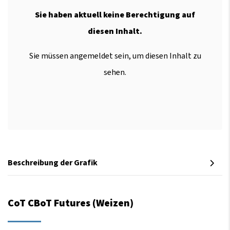
Sie haben aktuell keine Berechtigung auf
diesen Inhalt.
Sie müssen angemeldet sein, um diesen Inhalt zu
sehen.
Beschreibung der Grafik
CoT CBoT Futures (Weizen)