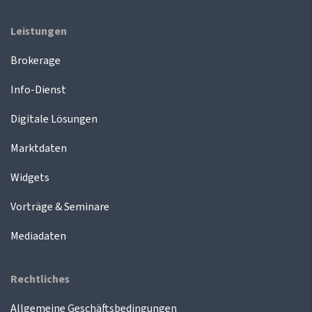
Leistungen
Brokerage
Info-Dienst
Digitale Lösungen
Marktdaten
Widgets
Vorträge & Seminare
Mediadaten
Rechtliches
Allgemeine Geschäftsbedingungen