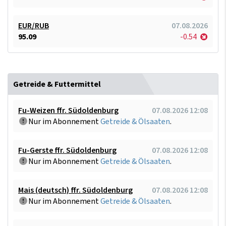
EUR/RUB
07.08.2026
95.09
-0.54
Getreide & Futtermittel
Fu-Weizen ffr. Südoldenburg
07.08.2026 12:08
Nur im Abonnement
Getreide & Ölsaaten
.
Fu-Gerste ffr. Südoldenburg
07.08.2026 12:08
Nur im Abonnement
Getreide & Ölsaaten
.
Mais (deutsch) ffr. Südoldenburg
07.08.2026 12:08
Nur im Abonnement
Getreide & Ölsaaten
.