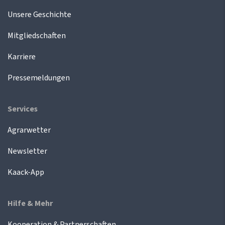
Unsere Geschichte
Mitgliedschaften
Karriere
Pressemeldungen
Services
Agrarwetter
Newsletter
Kaack-App
Hilfe & Mehr
Kooperation & Partnerschaften