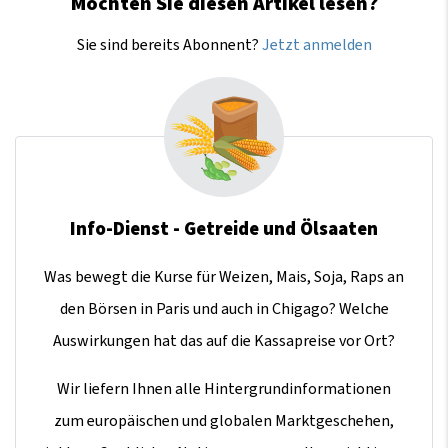
Möchten Sie diesen Artikel lesen?
Sie sind bereits Abonnent?
Jetzt anmelden
Info-Dienst - Getreide und Ölsaaten
Was bewegt die Kurse für Weizen, Mais, Soja, Raps an
den Börsen in Paris und auch in Chigago? Welche
Auswirkungen hat das auf die Kassapreise vor Ort?
Wir liefern Ihnen alle Hintergrundinformationen
zum europäischen und globalen Marktgeschehen,