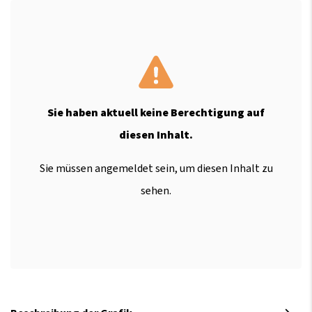
Sie haben aktuell keine Berechtigung auf
diesen Inhalt.
Sie müssen angemeldet sein, um diesen Inhalt zu
sehen.