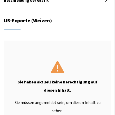
Beschreibung der Grafik
US-Exporte (Weizen)
Sie haben aktuell keine Berechtigung auf
diesen Inhalt.
Sie müssen angemeldet sein, um diesen Inhalt zu
sehen.