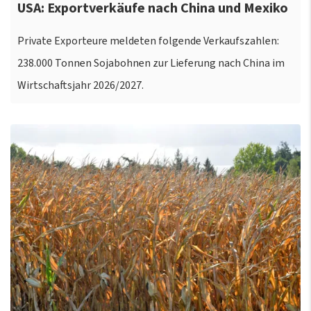
USA: Exportverkäufe nach China und Mexiko
Private Exporteure meldeten folgende Verkaufszahlen:
238.000 Tonnen Sojabohnen zur Lieferung nach China im
Wirtschaftsjahr 2026/2027.