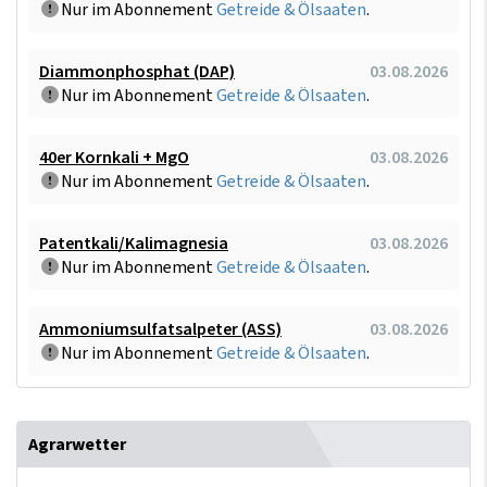
Nur im Abonnement
Getreide & Ölsaaten
.
Diammonphosphat (DAP)
03.08.2026
Nur im Abonnement
Getreide & Ölsaaten
.
40er Kornkali + MgO
03.08.2026
Nur im Abonnement
Getreide & Ölsaaten
.
Patentkali/Kalimagnesia
03.08.2026
Nur im Abonnement
Getreide & Ölsaaten
.
Ammoniumsulfatsalpeter (ASS)
03.08.2026
Nur im Abonnement
Getreide & Ölsaaten
.
Agrarwetter