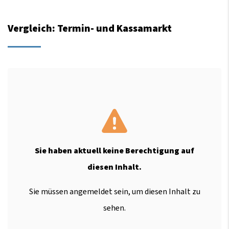
Vergleich: Termin- und Kassamarkt
Sie haben aktuell keine Berechtigung auf
diesen Inhalt.
Sie müssen angemeldet sein, um diesen Inhalt zu
sehen.