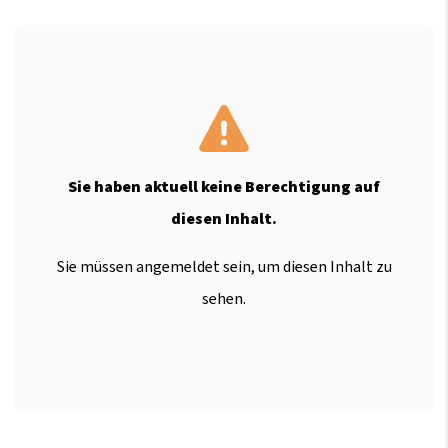
Sie haben aktuell keine Berechtigung auf
diesen Inhalt.
Sie müssen angemeldet sein, um diesen Inhalt zu
sehen.