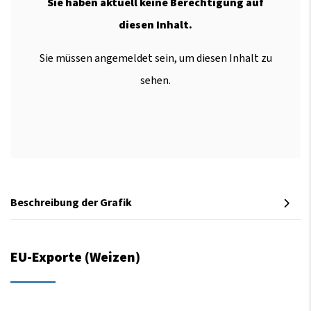
Sie haben aktuell keine Berechtigung auf
diesen Inhalt.
Sie müssen angemeldet sein, um diesen Inhalt zu
sehen.
Beschreibung der Grafik
EU-Exporte (Weizen)