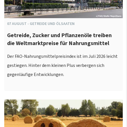
07
AUGUST
-
GETREIDE UND ÖLSAATEN
Getreide, Zucker und Pflanzenöle treiben
die Weltmarktpreise für Nahrungsmittel
Der FAO-Nahrungsmittelpreisindex ist im Juli 2026 leicht
gestiegen. Hinter dem kleinen Plus verbergen sich
gegenläufige Entwicklungen.