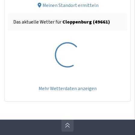
Meinen Standort ermitteln
Das aktuelle Wetter für
Cloppenburg (49661)
Mehr Wetterdaten anzeigen