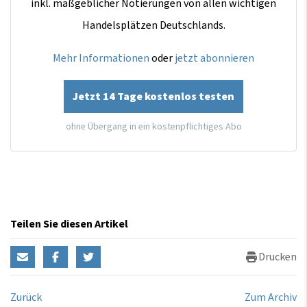
inkl. maßgeblicher Notierungen von allen wichtigen
Handelsplätzen Deutschlands.
Mehr Informationen
oder
jetzt abonnieren
Jetzt 14 Tage kostenlos testen
ohne Übergang in ein kostenpflichtiges Abo
Teilen Sie diesen Artikel
Drucken
Zurück
Zum Archiv