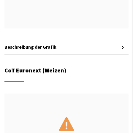
Beschreibung der Grafik
CoT Euronext (Weizen)