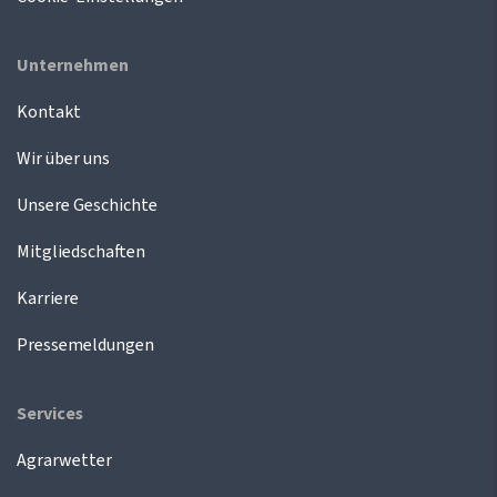
Unternehmen
Kontakt
Wir über uns
Unsere Geschichte
Mitgliedschaften
Karriere
Pressemeldungen
Services
Agrarwetter