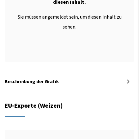
diesen Inhalt.
Sie müssen angemeldet sein, um diesen Inhalt zu
sehen.
Beschreibung der Grafik
EU-Exporte (Weizen)