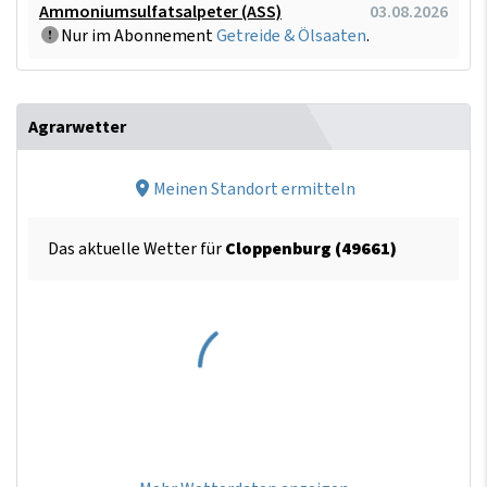
Ammoniumsulfatsalpeter (ASS)
03.08.2026
Nur im Abonnement
Getreide & Ölsaaten
.
Agrarwetter
Meinen Standort ermitteln
Das aktuelle Wetter für
Cloppenburg (49661)