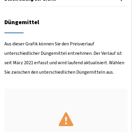
Düngemittel
Aus dieser Grafik können Sie den Preisverlauf
unterschiedlicher Düngemittel entnehmen. Der Verlauf ist
seit März 2021 erfasst und wird laufend aktualisiert. Wählen
Sie zwischen den unterschiedlichen Düngemitteln aus.