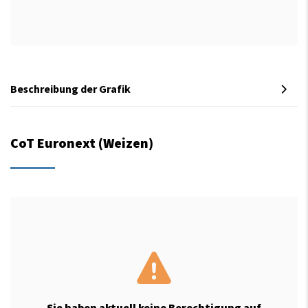
Beschreibung der Grafik
CoT Euronext (Weizen)
Sie haben aktuell keine Berechtigung auf