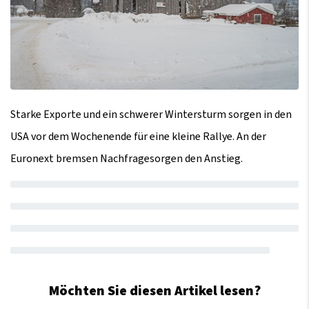
Starke Exporte und ein schwerer Wintersturm sorgen in den
USA vor dem Wochenende für eine kleine Rallye. An der
Euronext bremsen Nachfragesorgen den Anstieg.
Möchten Sie diesen Artikel lesen?