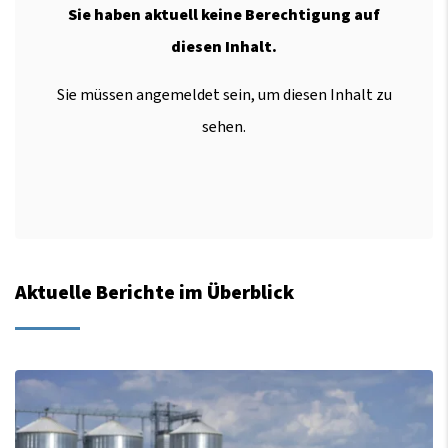
Sie haben aktuell keine Berechtigung auf
diesen Inhalt.
Sie müssen angemeldet sein, um diesen Inhalt zu
sehen.
Aktuelle Berichte im Überblick