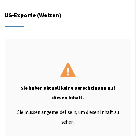
US-Exporte (Weizen)
Sie haben aktuell keine Berechtigung auf
diesen Inhalt.
Sie müssen angemeldet sein, um diesen Inhalt zu
sehen.