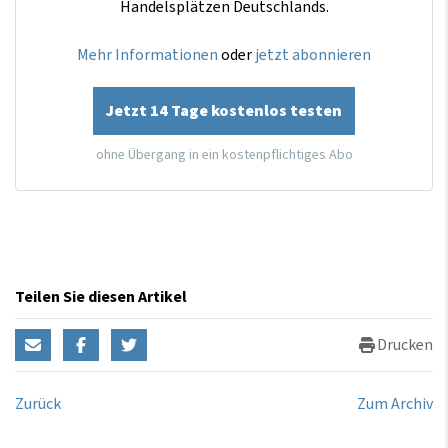
Handelsplätzen Deutschlands.
Mehr Informationen
oder
jetzt abonnieren
Jetzt 14 Tage kostenlos testen
ohne Übergang in ein kostenpflichtiges Abo
Teilen Sie diesen Artikel
Drucken
Zurück
Zum Archiv