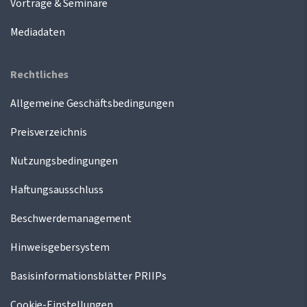
Vorträge & Seminare
Mediadaten
Rechtliches
Allgemeine Geschäftsbedingungen
Preisverzeichnis
Nutzungsbedingungen
Haftungsausschluss
Beschwerdemanagement
Hinweisgebersystem
Basisinformationsblätter PRIIPs
Cookie-Einstellungen