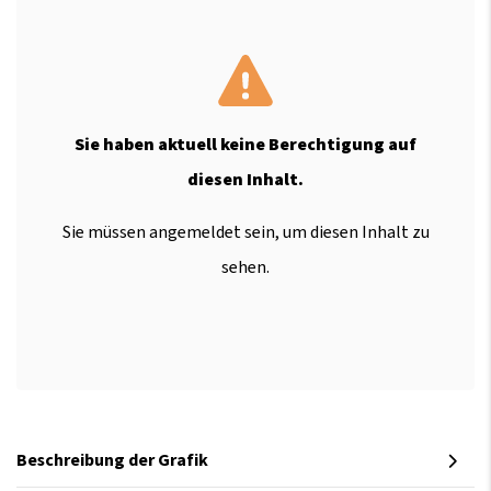
Sie haben aktuell keine Berechtigung auf
diesen Inhalt.
Sie müssen angemeldet sein, um diesen Inhalt zu
sehen.
Beschreibung der Grafik