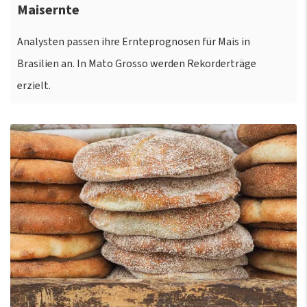
Maisernte
Analysten passen ihre Ernteprognosen für Mais in
Brasilien an. In Mato Grosso werden Rekorderträge
erzielt.