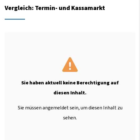
Vergleich: Termin- und Kassamarkt
Sie haben aktuell keine Berechtigung auf
diesen Inhalt.
Sie müssen angemeldet sein, um diesen Inhalt zu
sehen.