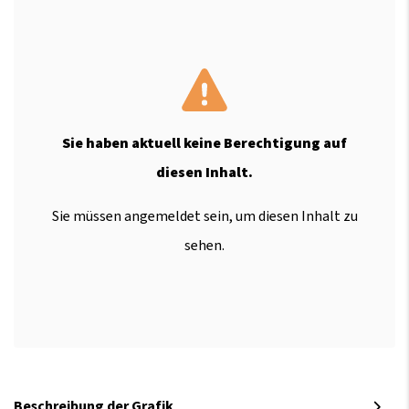
Sie haben aktuell keine Berechtigung auf
diesen Inhalt.
Sie müssen angemeldet sein, um diesen Inhalt zu
sehen.
Beschreibung der Grafik