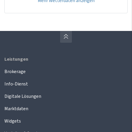
Mehr Wetterdaten anzeigen
Leistungen
Brokerage
Info-Dienst
Digitale Lösungen
Marktdaten
Widgets