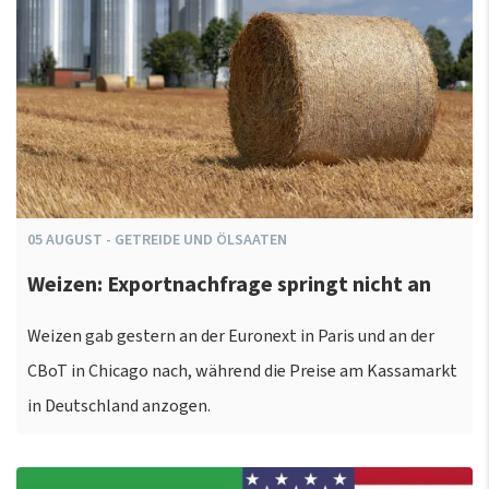
05
AUGUST
-
GETREIDE UND ÖLSAATEN
Weizen: Exportnachfrage springt nicht an
Weizen gab gestern an der Euronext in Paris und an der
CBoT in Chicago nach, während die Preise am Kassamarkt
in Deutschland anzogen.