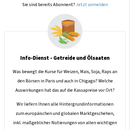
Sie sind bereits Abonnent?
Jetzt anmelden
Info-Dienst - Getreide und Ölsaaten
Was bewegt die Kurse für Weizen, Mais, Soja, Raps an
den Börsen in Paris und auch in Chigago? Welche
Auswirkungen hat das auf die Kassapreise vor Ort?
Wir liefern Ihnen alle Hintergrundinformationen
zum europäischen und globalen Marktgeschehen,
inkl. maßgeblicher Notierungen von allen wichtigen