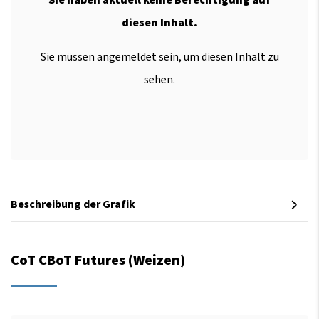
diesen Inhalt.
Sie müssen angemeldet sein, um diesen Inhalt zu
sehen.
Beschreibung der Grafik
CoT CBoT Futures (Weizen)