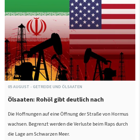
05
AUGUST
-
GETREIDE UND ÖLSAATEN
Ölsaaten: Rohöl gibt deutlich nach
Die Hoffnungen auf eine Öffnung der Straße von Hormus
wachsen. Begrenzt werden die Verluste beim Raps durch
die Lage am Schwarzen Meer.