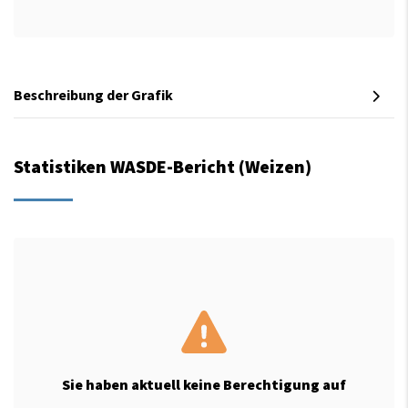
Beschreibung der Grafik
Statistiken WASDE-Bericht (Weizen)
Sie haben aktuell keine Berechtigung auf