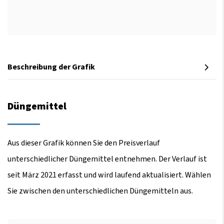
Beschreibung der Grafik
Düngemittel
Aus dieser Grafik können Sie den Preisverlauf
unterschiedlicher Düngemittel entnehmen. Der Verlauf ist
seit März 2021 erfasst und wird laufend aktualisiert. Wählen
Sie zwischen den unterschiedlichen Düngemitteln aus.