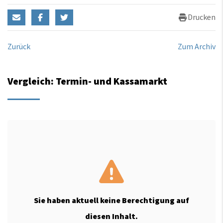
Drucken
Zurück
Zum Archiv
Vergleich: Termin- und Kassamarkt
Sie haben aktuell keine Berechtigung auf
diesen Inhalt.