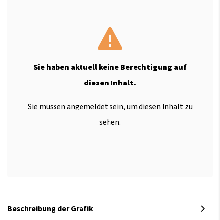
Sie haben aktuell keine Berechtigung auf
diesen Inhalt.
Sie müssen angemeldet sein, um diesen Inhalt zu
sehen.
Beschreibung der Grafik