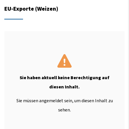
EU-Exporte (Weizen)
Sie haben aktuell keine Berechtigung auf
diesen Inhalt.
Sie müssen angemeldet sein, um diesen Inhalt zu
sehen.