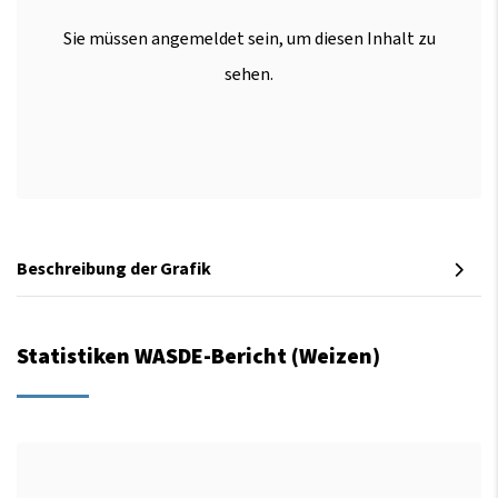
Sie müssen angemeldet sein, um diesen Inhalt zu
sehen.
Beschreibung der Grafik
Statistiken WASDE-Bericht (Weizen)