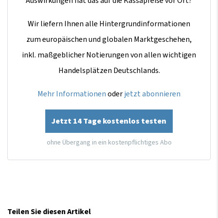
Auswirkungen hat das auf die Kassapreise vor Ort?
Wir liefern Ihnen alle Hintergrundinformationen
zum europäischen und globalen Marktgeschehen,
inkl. maßgeblicher Notierungen von allen wichtigen
Handelsplätzen Deutschlands.
Mehr Informationen
oder
jetzt abonnieren
Jetzt 14 Tage kostenlos testen
ohne Übergang in ein kostenpflichtiges Abo
Teilen Sie diesen Artikel