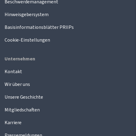
Beschwerdemanagement
Hinweisgebersystem
Basisinformationsblätter PRIIPs
Cookie-Einstellungen
Unternehmen
Kontakt
Wir über uns
Unsere Geschichte
Mitgliedschaften
Karriere
Pressemeldungen