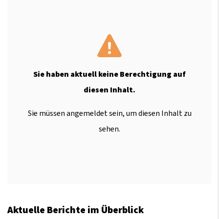
Sie haben aktuell keine Berechtigung auf
diesen Inhalt.
Sie müssen angemeldet sein, um diesen Inhalt zu
sehen.
Aktuelle Berichte im Überblick