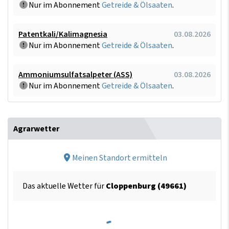
Nur im Abonnement
Getreide & Ölsaaten
.
Patentkali/Kalimagnesia
03.08.2026
Nur im Abonnement
Getreide & Ölsaaten
.
Ammoniumsulfatsalpeter (ASS)
03.08.2026
Nur im Abonnement
Getreide & Ölsaaten
.
Agrarwetter
Meinen Standort ermitteln
Das aktuelle Wetter für
Cloppenburg (49661)