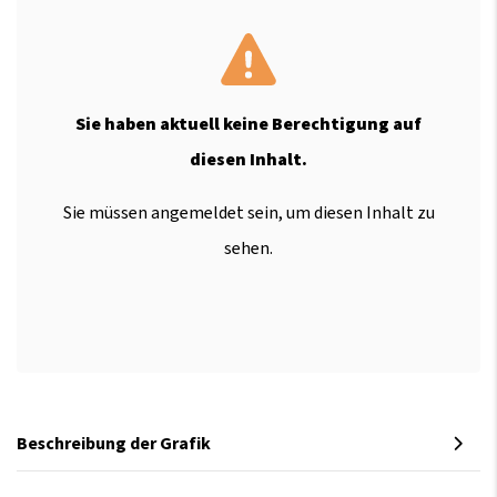
Sie haben aktuell keine Berechtigung auf
diesen Inhalt.
Sie müssen angemeldet sein, um diesen Inhalt zu
sehen.
Beschreibung der Grafik