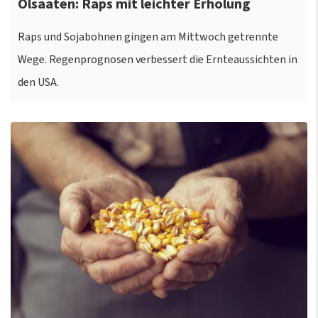
Ölsaaten: Raps mit leichter Erholung
Raps und Sojabohnen gingen am Mittwoch getrennte
Wege. Regenprognosen verbessert die Ernteaussichten in
den USA.