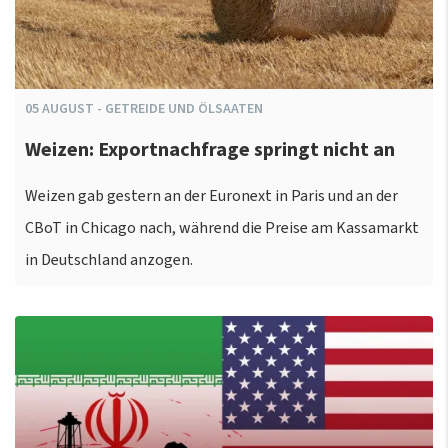
05
AUGUST
-
GETREIDE UND ÖLSAATEN
Weizen: Exportnachfrage springt nicht an
Weizen gab gestern an der Euronext in Paris und an der
CBoT in Chicago nach, während die Preise am Kassamarkt
in Deutschland anzogen.