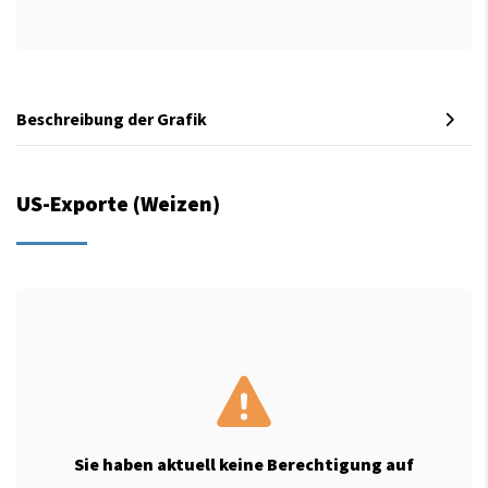
Beschreibung der Grafik
US-Exporte (Weizen)
Sie haben aktuell keine Berechtigung auf