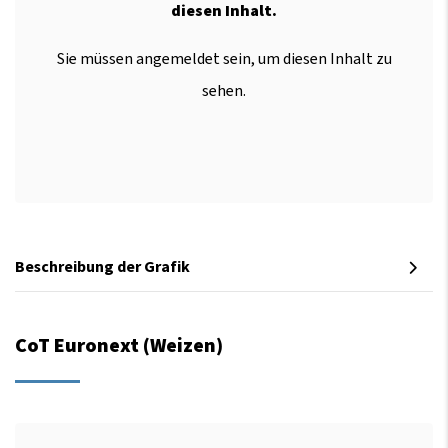
diesen Inhalt.
Sie müssen angemeldet sein, um diesen Inhalt zu
sehen.
Beschreibung der Grafik
CoT Euronext (Weizen)