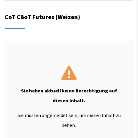
CoT CBoT Futures (Weizen)
Sie haben aktuell keine Berechtigung auf
diesen Inhalt.
Sie müssen angemeldet sein, um diesen Inhalt zu
sehen.