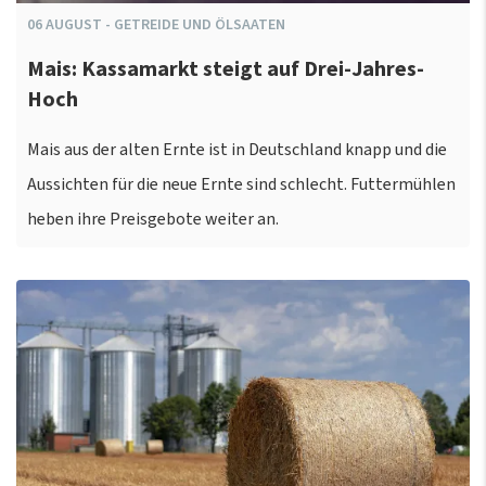
06
AUGUST
-
GETREIDE UND ÖLSAATEN
Mais: Kassamarkt steigt auf Drei-Jahres-
Hoch
Mais aus der alten Ernte ist in Deutschland knapp und die
Aussichten für die neue Ernte sind schlecht. Futtermühlen
heben ihre Preisgebote weiter an.