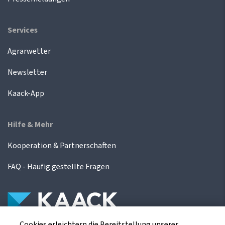
Services
Agrarwetter
Newsletter
Kaack-App
Hilfe & Mehr
Kooperation & Partnerschaften
FAQ - Häufig gestellte Fragen
Cookies erleichtern die Bereitstellung unserer