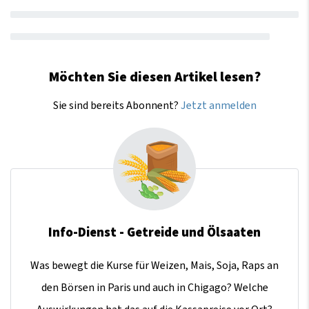
Möchten Sie diesen Artikel lesen?
Sie sind bereits Abonnent?
Jetzt anmelden
Info-Dienst - Getreide und Ölsaaten
Was bewegt die Kurse für Weizen, Mais, Soja, Raps an
den Börsen in Paris und auch in Chigago? Welche