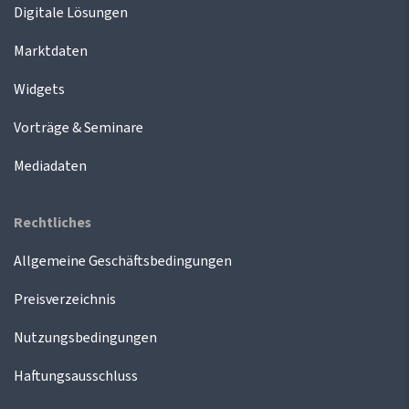
Digitale Lösungen
Marktdaten
Widgets
Vorträge & Seminare
Mediadaten
Rechtliches
Allgemeine Geschäftsbedingungen
Preisverzeichnis
Nutzungsbedingungen
Haftungsausschluss