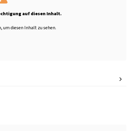
echtigung auf diesen Inhalt.
, um diesen Inhalt zu sehen.