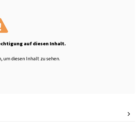
echtigung auf diesen Inhalt.
, um diesen Inhalt zu sehen.