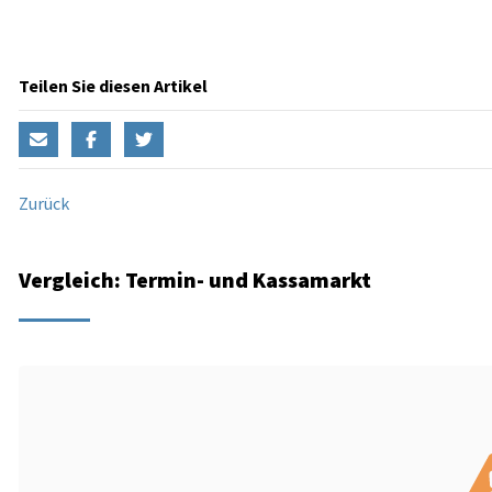
Teilen Sie diesen Artikel
Zurück
Vergleich: Termin- und Kassamarkt