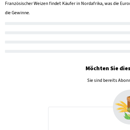
Französischer Weizen findet Käufer in Nordafrika, was die Eu
die Gewinne.
Möchten Sie dies
Sie sind bereits Abo