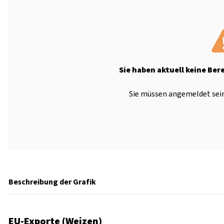
Sie haben aktuell keine Ber
Sie müssen angemeldet sein
Beschreibung der Grafik
EU-Exporte (Weizen)