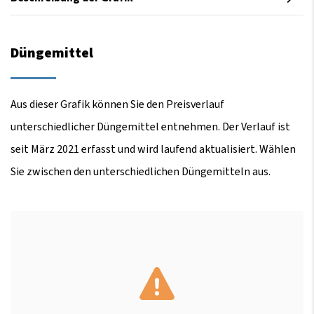
Düngemittel
Aus dieser Grafik können Sie den Preisverlauf
unterschiedlicher Düngemittel entnehmen. Der Verlauf ist
seit März 2021 erfasst und wird laufend aktualisiert. Wählen
Sie zwischen den unterschiedlichen Düngemitteln aus.