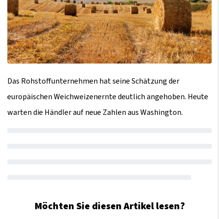
Das Rohstoffunternehmen hat seine Schätzung der
europäischen Weichweizenernte deutlich angehoben. Heute
warten die Händler auf neue Zahlen aus Washington.
Möchten Sie diesen Artikel lesen?