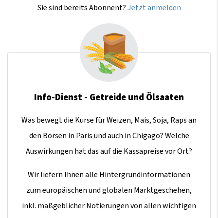
Sie sind bereits Abonnent?
Jetzt anmelden
Info-Dienst - Getreide und Ölsaaten
Was bewegt die Kurse für Weizen, Mais, Soja, Raps an
den Börsen in Paris und auch in Chigago? Welche
Auswirkungen hat das auf die Kassapreise vor Ort?
Wir liefern Ihnen alle Hintergrundinformationen
zum europäischen und globalen Marktgeschehen,
inkl. maßgeblicher Notierungen von allen wichtigen