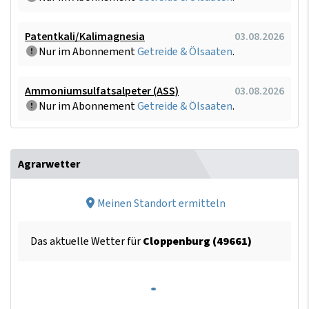
Patentkali/Kalimagnesia
03.08.2026
Nur im Abonnement
Getreide & Ölsaaten
.
Ammoniumsulfatsalpeter (ASS)
03.08.2026
Nur im Abonnement
Getreide & Ölsaaten
.
Agrarwetter
Meinen Standort ermitteln
Das aktuelle Wetter für
Cloppenburg (49661)