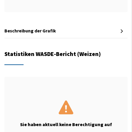
Beschreibung der Grafik
Statistiken WASDE-Bericht (Weizen)
Sie haben aktuell keine Berechtigung auf