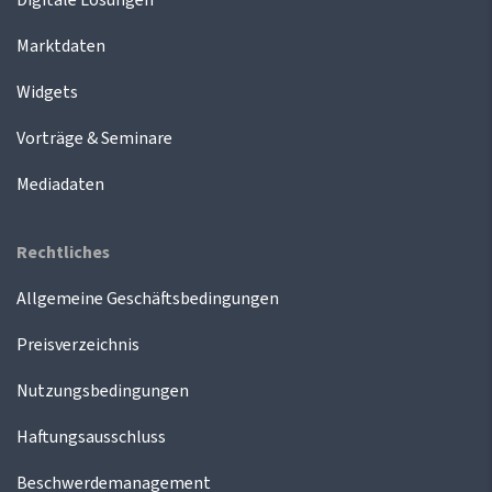
Digitale Lösungen
Marktdaten
Widgets
Vorträge & Seminare
Mediadaten
Rechtliches
Allgemeine Geschäftsbedingungen
Preisverzeichnis
Nutzungsbedingungen
Haftungsausschluss
Beschwerdemanagement