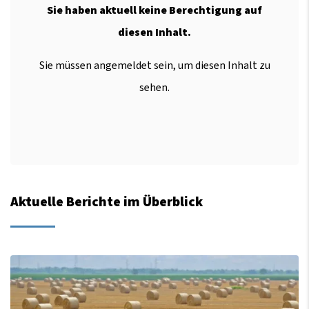
Sie haben aktuell keine Berechtigung auf
diesen Inhalt.
Sie müssen angemeldet sein, um diesen Inhalt zu
sehen.
Aktuelle Berichte im Überblick