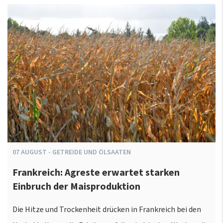
07
AUGUST
-
GETREIDE UND ÖLSAATEN
Frankreich: Agreste erwartet starken
Einbruch der Maisproduktion
Die Hitze und Trockenheit drücken in Frankreich bei den