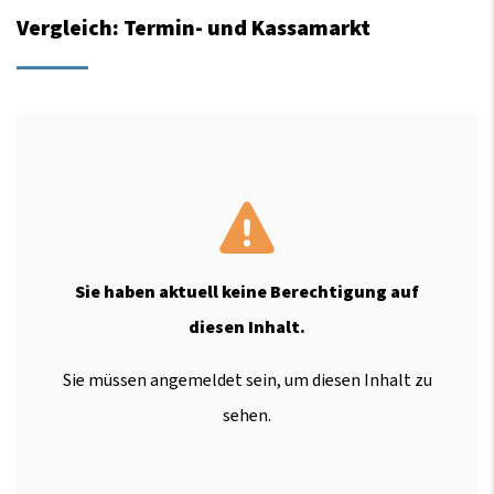
Vergleich: Termin- und Kassamarkt
Sie haben aktuell keine Berechtigung auf
diesen Inhalt.
Sie müssen angemeldet sein, um diesen Inhalt zu
sehen.