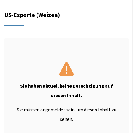
US-Exporte (Weizen)
Sie haben aktuell keine Berechtigung auf
diesen Inhalt.
Sie müssen angemeldet sein, um diesen Inhalt zu
sehen.