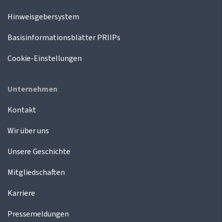
Hinweisgebersystem
Basisinformationsblätter PRIIPs
Cookie-Einstellungen
Unternehmen
Kontakt
Wir über uns
Unsere Geschichte
Mitgliedschaften
Karriere
Pressemeldungen