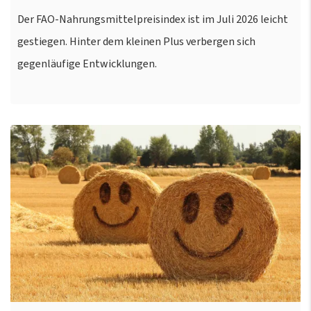
Der FAO-Nahrungsmittelpreisindex ist im Juli 2026 leicht
gestiegen. Hinter dem kleinen Plus verbergen sich
gegenläufige Entwicklungen.