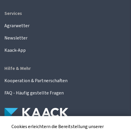
Services
Agrarwetter
Newsletter
Kaack-App
Hilfe & Mehr
Kooperation & Partnerschaften
FAQ - Häufig gestellte Fragen
Cookies erleichtern die Bereitstellung unserer
Die Kaack Terminhandel GmbH ist ein