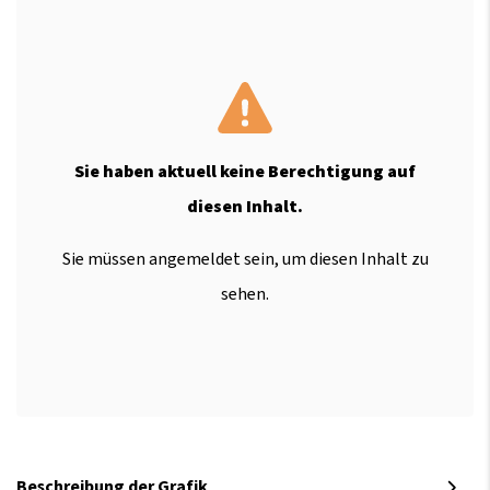
Sie haben aktuell keine Berechtigung auf
diesen Inhalt.
Sie müssen angemeldet sein, um diesen Inhalt zu
sehen.
Beschreibung der Grafik