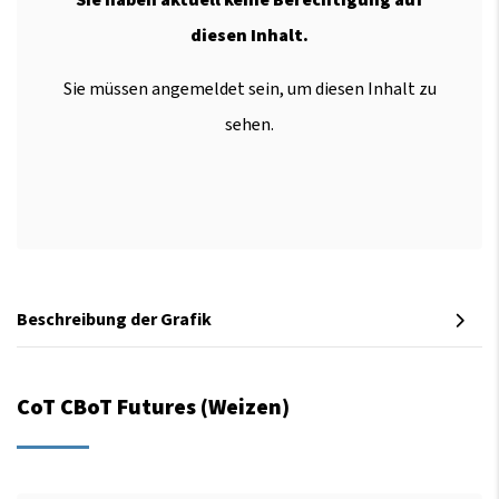
diesen Inhalt.
Sie müssen angemeldet sein, um diesen Inhalt zu
sehen.
Beschreibung der Grafik
CoT CBoT Futures (Weizen)