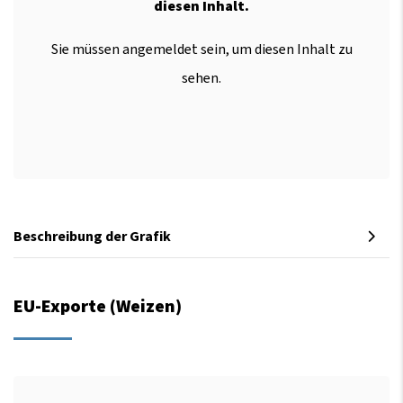
diesen Inhalt.
Sie müssen angemeldet sein, um diesen Inhalt zu
sehen.
Beschreibung der Grafik
EU-Exporte (Weizen)