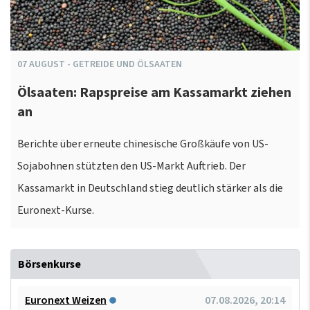
07
AUGUST
-
GETREIDE UND ÖLSAATEN
Ölsaaten: Rapspreise am Kassamarkt ziehen
an
Berichte über erneute chinesische Großkäufe von US-
Sojabohnen stützten den US-Markt Auftrieb. Der
Kassamarkt in Deutschland stieg deutlich stärker als die
Euronext-Kurse.
Börsenkurse
Euronext Weizen
07.08.2026, 20:14