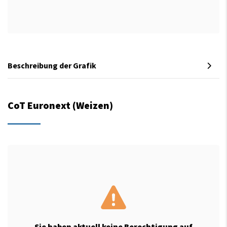
Beschreibung der Grafik
CoT Euronext (Weizen)
Sie haben aktuell keine Berechtigung auf