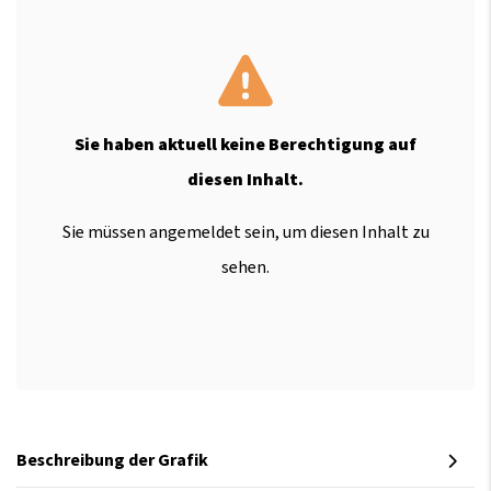
Sie haben aktuell keine Berechtigung auf
diesen Inhalt.
Sie müssen angemeldet sein, um diesen Inhalt zu
sehen.
Beschreibung der Grafik