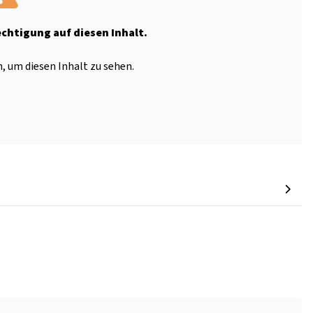
echtigung auf diesen Inhalt.
, um diesen Inhalt zu sehen.