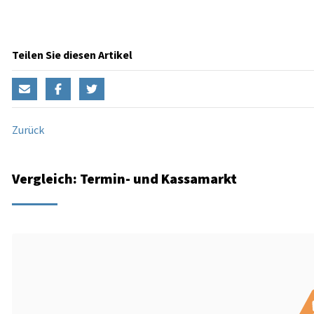
Teilen Sie diesen Artikel
Zurück
Vergleich: Termin- und Kassamarkt