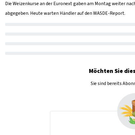
Die Weizenkurse an der Euronext gaben am Montag weiter nac
abgegeben. Heute warten Händler auf den WASDE-Report.
Möchten Sie dies
Sie sind bereits Abo