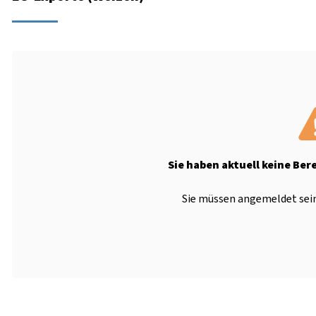
Sie haben aktuell keine Ber
Sie müssen angemeldet sein