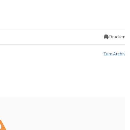
Drucken
Zum Archiv