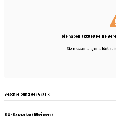
Sie haben aktuell keine Ber
Sie müssen angemeldet sein
Beschreibung der Grafik
EU-Exporte (Weizen)