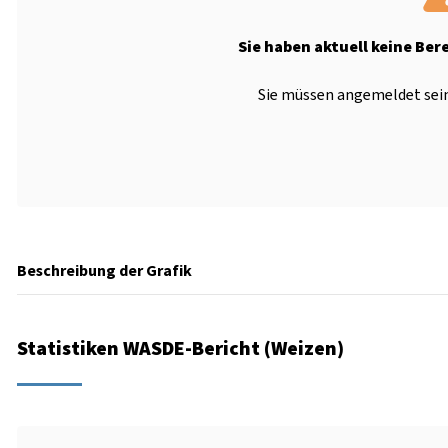
Sie haben aktuell keine Ber
Sie müssen angemeldet sein
Beschreibung der Grafik
Statistiken WASDE-Bericht (Weizen)