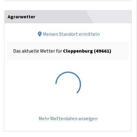
Agrarwetter
Meinen Standort ermitteln
Das aktuelle Wetter für
Cloppenburg (49661)
Mehr Wetterdaten anzeigen