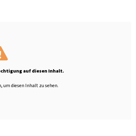
echtigung auf diesen Inhalt.
, um diesen Inhalt zu sehen.