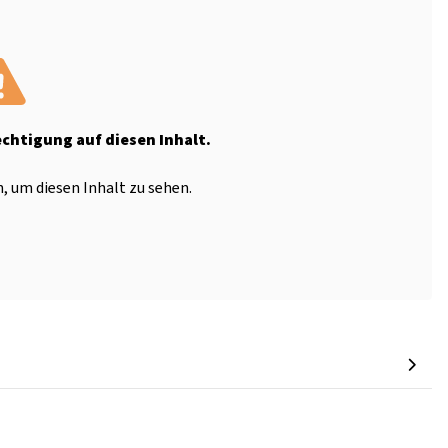
echtigung auf diesen Inhalt.
, um diesen Inhalt zu sehen.