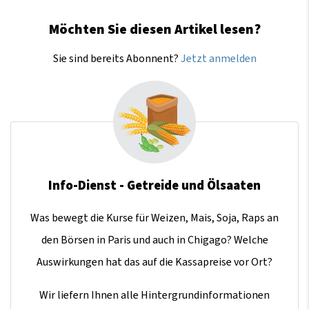
Möchten Sie diesen Artikel lesen?
Sie sind bereits Abonnent?
Jetzt anmelden
Info-Dienst - Getreide und Ölsaaten
Was bewegt die Kurse für Weizen, Mais, Soja, Raps an
den Börsen in Paris und auch in Chigago? Welche
Auswirkungen hat das auf die Kassapreise vor Ort?
Wir liefern Ihnen alle Hintergrundinformationen