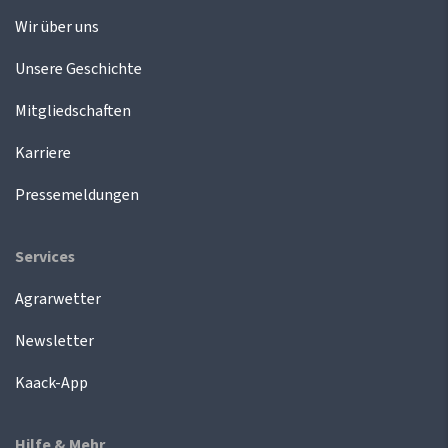
Wir über uns
Unsere Geschichte
Mitgliedschaften
Karriere
Pressemeldungen
Services
Agrarwetter
Newsletter
Kaack-App
Hilfe & Mehr