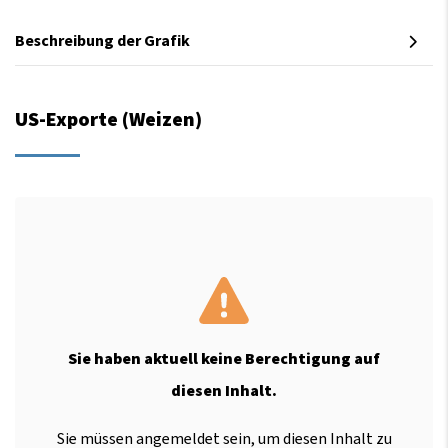
Beschreibung der Grafik
US-Exporte (Weizen)
Sie haben aktuell keine Berechtigung auf
diesen Inhalt.
Sie müssen angemeldet sein, um diesen Inhalt zu