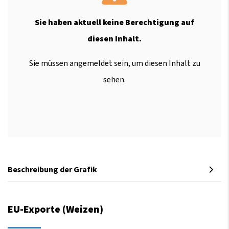
Sie haben aktuell keine Berechtigung auf
diesen Inhalt.
Sie müssen angemeldet sein, um diesen Inhalt zu
sehen.
Beschreibung der Grafik
EU-Exporte (Weizen)