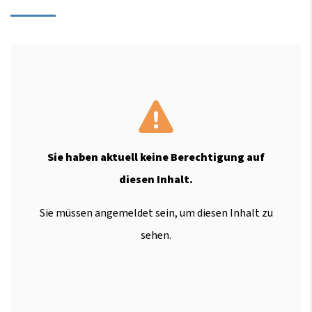
Sie haben aktuell keine Berechtigung auf
diesen Inhalt.
Sie müssen angemeldet sein, um diesen Inhalt zu
sehen.