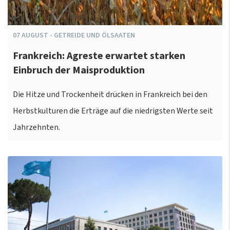
07
AUGUST
-
GETREIDE UND ÖLSAATEN
Frankreich: Agreste erwartet starken
Einbruch der Maisproduktion
Die Hitze und Trockenheit drücken in Frankreich bei den
Herbstkulturen die Erträge auf die niedrigsten Werte seit
Jahrzehnten.