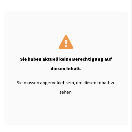
Sie haben aktuell keine Berechtigung auf
diesen Inhalt.
Sie müssen angemeldet sein, um diesen Inhalt zu
sehen.