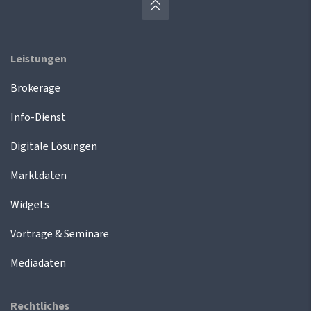
Leistungen
Brokerage
Info-Dienst
Digitale Lösungen
Marktdaten
Widgets
Vorträge & Seminare
Mediadaten
Rechtliches