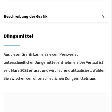
Beschreibung der Grafik
Düngemittel
Aus dieser Grafik können Sie den Preisverlauf
unterschiedlicher Düngemittel entnehmen. Der Verlauf ist
seit März 2021 erfasst und wird laufend aktualisiert. Wählen
Sie zwischen den unterschiedlichen Düngemitteln aus.