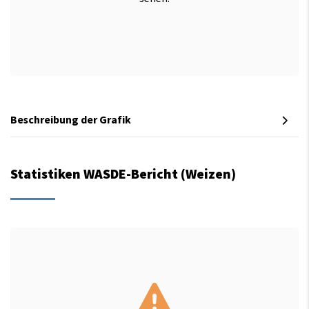
Beschreibung der Grafik
Statistiken WASDE-Bericht (Weizen)