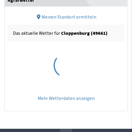
Agrarwetter
Meinen Standort ermitteln
Das aktuelle Wetter für
Cloppenburg (49661)
Mehr Wetterdaten anzeigen