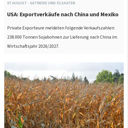
07
AUGUST
-
GETREIDE UND ÖLSAATEN
USA: Exportverkäufe nach China und Mexiko
Private Exporteure meldeten folgende Verkaufszahlen:
238.000 Tonnen Sojabohnen zur Lieferung nach China im
Wirtschaftsjahr 2026/2027.