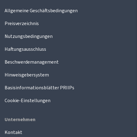
Allgemeine Geschäftsbedingungen
Preisverzeichnis
Nutzungsbedingungen
Haftungsausschluss
Beschwerdemanagement
Hinweisgebersystem
Basisinformationsblätter PRIIPs
Cookie-Einstellungen
Unternehmen
Kontakt