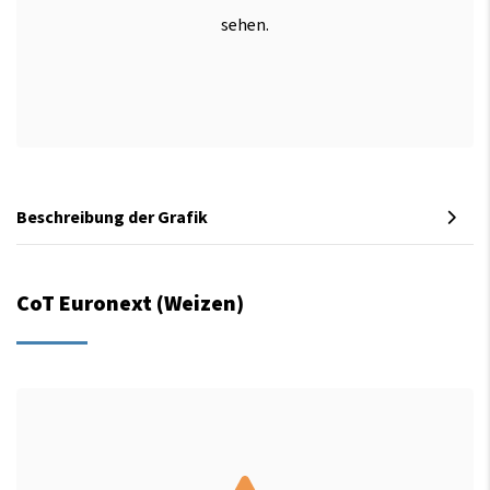
sehen.
Beschreibung der Grafik
CoT Euronext (Weizen)