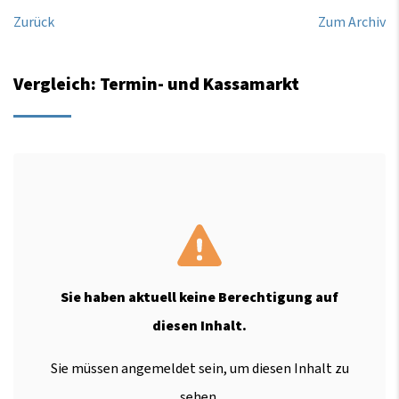
Zurück
Zum Archiv
Vergleich: Termin- und Kassamarkt
Sie haben aktuell keine Berechtigung auf
diesen Inhalt.
Sie müssen angemeldet sein, um diesen Inhalt zu
sehen.