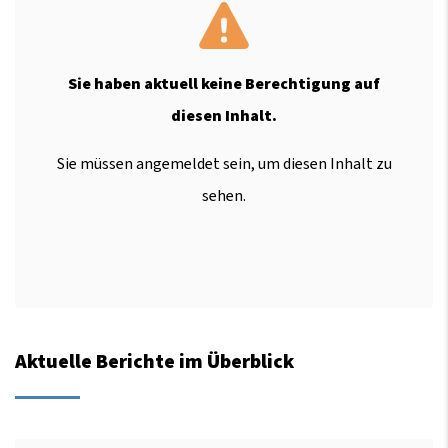
Sie haben aktuell keine Berechtigung auf
diesen Inhalt.
Sie müssen angemeldet sein, um diesen Inhalt zu
sehen.
Aktuelle Berichte im Überblick