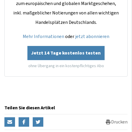
zum europäischen und globalen Marktgeschehen,
inkl. maßgeblicher Notierungen von allen wichtigen
Handelsplätzen Deutschlands.
Mehr Informationen
oder
jetzt abonnieren
Jetzt 14 Tage kostenlos testen
ohne Übergang in ein kostenpflichtiges Abo
Teilen Sie diesen Artikel
Drucken