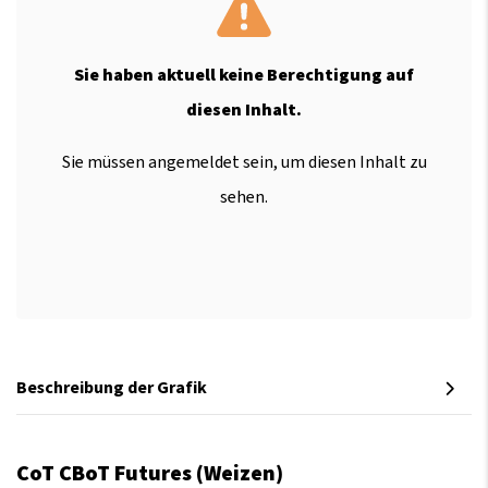
Sie haben aktuell keine Berechtigung auf
diesen Inhalt.
Sie müssen angemeldet sein, um diesen Inhalt zu
sehen.
Beschreibung der Grafik
CoT CBoT Futures (Weizen)