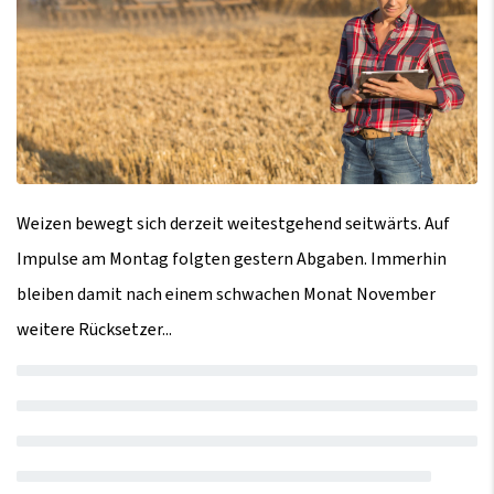
Weizen bewegt sich derzeit weitestgehend seitwärts. Auf
Impulse am Montag folgten gestern Abgaben. Immerhin
bleiben damit nach einem schwachen Monat November
weitere Rücksetzer...