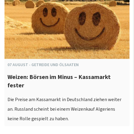
07
AUGUST
-
GETREIDE UND ÖLSAATEN
Weizen: Börsen im Minus – Kassamarkt
fester
Die Preise am Kassamarkt in Deutschland ziehen weiter
an. Russland scheint bei einem Weizenkauf Algeriens
keine Rolle gespielt zu haben.