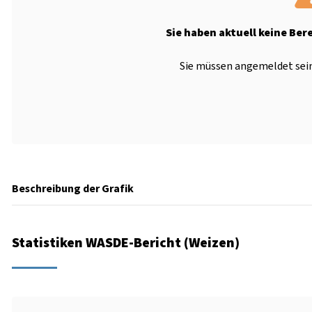
Sie haben aktuell keine Ber
Sie müssen angemeldet sein
Beschreibung der Grafik
Statistiken WASDE-Bericht (Weizen)