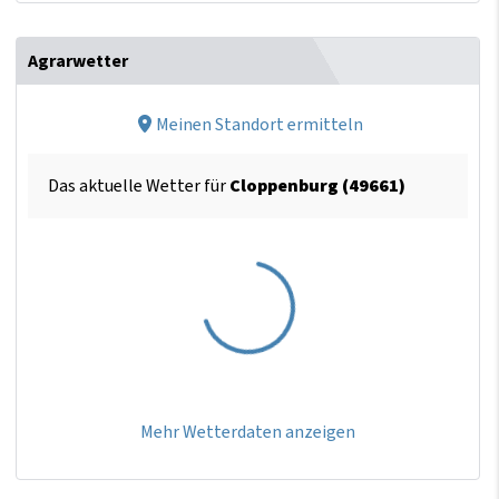
Agrarwetter
Meinen Standort ermitteln
Das aktuelle Wetter für
Cloppenburg (49661)
Mehr Wetterdaten anzeigen