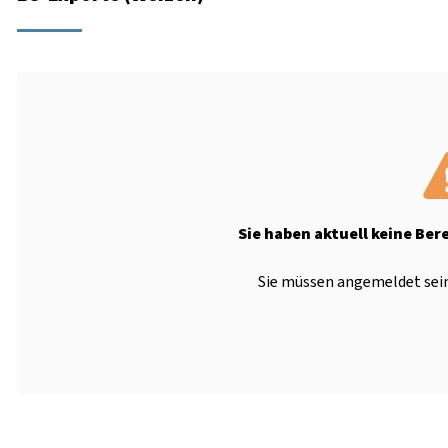
Sie haben aktuell keine Ber
Sie müssen angemeldet sein