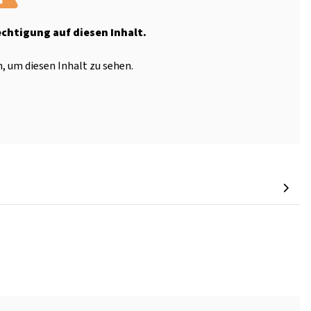
echtigung auf diesen Inhalt.
, um diesen Inhalt zu sehen.