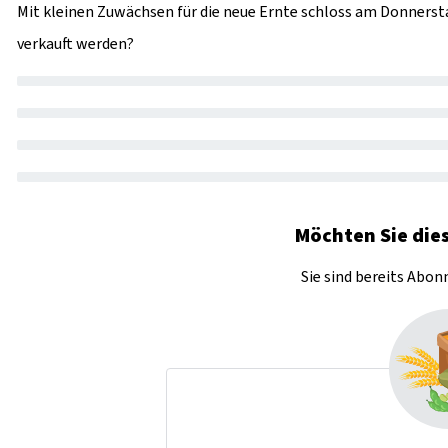
Mit kleinen Zuwächsen für die neue Ernte schloss am Donnerstag
verkauft werden?
Möchten Sie dies
Sie sind bereits Abo