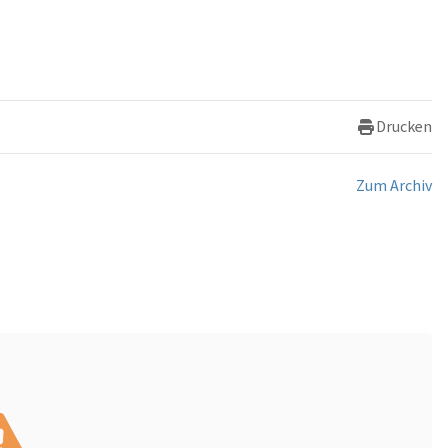
Drucken
Zum Archiv