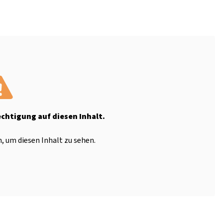
echtigung auf diesen Inhalt.
, um diesen Inhalt zu sehen.