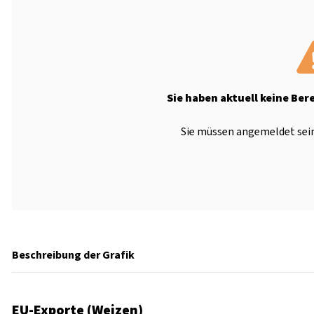
Sie haben aktuell keine Ber
Sie müssen angemeldet sein
Beschreibung der Grafik
EU-Exporte (Weizen)