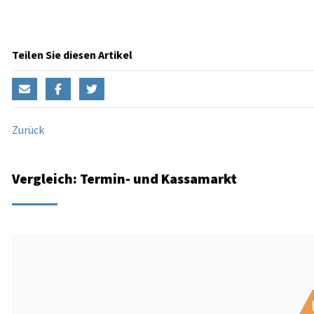
Teilen Sie diesen Artikel
Zurück
Vergleich: Termin- und Kassamarkt