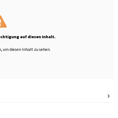
echtigung auf diesen Inhalt.
, um diesen Inhalt zu sehen.