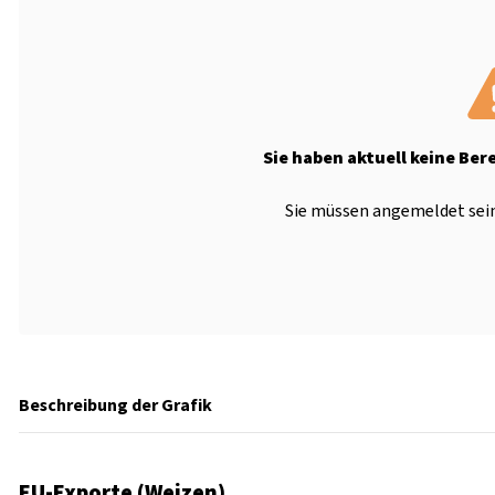
Sie haben aktuell keine Ber
Sie müssen angemeldet sein
Beschreibung der Grafik
EU-Exporte (Weizen)