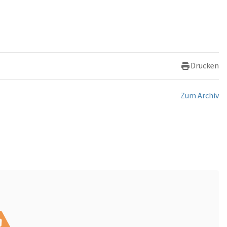
Drucken
Zum Archiv