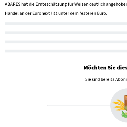
ABARES hat die Ernteschätzung für Weizen deutlich angehoben 
Handel an der Euronext litt unter dem festeren Euro.
Möchten Sie dies
Sie sind bereits Abo