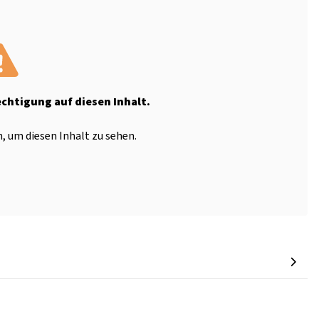
echtigung auf diesen Inhalt.
, um diesen Inhalt zu sehen.