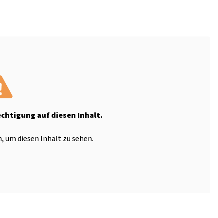
echtigung auf diesen Inhalt.
, um diesen Inhalt zu sehen.