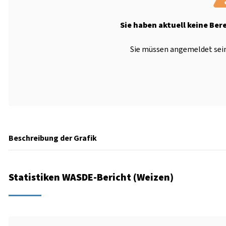
Sie haben aktuell keine Ber
Sie müssen angemeldet sein
Beschreibung der Grafik
Statistiken WASDE-Bericht (Weizen)