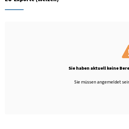
Sie haben aktuell keine Ber
Sie müssen angemeldet sein