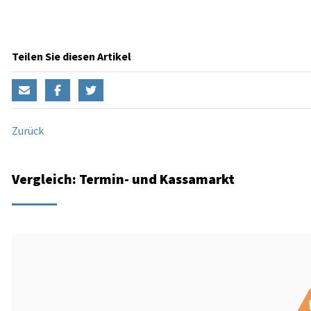
Teilen Sie diesen Artikel
Zurück
Vergleich: Termin- und Kassamarkt