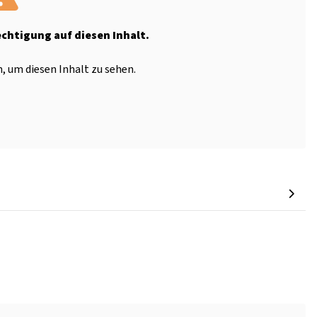
echtigung auf diesen Inhalt.
, um diesen Inhalt zu sehen.