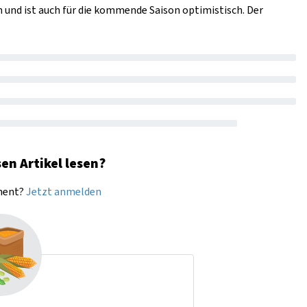
und ist auch für die kommende Saison optimistisch. Der
en Artikel lesen?
nnent?
Jetzt anmelden