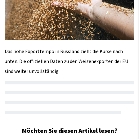
Das hohe Exporttempo in Russland zieht die Kurse nach
unten. Die offiziellen Daten zu den Weizenexporten der EU
sind weiter unvollständig.
Möchten Sie diesen Artikel lesen?