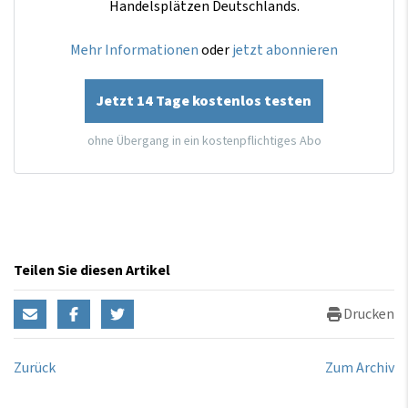
Handelsplätzen Deutschlands.
Mehr Informationen
oder
jetzt abonnieren
Jetzt 14 Tage kostenlos testen
ohne Übergang in ein kostenpflichtiges Abo
Teilen Sie diesen Artikel
Drucken
Zurück
Zum Archiv