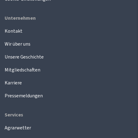
Unternehmen
Kontakt
Wir über uns
Unsere Geschichte
Mitgliedschaften
Karriere
Pressemeldungen
Services
Agrarwetter