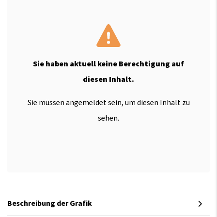
Sie haben aktuell keine Berechtigung auf
diesen Inhalt.
Sie müssen angemeldet sein, um diesen Inhalt zu
sehen.
Beschreibung der Grafik