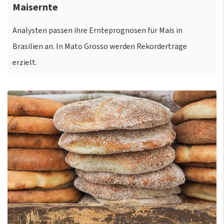
Maisernte
Analysten passen ihre Ernteprognosen für Mais in
Brasilien an. In Mato Grosso werden Rekorderträge
erzielt.