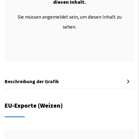
diesen Inhalt.
Sie müssen angemeldet sein, um diesen Inhalt zu
sehen.
Beschreibung der Grafik
EU-Exporte (Weizen)