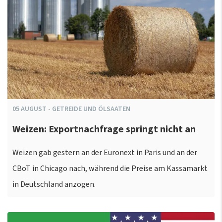
05
AUGUST
-
GETREIDE UND ÖLSAATEN
Weizen: Exportnachfrage springt nicht an
Weizen gab gestern an der Euronext in Paris und an der
CBoT in Chicago nach, während die Preise am Kassamarkt
in Deutschland anzogen.