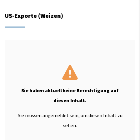
US-Exporte (Weizen)
Sie haben aktuell keine Berechtigung auf
diesen Inhalt.
Sie müssen angemeldet sein, um diesen Inhalt zu
sehen.