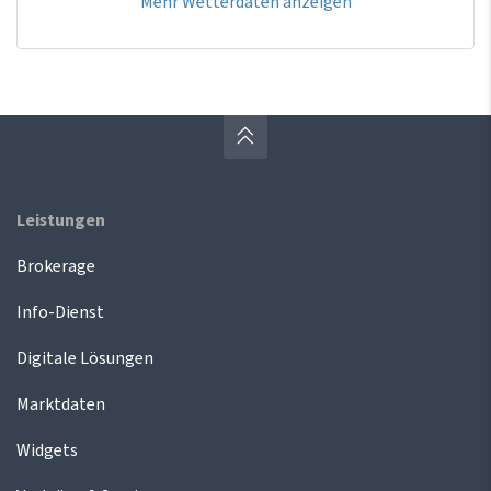
Mehr Wetterdaten anzeigen
Leistungen
Brokerage
Info-Dienst
Digitale Lösungen
Marktdaten
Widgets