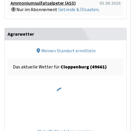
Ammoniumsulfatsalpeter (ASS)
03.08.2026
Nur im Abonnement
Getreide & Ölsaaten
.
Agrarwetter
Meinen Standort ermitteln
Das aktuelle Wetter für
Cloppenburg (49661)