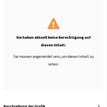
Sie haben aktuell keine Berechtigung auf
diesen Inhalt.
Sie müssen angemeldet sein, um diesen Inhalt zu
sehen.
Beschreibung der Grafik