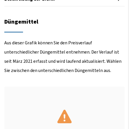
Düngemittel
Aus dieser Grafik können Sie den Preisverlauf
unterschiedlicher Düngemittel entnehmen. Der Verlauf ist
seit März 2021 erfasst und wird laufend aktualisiert. Wählen
Sie zwischen den unterschiedlichen Düngemitteln aus.