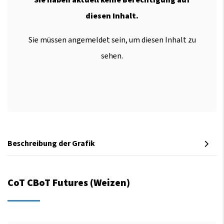
diesen Inhalt.
Sie müssen angemeldet sein, um diesen Inhalt zu
sehen.
Beschreibung der Grafik
CoT CBoT Futures (Weizen)