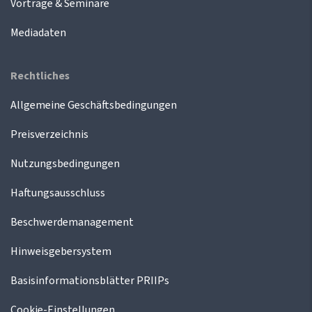
Vorträge & Seminare
Mediadaten
Rechtliches
Allgemeine Geschäftsbedingungen
Preisverzeichnis
Nutzungsbedingungen
Haftungsausschluss
Beschwerdemanagement
Hinweisgebersystem
Basisinformationsblätter PRIIPs
Cookie-Einstellungen