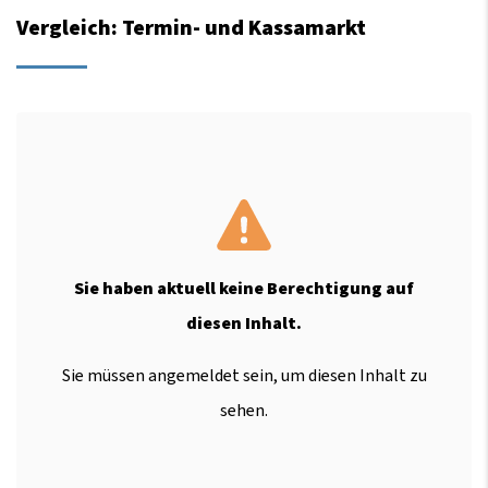
Vergleich: Termin- und Kassamarkt
Sie haben aktuell keine Berechtigung auf
diesen Inhalt.
Sie müssen angemeldet sein, um diesen Inhalt zu
sehen.