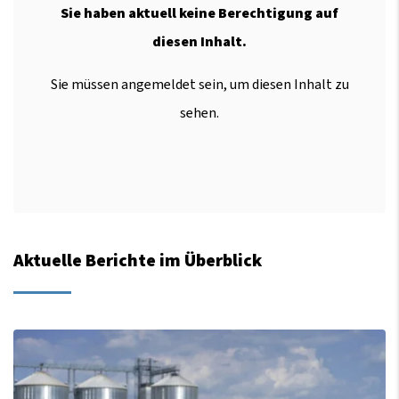
Sie haben aktuell keine Berechtigung auf
diesen Inhalt.
Sie müssen angemeldet sein, um diesen Inhalt zu
sehen.
Aktuelle Berichte im Überblick