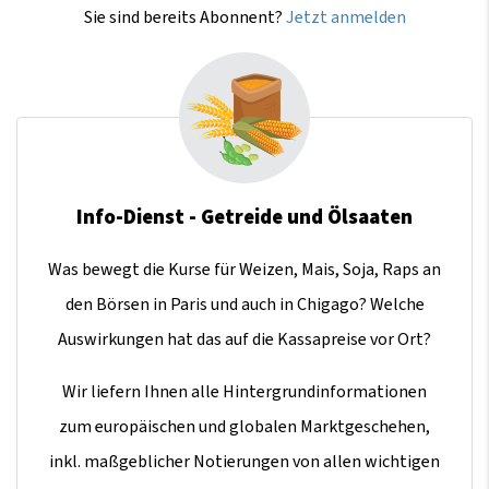
Sie sind bereits Abonnent?
Jetzt anmelden
Info-Dienst - Getreide und Ölsaaten
Was bewegt die Kurse für Weizen, Mais, Soja, Raps an
den Börsen in Paris und auch in Chigago? Welche
Auswirkungen hat das auf die Kassapreise vor Ort?
Wir liefern Ihnen alle Hintergrundinformationen
zum europäischen und globalen Marktgeschehen,
inkl. maßgeblicher Notierungen von allen wichtigen