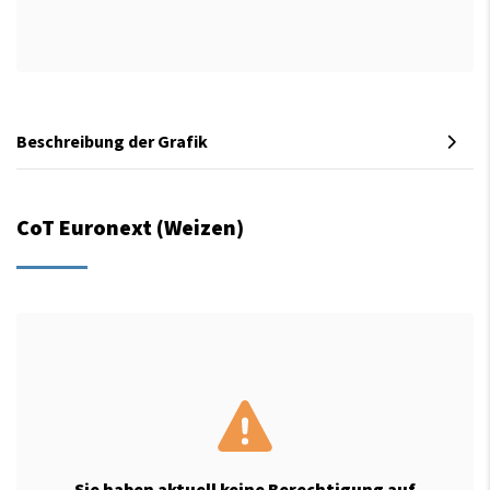
Beschreibung der Grafik
CoT Euronext (Weizen)
Sie haben aktuell keine Berechtigung auf