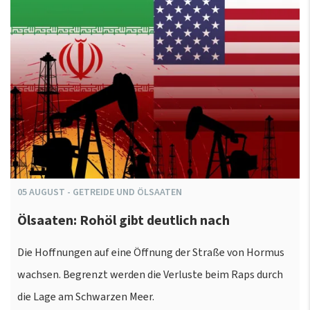
05
AUGUST
-
GETREIDE UND ÖLSAATEN
Ölsaaten: Rohöl gibt deutlich nach
Die Hoffnungen auf eine Öffnung der Straße von Hormus
wachsen. Begrenzt werden die Verluste beim Raps durch
die Lage am Schwarzen Meer.