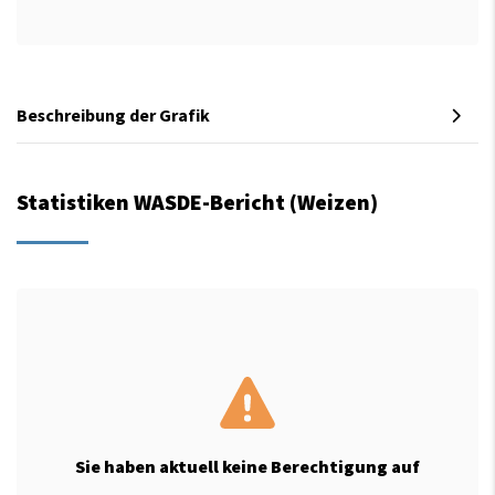
Beschreibung der Grafik
Statistiken WASDE-Bericht (Weizen)
Sie haben aktuell keine Berechtigung auf