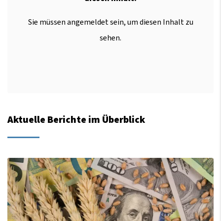
Sie müssen angemeldet sein, um diesen Inhalt zu
sehen.
Aktuelle Berichte im Überblick