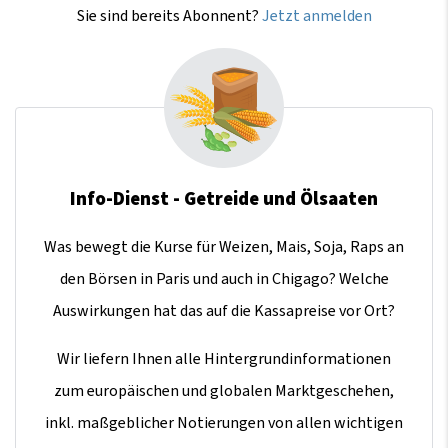
Sie sind bereits Abonnent?
Jetzt anmelden
Info-Dienst - Getreide und Ölsaaten
Was bewegt die Kurse für Weizen, Mais, Soja, Raps an
den Börsen in Paris und auch in Chigago? Welche
Auswirkungen hat das auf die Kassapreise vor Ort?
Wir liefern Ihnen alle Hintergrundinformationen
zum europäischen und globalen Marktgeschehen,
inkl. maßgeblicher Notierungen von allen wichtigen