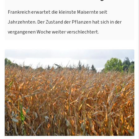
Frankreich erwartet die kleinste Maisernte seit
Jahrzehnten. Der Zustand der Pflanzen hat sich in der
vergangenen Woche weiter verschlechtert.