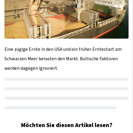
Eine zügige Ernte in den USA und ein früher Erntestart am
Schwarzen Meer belasten den Markt. Bullische Faktoren
werden dagegen ignoriert.
Möchten Sie diesen Artikel lesen?