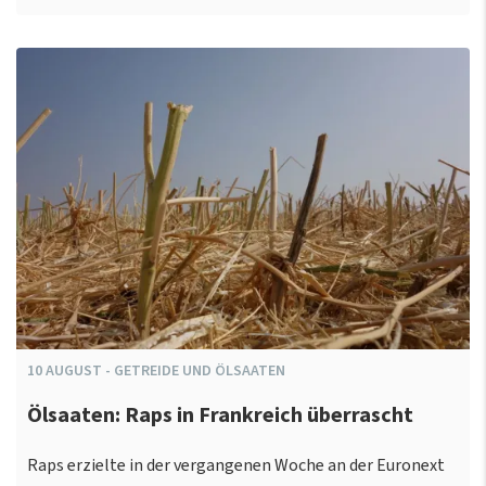
10
AUGUST
-
GETREIDE UND ÖLSAATEN
Ölsaaten: Raps in Frankreich überrascht
Raps erzielte in der vergangenen Woche an der Euronext