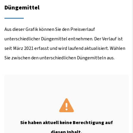
Düngemittel
Aus dieser Grafik können Sie den Preisverlauf
unterschiedlicher Düngemittel entnehmen. Der Verlauf ist
seit März 2021 erfasst und wird laufend aktualisiert. Wählen
Sie zwischen den unterschiedlichen Düngemitteln aus.
Sie haben aktuell keine Berechtigung auf
diesen Inhalt.