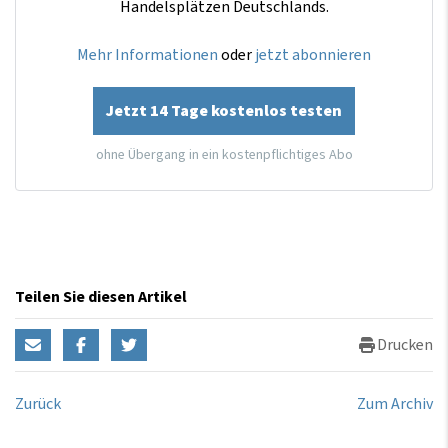
Handelsplätzen Deutschlands.
Mehr Informationen
oder
jetzt abonnieren
Jetzt 14 Tage kostenlos testen
ohne Übergang in ein kostenpflichtiges Abo
Teilen Sie diesen Artikel
Drucken
Zurück
Zum Archiv