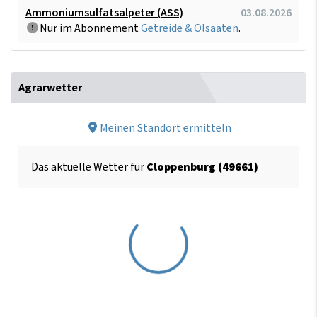
Ammoniumsulfatsalpeter (ASS)
03.08.2026
Nur im Abonnement
Getreide & Ölsaaten
.
Agrarwetter
Meinen Standort ermitteln
Das aktuelle Wetter für
Cloppenburg (49661)