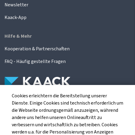
Newsletter
Kaack-App
Hilfe & Mehr
Kooperation & Partnerschaften
FAQ - Häufig gestellte Fragen
Cookies erleichtern die Bereitstellung unserer
Die Kaack Terminhandel GmbH ist ein
Dienste. Einige Cookies sind technisch erforderlich um
Finanzdienstleistungsinstitut für die europäischen
die Webseite ordnungsgemäß anzuzeigen, während
Agrarterminbörsen.
andere uns helfen unseren Onlineauftritt zu
verbessern und wirtschaftlich zu betreiben. Cookies
werden u.a. für die Personalisierung von Anzeigen