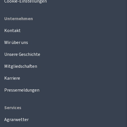
Cookie-Einstellungen
Unternehmen
Kontakt
Wir über uns
Unsere Geschichte
Mitgliedschaften
Karriere
Pressemeldungen
Services
Agrarwetter