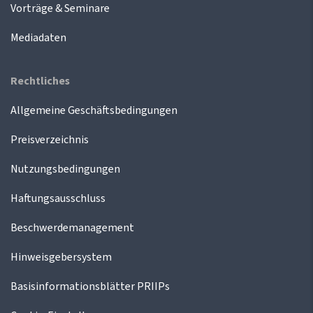
Vorträge & Seminare
Mediadaten
Rechtliches
Allgemeine Geschäftsbedingungen
Preisverzeichnis
Nutzungsbedingungen
Haftungsausschluss
Beschwerdemanagement
Hinweisgebersystem
Basisinformationsblätter PRIIPs