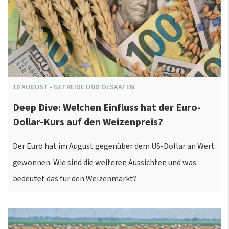
10
AUGUST
-
GETREIDE UND ÖLSAATEN
Deep Dive: Welchen Einfluss hat der Euro-
Dollar-Kurs auf den Weizenpreis?
Der Euro hat im August gegenüber dem US-Dollar an Wert
gewonnen. Wie sind die weiteren Aussichten und was
bedeutet das für den Weizenmarkt?