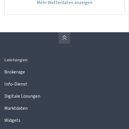
Mehr Wetterdaten anzeigen
Leistungen
Brokerage
Info-Dienst
Digitale Lösungen
Marktdaten
Widgets