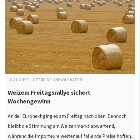
10
AUGUST
-
GETREIDE UND ÖLSAATEN
Weizen: Freitagsrallye sichert
Wochengewinn
An der Euronext ging es am Freitag nach oben. Dennoch
bleibt die Stimmung am Weizenmarkt abwartend,
während die Importeure weiter auf fallende Preise hoffen.