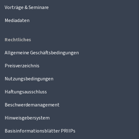
Vorträge & Seminare
Mediadaten
Rechtliches
Allgemeine Geschäftsbedingungen
Preisverzeichnis
Nutzungsbedingungen
Haftungsausschluss
Beschwerdemanagement
Hinweisgebersystem
Basisinformationsblätter PRIIPs