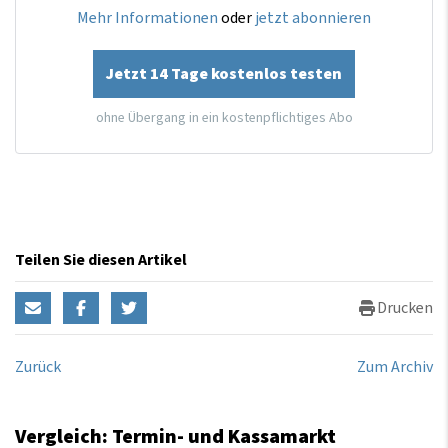
Mehr Informationen
oder
jetzt abonnieren
Jetzt 14 Tage kostenlos testen
ohne Übergang in ein kostenpflichtiges Abo
Teilen Sie diesen Artikel
Drucken
Zurück
Zum Archiv
Vergleich: Termin- und Kassamarkt