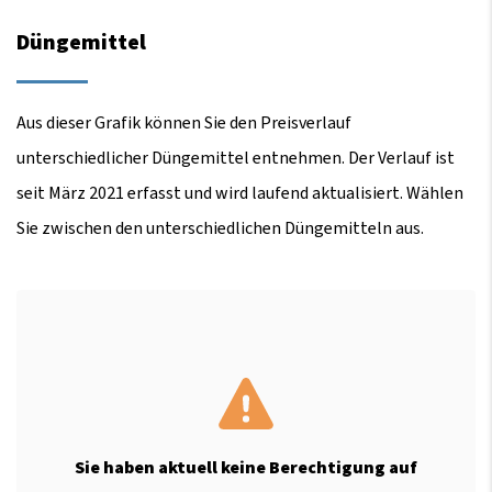
Düngemittel
Aus dieser Grafik können Sie den Preisverlauf
unterschiedlicher Düngemittel entnehmen. Der Verlauf ist
seit März 2021 erfasst und wird laufend aktualisiert. Wählen
Sie zwischen den unterschiedlichen Düngemitteln aus.
Sie haben aktuell keine Berechtigung auf