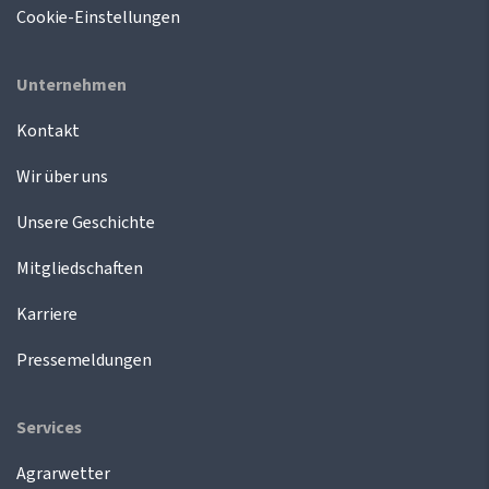
Cookie-Einstellungen
Unternehmen
Kontakt
Wir über uns
Unsere Geschichte
Mitgliedschaften
Karriere
Pressemeldungen
Services
Agrarwetter