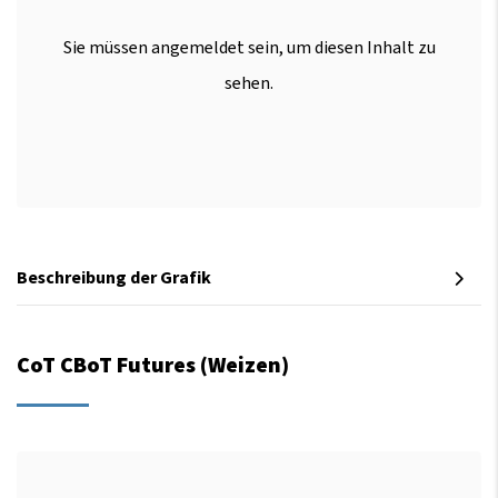
Sie müssen angemeldet sein, um diesen Inhalt zu
sehen.
Beschreibung der Grafik
CoT CBoT Futures (Weizen)