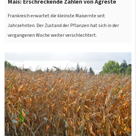
Mais: Erschreckende Zahlen von Agreste
Frankreich erwartet die kleinste Maisernte seit
Jahrzehnten. Der Zustand der Pflanzen hat sich in der
vergangenen Woche weiter verschlechtert.