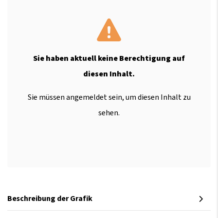
Sie haben aktuell keine Berechtigung auf
diesen Inhalt.
Sie müssen angemeldet sein, um diesen Inhalt zu
sehen.
Beschreibung der Grafik