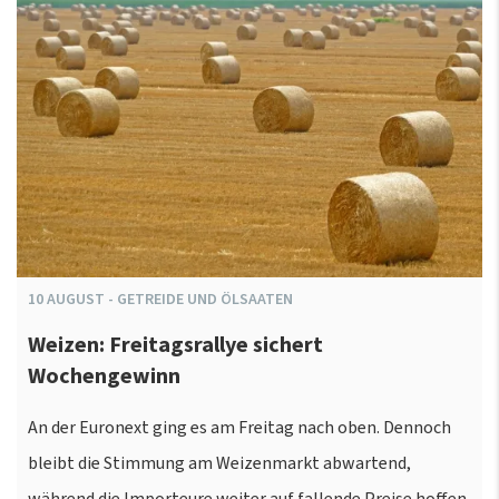
10
AUGUST
-
GETREIDE UND ÖLSAATEN
Weizen: Freitagsrallye sichert
Wochengewinn
An der Euronext ging es am Freitag nach oben. Dennoch
bleibt die Stimmung am Weizenmarkt abwartend,