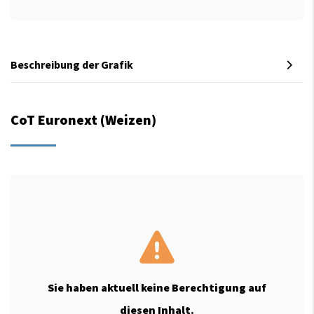
Beschreibung der Grafik
CoT Euronext (Weizen)
Sie haben aktuell keine Berechtigung auf
diesen Inhalt.