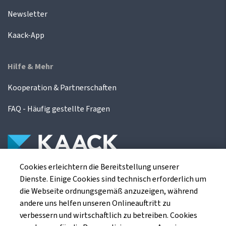
Newsletter
Kaack-App
Hilfe & Mehr
Kooperation & Partnerschaften
FAQ - Häufig gestellte Fragen
Cookies erleichtern die Bereitstellung unserer
Die Kaack Terminhandel GmbH ist ein
Dienste. Einige Cookies sind technisch erforderlich um
Finanzdienstleistungsinstitut für die europäischen
die Webseite ordnungsgemäß anzuzeigen, während
Agrarterminbörsen.
andere uns helfen unseren Onlineauftritt zu
verbessern und wirtschaftlich zu betreiben. Cookies