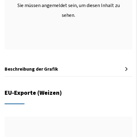
Sie müssen angemeldet sein, um diesen Inhalt zu
sehen.
Beschreibung der Grafik
EU-Exporte (Weizen)