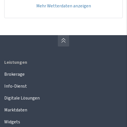
Mehr Wetterdaten anzeigen
Leistungen
Brokerage
Info-Dienst
Digitale Lösungen
Marktdaten
Widgets