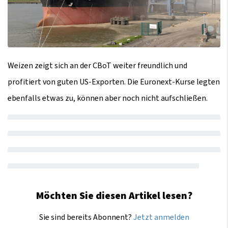
Weizen zeigt sich an der CBoT weiter freundlich und
profitiert von guten US-Exporten. Die Euronext-Kurse legten
ebenfalls etwas zu, können aber noch nicht aufschließen.
Möchten Sie diesen Artikel lesen?
Sie sind bereits Abonnent?
Jetzt anmelden