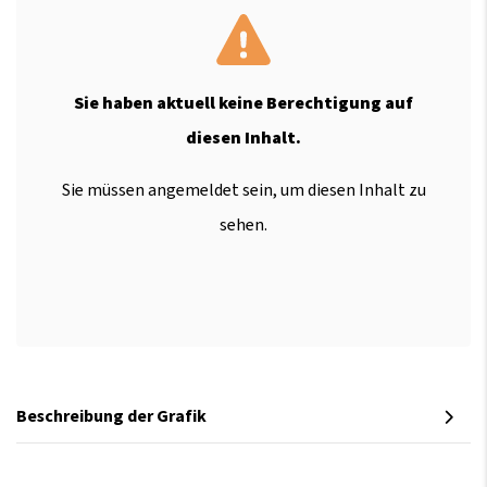
Sie haben aktuell keine Berechtigung auf
diesen Inhalt.
Sie müssen angemeldet sein, um diesen Inhalt zu
sehen.
Beschreibung der Grafik