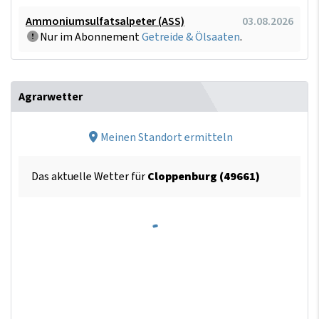
Ammoniumsulfatsalpeter (ASS)
03.08.2026
Nur im Abonnement
Getreide & Ölsaaten
.
Agrarwetter
Meinen Standort ermitteln
Das aktuelle Wetter für
Cloppenburg (49661)