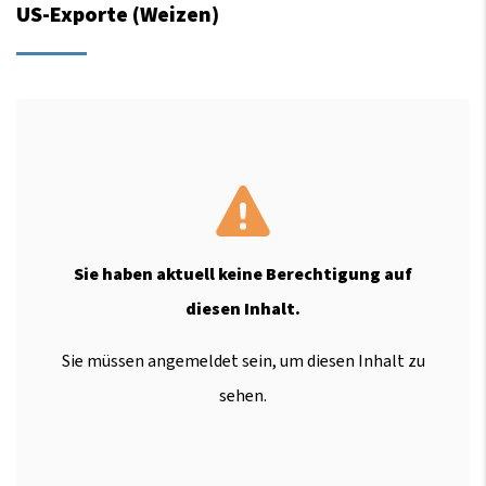
US-Exporte (Weizen)
Sie haben aktuell keine Berechtigung auf
diesen Inhalt.
Sie müssen angemeldet sein, um diesen Inhalt zu
sehen.