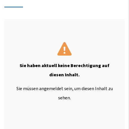
Sie haben aktuell keine Berechtigung auf
diesen Inhalt.
Sie müssen angemeldet sein, um diesen Inhalt zu
sehen.