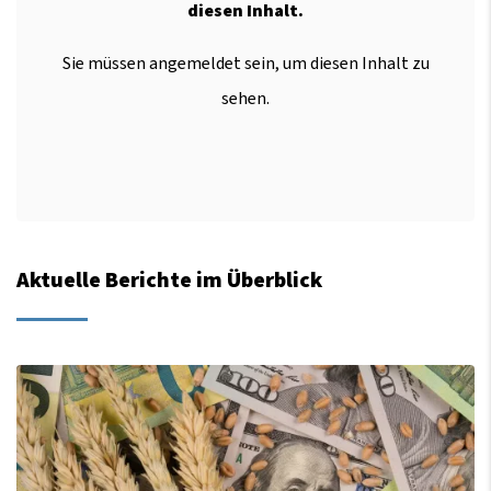
diesen Inhalt.
Sie müssen angemeldet sein, um diesen Inhalt zu
sehen.
Aktuelle Berichte im Überblick