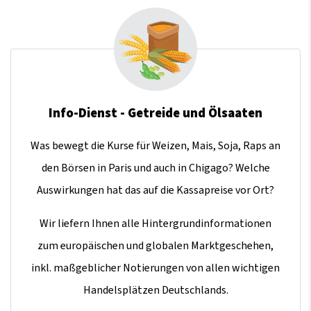
Info-Dienst - Getreide und Ölsaaten
Was bewegt die Kurse für Weizen, Mais, Soja, Raps an
den Börsen in Paris und auch in Chigago? Welche
Auswirkungen hat das auf die Kassapreise vor Ort?
Wir liefern Ihnen alle Hintergrundinformationen
zum europäischen und globalen Marktgeschehen,
inkl. maßgeblicher Notierungen von allen wichtigen
Handelsplätzen Deutschlands.