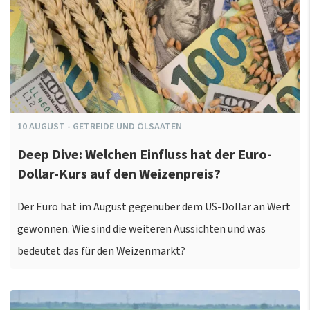
10
AUGUST
-
GETREIDE UND ÖLSAATEN
Deep Dive: Welchen Einfluss hat der Euro-
Dollar-Kurs auf den Weizenpreis?
Der Euro hat im August gegenüber dem US-Dollar an Wert
gewonnen. Wie sind die weiteren Aussichten und was
bedeutet das für den Weizenmarkt?